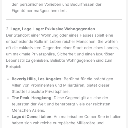
den persönlichen Vorlieben und Bedürfnissen der
Eigentümer maßgeschneidert.
2.
Lage, Lage, Lage: Exklusive Wohngegenden
Der Standort einer Wohnung oder eines Hauses spielt eine
entscheidende Rolle im Leben reicher Menschen. Sie wählen
oft die exklusivsten Gegenden einer Stadt oder eines Landes,
um maximale Privatsphäre, Sicherheit und einen luxuriösen
Lebensstil zu genießen. Beliebte Wohngegenden sind zum
Beispiel:
Beverly Hills, Los Angeles:
Berühmt für die prächtigen
Villen von Prominenten und Milliardären, bietet dieser
Stadtteil absolute Privatsphäre.
The Peak, Hongkong:
Diese Gegend gilt als eine der
teuersten der Welt und beherbergt viele der reichsten
Menschen Asiens.
Lago di Como, Italien:
Am malerischen Comer See in Italien
haben sich zahlreiche europäische Milliardäre und