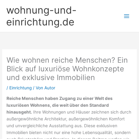
Zum
wohnung-und-
Inhalt
springen
einrichtung.de
Wie wohnen reiche Menschen? Ein
Blick auf luxuriöse Wohnkonzepte
und exklusive Immobilien
/
Einrichtung
/ Von
Autor
Reiche Menschen haben Zugang zu einer Welt des
luxuriösen Wohnens, die weit über den Standard
hinausgeht.
Ihre Wohnungen und Häuser zeichnen sich durch
außergewöhnliche Architektur, außergewöhnlichen Komfort
und unvergleichliche Ausstattung aus. Diese exklusiven
Immobilien bieten nicht nur eine hohe Lebensqualität, sondern