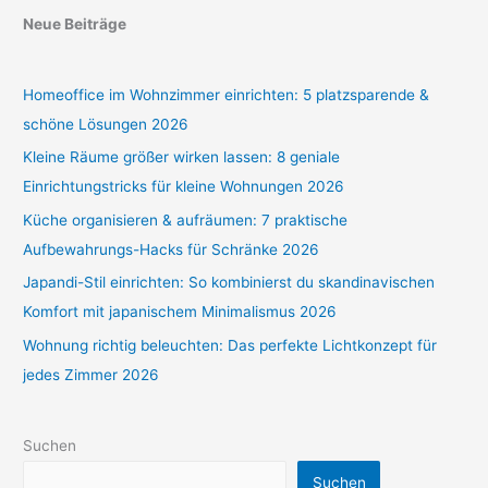
Neue Beiträge
Homeoffice im Wohnzimmer einrichten: 5 platzsparende &
schöne Lösungen 2026
Kleine Räume größer wirken lassen: 8 geniale
Einrichtungstricks für kleine Wohnungen 2026
Küche organisieren & aufräumen: 7 praktische
Aufbewahrungs-Hacks für Schränke 2026
Japandi-Stil einrichten: So kombinierst du skandinavischen
Komfort mit japanischem Minimalismus 2026
Wohnung richtig beleuchten: Das perfekte Lichtkonzept für
jedes Zimmer 2026
Suchen
Suchen