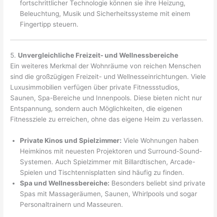
fortschrittlicher Technologie können sie ihre Heizung,
Beleuchtung, Musik und Sicherheitssysteme mit einem
Fingertipp steuern.
5.
Unvergleichliche Freizeit- und Wellnessbereiche
Ein weiteres Merkmal der Wohnräume von reichen Menschen
sind die großzügigen Freizeit- und Wellnesseinrichtungen. Viele
Luxusimmobilien verfügen über private Fitnessstudios,
Saunen, Spa-Bereiche und Innenpools. Diese bieten nicht nur
Entspannung, sondern auch Möglichkeiten, die eigenen
Fitnessziele zu erreichen, ohne das eigene Heim zu verlassen.
Private Kinos und Spielzimmer:
Viele Wohnungen haben
Heimkinos mit neuesten Projektoren und Surround-Sound-
Systemen. Auch Spielzimmer mit Billardtischen, Arcade-
Spielen und Tischtennisplatten sind häufig zu finden.
Spa und Wellnessbereiche:
Besonders beliebt sind private
Spas mit Massageräumen, Saunen, Whirlpools und sogar
Personaltrainern und Masseuren.