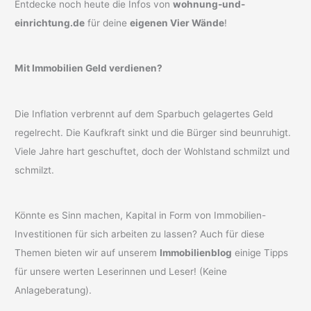
Entdecke noch heute die Infos von
wohnung-und-
einrichtung.de
für deine
eigenen Vier Wände
!
Mit Immobilien Geld verdienen?
Die Inflation verbrennt auf dem Sparbuch gelagertes Geld
regelrecht. Die Kaufkraft sinkt und die Bürger sind beunruhigt.
Viele Jahre hart geschuftet, doch der Wohlstand schmilzt und
schmilzt.
Könnte es Sinn machen, Kapital in Form von Immobilien-
Investitionen für sich arbeiten zu lassen? Auch für diese
Themen bieten wir auf unserem
Immobilienblog
einige Tipps
für unsere werten Leserinnen und Leser! (Keine
Anlageberatung).