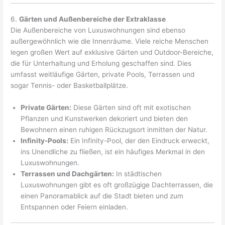
6.
Gärten und Außenbereiche der Extraklasse
Die Außenbereiche von Luxuswohnungen sind ebenso
außergewöhnlich wie die Innenräume. Viele reiche Menschen
legen großen Wert auf exklusive Gärten und Outdoor-Bereiche,
die für Unterhaltung und Erholung geschaffen sind. Dies
umfasst weitläufige Gärten, private Pools, Terrassen und
sogar Tennis- oder Basketballplätze.
Private Gärten:
Diese Gärten sind oft mit exotischen
Pflanzen und Kunstwerken dekoriert und bieten den
Bewohnern einen ruhigen Rückzugsort inmitten der Natur.
Infinity-Pools:
Ein Infinity-Pool, der den Eindruck erweckt,
ins Unendliche zu fließen, ist ein häufiges Merkmal in den
Luxuswohnungen.
Terrassen und Dachgärten:
In städtischen
Luxuswohnungen gibt es oft großzügige Dachterrassen, die
einen Panoramablick auf die Stadt bieten und zum
Entspannen oder Feiern einladen.