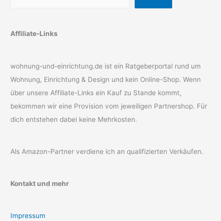
Affiliate-Links
wohnung-und-einrichtung.de ist ein Ratgeberportal rund um
Wohnung, Einrichtung & Design und kein Online-Shop. Wenn
über unsere Affiliate-Links ein Kauf zu Stande kommt,
bekommen wir eine Provision vom jeweiligen Partnershop. Für
dich entstehen dabei keine Mehrkosten.
Als Amazon-Partner verdiene ich an qualifizierten Verkäufen.
Kontakt und mehr
Impressum