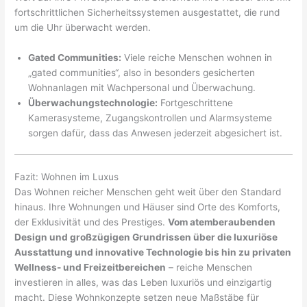
fortschrittlichen Sicherheitssystemen ausgestattet, die rund
um die Uhr überwacht werden.
Gated Communities:
Viele reiche Menschen wohnen in
„gated communities“, also in besonders gesicherten
Wohnanlagen mit Wachpersonal und Überwachung.
Überwachungstechnologie:
Fortgeschrittene
Kamerasysteme, Zugangskontrollen und Alarmsysteme
sorgen dafür, dass das Anwesen jederzeit abgesichert ist.
Fazit: Wohnen im Luxus
Das Wohnen reicher Menschen geht weit über den Standard
hinaus. Ihre Wohnungen und Häuser sind Orte des Komforts,
der Exklusivität und des Prestiges.
Vom atemberaubenden
Design und großzügigen Grundrissen über die luxuriöse
Ausstattung und innovative Technologie bis hin zu privaten
Wellness- und Freizeitbereichen
– reiche Menschen
investieren in alles, was das Leben luxuriös und einzigartig
macht. Diese Wohnkonzepte setzen neue Maßstäbe für