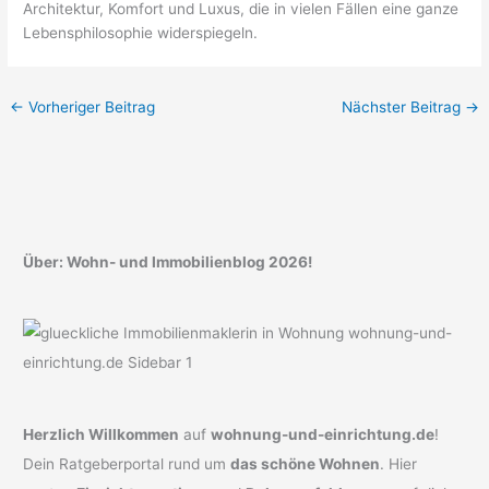
Architektur, Komfort und Luxus, die in vielen Fällen eine ganze
Lebensphilosophie widerspiegeln.
←
Vorheriger Beitrag
Nächster Beitrag
→
Über: Wohn- und Immobilienblog 2026!
Herzlich Willkommen
auf
wohnung-und-einrichtung.de
!
Dein Ratgeberportal rund um
das schöne Wohnen
. Hier