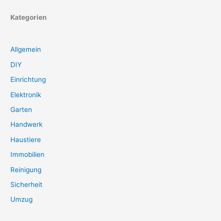
Kategorien
Allgemein
DIY
Einrichtung
Elektronik
Garten
Handwerk
Haustiere
Immobilien
Reinigung
Sicherheit
Umzug