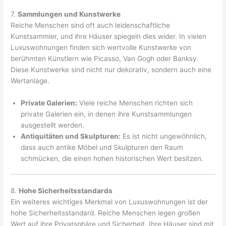
7.
Sammlungen und Kunstwerke
Reiche Menschen sind oft auch leidenschaftliche
Kunstsammler, und ihre Häuser spiegeln dies wider. In vielen
Luxuswohnungen finden sich wertvolle Kunstwerke von
berühmten Künstlern wie Picasso, Van Gogh oder Banksy.
Diese Kunstwerke sind nicht nur dekorativ, sondern auch eine
Wertanlage.
Private Galerien:
Viele reiche Menschen richten sich
private Galerien ein, in denen ihre Kunstsammlungen
ausgestellt werden.
Antiquitäten und Skulpturen:
Es ist nicht ungewöhnlich,
dass auch antike Möbel und Skulpturen den Raum
schmücken, die einen hohen historischen Wert besitzen.
8.
Hohe Sicherheitsstandards
Ein weiteres wichtiges Merkmal von Luxuswohnungen ist der
hohe Sicherheitsstandard. Reiche Menschen legen großen
Wert auf ihre Privatsphäre und Sicherheit. Ihre Häuser sind mit