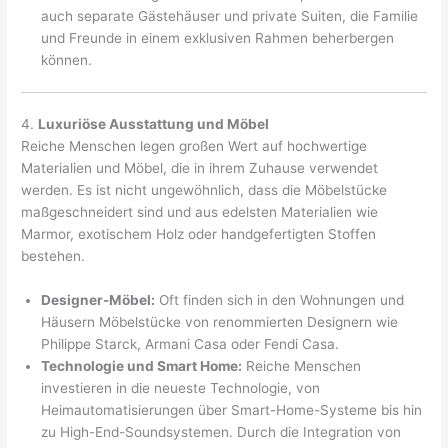
auch separate Gästehäuser und private Suiten, die Familie
und Freunde in einem exklusiven Rahmen beherbergen
können.
4.
Luxuriöse Ausstattung und Möbel
Reiche Menschen legen großen Wert auf hochwertige
Materialien und Möbel, die in ihrem Zuhause verwendet
werden. Es ist nicht ungewöhnlich, dass die Möbelstücke
maßgeschneidert sind und aus edelsten Materialien wie
Marmor, exotischem Holz oder handgefertigten Stoffen
bestehen.
Designer-Möbel:
Oft finden sich in den Wohnungen und
Häusern Möbelstücke von renommierten Designern wie
Philippe Starck, Armani Casa oder Fendi Casa.
Technologie und Smart Home:
Reiche Menschen
investieren in die neueste Technologie, von
Heimautomatisierungen über Smart-Home-Systeme bis hin
zu High-End-Soundsystemen. Durch die Integration von