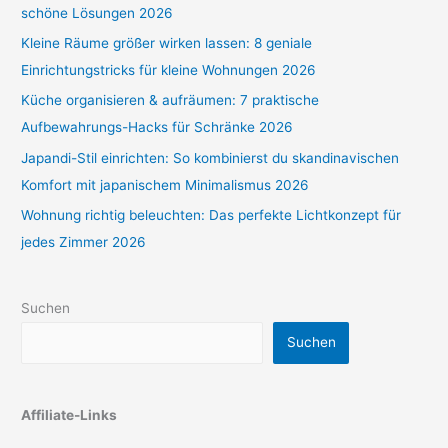
schöne Lösungen 2026
Kleine Räume größer wirken lassen: 8 geniale
Einrichtungstricks für kleine Wohnungen 2026
Küche organisieren & aufräumen: 7 praktische
Aufbewahrungs-Hacks für Schränke 2026
Japandi-Stil einrichten: So kombinierst du skandinavischen
Komfort mit japanischem Minimalismus 2026
Wohnung richtig beleuchten: Das perfekte Lichtkonzept für
jedes Zimmer 2026
Suchen
Suchen
Affiliate-Links