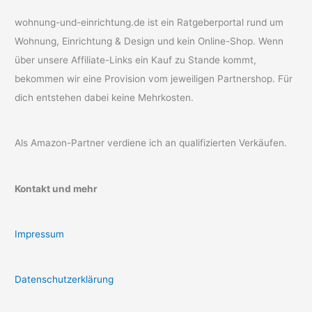
wohnung-und-einrichtung.de ist ein Ratgeberportal rund um
Wohnung, Einrichtung & Design und kein Online-Shop. Wenn
über unsere Affiliate-Links ein Kauf zu Stande kommt,
bekommen wir eine Provision vom jeweiligen Partnershop. Für
dich entstehen dabei keine Mehrkosten.
Als Amazon-Partner verdiene ich an qualifizierten Verkäufen.
Kontakt und mehr
Impressum
Datenschutzerklärung