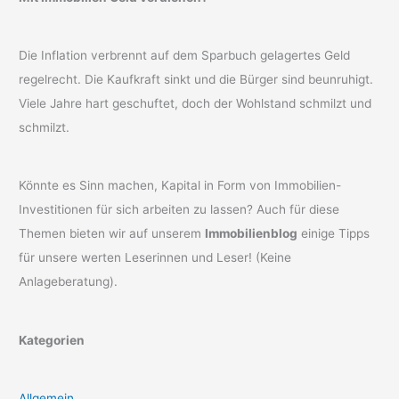
Die Inflation verbrennt auf dem Sparbuch gelagertes Geld
regelrecht. Die Kaufkraft sinkt und die Bürger sind beunruhigt.
Viele Jahre hart geschuftet, doch der Wohlstand schmilzt und
schmilzt.
Könnte es Sinn machen, Kapital in Form von Immobilien-
Investitionen für sich arbeiten zu lassen? Auch für diese
Themen bieten wir auf unserem
Immobilienblog
einige Tipps
für unsere werten Leserinnen und Leser! (Keine
Anlageberatung).
Kategorien
Allgemein