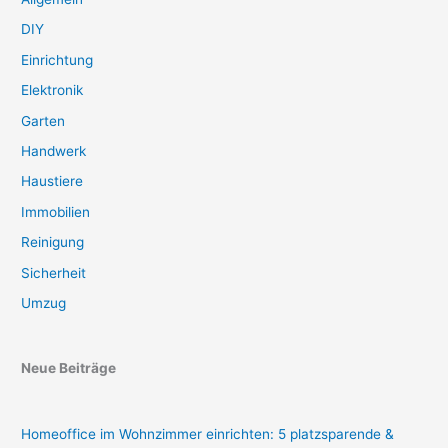
DIY
Einrichtung
Elektronik
Garten
Handwerk
Haustiere
Immobilien
Reinigung
Sicherheit
Umzug
Neue Beiträge
Homeoffice im Wohnzimmer einrichten: 5 platzsparende &