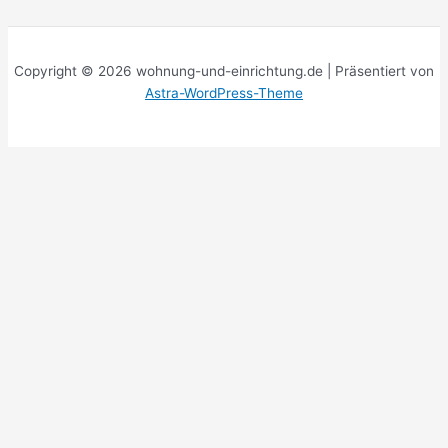
Copyright © 2026 wohnung-und-einrichtung.de | Präsentiert von
Astra-WordPress-Theme