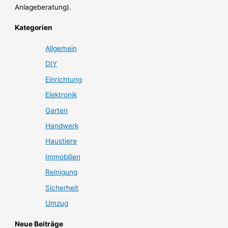
Anlageberatung).
Kategorien
Allgemein
DIY
Einrichtung
Elektronik
Garten
Handwerk
Haustiere
Immobilien
Reinigung
Sicherheit
Umzug
Neue Beiträge