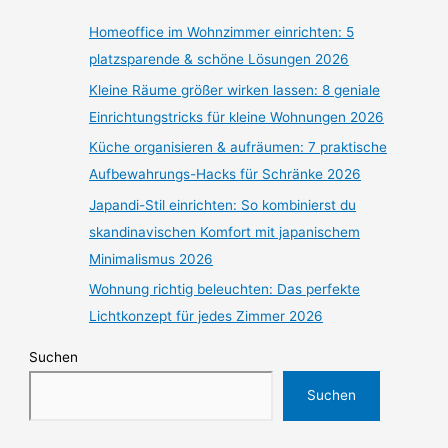
Homeoffice im Wohnzimmer einrichten: 5
platzsparende & schöne Lösungen 2026
Kleine Räume größer wirken lassen: 8 geniale
Einrichtungstricks für kleine Wohnungen 2026
Küche organisieren & aufräumen: 7 praktische
Aufbewahrungs-Hacks für Schränke 2026
Japandi-Stil einrichten: So kombinierst du
skandinavischen Komfort mit japanischem
Minimalismus 2026
Wohnung richtig beleuchten: Das perfekte
Lichtkonzept für jedes Zimmer 2026
Suchen
Suchen