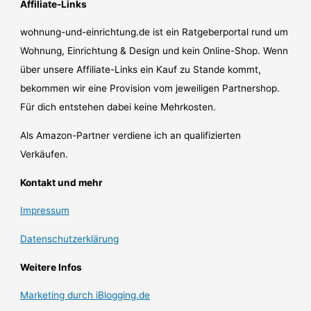
Affiliate-Links
wohnung-und-einrichtung.de ist ein Ratgeberportal rund um
Wohnung, Einrichtung & Design und kein Online-Shop. Wenn
über unsere Affiliate-Links ein Kauf zu Stande kommt,
bekommen wir eine Provision vom jeweiligen Partnershop.
Für dich entstehen dabei keine Mehrkosten.
Als Amazon-Partner verdiene ich an qualifizierten
Verkäufen.
Kontakt und mehr
Impressum
Datenschutzerklärung
Weitere Infos
Marketing durch iBlogging.de