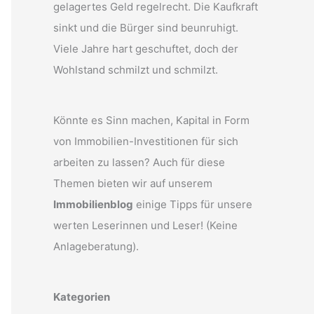
gelagertes Geld regelrecht. Die Kaufkraft
sinkt und die Bürger sind beunruhigt.
Viele Jahre hart geschuftet, doch der
Wohlstand schmilzt und schmilzt.
Könnte es Sinn machen, Kapital in Form
von Immobilien-Investitionen für sich
arbeiten zu lassen? Auch für diese
Themen bieten wir auf unserem
Immobilienblog
einige Tipps für unsere
werten Leserinnen und Leser! (Keine
Anlageberatung).
Kategorien