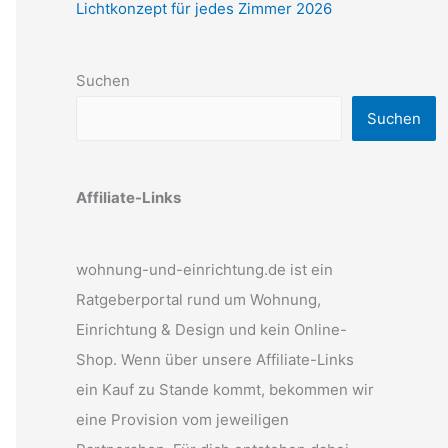
Lichtkonzept für jedes Zimmer 2026
Suchen
Suchen
Affiliate-Links
wohnung-und-einrichtung.de ist ein
Ratgeberportal rund um Wohnung,
Einrichtung & Design und kein Online-
Shop. Wenn über unsere Affiliate-Links
ein Kauf zu Stande kommt, bekommen wir
eine Provision vom jeweiligen