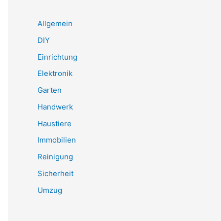
Allgemein
DIY
Einrichtung
Elektronik
Garten
Handwerk
Haustiere
Immobilien
Reinigung
Sicherheit
Umzug