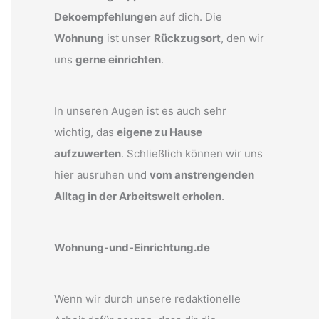
Dekoempfehlungen
auf dich. Die
Wohnung
ist unser
Rückzugsort
, den wir
uns
gerne einrichten
.
In unseren Augen ist es auch sehr
wichtig, das
eigene zu Hause
aufzuwerten
. Schließlich können wir uns
hier ausruhen und
vom anstrengenden
Alltag in der Arbeitswelt erholen
.
Wohnung-und-Einrichtung.de
Wenn wir durch unsere redaktionelle