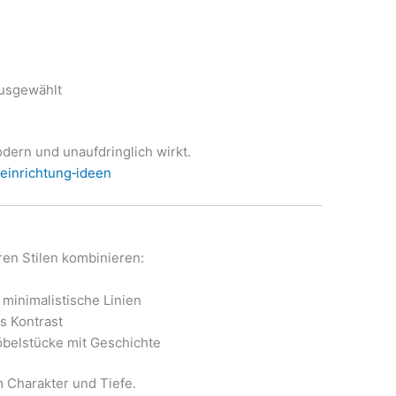
ausgewählt
dern und unaufdringlich wirkt.
‑einrichtung‑ideen
ren Stilen kombinieren:
 minimalistische Linien
s Kontrast
belstücke mit Geschichte
 Charakter und Tiefe.