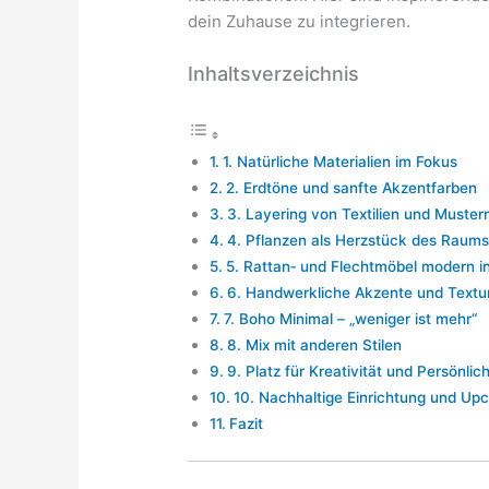
dein Zuhause zu integrieren.
Inhaltsverzeichnis
1. Natürliche Materialien im Fokus
2. Erdtöne und sanfte Akzentfarben
3. Layering von Textilien und Muster
4. Pflanzen als Herzstück des Raums
5. Rattan‑ und Flechtmöbel modern in
6. Handwerkliche Akzente und Textu
7. Boho Minimal – „weniger ist mehr“
8. Mix mit anderen Stilen
9. Platz für Kreativität und Persönlic
10. Nachhaltige Einrichtung und Upc
Fazit