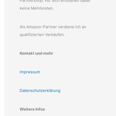
Partnershop. Für dich entstehen dabei
keine Mehrkosten.
Als Amazon-Partner verdiene ich an
qualifizierten Verkäufen.
Kontakt und mehr
Impressum
Datenschutzerklärung
Weitere Infos