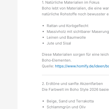
1. Natürliche Materialien im Fokus
Boho lebt von Materialien, die eine 
natürliche Rohstoffe noch bewusster e
Rattan und Korbgeflecht
Massivholz mit sichtbarer Maserun
Leinen und Baumwolle
Jute und Sisal
Diese Materialien sorgen für eine lei
Boho‑Elementen.
Quelle:
https://www.homify.de/ideen/bo
2. Erdtöne und sanfte Akzentfarben
Die Farbwelt im Boho Style 2026 basier
Beige, Sand und Terrakotta
Schlammgrün und Oliv