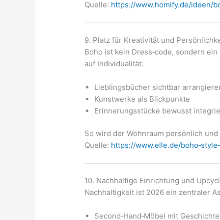
Quelle:
https://www.homify.de/ideen/bo
9. Platz für Kreativität und Persönlichke
Boho ist kein Dress‑code, sondern ein
auf Individualität:
Lieblingsbücher sichtbar arrangiere
Kunstwerke als Blickpunkte
Erinnerungsstücke bewusst integri
So wird der Wohnraum persönlich und 
Quelle:
https://www.elle.de/boho‑style
10. Nachhaltige Einrichtung und Upcyc
Nachhaltigkeit ist 2026 ein zentraler A
Second‑Hand‑Möbel mit Geschichte