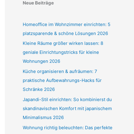
Neue Beiträge
Homeoffice im Wohnzimmer einrichten: 5
platzsparende & schöne Lösungen 2026
Kleine Räume größer wirken lassen: 8
geniale Einrichtungstricks für kleine
Wohnungen 2026
Küche organisieren & aufräumen: 7
praktische Aufbewahrungs-Hacks für
Schränke 2026
Japandi-Stil einrichten: So kombinierst du
skandinavischen Komfort mit japanischem
Minimalismus 2026
Wohnung richtig beleuchten: Das perfekte