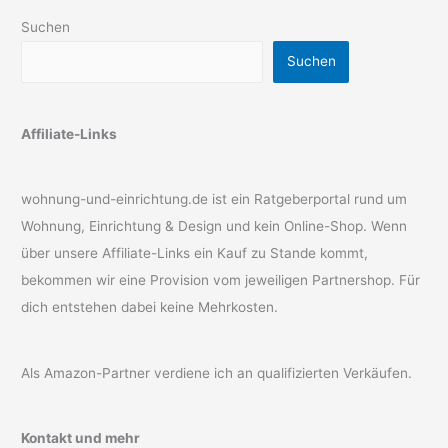
Suchen
Suchen
Affiliate-Links
wohnung-und-einrichtung.de ist ein Ratgeberportal rund um
Wohnung, Einrichtung & Design und kein Online-Shop. Wenn
über unsere Affiliate-Links ein Kauf zu Stande kommt,
bekommen wir eine Provision vom jeweiligen Partnershop. Für
dich entstehen dabei keine Mehrkosten.
Als Amazon-Partner verdiene ich an qualifizierten Verkäufen.
Kontakt und mehr