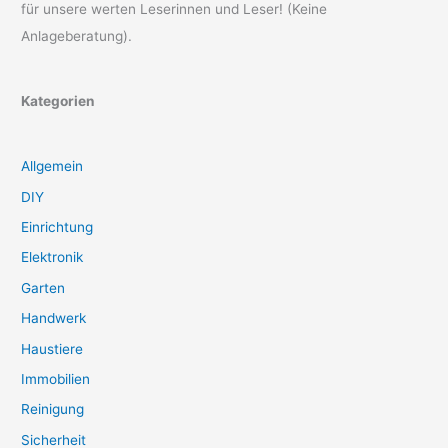
für unsere werten Leserinnen und Leser! (Keine
Anlageberatung).
Kategorien
Allgemein
DIY
Einrichtung
Elektronik
Garten
Handwerk
Haustiere
Immobilien
Reinigung
Sicherheit