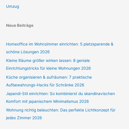
Umzug
Neue Beiträge
Homeoffice im Wohnzimmer einrichten: 5 platzsparende &
schöne Lösungen 2026
Kleine Räume größer wirken lassen: 8 geniale
Einrichtungstricks für kleine Wohnungen 2026
Küche organisieren & aufräumen: 7 praktische
Aufbewahrungs-Hacks für Schränke 2026
Japandi-Stil einrichten: So kombinierst du skandinavischen
Komfort mit japanischem Minimalismus 2026
Wohnung richtig beleuchten: Das perfekte Lichtkonzept für
jedes Zimmer 2026