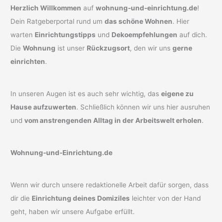
Herzlich Willkommen
auf
wohnung-und-einrichtung.de
!
Dein Ratgeberportal rund um
das schöne Wohnen
. Hier
warten
Einrichtungstipps
und
Dekoempfehlungen
auf dich.
Die
Wohnung
ist unser
Rückzugsort
, den wir uns
gerne
einrichten
.
In unseren Augen ist es auch sehr wichtig, das
eigene zu
Hause aufzuwerten
. Schließlich können wir uns hier ausruhen
und
vom anstrengenden Alltag in der Arbeitswelt erholen
.
Wohnung-und-Einrichtung.de
Wenn wir durch unsere redaktionelle Arbeit dafür sorgen, dass
dir die
Einrichtung deines Domiziles
leichter von der Hand
geht, haben wir unsere Aufgabe erfüllt.