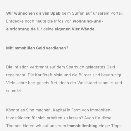
Wir wünschen dir viel Spaß
beim Surfen auf unserem Portal.
Entdecke noch heute die Infos von
wohnung-und-
einrichtung.de
für deine
eigenen Vier Wände
!
Mit Immobilien Geld verdienen?
Die Inflation verbrennt auf dem Sparbuch gelagertes Geld
regelrecht. Die Kaufkraft sinkt und die Bürger sind beunruhigt.
Viele Jahre hart geschuftet, doch der Wohlstand schmilzt und
schmilzt.
Könnte es Sinn machen, Kapital in Form von Immobilien-
Investitionen für sich arbeiten zu lassen? Auch für diese
Themen bieten wir auf unserem
Immobilienblog
einige Tipps