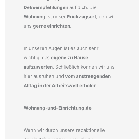
Dekoempfehlungen
auf dich. Die
Wohnung
ist unser
Rückzugsort
, den wir
uns
gerne einrichten
.
In unseren Augen ist es auch sehr
wichtig, das
eigene zu Hause
aufzuwerten
. Schließlich können wir uns
hier ausruhen und
vom anstrengenden
Alltag in der Arbeitswelt erholen
.
Wohnung-und-Einrichtung.de
Wenn wir durch unsere redaktionelle