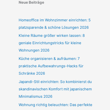
Neue Beiträge
Homeoffice im Wohnzimmer einrichten: 5
platzsparende & schöne Lösungen 2026
Kleine Räume größer wirken lassen: 8
geniale Einrichtungstricks für kleine
Wohnungen 2026
Küche organisieren & aufräumen: 7
praktische Aufbewahrungs-Hacks für
Schränke 2026
Japandi-Stil einrichten: So kombinierst du
skandinavischen Komfort mit japanischem
Minimalismus 2026
Wohnung richtig beleuchten: Das perfekte