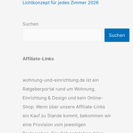
Lichtkonzept für jedes Zimmer 2026
Suchen
Suchen
Affiliate-Links
wohnung-und-einrichtung.de ist ein
Ratgeberportal rund um Wohnung,
Einrichtung & Design und kein Online-
Shop. Wenn über unsere Affiliate-Links
ein Kauf zu Stande kommt, bekommen wir
eine Provision vom jeweiligen