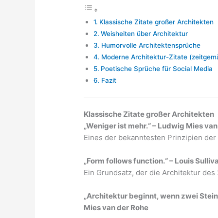
Klassische Zitate großer Architekten
Weisheiten über Architektur
Humorvolle Architektensprüche
Moderne Architektur-Zitate (zeitgem
Poetische Sprüche für Social Media
Fazit
Klassische Zitate großer Architekten
„Weniger ist mehr.“ – Ludwig Mies van
Eines der bekanntesten Prinzipien der 
„Form follows function.“ – Louis Sulliv
Ein Grundsatz, der die Architektur des
„Architektur beginnt, wenn zwei Ste
Mies van der Rohe