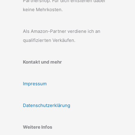
Partnershop. Für dich entstehen dabei
keine Mehrkosten.
Als Amazon-Partner verdiene ich an
qualifizierten Verkäufen.
Kontakt und mehr
Impressum
Datenschutzerklärung
Weitere Infos