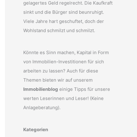
gelagertes Geld regelrecht. Die Kaufkraft
sinkt und die Bürger sind beunruhigt.
Viele Jahre hart geschuftet, doch der
Wohlstand schmilzt und schmilzt.
Könnte es Sinn machen, Kapital in Form
von Immobilien-Investitionen für sich
arbeiten zu lassen? Auch für diese
Themen bieten wir auf unserem
Immobilienblog
einige Tipps für unsere
werten Leserinnen und Leser! (Keine
Anlageberatung).
Kategorien