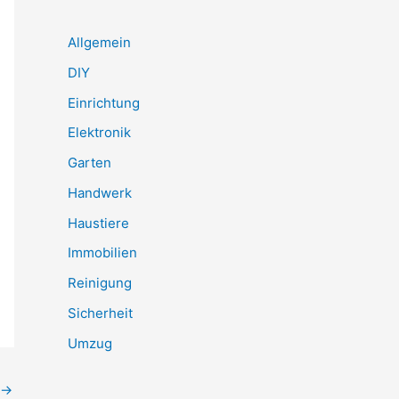
Allgemein
DIY
Einrichtung
Elektronik
Garten
Handwerk
Haustiere
Immobilien
Reinigung
Sicherheit
Umzug
→