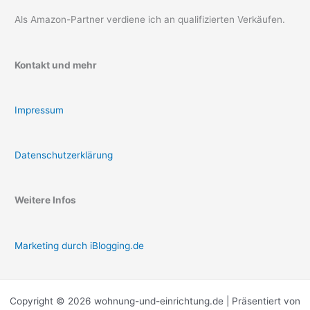
Als Amazon-Partner verdiene ich an qualifizierten Verkäufen.
Kontakt und mehr
Impressum
Datenschutzerklärung
Weitere Infos
Marketing durch iBlogging.de
Copyright © 2026 wohnung-und-einrichtung.de | Präsentiert von