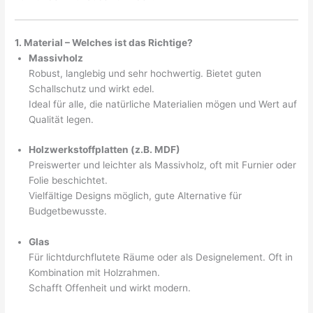
1. Material – Welches ist das Richtige?
Massivholz
Robust, langlebig und sehr hochwertig. Bietet guten
Schallschutz und wirkt edel.
Ideal für alle, die natürliche Materialien mögen und Wert auf
Qualität legen.
Holzwerkstoffplatten (z.B. MDF)
Preiswerter und leichter als Massivholz, oft mit Furnier oder
Folie beschichtet.
Vielfältige Designs möglich, gute Alternative für
Budgetbewusste.
Glas
Für lichtdurchflutete Räume oder als Designelement. Oft in
Kombination mit Holzrahmen.
Schafft Offenheit und wirkt modern.