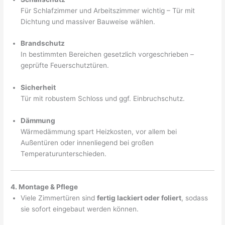
Für Schlafzimmer und Arbeitszimmer wichtig – Tür mit
Dichtung und massiver Bauweise wählen.
Brandschutz
In bestimmten Bereichen gesetzlich vorgeschrieben –
geprüfte Feuerschutztüren.
Sicherheit
Tür mit robustem Schloss und ggf. Einbruchschutz.
Dämmung
Wärmedämmung spart Heizkosten, vor allem bei
Außentüren oder innenliegend bei großen
Temperaturunterschieden.
4. Montage & Pflege
Viele Zimmertüren sind
fertig lackiert oder foliert
, sodass
sie sofort eingebaut werden können.