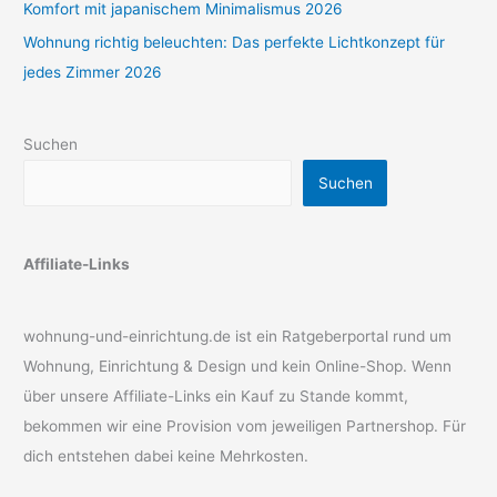
Komfort mit japanischem Minimalismus 2026
Wohnung richtig beleuchten: Das perfekte Lichtkonzept für
jedes Zimmer 2026
Suchen
Suchen
Affiliate-Links
wohnung-und-einrichtung.de ist ein Ratgeberportal rund um
Wohnung, Einrichtung & Design und kein Online-Shop. Wenn
über unsere Affiliate-Links ein Kauf zu Stande kommt,
bekommen wir eine Provision vom jeweiligen Partnershop. Für
dich entstehen dabei keine Mehrkosten.