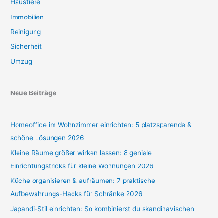
Haustiere
Immobilien
Reinigung
Sicherheit
Umzug
Neue Beiträge
Homeoffice im Wohnzimmer einrichten: 5 platzsparende &
schöne Lösungen 2026
Kleine Räume größer wirken lassen: 8 geniale
Einrichtungstricks für kleine Wohnungen 2026
Küche organisieren & aufräumen: 7 praktische
Aufbewahrungs-Hacks für Schränke 2026
Japandi-Stil einrichten: So kombinierst du skandinavischen