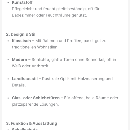
Kunststoff
Pflegeleicht und feuchtigkeitsbeständig, oft für
Badezimmer oder Feuchträume genutzt.
2. Design & Stil
Klassisch
– Mit Rahmen und Profilen, passt gut zu
traditionellen Wohnstilen.
Modern
– Schlichte, glatte Türen ohne Schnörkel, oft in
Weiß oder Anthrazit.
Landhausstil
– Rustikale Optik mit Holzmaserung und
Details.
Glas- oder Schiebetüren
– Für offene, helle Räume oder
platzsparende Lösungen.
3. Funktion & Ausstattung
Schallschutz