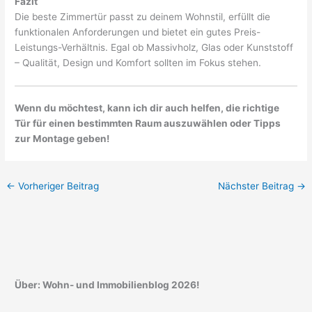
Fazit
Die beste Zimmertür passt zu deinem Wohnstil, erfüllt die
funktionalen Anforderungen und bietet ein gutes Preis-
Leistungs-Verhältnis. Egal ob Massivholz, Glas oder Kunststoff
– Qualität, Design und Komfort sollten im Fokus stehen.
Wenn du möchtest, kann ich dir auch helfen, die richtige
Tür für einen bestimmten Raum auszuwählen oder Tipps
zur Montage geben!
←
Vorheriger Beitrag
Nächster Beitrag
→
Über: Wohn- und Immobilienblog 2026!