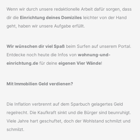
Wenn wir durch unsere redaktionelle Arbeit dafür sorgen, dass
dir die
Einrichtung deines Domiziles
leichter von der Hand
geht, haben wir unsere Aufgabe erfüllt.
Wir wünschen dir viel Spaß
beim Surfen auf unserem Portal.
Entdecke noch heute die Infos von
wohnung-und-
einrichtung.de
für deine
eigenen Vier Wände
!
Mit Immobilien Geld verdienen?
Die Inflation verbrennt auf dem Sparbuch gelagertes Geld
regelrecht. Die Kaufkraft sinkt und die Bürger sind beunruhigt.
Viele Jahre hart geschuftet, doch der Wohlstand schmilzt und
schmilzt.