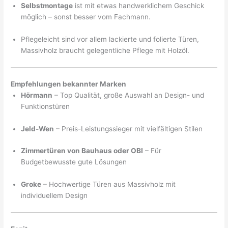
Selbstmontage
ist mit etwas handwerklichem Geschick
möglich – sonst besser vom Fachmann.
Pflegeleicht sind vor allem lackierte und folierte Türen,
Massivholz braucht gelegentliche Pflege mit Holzöl.
Empfehlungen bekannter Marken
Hörmann
– Top Qualität, große Auswahl an Design- und
Funktionstüren
Jeld-Wen
– Preis-Leistungssieger mit vielfältigen Stilen
Zimmertüren von Bauhaus oder OBI
– Für
Budgetbewusste gute Lösungen
Groke
– Hochwertige Türen aus Massivholz mit
individuellem Design