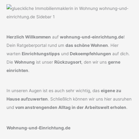
Herzlich Willkommen
auf
wohnung-und-einrichtung.de
!
Dein Ratgeberportal rund um
das schöne Wohnen
. Hier
warten
Einrichtungstipps
und
Dekoempfehlungen
auf dich.
Die
Wohnung
ist unser
Rückzugsort
, den wir uns
gerne
einrichten
.
In unseren Augen ist es auch sehr wichtig, das
eigene zu
Hause aufzuwerten
. Schließlich können wir uns hier ausruhen
und
vom anstrengenden Alltag in der Arbeitswelt erholen
.
Wohnung-und-Einrichtung.de