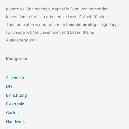
Könnte es Sinn machen, Kapital in Form von Immobilien-
Investitionen für sich arbeiten zu lassen? Auch für diese
Themen bieten wir auf unserem
Immobilienblog
einige Tipps
für unsere werten Leserinnen und Leser! (Keine
Anlageberatung).
Kategorien
Allgemein
DIY
Einrichtung
Elektronik
Garten
Handwerk