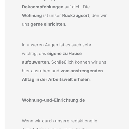
Dekoempfehlungen
auf dich. Die
Wohnung
ist unser
Rückzugsort
, den wir
uns
gerne einrichten
.
In unseren Augen ist es auch sehr
wichtig, das
eigene zu Hause
aufzuwerten
. Schließlich können wir uns
hier ausruhen und
vom anstrengenden
Alltag in der Arbeitswelt erholen
.
Wohnung-und-Einrichtung.de
Wenn wir durch unsere redaktionelle