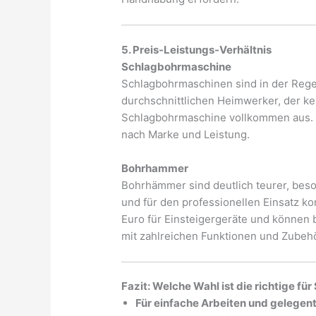
5. Preis-Leistungs-Verhältnis
Schlagbohrmaschine
Schlagbohrmaschinen sind in der Rege
durchschnittlichen Heimwerker, der ke
Schlagbohrmaschine vollkommen aus. D
nach Marke und Leistung.
Bohrhammer
Bohrhämmer sind deutlich teurer, bes
und für den professionellen Einsatz ko
Euro für Einsteigergeräte und können 
mit zahlreichen Funktionen und Zubehö
Fazit: Welche Wahl ist die richtige für
Für einfache Arbeiten und gelegent