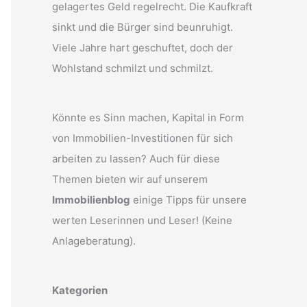
gelagertes Geld regelrecht. Die Kaufkraft
sinkt und die Bürger sind beunruhigt.
Viele Jahre hart geschuftet, doch der
Wohlstand schmilzt und schmilzt.
Könnte es Sinn machen, Kapital in Form
von Immobilien-Investitionen für sich
arbeiten zu lassen? Auch für diese
Themen bieten wir auf unserem
Immobilienblog
einige Tipps für unsere
werten Leserinnen und Leser! (Keine
Anlageberatung).
Kategorien