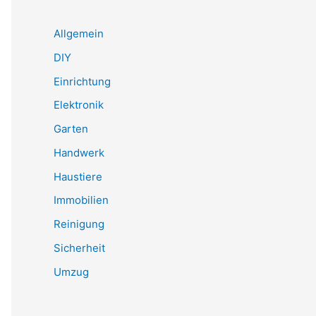
Allgemein
DIY
Einrichtung
Elektronik
Garten
Handwerk
Haustiere
Immobilien
Reinigung
Sicherheit
Umzug