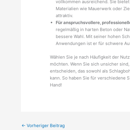
vollkommen ausreichend. Sie bietet
Materialien wie Mauerwerk oder Zieg
attraktiv.
Für anspruchsvollere, professionel
regelmäßig in harten Beton oder Na
bessere Wahl. Mit seiner hohen Schl
Anwendungen ist er für schwere Au
Wählen Sie je nach Häufigkeit der Nutz
möchten. Wenn Sie sich unsicher sind,
entscheiden, das sowohl als Schlagbo
kann. So haben Sie für verschiedene 
Hand!
←
Vorheriger Beitrag