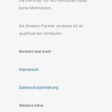
Partnershop. Für dich entstehen dabei
keine Mehrkosten.
Als Amazon-Partner verdiene ich an
qualifizierten Verkäufen.
Kontakt und mehr
Impressum
Datenschutzerklärung
Weitere Infos