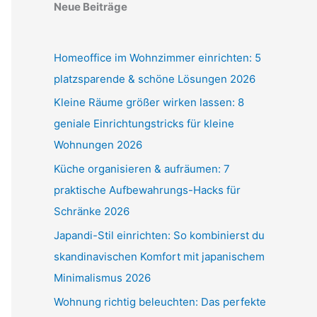
Neue Beiträge
Homeoffice im Wohnzimmer einrichten: 5
platzsparende & schöne Lösungen 2026
Kleine Räume größer wirken lassen: 8
geniale Einrichtungstricks für kleine
Wohnungen 2026
Küche organisieren & aufräumen: 7
praktische Aufbewahrungs-Hacks für
Schränke 2026
Japandi-Stil einrichten: So kombinierst du
skandinavischen Komfort mit japanischem
Minimalismus 2026
Wohnung richtig beleuchten: Das perfekte