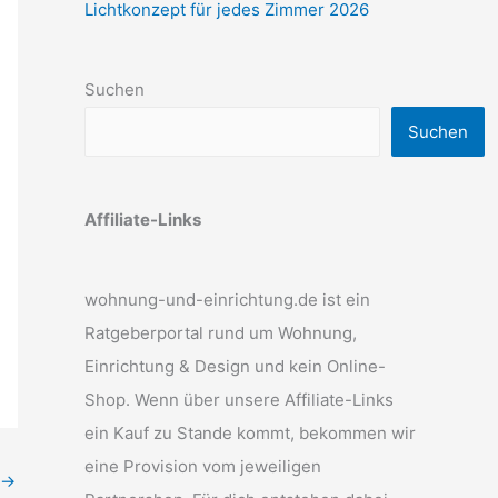
Lichtkonzept für jedes Zimmer 2026
Suchen
Suchen
Affiliate-Links
wohnung-und-einrichtung.de ist ein
Ratgeberportal rund um Wohnung,
Einrichtung & Design und kein Online-
Shop. Wenn über unsere Affiliate-Links
ein Kauf zu Stande kommt, bekommen wir
eine Provision vom jeweiligen
→