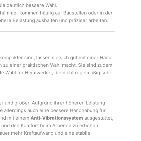
ie deutlich bessere Wahl.
rhämmer kommen häufig auf Baustellen oder in der
höhere Belastung aushalten und präziser arbeiten.
ompakter sind, lassen sie sich gut mit einer Hand
en zu einer praktischen Wahl macht. Sie sind zudem
te Wahl für Heimwerker, die nicht regelmäßig sehr
r und größer. Aufgrund ihrer höheren Leistung
sie allerdings auch eine bessere Handhabung für
ind mit einem
Anti-Vibrationssystem
ausgestattet,
 und den Komfort beim Arbeiten zu erhöhen.
auer mehr Kraftaufwand und eine stabile