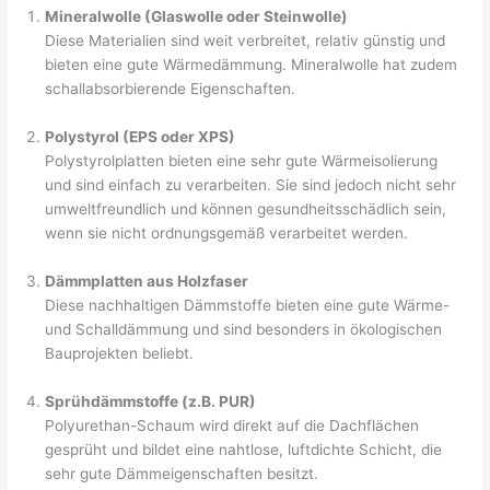
Mineralwolle (Glaswolle oder Steinwolle)
Diese Materialien sind weit verbreitet, relativ günstig und
bieten eine gute Wärmedämmung. Mineralwolle hat zudem
schallabsorbierende Eigenschaften.
Polystyrol (EPS oder XPS)
Polystyrolplatten bieten eine sehr gute Wärmeisolierung
und sind einfach zu verarbeiten. Sie sind jedoch nicht sehr
umweltfreundlich und können gesundheitsschädlich sein,
wenn sie nicht ordnungsgemäß verarbeitet werden.
Dämmplatten aus Holzfaser
Diese nachhaltigen Dämmstoffe bieten eine gute Wärme-
und Schalldämmung und sind besonders in ökologischen
Bauprojekten beliebt.
Sprühdämmstoffe (z.B. PUR)
Polyurethan-Schaum wird direkt auf die Dachflächen
gesprüht und bildet eine nahtlose, luftdichte Schicht, die
sehr gute Dämmeigenschaften besitzt.