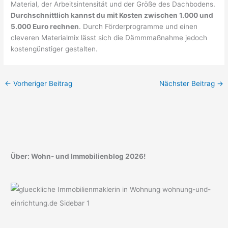
Material, der Arbeitsintensität und der Größe des Dachbodens.
Durchschnittlich kannst du mit Kosten zwischen 1.000 und
5.000 Euro rechnen
. Durch Förderprogramme und einen
cleveren Materialmix lässt sich die Dämmmaßnahme jedoch
kostengünstiger gestalten.
←
Vorheriger Beitrag
Nächster Beitrag
→
Über: Wohn- und Immobilienblog 2026!