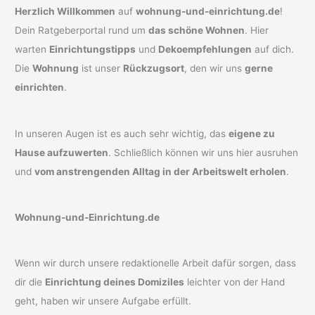
Herzlich Willkommen
auf
wohnung-und-einrichtung.de
!
Dein Ratgeberportal rund um
das schöne Wohnen
. Hier
warten
Einrichtungstipps
und
Dekoempfehlungen
auf dich.
Die
Wohnung
ist unser
Rückzugsort
, den wir uns
gerne
einrichten
.
In unseren Augen ist es auch sehr wichtig, das
eigene zu
Hause aufzuwerten
. Schließlich können wir uns hier ausruhen
und
vom anstrengenden Alltag in der Arbeitswelt erholen
.
Wohnung-und-Einrichtung.de
Wenn wir durch unsere redaktionelle Arbeit dafür sorgen, dass
dir die
Einrichtung deines Domiziles
leichter von der Hand
geht, haben wir unsere Aufgabe erfüllt.