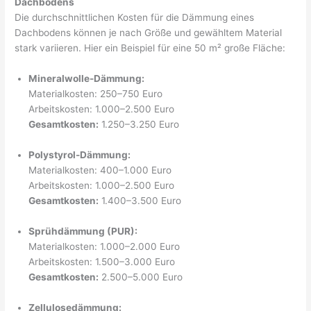
Dachbodens
Die durchschnittlichen Kosten für die Dämmung eines
Dachbodens können je nach Größe und gewähltem Material
stark variieren. Hier ein Beispiel für eine 50 m² große Fläche:
Mineralwolle-Dämmung:
Materialkosten: 250–750 Euro
Arbeitskosten: 1.000–2.500 Euro
Gesamtkosten:
1.250–3.250 Euro
Polystyrol-Dämmung:
Materialkosten: 400–1.000 Euro
Arbeitskosten: 1.000–2.500 Euro
Gesamtkosten:
1.400–3.500 Euro
Sprühdämmung (PUR):
Materialkosten: 1.000–2.000 Euro
Arbeitskosten: 1.500–3.000 Euro
Gesamtkosten:
2.500–5.000 Euro
Zellulosedämmung: