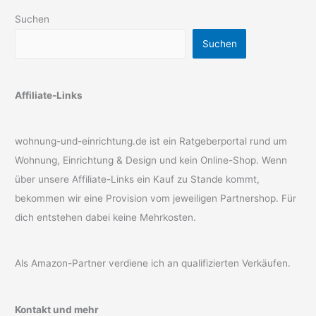
Suchen
Suchen
Affiliate-Links
wohnung-und-einrichtung.de ist ein Ratgeberportal rund um
Wohnung, Einrichtung & Design und kein Online-Shop. Wenn
über unsere Affiliate-Links ein Kauf zu Stande kommt,
bekommen wir eine Provision vom jeweiligen Partnershop. Für
dich entstehen dabei keine Mehrkosten.
Als Amazon-Partner verdiene ich an qualifizierten Verkäufen.
Kontakt und mehr