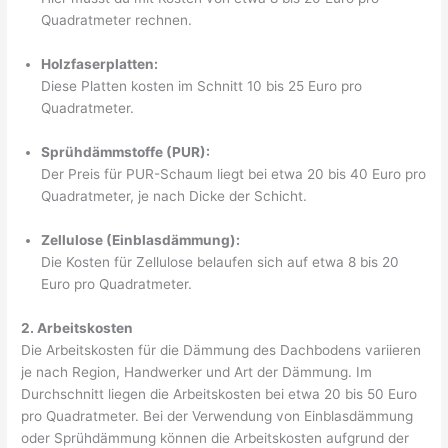
Quadratmeter rechnen.
Holzfaserplatten:
Diese Platten kosten im Schnitt 10 bis 25 Euro pro
Quadratmeter.
Sprühdämmstoffe (PUR):
Der Preis für PUR-Schaum liegt bei etwa 20 bis 40 Euro pro
Quadratmeter, je nach Dicke der Schicht.
Zellulose (Einblasdämmung):
Die Kosten für Zellulose belaufen sich auf etwa 8 bis 20
Euro pro Quadratmeter.
2. Arbeitskosten
Die Arbeitskosten für die Dämmung des Dachbodens variieren
je nach Region, Handwerker und Art der Dämmung. Im
Durchschnitt liegen die Arbeitskosten bei etwa 20 bis 50 Euro
pro Quadratmeter. Bei der Verwendung von Einblasdämmung
oder Sprühdämmung können die Arbeitskosten aufgrund der