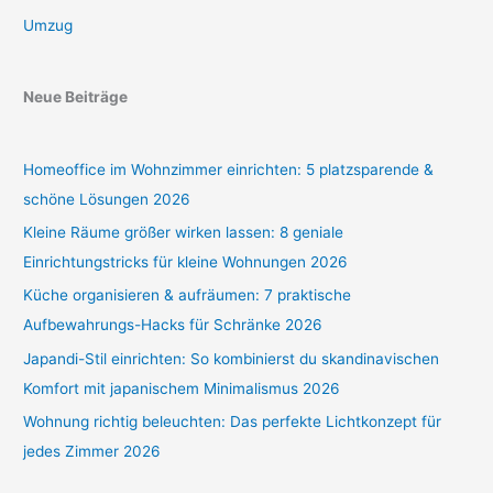
Umzug
Neue Beiträge
Homeoffice im Wohnzimmer einrichten: 5 platzsparende &
schöne Lösungen 2026
Kleine Räume größer wirken lassen: 8 geniale
Einrichtungstricks für kleine Wohnungen 2026
Küche organisieren & aufräumen: 7 praktische
Aufbewahrungs-Hacks für Schränke 2026
Japandi-Stil einrichten: So kombinierst du skandinavischen
Komfort mit japanischem Minimalismus 2026
Wohnung richtig beleuchten: Das perfekte Lichtkonzept für
jedes Zimmer 2026