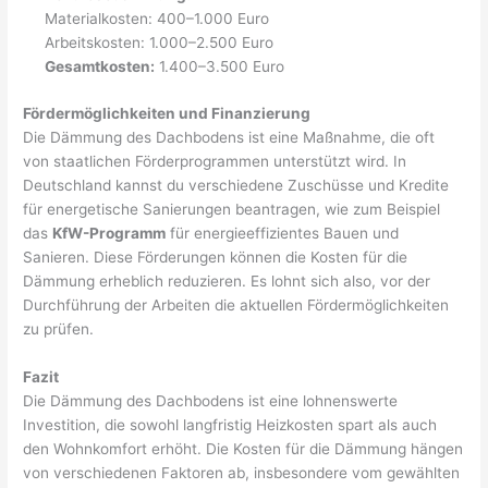
Materialkosten: 400–1.000 Euro
Arbeitskosten: 1.000–2.500 Euro
Gesamtkosten:
1.400–3.500 Euro
Fördermöglichkeiten und Finanzierung
Die Dämmung des Dachbodens ist eine Maßnahme, die oft
von staatlichen Förderprogrammen unterstützt wird. In
Deutschland kannst du verschiedene Zuschüsse und Kredite
für energetische Sanierungen beantragen, wie zum Beispiel
das
KfW-Programm
für energieeffizientes Bauen und
Sanieren. Diese Förderungen können die Kosten für die
Dämmung erheblich reduzieren. Es lohnt sich also, vor der
Durchführung der Arbeiten die aktuellen Fördermöglichkeiten
zu prüfen.
Fazit
Die Dämmung des Dachbodens ist eine lohnenswerte
Investition, die sowohl langfristig Heizkosten spart als auch
den Wohnkomfort erhöht. Die Kosten für die Dämmung hängen
von verschiedenen Faktoren ab, insbesondere vom gewählten