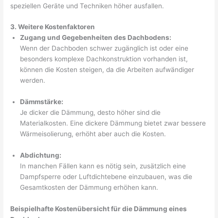
speziellen Geräte und Techniken höher ausfallen.
3. Weitere Kostenfaktoren
Zugang und Gegebenheiten des Dachbodens:
Wenn der Dachboden schwer zugänglich ist oder eine
besonders komplexe Dachkonstruktion vorhanden ist,
können die Kosten steigen, da die Arbeiten aufwändiger
werden.
Dämmstärke:
Je dicker die Dämmung, desto höher sind die
Materialkosten. Eine dickere Dämmung bietet zwar bessere
Wärmeisolierung, erhöht aber auch die Kosten.
Abdichtung:
In manchen Fällen kann es nötig sein, zusätzlich eine
Dampfsperre oder Luftdichtebene einzubauen, was die
Gesamtkosten der Dämmung erhöhen kann.
Beispielhafte Kostenübersicht für die Dämmung eines