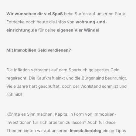
Wir wünschen dir viel Spaß
beim Surfen auf unserem Portal.
Entdecke noch heute die Infos von
wohnung-und-
einrichtung.de
für deine
eigenen Vier Wände
!
Mit Immobilien Geld verdienen?
Die Inflation verbrennt auf dem Sparbuch gelagertes Geld
regelrecht. Die Kaufkraft sinkt und die Bürger sind beunruhigt.
Viele Jahre hart geschuftet, doch der Wohlstand schmilzt und
schmilzt.
Könnte es Sinn machen, Kapital in Form von Immobilien-
Investitionen für sich arbeiten zu lassen? Auch für diese
Themen bieten wir auf unserem
Immobilienblog
einige Tipps