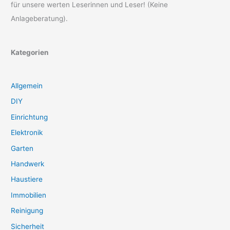
für unsere werten Leserinnen und Leser! (Keine
Anlageberatung).
Kategorien
Allgemein
DIY
Einrichtung
Elektronik
Garten
Handwerk
Haustiere
Immobilien
Reinigung
Sicherheit