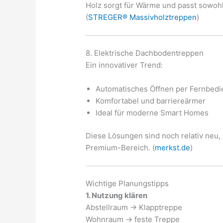
Holz sorgt für Wärme und passt sowoh
(
STREGER® Massivholztreppen
)
8. Elektrische Dachbodentreppen
Ein innovativer Trend:
Automatisches Öffnen per Fernbed
Komfortabel und barriereärmer
Ideal für moderne Smart Homes
Diese Lösungen sind noch relativ neu
Premium-Bereich. (
merkst.de
)
Wichtige Planungstipps
1. Nutzung klären
Abstellraum → Klapptreppe
Wohnraum → feste Treppe