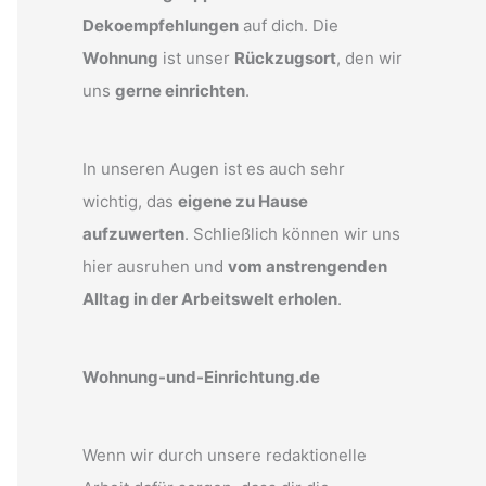
Dekoempfehlungen
auf dich. Die
Wohnung
ist unser
Rückzugsort
, den wir
uns
gerne einrichten
.
In unseren Augen ist es auch sehr
wichtig, das
eigene zu Hause
aufzuwerten
. Schließlich können wir uns
hier ausruhen und
vom anstrengenden
Alltag in der Arbeitswelt erholen
.
Wohnung-und-Einrichtung.de
Wenn wir durch unsere redaktionelle