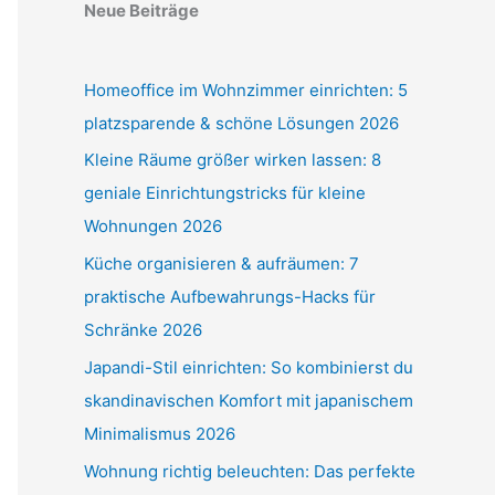
Neue Beiträge
Homeoffice im Wohnzimmer einrichten: 5
platzsparende & schöne Lösungen 2026
Kleine Räume größer wirken lassen: 8
geniale Einrichtungstricks für kleine
Wohnungen 2026
Küche organisieren & aufräumen: 7
praktische Aufbewahrungs-Hacks für
Schränke 2026
Japandi-Stil einrichten: So kombinierst du
skandinavischen Komfort mit japanischem
Minimalismus 2026
Wohnung richtig beleuchten: Das perfekte