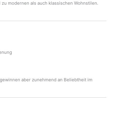
l zu modernen als auch klassischen Wohnstilen.
ienung
, gewinnen aber zunehmend an Beliebtheit im