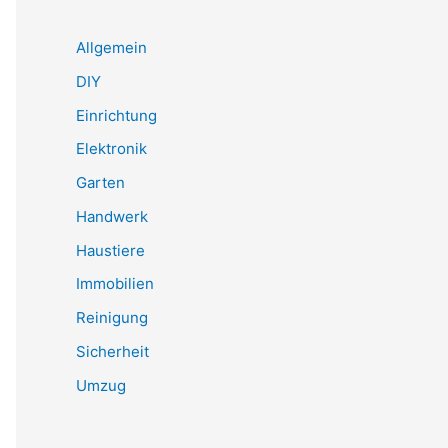
Allgemein
DIY
Einrichtung
Elektronik
Garten
Handwerk
Haustiere
Immobilien
Reinigung
Sicherheit
Umzug