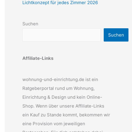
Lichtkonzept für jedes Zimmer 2026
Suchen
Suchen
Affiliate-Links
wohnung-und-einrichtung.de ist ein
Ratgeberportal rund um Wohnung,
Einrichtung & Design und kein Online-
Shop. Wenn über unsere Affiliate-Links
ein Kauf zu Stande kommt, bekommen wir
eine Provision vom jeweiligen