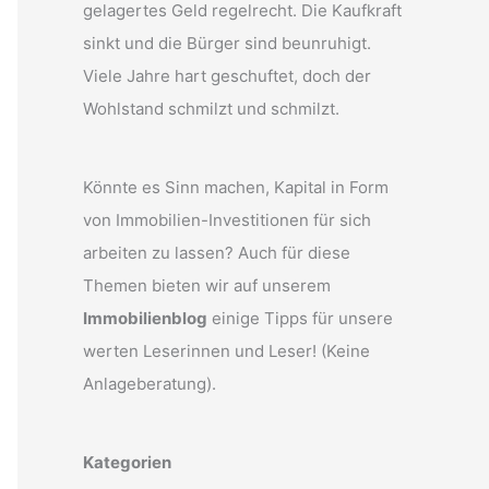
gelagertes Geld regelrecht. Die Kaufkraft
sinkt und die Bürger sind beunruhigt.
Viele Jahre hart geschuftet, doch der
Wohlstand schmilzt und schmilzt.
Könnte es Sinn machen, Kapital in Form
von Immobilien-Investitionen für sich
arbeiten zu lassen? Auch für diese
Themen bieten wir auf unserem
Immobilienblog
einige Tipps für unsere
werten Leserinnen und Leser! (Keine
Anlageberatung).
Kategorien