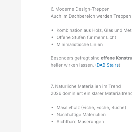
6. Moderne Design-Treppen
Auch im Dachbereich werden Treppen
Kombination aus Holz, Glas und Meta
Offene Stufen für mehr Licht
Minimalistische Linien
Besonders gefragt sind
offene Konstr
heller wirken lassen. (
DAB Stairs
)
7. Natürliche Materialien im Trend
2026 dominiert ein klarer Materialtrend
Massivholz (Eiche, Esche, Buche)
Nachhaltige Materialien
Sichtbare Maserungen