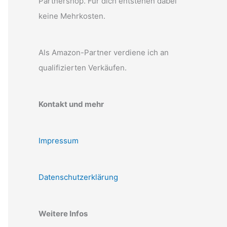
Partnershop. Für dich entstehen dabei
keine Mehrkosten.
Als Amazon-Partner verdiene ich an
qualifizierten Verkäufen.
Kontakt und mehr
Impressum
Datenschutzerklärung
Weitere Infos