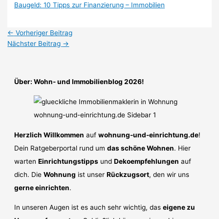
Baugeld: 10 Tipps zur Finanzierung – Immobilien
←
Vorheriger Beitrag
Nächster Beitrag
→
Über: Wohn- und Immobilienblog 2026!
Herzlich Willkommen
auf
wohnung-und-einrichtung.de
!
Dein Ratgeberportal rund um
das schöne Wohnen
. Hier
warten
Einrichtungstipps
und
Dekoempfehlungen
auf
dich. Die
Wohnung
ist unser
Rückzugsort
, den wir uns
gerne einrichten
.
In unseren Augen ist es auch sehr wichtig, das
eigene zu