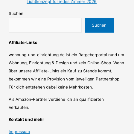
Lichtkonzept für jedes Zimmer 2026
Suchen
Suchen
Affiliate-Links
wohnung-und-einrichtung.de ist ein Ratgeberportal rund um
Wohnung, Einrichtung & Design und kein Online-Shop. Wenn
über unsere Affiliate-Links ein Kauf zu Stande kommt,
bekommen wir eine Provision vom jeweiligen Partnershop.
Für dich entstehen dabei keine Mehrkosten.
Als Amazon-Partner verdiene ich an qualifizierten
Verkäufen.
Kontakt und mehr
Impressum