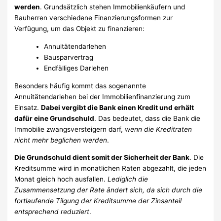
werden
. Grundsätzlich stehen Immobilienkäufern und
Bauherren verschiedene Finanzierungsformen zur
Verfügung, um das Objekt zu finanzieren:
Annuitätendarlehen
Bausparvertrag
Endfälliges Darlehen
Besonders häufig kommt das sogenannte
Annuitätendarlehen bei der Immobilienfinanzierung zum
Einsatz.
Dabei vergibt die Bank einen Kredit und erhält
dafür eine Grundschuld
. Das bedeutet, dass die Bank die
Immobilie zwangsversteigern darf,
wenn die Kreditraten
nicht mehr beglichen werden
.
Die Grundschuld dient somit der Sicherheit der Bank
. Die
Kreditsumme wird in monatlichen Raten abgezahlt, die jeden
Monat gleich hoch ausfallen.
Lediglich die
Zusammensetzung der Rate ändert sich, da sich durch die
fortlaufende Tilgung der Kreditsumme der Zinsanteil
entsprechend reduziert
.