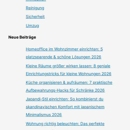
Reinigung
Sicherheit
Umzug
Neue Beiträge
Homeoffice im Wohnzimmer einrichten: 5
platzsparende & schöne Lösungen 2026
Kleine Räume größer wirken lassen: 8 geniale
Einrichtungstricks für kleine Wohnungen 2026
Küche organisieren & aufräumen: 7 praktische
Aufbewahrungs-Hacks für Schränke 2026
Japandi-Stil einrichten: So kombinierst du
skandinavischen Komfort mit japanischem
Minimalismus 2026
Wohnung richtig beleuchten: Das perfekte