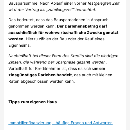
Bausparsumme. Nach Ablauf einer vorher
festgelegten Zeit
wird der Vertrag als „zuteilungsreif“ betrachtet
.
Das bedeutet, dass das Bauspardarlehen in Anspruch
genommen werden kann.
Der Darlehensbetrag darf
ausschließlich für wohnwirtschaftliche Zwecke genutzt
werden
. Hierzu zählen der Bau oder der Kauf eines
Eigenheims.
Nachteilhaft bei dieser Form des Kredits sind die niedrigen
Zinsen, die während der Sparphase gezahlt werden
.
Vorteilhaft für Kreditnehmer ist, dass es sich
um ein
zinsgünstiges Darlehen handelt
, das auch mit kleinen
Raten abgeschlossen werden kann.
Tipps zum eigenen Haus
Immobilienfinanzierung – häufige Fragen und Antworten