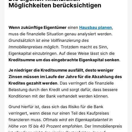
Möglichkeiten berücksichtigen
Wenn zukünftige Eigentümer
einen
Hausbau planen
,
muss die finanzielle Situation genau analysiert werden.
Grundsätzlich ist eine Vollfinanzierung des
Immobilienpreises möglich
. Trotzdem macht es Sinn,
Eigenkapital einzubringen. Auf diese Weise lässt sich die
Kreditsumme um das eingebrachte Eigenkapital senken
.
Je niedriger die Kreditsumme ausfällt, desto weniger
Zinsen müssen im Laufe der Jahre für die Abzahlung des
Kredites gezahlt werden
. Das verringert die finanzielle
Belastung durch den Kredit und sorgt dafür, dass bessere
Konditionen mit der Bank verhandelt werden können.
Grund hierfür ist, dass sich das Risiko für die Bank
verringert, wenn diese nur einen Teil des Kaufpreises
finanzieren muss.
Oftmals wird ein Eigenkapitalanteil in
Höhe von 15 bis 40 Prozent empfohlen
. Der Immobilienpreis