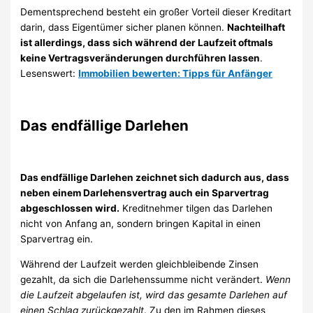
Dementsprechend besteht ein großer Vorteil dieser Kreditart
darin, dass Eigentümer sicher planen können.
Nachteilhaft
ist allerdings, dass sich während der Laufzeit oftmals
keine Vertragsveränderungen durchführen lassen
.
Lesenswert:
Immobilien bewerten: Tipps für Anfänger
Das endfällige Darlehen
Das endfällige Darlehen zeichnet sich dadurch aus, dass
neben einem Darlehensvertrag auch ein Sparvertrag
abgeschlossen wird.
Kreditnehmer tilgen das Darlehen
nicht von Anfang an, sondern bringen Kapital in einen
Sparvertrag ein.
Während der Laufzeit werden gleichbleibende Zinsen
gezahlt, da sich die Darlehenssumme nicht verändert.
Wenn
die Laufzeit abgelaufen ist, wird das gesamte Darlehen auf
einen Schlag zurückgezahlt
. Zu den im Rahmen dieses