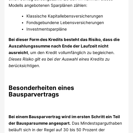
Modells angebotenen Sparplänen zählen:
Klassische Kapitallebensversicherungen
Fondsgebundene Lebensversicherungen
Investmentsparpläne
Bei dieser Form des Kredits besteht das Risiko, dass die
Auszahlungssumme nach Ende der Laufzeit nicht
ausreicht
, um den Kredit vollumfänglich zu begleichen.
Dieses Risiko gilt es bei der Auswahl eines Kredits zu
berücksichtigen
.
Besonderheiten eines
Bausparvertrags
Bei einem Bausparvertrag wird im ersten Schritt ein Teil
der Bausparsumme angespart.
Das Mindestsparguthaben
beläuft sich in der Regel auf 30 bis 50 Prozent der