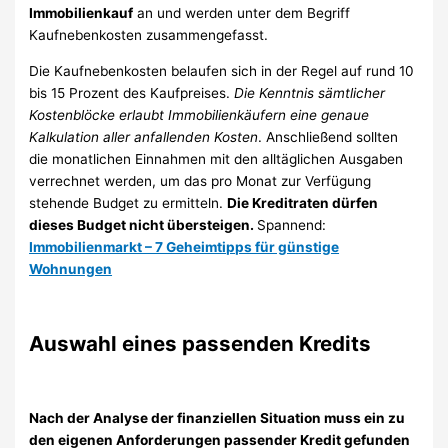
Immobilienkauf
an und werden unter dem Begriff
Kaufnebenkosten zusammengefasst.
Die Kaufnebenkosten belaufen sich in der Regel auf rund 10
bis 15 Prozent des Kaufpreises.
Die Kenntnis sämtlicher
Kostenblöcke erlaubt Immobilienkäufern eine genaue
Kalkulation aller anfallenden Kosten
. Anschließend sollten
die monatlichen Einnahmen mit den alltäglichen Ausgaben
verrechnet werden, um das pro Monat zur Verfügung
stehende Budget zu ermitteln.
Die Kreditraten dürfen
dieses Budget nicht übersteigen.
Spannend:
Immobilienmarkt – 7 Geheimtipps für günstige
Wohnungen
Auswahl eines passenden Kredits
Nach der Analyse der finanziellen Situation muss ein zu
den eigenen Anforderungen passender Kredit gefunden