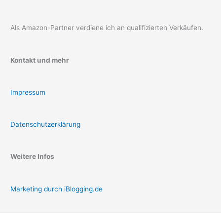
Als Amazon-Partner verdiene ich an qualifizierten Verkäufen.
Kontakt und mehr
Impressum
Datenschutzerklärung
Weitere Infos
Marketing durch iBlogging.de