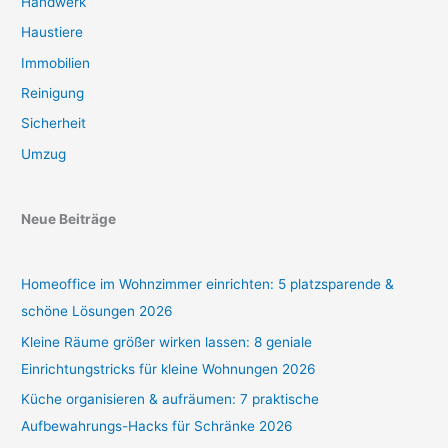
Handwerk
Haustiere
Immobilien
Reinigung
Sicherheit
Umzug
Neue Beiträge
Homeoffice im Wohnzimmer einrichten: 5 platzsparende &
schöne Lösungen 2026
Kleine Räume größer wirken lassen: 8 geniale
Einrichtungstricks für kleine Wohnungen 2026
Küche organisieren & aufräumen: 7 praktische
Aufbewahrungs-Hacks für Schränke 2026