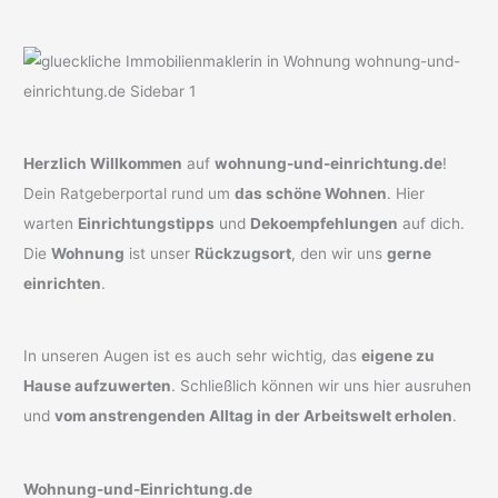
Herzlich Willkommen
auf
wohnung-und-einrichtung.de
!
Dein Ratgeberportal rund um
das schöne Wohnen
. Hier
warten
Einrichtungstipps
und
Dekoempfehlungen
auf dich.
Die
Wohnung
ist unser
Rückzugsort
, den wir uns
gerne
einrichten
.
In unseren Augen ist es auch sehr wichtig, das
eigene zu
Hause aufzuwerten
. Schließlich können wir uns hier ausruhen
und
vom anstrengenden Alltag in der Arbeitswelt erholen
.
Wohnung-und-Einrichtung.de