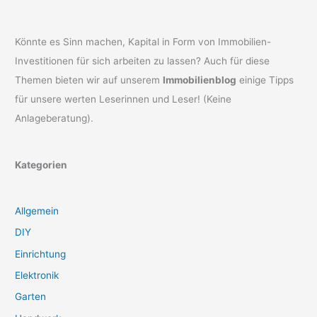
Könnte es Sinn machen, Kapital in Form von Immobilien-
Investitionen für sich arbeiten zu lassen? Auch für diese
Themen bieten wir auf unserem
Immobilienblog
einige Tipps
für unsere werten Leserinnen und Leser! (Keine
Anlageberatung).
Kategorien
Allgemein
DIY
Einrichtung
Elektronik
Garten