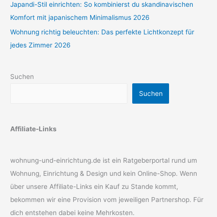
Japandi-Stil einrichten: So kombinierst du skandinavischen
Komfort mit japanischem Minimalismus 2026
Wohnung richtig beleuchten: Das perfekte Lichtkonzept für
jedes Zimmer 2026
Suchen
Suchen
Affiliate-Links
wohnung-und-einrichtung.de ist ein Ratgeberportal rund um
Wohnung, Einrichtung & Design und kein Online-Shop. Wenn
über unsere Affiliate-Links ein Kauf zu Stande kommt,
bekommen wir eine Provision vom jeweiligen Partnershop. Für
dich entstehen dabei keine Mehrkosten.