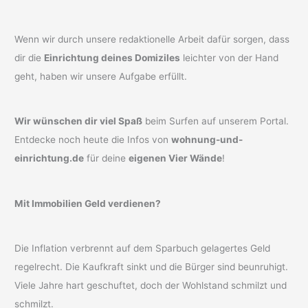
Wenn wir durch unsere redaktionelle Arbeit dafür sorgen, dass
dir die
Einrichtung deines Domiziles
leichter von der Hand
geht, haben wir unsere Aufgabe erfüllt.
Wir wünschen dir viel Spaß
beim Surfen auf unserem Portal.
Entdecke noch heute die Infos von
wohnung-und-
einrichtung.de
für deine
eigenen Vier Wände
!
Mit Immobilien Geld verdienen?
Die Inflation verbrennt auf dem Sparbuch gelagertes Geld
regelrecht. Die Kaufkraft sinkt und die Bürger sind beunruhigt.
Viele Jahre hart geschuftet, doch der Wohlstand schmilzt und
schmilzt.