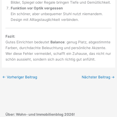
Bilder, Spiegel oder Regale bringen Tiefe und Gemütlichkeit.
Funktion vor Optik vergessen
Ein schöner, aber unbequemer Stuhl nutzt niemandem.
Design mit Alltagstauglichkeit verbinden.
Fazit:
Gutes Einrichten bedeutet
Balance
: genug Platz, abgestimmte
Farben, durchdachte Beleuchtung und persönliche Akzente.
Wer diese Fehler vermeidet, schafft ein Zuhause, das nicht nur
schön aussieht, sondern sich auch richtig gut anfühlt.
←
Vorheriger Beitrag
Nächster Beitrag
→
Über: Wohn- und Immobilienblog 2026!