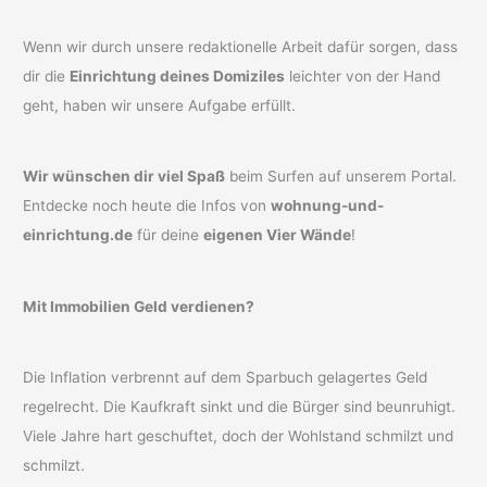
Wenn wir durch unsere redaktionelle Arbeit dafür sorgen, dass
dir die
Einrichtung deines Domiziles
leichter von der Hand
geht, haben wir unsere Aufgabe erfüllt.
Wir wünschen dir viel Spaß
beim Surfen auf unserem Portal.
Entdecke noch heute die Infos von
wohnung-und-
einrichtung.de
für deine
eigenen Vier Wände
!
Mit Immobilien Geld verdienen?
Die Inflation verbrennt auf dem Sparbuch gelagertes Geld
regelrecht. Die Kaufkraft sinkt und die Bürger sind beunruhigt.
Viele Jahre hart geschuftet, doch der Wohlstand schmilzt und
schmilzt.