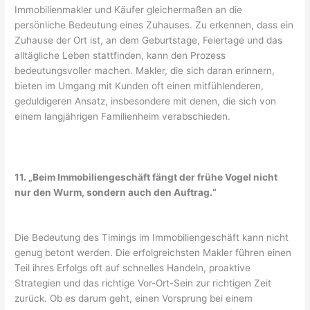
Immobilienmakler und Käufer gleichermaßen an die
persönliche Bedeutung eines Zuhauses. Zu erkennen, dass ein
Zuhause der Ort ist, an dem Geburtstage, Feiertage und das
alltägliche Leben stattfinden, kann den Prozess
bedeutungsvoller machen. Makler, die sich daran erinnern,
bieten im Umgang mit Kunden oft einen mitfühlenderen,
geduldigeren Ansatz, insbesondere mit denen, die sich von
einem langjährigen Familienheim verabschieden.
11. „Beim Immobiliengeschäft fängt der frühe Vogel nicht
nur den Wurm, sondern auch den Auftrag.“
Die Bedeutung des Timings im Immobiliengeschäft kann nicht
genug betont werden. Die erfolgreichsten Makler führen einen
Teil ihres Erfolgs oft auf schnelles Handeln, proaktive
Strategien und das richtige Vor-Ort-Sein zur richtigen Zeit
zurück. Ob es darum geht, einen Vorsprung bei einem