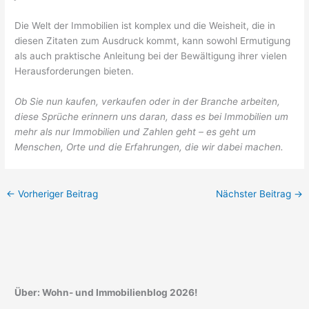
Die Welt der Immobilien ist komplex und die Weisheit, die in
diesen Zitaten zum Ausdruck kommt, kann sowohl Ermutigung
als auch praktische Anleitung bei der Bewältigung ihrer vielen
Herausforderungen bieten.
Ob Sie nun kaufen, verkaufen oder in der Branche arbeiten,
diese Sprüche erinnern uns daran, dass es bei Immobilien um
mehr als nur Immobilien und Zahlen geht – es geht um
Menschen, Orte und die Erfahrungen, die wir dabei machen.
←
Vorheriger Beitrag
Nächster Beitrag
→
Über: Wohn- und Immobilienblog 2026!