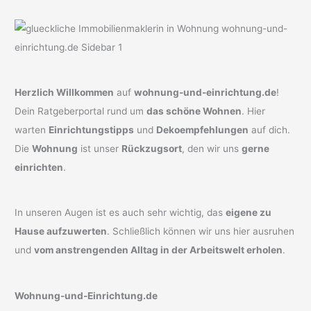
Herzlich Willkommen
auf
wohnung-und-einrichtung.de
!
Dein Ratgeberportal rund um
das schöne Wohnen
. Hier
warten
Einrichtungstipps
und
Dekoempfehlungen
auf dich.
Die
Wohnung
ist unser
Rückzugsort
, den wir uns
gerne
einrichten
.
In unseren Augen ist es auch sehr wichtig, das
eigene zu
Hause aufzuwerten
. Schließlich können wir uns hier ausruhen
und
vom anstrengenden Alltag in der Arbeitswelt erholen
.
Wohnung-und-Einrichtung.de