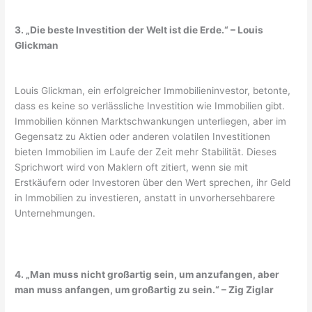
3. „Die beste Investition der Welt ist die Erde.“ – Louis
Glickman
Louis Glickman, ein erfolgreicher Immobilieninvestor, betonte,
dass es keine so verlässliche Investition wie Immobilien gibt.
Immobilien können Marktschwankungen unterliegen, aber im
Gegensatz zu Aktien oder anderen volatilen Investitionen
bieten Immobilien im Laufe der Zeit mehr Stabilität. Dieses
Sprichwort wird von Maklern oft zitiert, wenn sie mit
Erstkäufern oder Investoren über den Wert sprechen, ihr Geld
in Immobilien zu investieren, anstatt in unvorhersehbarere
Unternehmungen.
4. „Man muss nicht großartig sein, um anzufangen, aber
man muss anfangen, um großartig zu sein.“ – Zig Ziglar