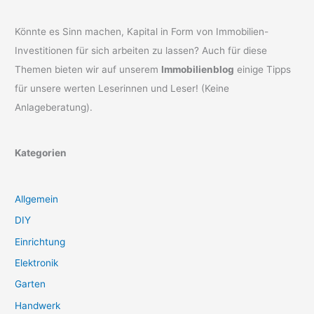
Könnte es Sinn machen, Kapital in Form von Immobilien-
Investitionen für sich arbeiten zu lassen? Auch für diese
Themen bieten wir auf unserem
Immobilienblog
einige Tipps
für unsere werten Leserinnen und Leser! (Keine
Anlageberatung).
Kategorien
Allgemein
DIY
Einrichtung
Elektronik
Garten
Handwerk