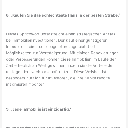
8. „Kaufen Sie das schlechteste Haus in der besten Straße.“
Dieses Sprichwort unterstreicht einen strategischen Ansatz
bei Immobilieninvestitionen. Der Kauf einer günstigeren
Immobilie in einer sehr begehrten Lage bietet oft
Möglichkeiten zur Wertsteigerung. Mit einigen Renovierungen
oder Verbesserungen können diese Immobilien im Laufe der
Zeit erheblich an Wert gewinnen, indem sie die Vorteile der
umliegenden Nachbarschaft nutzen. Diese Weisheit ist
besonders nützlich für Investoren, die ihre Kapitalrendite
maximieren möchten.
9. „Jede Immobilie ist einzigartig.“