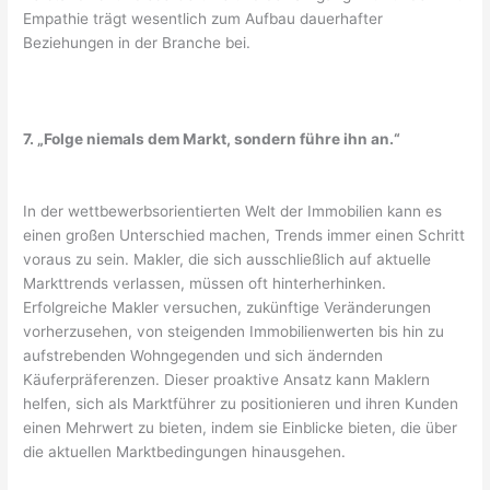
Empathie trägt wesentlich zum Aufbau dauerhafter
Beziehungen in der Branche bei.
7. „Folge niemals dem Markt, sondern führe ihn an.“
In der wettbewerbsorientierten Welt der Immobilien kann es
einen großen Unterschied machen, Trends immer einen Schritt
voraus zu sein. Makler, die sich ausschließlich auf aktuelle
Markttrends verlassen, müssen oft hinterherhinken.
Erfolgreiche Makler versuchen, zukünftige Veränderungen
vorherzusehen, von steigenden Immobilienwerten bis hin zu
aufstrebenden Wohngegenden und sich ändernden
Käuferpräferenzen. Dieser proaktive Ansatz kann Maklern
helfen, sich als Marktführer zu positionieren und ihren Kunden
einen Mehrwert zu bieten, indem sie Einblicke bieten, die über
die aktuellen Marktbedingungen hinausgehen.