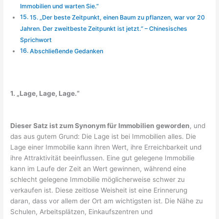
Immobilien und warten Sie.“
15. „Der beste Zeitpunkt, einen Baum zu pflanzen, war vor 20
Jahren. Der zweitbeste Zeitpunkt ist jetzt.“ – Chinesisches
Sprichwort
Abschließende Gedanken
1. „Lage, Lage, Lage.“
Dieser Satz ist zum Synonym für Immobilien geworden
, und
das aus gutem Grund: Die Lage ist bei Immobilien alles. Die
Lage einer Immobilie kann ihren Wert, ihre Erreichbarkeit und
ihre Attraktivität beeinflussen. Eine gut gelegene Immobilie
kann im Laufe der Zeit an Wert gewinnen, während eine
schlecht gelegene Immobilie möglicherweise schwer zu
verkaufen ist. Diese zeitlose Weisheit ist eine Erinnerung
daran, dass vor allem der Ort am wichtigsten ist. Die Nähe zu
Schulen, Arbeitsplätzen, Einkaufszentren und