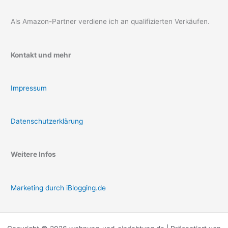
Als Amazon-Partner verdiene ich an qualifizierten Verkäufen.
Kontakt und mehr
Impressum
Datenschutzerklärung
Weitere Infos
Marketing durch iBlogging.de