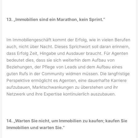
13. „Immobilien sind ein Marathon, kein Sprint.“
Im Immobiliengeschäft kommt der Erfolg, wie in vielen Berufen
auch, nicht über Nacht. Dieses Sprichwort soll daran erinnern,
dass Erfolg Zeit, Hingabe und Ausdauer braucht. Für Agenten
bedeutet dies, dass sie sich weiterhin dem Aufbau von
Beziehungen, der Pflege von Leads und dem Aufbau eines
guten Rufs in der Community widmen müssen. Die langfristige
Perspektive ermöglicht es Agenten, eine dauerhafte Karriere
aufzubauen, Marktschwankungen zu überstehen und ihr
Netzwerk und ihre Expertise kontinuierlich auszubauen.
14. „Warten Sie nicht, um Immobilien zu kaufen; kaufen Sie
Immobilien und warten Sie.“