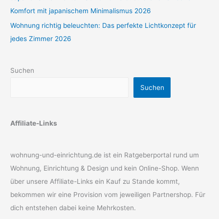
Komfort mit japanischem Minimalismus 2026
Wohnung richtig beleuchten: Das perfekte Lichtkonzept für
jedes Zimmer 2026
Suchen
Suchen
Affiliate-Links
wohnung-und-einrichtung.de ist ein Ratgeberportal rund um
Wohnung, Einrichtung & Design und kein Online-Shop. Wenn
über unsere Affiliate-Links ein Kauf zu Stande kommt,
bekommen wir eine Provision vom jeweiligen Partnershop. Für
dich entstehen dabei keine Mehrkosten.