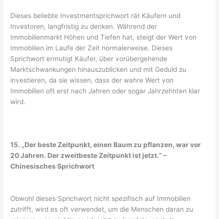
Dieses beliebte Investmentsprichwort rät Käufern und
Investoren, langfristig zu denken. Während der
Immobilienmarkt Höhen und Tiefen hat, steigt der Wert von
Immobilien im Laufe der Zeit normalerweise. Dieses
Sprichwort ermutigt Käufer, über vorübergehende
Marktschwankungen hinauszublicken und mit Geduld zu
investieren, da sie wissen, dass der wahre Wert von
Immobilien oft erst nach Jahren oder sogar Jahrzehnten klar
wird.
15. „Der beste Zeitpunkt, einen Baum zu pflanzen, war vor
20 Jahren. Der zweitbeste Zeitpunkt ist jetzt.“ –
Chinesisches Sprichwort
Obwohl dieses Sprichwort nicht spezifisch auf Immobilien
zutrifft, wird es oft verwendet, um die Menschen daran zu