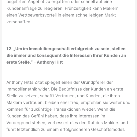
begehrten Angebot zu ergattern oder schnell auf eine
Kundenanfrage zu reagieren, Frühzeitigkeit kann Maklern
einen Wettbewerbsvorteil in einem schnelllebigen Markt
verschaffen.
12. „Um im Immobiliengeschäft erfolgreich zu sein, stellen
Sie immer und konsequent die Interessen Ihrer Kunden an
erste Stelle.“ – Anthony Hitt
Anthony Hitts Zitat spiegelt einen der Grundpfeiler der
Immobilienethik wider. Die Bedürfnisse der Kunden an erste
Stelle zu setzen, schafft Vertrauen, und Kunden, die ihren
Maklern vertrauen, bleiben eher treu, empfehlen sie weiter und
kommen für zukünftige Transaktionen wieder. Wenn die
Kunden das Gefühl haben, dass ihre Interessen im
Vordergrund stehen, verbessert dies den Ruf des Maklers und
führt letztendlich zu einem erfolgreicheren Geschäftsmodell.