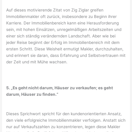
Auf dieses motivierende Zitat von Zig Ziglar greifen
Immobilienmakler oft zurück, insbesondere zu Beginn ihrer
Karriere. Der Immobilienbereich kann eine Herausforderung
sein, mit hohen Einsätzen, unregelmäßigen Arbeitszeiten und
einer sich ständig verändernden Landschaft. Aber wie bei
jeder Reise beginnt der Erfolg im Immobilienbereich mit dem
ersten Schritt. Diese Weisheit ermutigt Makler, durchzuhalten,
und erinnert sie daran, dass Erfahrung und Selbstvertrauen mit
der Zeit und mit Mühe wachsen.
5. „Es geht nicht darum, Häuser zu verkaufen; es geht
darum, Häuser zu finden.“
Dieses Sprichwort spricht für den kundenorientierten Ansatz,
den viele erfolgreiche Immobilienmakler verfolgen. Anstatt sich
nur auf Verkaufszahlen zu konzentrieren, legen diese Makler