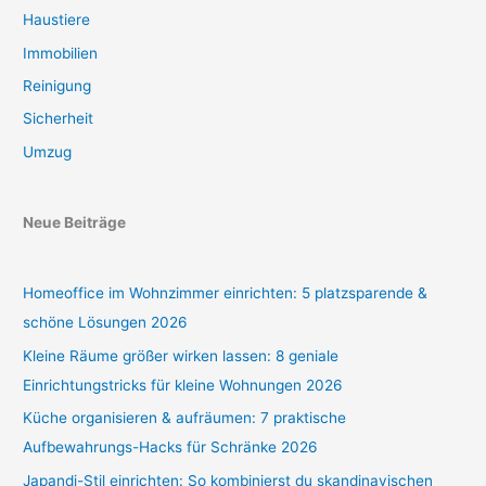
Haustiere
Immobilien
Reinigung
Sicherheit
Umzug
Neue Beiträge
Homeoffice im Wohnzimmer einrichten: 5 platzsparende &
schöne Lösungen 2026
Kleine Räume größer wirken lassen: 8 geniale
Einrichtungstricks für kleine Wohnungen 2026
Küche organisieren & aufräumen: 7 praktische
Aufbewahrungs-Hacks für Schränke 2026
Japandi-Stil einrichten: So kombinierst du skandinavischen