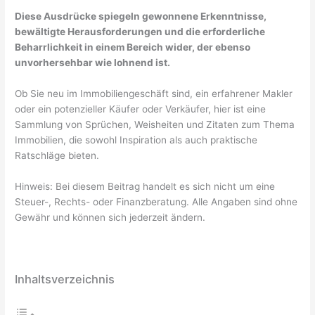
Diese Ausdrücke spiegeln gewonnene Erkenntnisse,
bewältigte Herausforderungen und die erforderliche
Beharrlichkeit in einem Bereich wider, der ebenso
unvorhersehbar wie lohnend ist.
Ob Sie neu im Immobiliengeschäft sind, ein erfahrener Makler
oder ein potenzieller Käufer oder Verkäufer, hier ist eine
Sammlung von Sprüchen, Weisheiten und Zitaten zum Thema
Immobilien, die sowohl Inspiration als auch praktische
Ratschläge bieten.
Hinweis: Bei diesem Beitrag handelt es sich nicht um eine
Steuer-, Rechts- oder Finanzberatung. Alle Angaben sind ohne
Gewähr und können sich jederzeit ändern.
Inhaltsverzeichnis