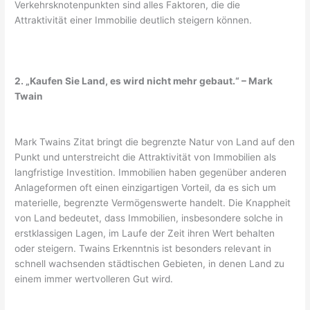
Verkehrsknotenpunkten sind alles Faktoren, die die
Attraktivität einer Immobilie deutlich steigern können.
2. „Kaufen Sie Land, es wird nicht mehr gebaut.“ – Mark
Twain
Mark Twains Zitat bringt die begrenzte Natur von Land auf den
Punkt und unterstreicht die Attraktivität von Immobilien als
langfristige Investition. Immobilien haben gegenüber anderen
Anlageformen oft einen einzigartigen Vorteil, da es sich um
materielle, begrenzte Vermögenswerte handelt. Die Knappheit
von Land bedeutet, dass Immobilien, insbesondere solche in
erstklassigen Lagen, im Laufe der Zeit ihren Wert behalten
oder steigern. Twains Erkenntnis ist besonders relevant in
schnell wachsenden städtischen Gebieten, in denen Land zu
einem immer wertvolleren Gut wird.