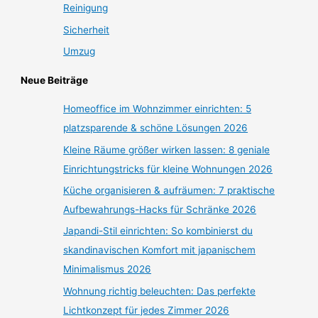
Reinigung
Sicherheit
Umzug
Neue Beiträge
Homeoffice im Wohnzimmer einrichten: 5
platzsparende & schöne Lösungen 2026
Kleine Räume größer wirken lassen: 8 geniale
Einrichtungstricks für kleine Wohnungen 2026
Küche organisieren & aufräumen: 7 praktische
Aufbewahrungs-Hacks für Schränke 2026
Japandi-Stil einrichten: So kombinierst du
skandinavischen Komfort mit japanischem
Minimalismus 2026
Wohnung richtig beleuchten: Das perfekte
Lichtkonzept für jedes Zimmer 2026