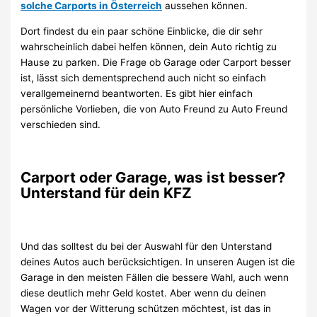
solche Carports in Österreich
aussehen können.
Dort findest du ein paar schöne Einblicke, die dir sehr
wahrscheinlich dabei helfen können, dein Auto richtig zu
Hause zu parken. Die Frage ob Garage oder Carport besser
ist, lässt sich dementsprechend auch nicht so einfach
verallgemeinernd beantworten. Es gibt hier einfach
persönliche Vorlieben, die von Auto Freund zu Auto Freund
verschieden sind.
Carport oder Garage, was ist besser?
Unterstand für dein KFZ
Und das solltest du bei der Auswahl für den Unterstand
deines Autos auch berücksichtigen. In unseren Augen ist die
Garage in den meisten Fällen die bessere Wahl, auch wenn
diese deutlich mehr Geld kostet. Aber wenn du deinen
Wagen vor der Witterung schützen möchtest, ist das in