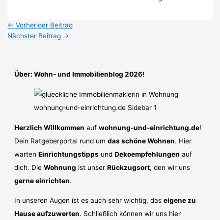
←
Vorheriger Beitrag
Nächster Beitrag
→
Über: Wohn- und Immobilienblog 2026!
Herzlich Willkommen
auf
wohnung-und-einrichtung.de
!
Dein Ratgeberportal rund um
das schöne Wohnen
. Hier
warten
Einrichtungstipps
und
Dekoempfehlungen
auf
dich. Die
Wohnung
ist unser
Rückzugsort
, den wir uns
gerne einrichten
.
In unseren Augen ist es auch sehr wichtig, das
eigene zu
Hause aufzuwerten
. Schließlich können wir uns hier