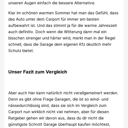
unseren Augen einfach die bessere Alternative.
Klar im schönen warmen Sommer hat man das Gefühl, dass
das Auto unter dem Carport für immer am besten
aufbewahrt ist. Und das stimmt ja für die warme Jahreszeit
auch definitiv. Doch wenn die Witterung dann mal ein
bisschen strenger und härter wird, merkt man in der Regel
schnell, dass die Garage dem eigenen Kfz deutlich mehr
Schutz bietet.
Unser Fazit zum Vergleich
Aber auch hier kann natürlich nicht verallgemeinert werden.
Denn es gibt ohne Frage Garagen, die ist so wind- und
nässedurchlässig sind, dass sie sich im Vergleich zum
Carport nun wirklich nicht viel nehmen, aber für diesen
Ratgeber gehen wir davon aus, dass du dir nicht die
günstigste Schrott Garage überhaupt kaufen möchtest,