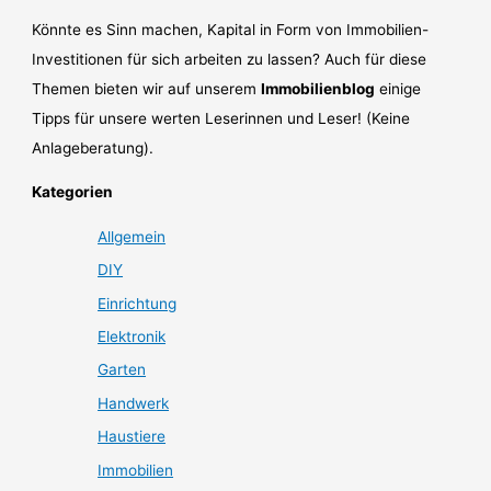
Könnte es Sinn machen, Kapital in Form von Immobilien-
Investitionen für sich arbeiten zu lassen? Auch für diese
Themen bieten wir auf unserem
Immobilienblog
einige
Tipps für unsere werten Leserinnen und Leser! (Keine
Anlageberatung).
Kategorien
Allgemein
DIY
Einrichtung
Elektronik
Garten
Handwerk
Haustiere
Immobilien