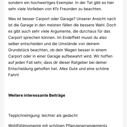
sondern ein hochwertiges Exemplar. In der Tat gibt es hier
sehr viele Vorlieben von Kfz Freunden zu beachten.
Was ist besser Carport oder Garage? Unserer Ansicht nach
ist die Garage in den meisten fällen die bessere Wahl. Doch
es gibt auch sehr viele Argumente, die durchaus für das
Carport sprechen können. Im Endeffekt musst du also
selber entscheiden und die Umstände von deinem
Grundstück beachten, ob dein Wagen besser in einem
Carport oder in einer Garage aufbewahrt wird. Wir hoffen
auf jeden Fall sehr, dass dir dieser Ratgeber bei deiner
Entscheidung geholfen hat. Alles Gute und eine schöne
Fahrt!
Weitere interessante Beiträge
Teppichreinigung: leichter als gedacht
Wohlfühlmomente mit schönen Pflanzenarrangements