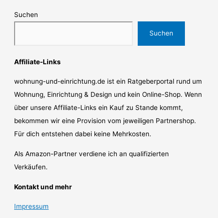
Suchen
Suchen
Affiliate-Links
wohnung-und-einrichtung.de ist ein Ratgeberportal rund um
Wohnung, Einrichtung & Design und kein Online-Shop. Wenn
über unsere Affiliate-Links ein Kauf zu Stande kommt,
bekommen wir eine Provision vom jeweiligen Partnershop.
Für dich entstehen dabei keine Mehrkosten.
Als Amazon-Partner verdiene ich an qualifizierten
Verkäufen.
Kontakt und mehr
Impressum