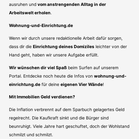
ausruhen und
vom anstrengenden Alltag in der
Arbeitswelt erholen
.
Wohnung-und-Einrichtung.de
Wenn wir durch unsere redaktionelle Arbeit dafür sorgen,
dass dir die
Einrichtung deines Domiziles
leichter von der
Hand geht, haben wir unsere Aufgabe erfüllt.
Wir wünschen dir viel Spaß
beim Surfen auf unserem
Portal. Entdecke noch heute die Infos von
wohnung-und-
einrichtung.de
für deine
eigenen Vier Wände
!
Mit Immobilien Geld verdienen?
Die Inflation verbrennt auf dem Sparbuch gelagertes Geld
regelrecht. Die Kaufkraft sinkt und die Bürger sind
beunruhigt. Viele Jahre hart geschuftet, doch der Wohlstand
schmilzt und schmilzt.