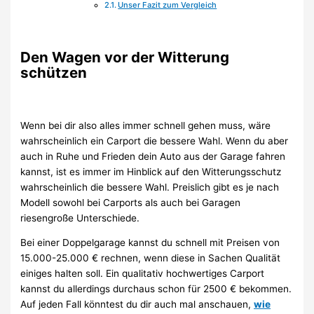
Unser Fazit zum Vergleich
Den Wagen vor der Witterung
schützen
Wenn bei dir also alles immer schnell gehen muss, wäre
wahrscheinlich ein Carport die bessere Wahl. Wenn du aber
auch in Ruhe und Frieden dein Auto aus der Garage fahren
kannst, ist es immer im Hinblick auf den Witterungsschutz
wahrscheinlich die bessere Wahl. Preislich gibt es je nach
Modell sowohl bei Carports als auch bei Garagen
riesengroße Unterschiede.
Bei einer Doppelgarage kannst du schnell mit Preisen von
15.000-25.000 € rechnen, wenn diese in Sachen Qualität
einiges halten soll. Ein qualitativ hochwertiges Carport
kannst du allerdings durchaus schon für 2500 € bekommen.
Auf jeden Fall könntest du dir auch mal anschauen,
wie