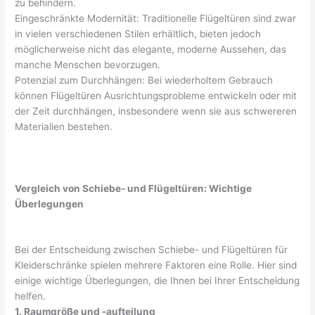
zu behindern.
Eingeschränkte Modernität: Traditionelle Flügeltüren sind zwar
in vielen verschiedenen Stilen erhältlich, bieten jedoch
möglicherweise nicht das elegante, moderne Aussehen, das
manche Menschen bevorzugen.
Potenzial zum Durchhängen: Bei wiederholtem Gebrauch
können Flügeltüren Ausrichtungsprobleme entwickeln oder mit
der Zeit durchhängen, insbesondere wenn sie aus schwereren
Materialien bestehen.
Vergleich von Schiebe- und Flügeltüren: Wichtige
Überlegungen
Bei der Entscheidung zwischen Schiebe- und Flügeltüren für
Kleiderschränke spielen mehrere Faktoren eine Rolle. Hier sind
einige wichtige Überlegungen, die Ihnen bei Ihrer Entscheidung
helfen.
1. Raumgröße und -aufteilung