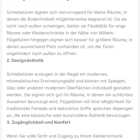
Schiebetüren eignen sich hervorragend für kleine Räume, in
denen die Bodenfreiheit möglicherweise begrenzt ist. Da sie
nicht nach außen schwingen, bieten sie Flexibilität für enge
Räume oder Kleiderschränke in der Nähe von Möbeln.
Flügeltüren hingegen eignen sich besser für größere Räume, in
denen ausreichend Platz vorhanden ist, um die Türen
ungehindert nach außen zu öffnen.
2. Designästhetik
Schiebetüren erzeugen in der Regel ein modernes,
minimalistisches Erscheinungsbild und können mit Spiegeln,
Glas oder anderen modernen Oberflächen individuell gestaltet
werden. Sie eignen sich gut für Räume, in denen ein schlichtes
Aussehen bevorzugt wird. Flügeltüren mit ihrer Möglichkeit für
traditionelle Paneele und dekorative Griffe sprechen diejenigen
an, die eine klassische oder kunstvollere Ästhetik bevorzugen.
3. Zugänglichkeit und Komfort
Wenn Sie volle Sicht und Zugang zu Ihrem Kleiderschrank