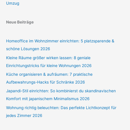
Umzug
Neue Beiträge
Homeoffice im Wohnzimmer einrichten: 5 platzsparende &
schöne Lösungen 2026
Kleine Räume größer wirken lassen: 8 geniale
Einrichtungstricks für kleine Wohnungen 2026
Küche organisieren & aufräumen: 7 praktische
Aufbewahrungs-Hacks für Schränke 2026
Japandi-Stil einrichten: So kombinierst du skandinavischen
Komfort mit japanischem Minimalismus 2026
Wohnung richtig beleuchten: Das perfekte Lichtkonzept für
jedes Zimmer 2026