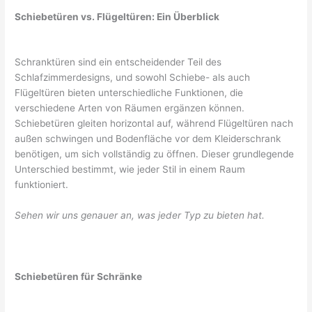
Schiebetüren vs. Flügeltüren: Ein Überblick
Schranktüren sind ein entscheidender Teil des
Schlafzimmerdesigns, und sowohl Schiebe- als auch
Flügeltüren bieten unterschiedliche Funktionen, die
verschiedene Arten von Räumen ergänzen können.
Schiebetüren gleiten horizontal auf, während Flügeltüren nach
außen schwingen und Bodenfläche vor dem Kleiderschrank
benötigen, um sich vollständig zu öffnen. Dieser grundlegende
Unterschied bestimmt, wie jeder Stil in einem Raum
funktioniert.
Sehen wir uns genauer an, was jeder Typ zu bieten hat.
Schiebetüren für Schränke