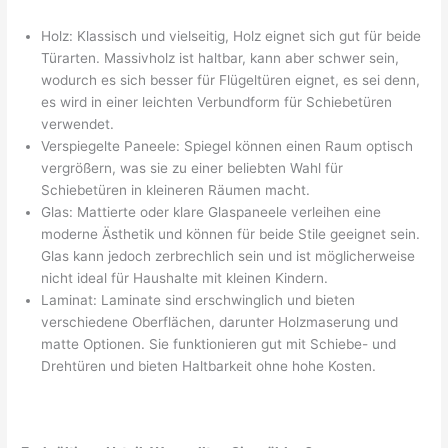
Holz: Klassisch und vielseitig, Holz eignet sich gut für beide
Türarten. Massivholz ist haltbar, kann aber schwer sein,
wodurch es sich besser für Flügeltüren eignet, es sei denn,
es wird in einer leichten Verbundform für Schiebetüren
verwendet.
Verspiegelte Paneele: Spiegel können einen Raum optisch
vergrößern, was sie zu einer beliebten Wahl für
Schiebetüren in kleineren Räumen macht.
Glas: Mattierte oder klare Glaspaneele verleihen eine
moderne Ästhetik und können für beide Stile geeignet sein.
Glas kann jedoch zerbrechlich sein und ist möglicherweise
nicht ideal für Haushalte mit kleinen Kindern.
Laminat: Laminate sind erschwinglich und bieten
verschiedene Oberflächen, darunter Holzmaserung und
matte Optionen. Sie funktionieren gut mit Schiebe- und
Drehtüren und bieten Haltbarkeit ohne hohe Kosten.