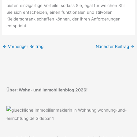
bieten einzigartige Vorteile, sodass Sie, egal für welchen Stil
Sie sich entscheiden, einen funktionalen und stilvollen
Kleiderschrank schaffen können, der Ihren Anforderungen
entspricht.
←
Vorheriger Beitrag
Nächster Beitrag
→
Über: Wohn- und Immobilienblog 2026!