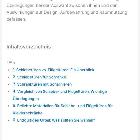
Überlegungen bei der Auswahl zwischen ihnen und den
Auswirkungen auf Design, Aufbewahrung und Raumnutzung
befassen.
Inhaltsverzeichnis
Schiebetüren vs. Flügeltüren: Ein Überblick
Schiebetüren für Schränke
Schranktüren mit Scharnieren
Vergleich von Schiebe- und Flügeltüren: Wichtige
Überlegungen
Beliebte Materialien für Schiebe- und Flügeltüren für
Kleiderschränke
Endgültiges Urteil: Was sollten Sie wählen?