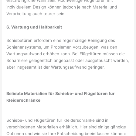
erschwingliche Wahl sein. Hochwertige Flügeltüren mit
individuellem Design können jedoch je nach Material und
Verarbeitung auch teurer sein.
6. Wartung und Haltbarkeit
Schiebetüren erfordern eine regelmäßige Reinigung des
Schienensystems, um Problemen vorzubeugen, was den
Wartungsaufwand erhöhen kann. Bei Flügeltüren müssen die
Scharniere gelegentlich angepasst oder ausgetauscht werden,
aber insgesamt ist der Wartungsaufwand geringer.
Beliebte Materialien für Schiebe- und Flügeltüren für
Kleiderschränke
Schiebe- und Flügeltüren für Kleiderschränke sind in
verschiedenen Materialien erhältlich. Hier sind einige gängige
Optionen und wie sie Ihre Entscheidung beeinflussen können: