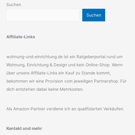
Suchen
Suchen
Affiliate-Links
wohnung-und-einrichtung.de ist ein Ratgeberportal rund um
Wohnung, Einrichtung & Design und kein Online-Shop. Wenn
über unsere Affiliate-Links ein Kauf zu Stande kommt,
bekommen wir eine Provision vom jeweiligen Partnershop. Für
dich entstehen dabei keine Mehrkosten.
Als Amazon-Partner verdiene ich an qualifizierten Verkäufen.
Kontakt und mehr