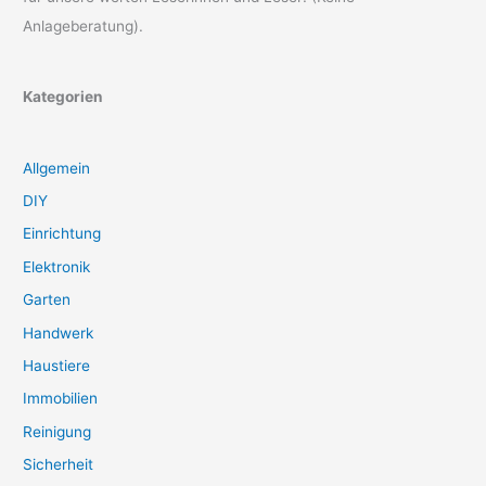
Anlageberatung).
Kategorien
Allgemein
DIY
Einrichtung
Elektronik
Garten
Handwerk
Haustiere
Immobilien
Reinigung
Sicherheit