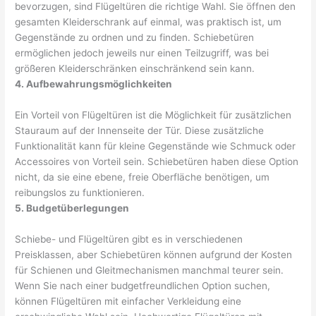
bevorzugen, sind Flügeltüren die richtige Wahl. Sie öffnen den
gesamten Kleiderschrank auf einmal, was praktisch ist, um
Gegenstände zu ordnen und zu finden. Schiebetüren
ermöglichen jedoch jeweils nur einen Teilzugriff, was bei
größeren Kleiderschränken einschränkend sein kann.
4. Aufbewahrungsmöglichkeiten
Ein Vorteil von Flügeltüren ist die Möglichkeit für zusätzlichen
Stauraum auf der Innenseite der Tür. Diese zusätzliche
Funktionalität kann für kleine Gegenstände wie Schmuck oder
Accessoires von Vorteil sein. Schiebetüren haben diese Option
nicht, da sie eine ebene, freie Oberfläche benötigen, um
reibungslos zu funktionieren.
5. Budgetüberlegungen
Schiebe- und Flügeltüren gibt es in verschiedenen
Preisklassen, aber Schiebetüren können aufgrund der Kosten
für Schienen und Gleitmechanismen manchmal teurer sein.
Wenn Sie nach einer budgetfreundlichen Option suchen,
können Flügeltüren mit einfacher Verkleidung eine