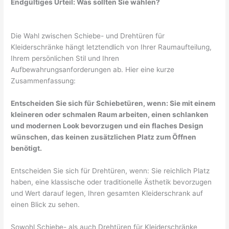
Endgültiges Urteil: Was sollten Sie wählen?
Die Wahl zwischen Schiebe- und Drehtüren für
Kleiderschränke hängt letztendlich von Ihrer Raumaufteilung,
Ihrem persönlichen Stil und Ihren
Aufbewahrungsanforderungen ab. Hier eine kurze
Zusammenfassung:
Entscheiden Sie sich für Schiebetüren, wenn: Sie mit einem
kleineren oder schmalen Raum arbeiten, einen schlanken
und modernen Look bevorzugen und ein flaches Design
wünschen, das keinen zusätzlichen Platz zum Öffnen
benötigt.
Entscheiden Sie sich für Drehtüren, wenn: Sie reichlich Platz
haben, eine klassische oder traditionelle Ästhetik bevorzugen
und Wert darauf legen, Ihren gesamten Kleiderschrank auf
einen Blick zu sehen.
Sowohl Schiebe- als auch Drehtüren für Kleiderschränke