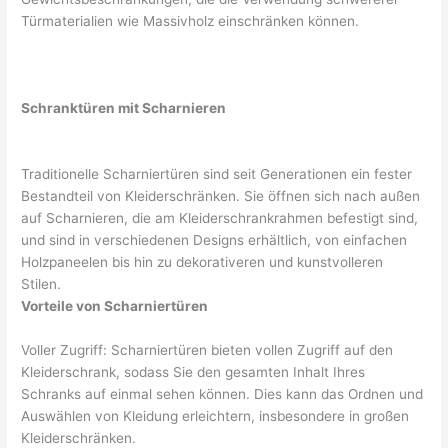
Türmaterialien wie Massivholz einschränken können.
Schranktüren mit Scharnieren
Traditionelle Scharniertüren sind seit Generationen ein fester
Bestandteil von Kleiderschränken. Sie öffnen sich nach außen
auf Scharnieren, die am Kleiderschrankrahmen befestigt sind,
und sind in verschiedenen Designs erhältlich, von einfachen
Holzpaneelen bis hin zu dekorativeren und kunstvolleren
Stilen.
Vorteile von Scharniertüren
Voller Zugriff: Scharniertüren bieten vollen Zugriff auf den
Kleiderschrank, sodass Sie den gesamten Inhalt Ihres
Schranks auf einmal sehen können. Dies kann das Ordnen und
Auswählen von Kleidung erleichtern, insbesondere in großen
Kleiderschränken.