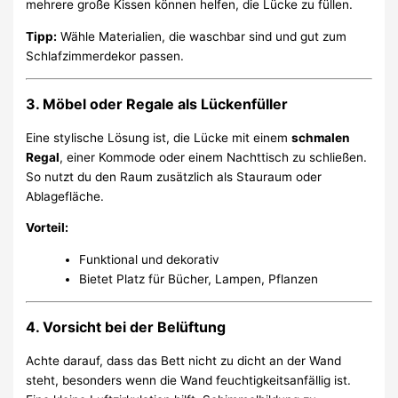
mehrere große Kissen können helfen, die Lücke zu füllen.
Tipp:
Wähle Materialien, die waschbar sind und gut zum
Schlafzimmerdekor passen.
3. Möbel oder Regale als Lückenfüller
Eine stylische Lösung ist, die Lücke mit einem
schmalen
Regal
, einer Kommode oder einem Nachttisch zu schließen.
So nutzt du den Raum zusätzlich als Stauraum oder
Ablagefläche.
Vorteil:
Funktional und dekorativ
Bietet Platz für Bücher, Lampen, Pflanzen
4. Vorsicht bei der Belüftung
Achte darauf, dass das Bett nicht zu dicht an der Wand
steht, besonders wenn die Wand feuchtigkeitsanfällig ist.