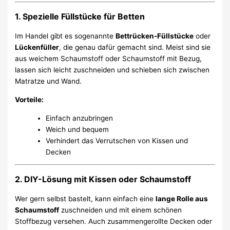
1. Spezielle Füllstücke für Betten
Im Handel gibt es sogenannte
Bettrücken-Füllstücke
oder
Lückenfüller
, die genau dafür gemacht sind. Meist sind sie
aus weichem Schaumstoff oder Schaumstoff mit Bezug,
lassen sich leicht zuschneiden und schieben sich zwischen
Matratze und Wand.
Vorteile:
Einfach anzubringen
Weich und bequem
Verhindert das Verrutschen von Kissen und
Decken
2. DIY-Lösung mit Kissen oder Schaumstoff
Wer gern selbst bastelt, kann einfach eine
lange Rolle aus
Schaumstoff
zuschneiden und mit einem schönen
Stoffbezug versehen. Auch zusammengerollte Decken oder