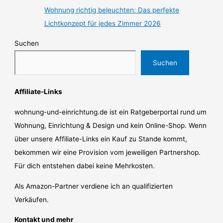
Wohnung richtig beleuchten: Das perfekte
Lichtkonzept für jedes Zimmer 2026
Suchen
Suchen
Affiliate-Links
wohnung-und-einrichtung.de ist ein Ratgeberportal rund um
Wohnung, Einrichtung & Design und kein Online-Shop. Wenn
über unsere Affiliate-Links ein Kauf zu Stande kommt,
bekommen wir eine Provision vom jeweiligen Partnershop.
Für dich entstehen dabei keine Mehrkosten.
Als Amazon-Partner verdiene ich an qualifizierten
Verkäufen.
Kontakt und mehr