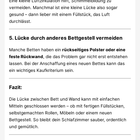
Eine kleine Luftzirkulation hilft, Schimmelbildung zu
vermeiden. Manchmal ist eine kleine Lücke also sogar
gesund – dann lieber mit einem Füllstück, das Luft
durchlässt.
5. Lücke durch anderes Bettgestell vermeiden
Manche Betten haben ein
rückseitiges Polster oder eine
feste Rückwand
, die das Problem gar nicht erst entstehen
lassen. Bei der Anschaffung eines neuen Bettes kann das
ein wichtiges Kaufkriterium sein.
Fazit:
Die Lücke zwischen Bett und Wand kann mit einfachen
Mitteln geschlossen werden – ob mit fertigen Füllstücken,
selbstgemachten Rollen, Möbeln oder einem neuen
Bettgestell. So bleibt dein Schlafzimmer sauber, ordentlich
und gemütlich.