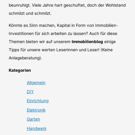
beunruhigt. Viele Jahre hart geschuftet, doch der Wohlstand
schmilzt und schmilzt.
Könnte es Sinn machen, Kapital in Form von Immobilien-
Investitionen für sich arbeiten zu lassen? Auch für diese
Themen bieten wir auf unserem
Immobilienblog
einige
Tipps für unsere werten Leserinnen und Leser! (Keine
Anlageberatung).
Kategorien
Allgemein
DIY
Einrichtung
Elektronik
Garten
Handwerk