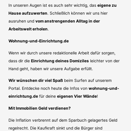
In unseren Augen ist es auch sehr wichtig, das
eigene zu
Hause aufzuwerten
. Schließlich können wir uns hier
ausruhen und
vom anstrengenden Alltag in der
Arbeitswelt erholen
.
Wohnung-und-Einrichtung.de
Wenn wir durch unsere redaktionelle Arbeit dafür sorgen,
dass dir die
Einrichtung deines Domiziles
leichter von der
Hand geht, haben wir unsere Aufgabe erfüllt.
Wir wünschen dir viel Spaß
beim Surfen auf unserem
Portal. Entdecke noch heute die Infos von
wohnung-und-
einrichtung.de
für deine
eigenen Vier Wände
!
Mit Immobilien Geld verdienen?
Die Inflation verbrennt auf dem Sparbuch gelagertes Geld
regelrecht. Die Kaufkraft sinkt und die Bürger sind