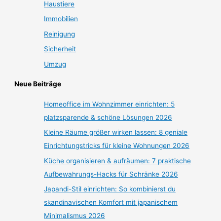
Haustiere
Immobilien
Reinigung
Sicherheit
Umzug
Neue Beiträge
Homeoffice im Wohnzimmer einrichten: 5
platzsparende & schöne Lösungen 2026
Kleine Räume größer wirken lassen: 8 geniale
Einrichtungstricks für kleine Wohnungen 2026
Küche organisieren & aufräumen: 7 praktische
Aufbewahrungs-Hacks für Schränke 2026
Japandi-Stil einrichten: So kombinierst du
skandinavischen Komfort mit japanischem
Minimalismus 2026