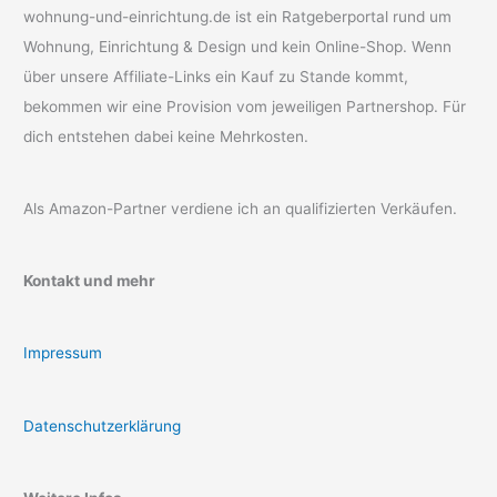
wohnung-und-einrichtung.de ist ein Ratgeberportal rund um
Wohnung, Einrichtung & Design und kein Online-Shop. Wenn
über unsere Affiliate-Links ein Kauf zu Stande kommt,
bekommen wir eine Provision vom jeweiligen Partnershop. Für
dich entstehen dabei keine Mehrkosten.
Als Amazon-Partner verdiene ich an qualifizierten Verkäufen.
Kontakt und mehr
Impressum
Datenschutzerklärung