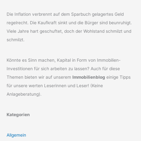
Die Inflation verbrennt auf dem Sparbuch gelagertes Geld
regelrecht. Die Kaufkraft sinkt und die Bürger sind beunruhigt.
Viele Jahre hart geschuftet, doch der Wohlstand schmilzt und
schmilzt.
Könnte es Sinn machen, Kapital in Form von Immobilien-
Investitionen für sich arbeiten zu lassen? Auch für diese
Themen bieten wir auf unserem
Immobilienblog
einige Tipps
für unsere werten Leserinnen und Leser! (Keine
Anlageberatung).
Kategorien
Allgemein