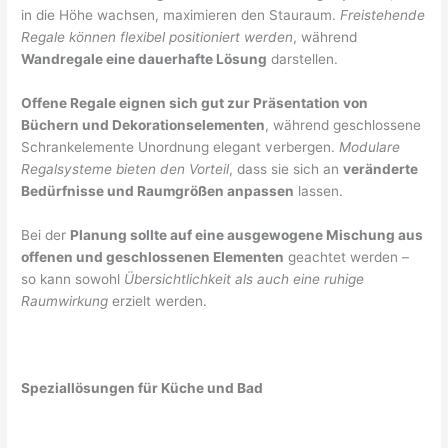
in die Höhe wachsen, maximieren den Stauraum.
Freistehende
Regale können flexibel positioniert werden
, während
Wandregale eine dauerhafte Lösung
darstellen.
Offene Regale eignen sich gut zur Präsentation von
Büchern und Dekorationselementen
, während geschlossene
Schrankelemente Unordnung elegant verbergen.
Modulare
Regalsysteme bieten den Vorteil
, dass sie sich an
veränderte
Bedürfnisse und Raumgrößen anpassen
lassen.
Bei der
Planung sollte auf eine ausgewogene Mischung aus
offenen und geschlossenen Elementen
geachtet werden –
so kann sowohl
Übersichtlichkeit als auch eine ruhige
Raumwirkung
erzielt werden.
Speziallösungen für Küche und Bad