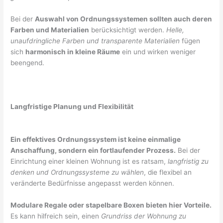
Bei der
Auswahl von Ordnungssystemen sollten auch deren
Farben und Materialien
berücksichtigt werden.
Helle,
unaufdringliche Farben und transparente Materialien
fügen
sich
harmonisch in kleine Räume
ein und wirken weniger
beengend.
Langfristige Planung und Flexibilität
Ein effektives Ordnungssystem ist keine einmalige
Anschaffung, sondern ein fortlaufender Prozess.
Bei der
Einrichtung einer kleinen Wohnung ist es ratsam,
langfristig zu
denken und Ordnungssysteme zu wählen
, die flexibel an
veränderte Bedürfnisse angepasst werden können.
Modulare Regale oder stapelbare Boxen bieten hier Vorteile.
Es kann hilfreich sein, einen
Grundriss der Wohnung zu