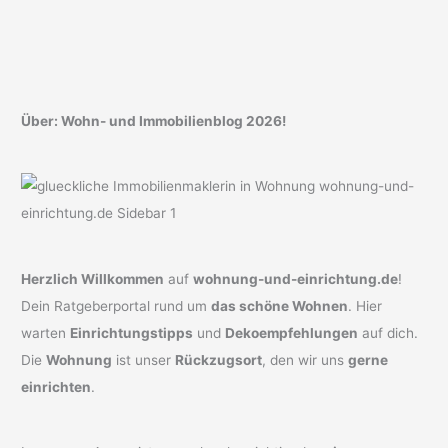
Über: Wohn- und Immobilienblog 2026!
Herzlich Willkommen
auf
wohnung-und-einrichtung.de
!
Dein Ratgeberportal rund um
das schöne Wohnen
. Hier
warten
Einrichtungstipps
und
Dekoempfehlungen
auf dich.
Die
Wohnung
ist unser
Rückzugsort
, den wir uns
gerne
einrichten
.