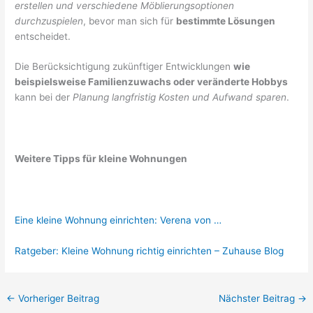
erstellen und verschiedene Möblierungsoptionen
durchzuspielen
, bevor man sich für
bestimmte Lösungen
entscheidet.
Die Berücksichtigung zukünftiger Entwicklungen
wie
beispielsweise Familienzuwachs oder veränderte Hobbys
kann bei der
Planung langfristig Kosten und Aufwand sparen
.
Weitere Tipps für kleine Wohnungen
Eine kleine Wohnung einrichten: Verena von …
Ratgeber: Kleine Wohnung richtig einrichten – Zuhause Blog
←
Vorheriger Beitrag
Nächster Beitrag
→