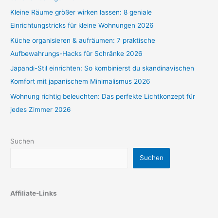
Kleine Räume größer wirken lassen: 8 geniale
Einrichtungstricks für kleine Wohnungen 2026
Küche organisieren & aufräumen: 7 praktische
Aufbewahrungs-Hacks für Schränke 2026
Japandi-Stil einrichten: So kombinierst du skandinavischen
Komfort mit japanischem Minimalismus 2026
Wohnung richtig beleuchten: Das perfekte Lichtkonzept für
jedes Zimmer 2026
Suchen
Suchen
Affiliate-Links