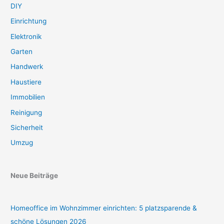
DIY
Einrichtung
Elektronik
Garten
Handwerk
Haustiere
Immobilien
Reinigung
Sicherheit
Umzug
Neue Beiträge
Homeoffice im Wohnzimmer einrichten: 5 platzsparende &
schöne Lösungen 2026