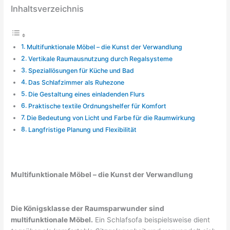
Inhaltsverzeichnis
Multifunktionale Möbel – die Kunst der Verwandlung
Vertikale Raumausnutzung durch Regalsysteme
Speziallösungen für Küche und Bad
Das Schlafzimmer als Ruhezone
Die Gestaltung eines einladenden Flurs
Praktische textile Ordnungshelfer für Komfort
Die Bedeutung von Licht und Farbe für die Raumwirkung
Langfristige Planung und Flexibilität
Multifunktionale Möbel – die Kunst der Verwandlung
Die Königsklasse der Raumsparwunder sind
multifunktionale Möbel.
Ein Schlafsofa beispielsweise dient