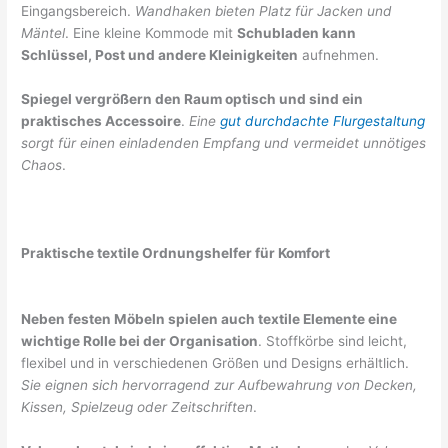
Eingangsbereich.
Wandhaken bieten Platz für Jacken und
Mäntel
. Eine kleine Kommode mit
Schubladen kann
Schlüssel, Post und andere Kleinigkeiten
aufnehmen.
Spiegel vergrößern den Raum optisch und sind ein
praktisches Accessoire
.
Eine
gut durchdachte Flurgestaltung
sorgt für einen einladenden Empfang und vermeidet unnötiges
Chaos
.
Praktische textile Ordnungshelfer für Komfort
Neben festen Möbeln spielen auch textile Elemente eine
wichtige Rolle bei der Organisation
. Stoffkörbe sind leicht,
flexibel und in verschiedenen Größen und Designs erhältlich.
Sie eignen sich hervorragend zur Aufbewahrung von Decken,
Kissen, Spielzeug oder Zeitschriften
.