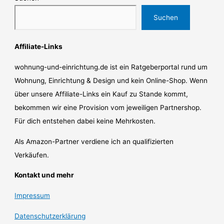
Suchen
Affiliate-Links
wohnung-und-einrichtung.de ist ein Ratgeberportal rund um
Wohnung, Einrichtung & Design und kein Online-Shop. Wenn
über unsere Affiliate-Links ein Kauf zu Stande kommt,
bekommen wir eine Provision vom jeweiligen Partnershop.
Für dich entstehen dabei keine Mehrkosten.
Als Amazon-Partner verdiene ich an qualifizierten
Verkäufen.
Kontakt und mehr
Impressum
Datenschutzerklärung