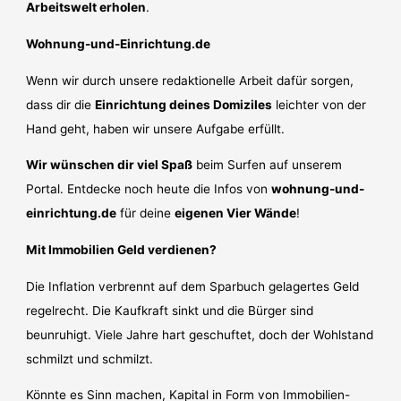
Arbeitswelt erholen
.
Wohnung-und-Einrichtung.de
Wenn wir durch unsere redaktionelle Arbeit dafür sorgen,
dass dir die
Einrichtung deines Domiziles
leichter von der
Hand geht, haben wir unsere Aufgabe erfüllt.
Wir wünschen dir viel Spaß
beim Surfen auf unserem
Portal. Entdecke noch heute die Infos von
wohnung-und-
einrichtung.de
für deine
eigenen Vier Wände
!
Mit Immobilien Geld verdienen?
Die Inflation verbrennt auf dem Sparbuch gelagertes Geld
regelrecht. Die Kaufkraft sinkt und die Bürger sind
beunruhigt. Viele Jahre hart geschuftet, doch der Wohlstand
schmilzt und schmilzt.
Könnte es Sinn machen, Kapital in Form von Immobilien-