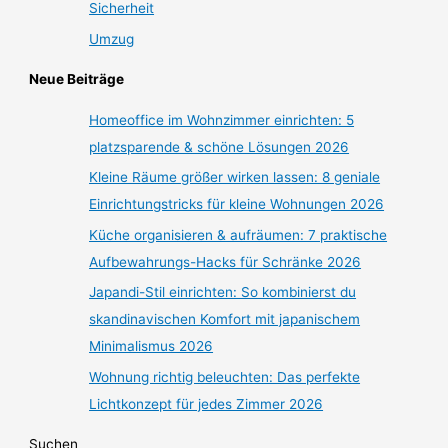
Sicherheit
Umzug
Neue Beiträge
Homeoffice im Wohnzimmer einrichten: 5
platzsparende & schöne Lösungen 2026
Kleine Räume größer wirken lassen: 8 geniale
Einrichtungstricks für kleine Wohnungen 2026
Küche organisieren & aufräumen: 7 praktische
Aufbewahrungs-Hacks für Schränke 2026
Japandi-Stil einrichten: So kombinierst du
skandinavischen Komfort mit japanischem
Minimalismus 2026
Wohnung richtig beleuchten: Das perfekte
Lichtkonzept für jedes Zimmer 2026
Suchen