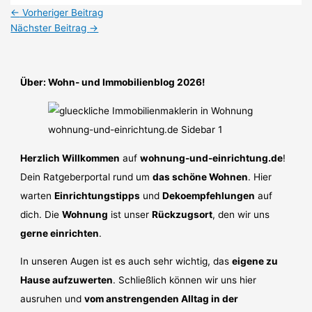
←
Vorheriger Beitrag
Nächster Beitrag
→
Über: Wohn- und Immobilienblog 2026!
Herzlich Willkommen
auf
wohnung-und-einrichtung.de
!
Dein Ratgeberportal rund um
das schöne Wohnen
. Hier
warten
Einrichtungstipps
und
Dekoempfehlungen
auf
dich. Die
Wohnung
ist unser
Rückzugsort
, den wir uns
gerne einrichten
.
In unseren Augen ist es auch sehr wichtig, das
eigene zu
Hause aufzuwerten
. Schließlich können wir uns hier
ausruhen und
vom anstrengenden Alltag in der