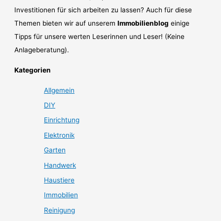
Investitionen für sich arbeiten zu lassen? Auch für diese
Themen bieten wir auf unserem
Immobilienblog
einige
Tipps für unsere werten Leserinnen und Leser! (Keine
Anlageberatung).
Kategorien
Allgemein
DIY
Einrichtung
Elektronik
Garten
Handwerk
Haustiere
Immobilien
Reinigung