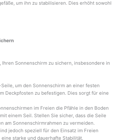
fäße, um ihn zu stabilisieren. Dies erhöht sowohl
ichern
, Ihren Sonnenschirm zu sichern, insbesondere in
Seile, um den Sonnenschirm an einer festen
m Deckpfosten zu befestigen. Dies sorgt für eine
onnenschirmen im Freien die Pfähle in den Boden
t einem Seil. Stellen Sie sicher, dass die Seile
äden am Sonnenschirmrahmen zu vermeiden.
nd jedoch speziell für den Einsatz im Freien
eine starke und dauerhafte Stabilität.