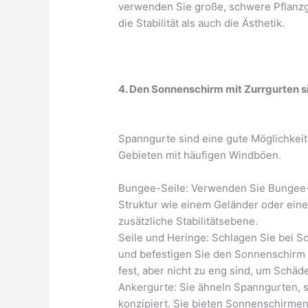
verwenden Sie große, schwere Pflanzge
die Stabilität als auch die Ästhetik.
4. Den Sonnenschirm mit Zurrgurten s
Spanngurte sind eine gute Möglichkeit
Gebieten mit häufigen Windböen.
Bungee-Seile: Verwenden Sie Bungee-
Struktur wie einem Geländer oder eine
zusätzliche Stabilitätsebene.
Seile und Heringe: Schlagen Sie bei S
und befestigen Sie den Sonnenschirm mi
fest, aber nicht zu eng sind, um Sch
Ankergurte: Sie ähneln Spanngurten, si
konzipiert. Sie bieten Sonnenschirmen 