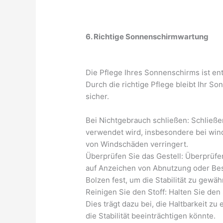
6. Richtige Sonnenschirmwartung
Die Pflege Ihres Sonnenschirms ist ent
Durch die richtige Pflege bleibt Ihr S
sicher.
Bei Nichtgebrauch schließen: Schließe
verwendet wird, insbesondere bei win
von Windschäden verringert.
Überprüfen Sie das Gestell: Überprüf
auf Anzeichen von Abnutzung oder Bes
Bolzen fest, um die Stabilität zu gewäh
Reinigen Sie den Stoff: Halten Sie de
Dies trägt dazu bei, die Haltbarkeit zu
die Stabilität beeinträchtigen könnte.