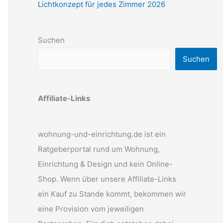
Lichtkonzept für jedes Zimmer 2026
Suchen
Suchen
Affiliate-Links
wohnung-und-einrichtung.de ist ein
Ratgeberportal rund um Wohnung,
Einrichtung & Design und kein Online-
Shop. Wenn über unsere Affiliate-Links
ein Kauf zu Stande kommt, bekommen wir
eine Provision vom jeweiligen