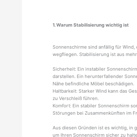
1. Warum Stabilisierung wichtig ist
Sonnenschirme sind anfällig für Wind,
wegfliegen. Stabilisierung ist aus m
Sicherheit: Ein instabiler Sonnenschi
darstellen. Ein herunterfallender Son
Nähe befindliche Möbel beschädigen.
Haltbarkeit: Starker Wind kann das Ge
zu Verschleiß führen.
Komfort: Ein stabiler Sonnenschirm so
Störungen bei Zusammenkünften im Fr
Aus diesen Gründen ist es wichtig, in 
um Ihren Sonnenschirm sicher zu halt