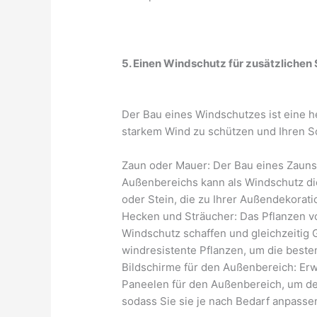
5. Einen Windschutz für zusätzlichen
Der Bau eines Windschutzes ist eine h
starkem Wind zu schützen und Ihren S
Zaun oder Mauer: Der Bau eines Zauns 
Außenbereichs kann als Windschutz di
oder Stein, die zu Ihrer Außendekorati
Hecken und Sträucher: Das Pflanzen v
Windschutz schaffen und gleichzeitig 
windresistente Pflanzen, um die beste
Bildschirme für den Außenbereich: Er
Paneelen für den Außenbereich, um de
sodass Sie sie je nach Bedarf anpasse