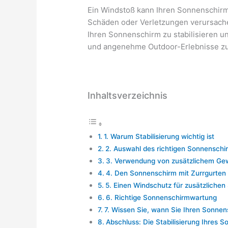
Ein Windstoß kann Ihren Sonnenschir
Schäden oder Verletzungen verursache
Ihren Sonnenschirm zu stabilisieren u
und angenehme Outdoor-Erlebnisse zu
Inhaltsverzeichnis
1. Warum Stabilisierung wichtig ist
2. Auswahl des richtigen Sonnenschi
3. Verwendung von zusätzlichem Gewic
4. Den Sonnenschirm mit Zurrgurten 
5. Einen Windschutz für zusätzliche
6. Richtige Sonnenschirmwartung
7. Wissen Sie, wann Sie Ihren Sonn
Abschluss: Die Stabilisierung Ihres S