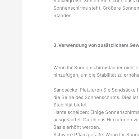
Sockelgröße: Stellen Sie sicher, dass d
Sonnenschirms steht. Größere Sonnen
Ständer.
3. Verwendung von zusätzlichem Gewic
Wenn Ihr Sonnenschirmständer nicht s
hinzufügen, um die Stabilität zu erhöh
Sandsäcke: Platzieren Sie Sandsäcke f
die Beine des Sonnenschirms. Dies ist
Stabilität bietet.
Hantelscheiben: Einige Sonnenschirmst
ausgestattet. Durch das Hinzufügen vo
Basis erhöht werden.
Schwere Pflanzgefäße: Wenn Ihr Sonne