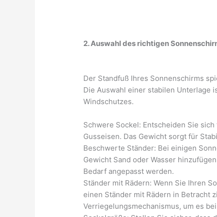
2. Auswahl des richtigen Sonnenschi
Der Standfuß Ihres Sonnenschirms spiel
Die Auswahl einer stabilen Unterlage i
Windschutzes.
Schwere Sockel: Entscheiden Sie sich 
Gusseisen. Das Gewicht sorgt für Stabil
Beschwerte Ständer: Bei einigen Sonn
Gewicht Sand oder Wasser hinzufügen. 
Bedarf angepasst werden.
Ständer mit Rädern: Wenn Sie Ihren S
einen Ständer mit Rädern in Betracht 
Verriegelungsmechanismus, um es bei B