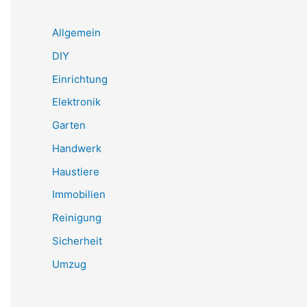
Allgemein
DIY
Einrichtung
Elektronik
Garten
Handwerk
Haustiere
Immobilien
Reinigung
Sicherheit
Umzug