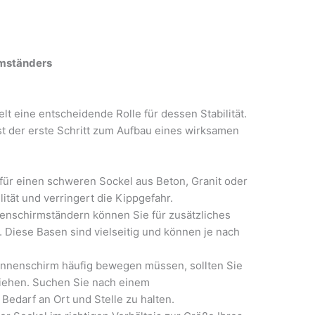
rmständers
t eine entscheidende Rolle für dessen Stabilität.
st der erste Schritt zum Aufbau eines wirksamen
für einen schweren Sockel aus Beton, Granit oder
ität und verringert die Kippgefahr.
enschirmständern können Sie für zusätzliches
Diese Basen sind vielseitig und können je nach
onnenschirm häufig bewegen müssen, sollten Sie
ziehen. Suchen Sie nach einem
edarf an Ort und Stelle zu halten.