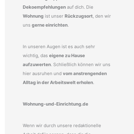
Dekoempfehlungen
auf dich. Die
Wohnung
ist unser
Rückzugsort
, den wir
uns
gerne einrichten
.
In unseren Augen ist es auch sehr
wichtig, das
eigene zu Hause
aufzuwerten
. Schließlich können wir uns
hier ausruhen und
vom anstrengenden
Alltag in der Arbeitswelt erholen
.
Wohnung-und-Einrichtung.de
Wenn wir durch unsere redaktionelle