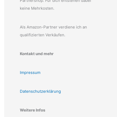
Partnershop. Für dich entstehen dabei
keine Mehrkosten.
Als Amazon-Partner verdiene ich an
qualifizierten Verkäufen.
Kontakt und mehr
Impressum
Datenschutzerklärung
Weitere Infos