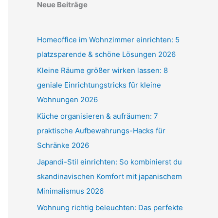
Neue Beiträge
Homeoffice im Wohnzimmer einrichten: 5
platzsparende & schöne Lösungen 2026
Kleine Räume größer wirken lassen: 8
geniale Einrichtungstricks für kleine
Wohnungen 2026
Küche organisieren & aufräumen: 7
praktische Aufbewahrungs-Hacks für
Schränke 2026
Japandi-Stil einrichten: So kombinierst du
skandinavischen Komfort mit japanischem
Minimalismus 2026
Wohnung richtig beleuchten: Das perfekte