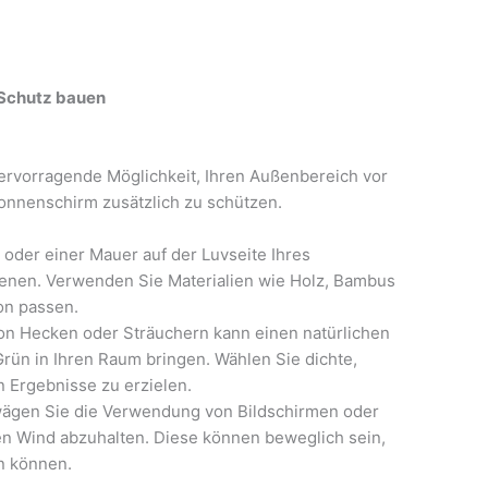
 Schutz bauen
ervorragende Möglichkeit, Ihren Außenbereich vor
onnenschirm zusätzlich zu schützen.
oder einer Mauer auf der Luvseite Ihres
enen. Verwenden Sie Materialien wie Holz, Bambus
on passen.
on Hecken oder Sträuchern kann einen natürlichen
Grün in Ihren Raum bringen. Wählen Sie dichte,
n Ergebnisse zu erzielen.
wägen Sie die Verwendung von Bildschirmen oder
n Wind abzuhalten. Diese können beweglich sein,
n können.