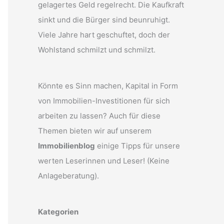
gelagertes Geld regelrecht. Die Kaufkraft
sinkt und die Bürger sind beunruhigt.
Viele Jahre hart geschuftet, doch der
Wohlstand schmilzt und schmilzt.
Könnte es Sinn machen, Kapital in Form
von Immobilien-Investitionen für sich
arbeiten zu lassen? Auch für diese
Themen bieten wir auf unserem
Immobilienblog
einige Tipps für unsere
werten Leserinnen und Leser! (Keine
Anlageberatung).
Kategorien