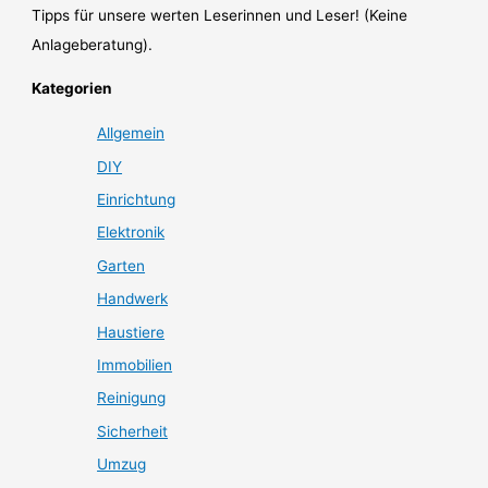
Tipps für unsere werten Leserinnen und Leser! (Keine
Anlageberatung).
Kategorien
Allgemein
DIY
Einrichtung
Elektronik
Garten
Handwerk
Haustiere
Immobilien
Reinigung
Sicherheit
Umzug