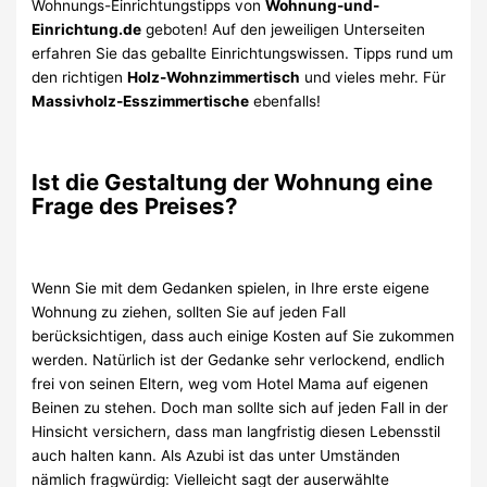
Wohnungs-Einrichtungstipps von
Wohnung-und-
Einrichtung.de
geboten! Auf den jeweiligen Unterseiten
erfahren Sie das geballte Einrichtungswissen. Tipps rund um
den richtigen
Holz-Wohnzimmertisch
und vieles mehr. Für
Massivholz-Esszimmertische
ebenfalls!
Ist die Gestaltung der Wohnung eine
Frage des Preises?
Wenn Sie mit dem Gedanken spielen, in Ihre erste eigene
Wohnung zu ziehen, sollten Sie auf jeden Fall
berücksichtigen, dass auch einige Kosten auf Sie zukommen
werden. Natürlich ist der Gedanke sehr verlockend, endlich
frei von seinen Eltern, weg vom Hotel Mama auf eigenen
Beinen zu stehen. Doch man sollte sich auf jeden Fall in der
Hinsicht versichern, dass man langfristig diesen Lebensstil
auch halten kann. Als Azubi ist das unter Umständen
nämlich fragwürdig: Vielleicht sagt der auserwählte