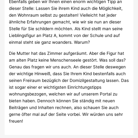
Ebenfalls geben wir Ihnen einen enorm wichtigen Tipp an
dieser Stelle: Lassen Sie ihrem Kind auch die Möglichkeit,
den Wohnraum selbst zu gestalten! Vielleicht hat jeder
ähnliche Erfahrungen gemacht, wie wir sie nun an dieser
Stelle für Sie schildern möchten. Als Kind stellt man seine
Lieblingsfigur an Platz A, kommt von der Schule und auf
einmal steht sie ganz woanders. Warum?
Die Mutter hat das Zimmer aufgeräumt. Aber die Figur hat
am alten Platz keine Menschenseele gestört. Was soll das?
Genau das fragen wir uns auch. An dieser Stelle deswegen
der wichtige Hinweiß, dass Sie Ihrem Kind bestenfalls auch
seinen Freiraum bezüglich der Domizilgestaltung lassen. Das
ist sogar einer er wichtigsten Einrichtungstipps
wohnungsbezogen, welchen wir auf unserem Portal zu
bieten haben. Dennoch können Sie ständig mit neuen
Beiträgen und Inhalten rechnen, also schauen Sie auch
gerne öfter mal auf der Seite vorbei. Wir würden uns sehr
freuen!