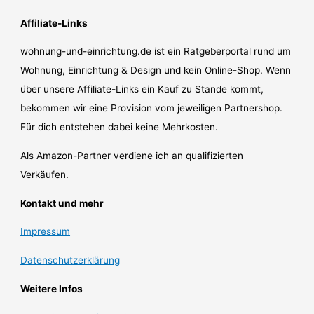
Affiliate-Links
wohnung-und-einrichtung.de ist ein Ratgeberportal rund um
Wohnung, Einrichtung & Design und kein Online-Shop. Wenn
über unsere Affiliate-Links ein Kauf zu Stande kommt,
bekommen wir eine Provision vom jeweiligen Partnershop.
Für dich entstehen dabei keine Mehrkosten.
Als Amazon-Partner verdiene ich an qualifizierten
Verkäufen.
Kontakt und mehr
Impressum
Datenschutzerklärung
Weitere Infos