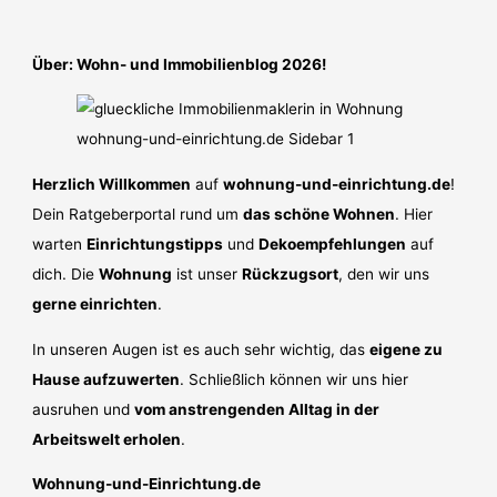
Über: Wohn- und Immobilienblog 2026!
Herzlich Willkommen
auf
wohnung-und-einrichtung.de
!
Dein Ratgeberportal rund um
das schöne Wohnen
. Hier
warten
Einrichtungstipps
und
Dekoempfehlungen
auf
dich. Die
Wohnung
ist unser
Rückzugsort
, den wir uns
gerne einrichten
.
In unseren Augen ist es auch sehr wichtig, das
eigene zu
Hause aufzuwerten
. Schließlich können wir uns hier
ausruhen und
vom anstrengenden Alltag in der
Arbeitswelt erholen
.
Wohnung-und-Einrichtung.de