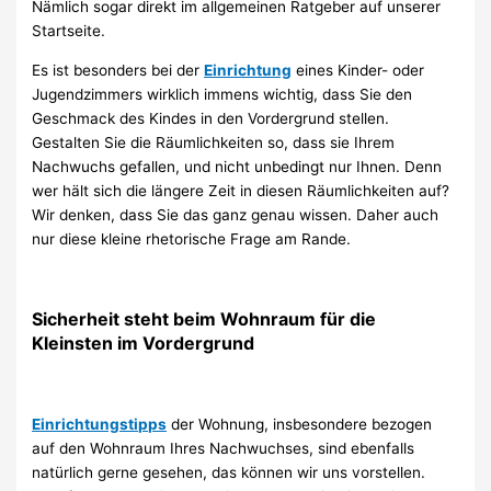
Nämlich sogar direkt im allgemeinen Ratgeber auf unserer
Startseite.
Es ist besonders bei der
Einrichtung
eines Kinder- oder
Jugendzimmers wirklich immens wichtig, dass Sie den
Geschmack des Kindes in den Vordergrund stellen.
Gestalten Sie die Räumlichkeiten so, dass sie Ihrem
Nachwuchs gefallen, und nicht unbedingt nur Ihnen. Denn
wer hält sich die längere Zeit in diesen Räumlichkeiten auf?
Wir denken, dass Sie das ganz genau wissen. Daher auch
nur diese kleine rhetorische Frage am Rande.
Sicherheit steht beim Wohnraum für die
Kleinsten im Vordergrund
Einrichtungstipps
der Wohnung, insbesondere bezogen
auf den Wohnraum Ihres Nachwuchses, sind ebenfalls
natürlich gerne gesehen, das können wir uns vorstellen.