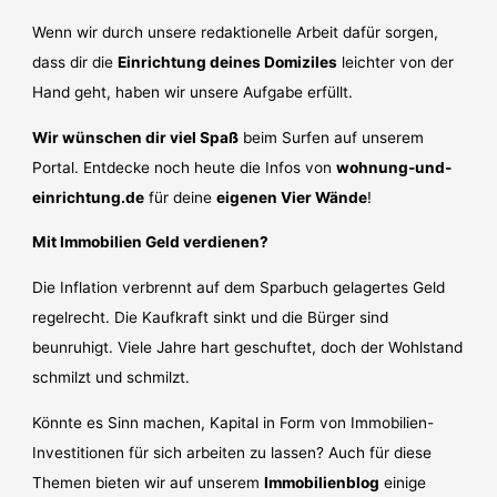
Wenn wir durch unsere redaktionelle Arbeit dafür sorgen,
dass dir die
Einrichtung deines Domiziles
leichter von der
Hand geht, haben wir unsere Aufgabe erfüllt.
Wir wünschen dir viel Spaß
beim Surfen auf unserem
Portal. Entdecke noch heute die Infos von
wohnung-und-
einrichtung.de
für deine
eigenen Vier Wände
!
Mit Immobilien Geld verdienen?
Die Inflation verbrennt auf dem Sparbuch gelagertes Geld
regelrecht. Die Kaufkraft sinkt und die Bürger sind
beunruhigt. Viele Jahre hart geschuftet, doch der Wohlstand
schmilzt und schmilzt.
Könnte es Sinn machen, Kapital in Form von Immobilien-
Investitionen für sich arbeiten zu lassen? Auch für diese
Themen bieten wir auf unserem
Immobilienblog
einige