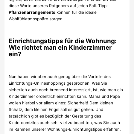
diese Worte unseres Ratgebers auf jeden Fall. Tipp:
Pflanzenarrangements
können für die ideale
Wohlfühlatmosphäre sorgen.
Einrichtungstipps für die Wohnung:
Wie richtet man ein Kinderzimmer
ein?
Nun haben wir aber auch genug über die Vorteile des
Einrichtungs-Onlineshoppings gesprochen. Was Sie
sicherlich auch noch brennend interessiert, ist, wie man ein
Kinderzimmer ordentlich einrichten kann. Mama und Papa
wollen hierbei vor allem eines: Sicherheit! Dem kleinen
Schatz, dem kleinen Engel soll es gut gehen. Und
tatsächlich gibt es bezüglich der Gestaltung des
Kinderdomiziles auch sehr viel zu beachten, was Sie auch
im Rahmen unserer Wohnungs-Einrichtungstipps erfahren.