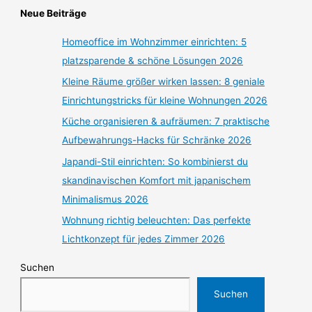
Neue Beiträge
Homeoffice im Wohnzimmer einrichten: 5
platzsparende & schöne Lösungen 2026
Kleine Räume größer wirken lassen: 8 geniale
Einrichtungstricks für kleine Wohnungen 2026
Küche organisieren & aufräumen: 7 praktische
Aufbewahrungs-Hacks für Schränke 2026
Japandi-Stil einrichten: So kombinierst du
skandinavischen Komfort mit japanischem
Minimalismus 2026
Wohnung richtig beleuchten: Das perfekte
Lichtkonzept für jedes Zimmer 2026
Suchen
Suchen