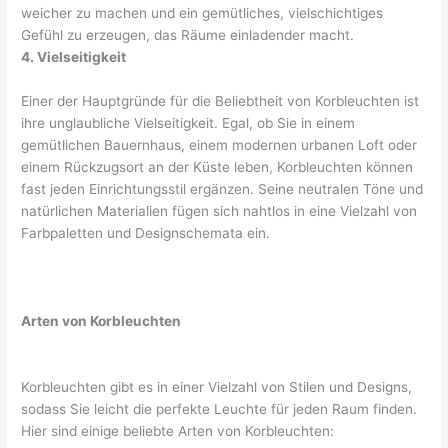
weicher zu machen und ein gemütliches, vielschichtiges
Gefühl zu erzeugen, das Räume einladender macht.
4. Vielseitigkeit
Einer der Hauptgründe für die Beliebtheit von Korbleuchten ist
ihre unglaubliche Vielseitigkeit. Egal, ob Sie in einem
gemütlichen Bauernhaus, einem modernen urbanen Loft oder
einem Rückzugsort an der Küste leben, Korbleuchten können
fast jeden Einrichtungsstil ergänzen. Seine neutralen Töne und
natürlichen Materialien fügen sich nahtlos in eine Vielzahl von
Farbpaletten und Designschemata ein.
Arten von Korbleuchten
Korbleuchten gibt es in einer Vielzahl von Stilen und Designs,
sodass Sie leicht die perfekte Leuchte für jeden Raum finden.
Hier sind einige beliebte Arten von Korbleuchten: