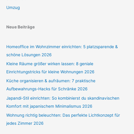
Umzug
Neue Beiträge
Homeoffice im Wohnzimmer einrichten: 5 platzsparende &
schöne Lösungen 2026
Kleine Räume größer wirken lassen: 8 geniale
Einrichtungstricks für kleine Wohnungen 2026
Küche organisieren & aufräumen: 7 praktische
Aufbewahrungs-Hacks für Schränke 2026
Japandi-Stil einrichten: So kombinierst du skandinavischen
Komfort mit japanischem Minimalismus 2026
Wohnung richtig beleuchten: Das perfekte Lichtkonzept für
jedes Zimmer 2026