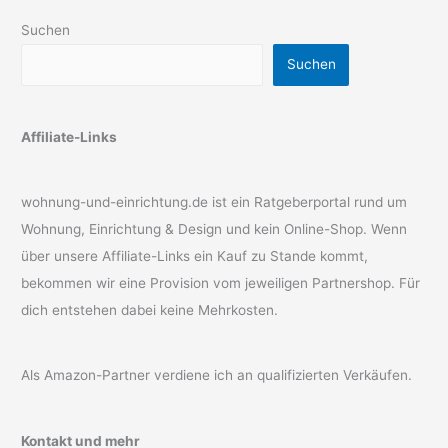
Suchen
Suchen
Affiliate-Links
wohnung-und-einrichtung.de ist ein Ratgeberportal rund um
Wohnung, Einrichtung & Design und kein Online-Shop. Wenn
über unsere Affiliate-Links ein Kauf zu Stande kommt,
bekommen wir eine Provision vom jeweiligen Partnershop. Für
dich entstehen dabei keine Mehrkosten.
Als Amazon-Partner verdiene ich an qualifizierten Verkäufen.
Kontakt und mehr