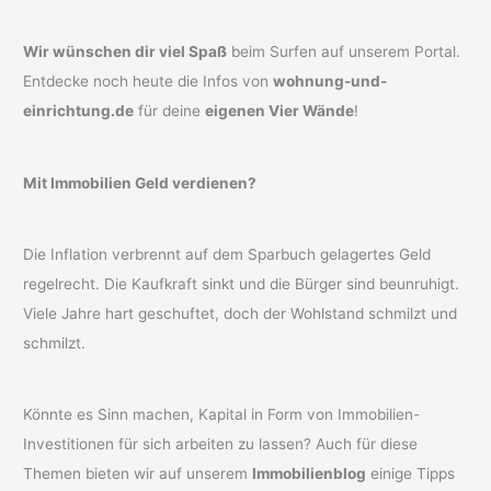
Wir wünschen dir viel Spaß
beim Surfen auf unserem Portal.
Entdecke noch heute die Infos von
wohnung-und-
einrichtung.de
für deine
eigenen Vier Wände
!
Mit Immobilien Geld verdienen?
Die Inflation verbrennt auf dem Sparbuch gelagertes Geld
regelrecht. Die Kaufkraft sinkt und die Bürger sind beunruhigt.
Viele Jahre hart geschuftet, doch der Wohlstand schmilzt und
schmilzt.
Könnte es Sinn machen, Kapital in Form von Immobilien-
Investitionen für sich arbeiten zu lassen? Auch für diese
Themen bieten wir auf unserem
Immobilienblog
einige Tipps