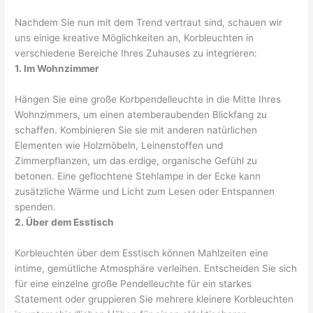
Nachdem Sie nun mit dem Trend vertraut sind, schauen wir
uns einige kreative Möglichkeiten an, Korbleuchten in
verschiedene Bereiche Ihres Zuhauses zu integrieren:
1. Im Wohnzimmer
Hängen Sie eine große Korbpendelleuchte in die Mitte Ihres
Wohnzimmers, um einen atemberaubenden Blickfang zu
schaffen. Kombinieren Sie sie mit anderen natürlichen
Elementen wie Holzmöbeln, Leinenstoffen und
Zimmerpflanzen, um das erdige, organische Gefühl zu
betonen. Eine geflochtene Stehlampe in der Ecke kann
zusätzliche Wärme und Licht zum Lesen oder Entspannen
spenden.
2. Über dem Esstisch
Korbleuchten über dem Esstisch können Mahlzeiten eine
intime, gemütliche Atmosphäre verleihen. Entscheiden Sie sich
für eine einzelne große Pendelleuchte für ein starkes
Statement oder gruppieren Sie mehrere kleinere Korbleuchten