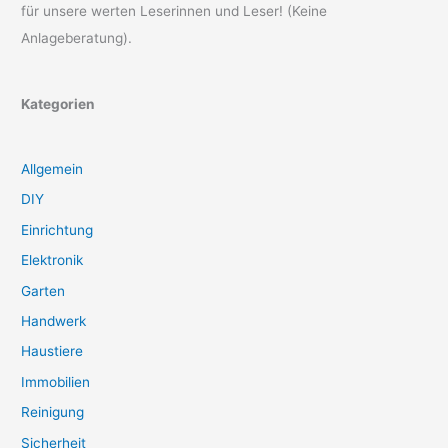
für unsere werten Leserinnen und Leser! (Keine
Anlageberatung).
Kategorien
Allgemein
DIY
Einrichtung
Elektronik
Garten
Handwerk
Haustiere
Immobilien
Reinigung
Sicherheit