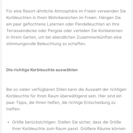
Für eine Resort-ähnliche Atmosphäre im Freien verwenden Sie
Korbleuchten in Ihren Wohnbereichen im Freien. Hängen Sie
ein paar geflochtene Laternen oder Pendelleuchten an Ihre
Terrassendecke oder Pergola oder verteilen Sie Korblaternen
in Ihrem Garten, um bei abendlichen Zusammenkünften eine
stimmungsvolle Beleuchtung zu schaffen.
Die richtige Korbleuchte auswählen
Bei so vielen verfügbaren Stilen kann die Auswahl der richtigen
Korbleuchte für Ihren Raum überwältigend sein. Hier sind ein
paar Tipps, die Ihnen helfen, die richtige Entscheidung zu
treffen:
Größe berücksichtigen: Stellen Sie sicher, dass die Größe
Ihrer Korbleuchte zum Raum passt. Größere Räume können