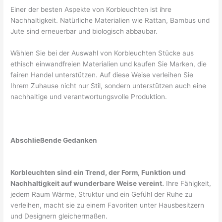
Einer der besten Aspekte von Korbleuchten ist ihre
Nachhaltigkeit. Natürliche Materialien wie Rattan, Bambus und
Jute sind erneuerbar und biologisch abbaubar.
Wählen Sie bei der Auswahl von Korbleuchten Stücke aus
ethisch einwandfreien Materialien und kaufen Sie Marken, die
fairen Handel unterstützen. Auf diese Weise verleihen Sie
Ihrem Zuhause nicht nur Stil, sondern unterstützen auch eine
nachhaltige und verantwortungsvolle Produktion.
Abschließende Gedanken
Korbleuchten sind ein Trend, der Form, Funktion und
Nachhaltigkeit auf wunderbare Weise vereint.
Ihre Fähigkeit,
jedem Raum Wärme, Struktur und ein Gefühl der Ruhe zu
verleihen, macht sie zu einem Favoriten unter Hausbesitzern
und Designern gleichermaßen.