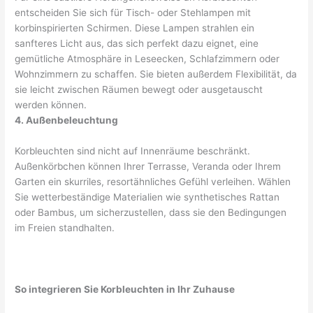
entscheiden Sie sich für Tisch- oder Stehlampen mit
korbinspirierten Schirmen. Diese Lampen strahlen ein
sanfteres Licht aus, das sich perfekt dazu eignet, eine
gemütliche Atmosphäre in Leseecken, Schlafzimmern oder
Wohnzimmern zu schaffen. Sie bieten außerdem Flexibilität, da
sie leicht zwischen Räumen bewegt oder ausgetauscht
werden können.
4. Außenbeleuchtung
Korbleuchten sind nicht auf Innenräume beschränkt.
Außenkörbchen können Ihrer Terrasse, Veranda oder Ihrem
Garten ein skurriles, resortähnliches Gefühl verleihen. Wählen
Sie wetterbeständige Materialien wie synthetisches Rattan
oder Bambus, um sicherzustellen, dass sie den Bedingungen
im Freien standhalten.
So integrieren Sie Korbleuchten in Ihr Zuhause