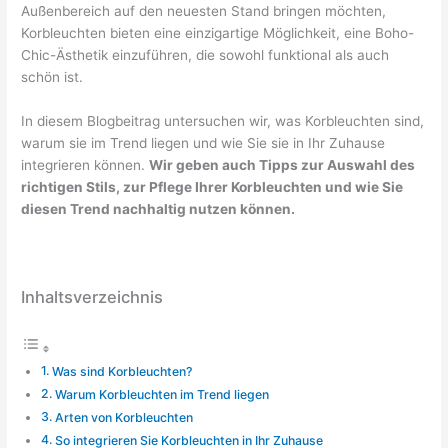
Außenbereich auf den neuesten Stand bringen möchten,
Korbleuchten bieten eine einzigartige Möglichkeit, eine Boho-
Chic-Ästhetik einzuführen, die sowohl funktional als auch
schön ist.
In diesem Blogbeitrag untersuchen wir, was Korbleuchten sind,
warum sie im Trend liegen und wie Sie sie in Ihr Zuhause
integrieren können.
Wir geben auch Tipps zur Auswahl des
richtigen Stils, zur Pflege Ihrer Korbleuchten und wie Sie
diesen Trend nachhaltig nutzen können.
Inhaltsverzeichnis
Was sind Korbleuchten?
Warum Korbleuchten im Trend liegen
Arten von Korbleuchten
So integrieren Sie Korbleuchten in Ihr Zuhause