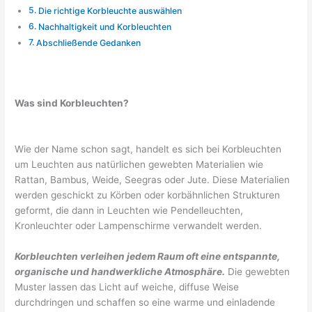
Die richtige Korbleuchte auswählen
Nachhaltigkeit und Korbleuchten
Abschließende Gedanken
Was sind Korbleuchten?
Wie der Name schon sagt, handelt es sich bei Korbleuchten
um Leuchten aus natürlichen gewebten Materialien wie
Rattan, Bambus, Weide, Seegras oder Jute. Diese Materialien
werden geschickt zu Körben oder korbähnlichen Strukturen
geformt, die dann in Leuchten wie Pendelleuchten,
Kronleuchter oder Lampenschirme verwandelt werden.
Korbleuchten verleihen jedem Raum oft eine entspannte,
organische und handwerkliche Atmosphäre.
Die gewebten
Muster lassen das Licht auf weiche, diffuse Weise
durchdringen und schaffen so eine warme und einladende