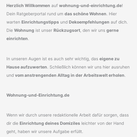
Herzlich Willkommen
auf
wohnung-und-einrichtung.de
!
Dein Ratgeberportal rund um
das schöne Wohnen
. Hier
warten
Einrichtungstipps
und
Dekoempfehlungen
auf dich.
Die
Wohnung
ist unser
Rückzugsort
, den wir uns
gerne
einrichten
.
In unseren Augen ist es auch sehr wichtig, das
eigene zu
Hause aufzuwerten
. Schließlich können wir uns hier ausruhen
und
vom anstrengenden Alltag in der Arbeitswelt erholen
.
Wohnung-und-Einrichtung.de
Wenn wir durch unsere redaktionelle Arbeit dafür sorgen, dass
dir die
Einrichtung deines Domiziles
leichter von der Hand
geht, haben wir unsere Aufgabe erfüllt.