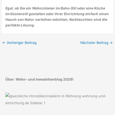
Egal, ob Sie ein Wohnzimmer im Boho-Stil oder eine Küche
im Küstenstil gestalten oder Ihrer Einrichtung einfach einen
Hauch von Natur verleihen möchten, Korbleuchten sind die
perfekte Lösung.
←
Vorheriger Beitrag
Nächster Beitrag
→
Über: Wohn- und Immobilienblog 2026!