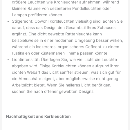
größere Leuchten wie Kronleuchter aufnehmen, während
kleinere Räume von dezenteren Pendelleuchten oder
Lampen profitieren können.
Stilgerecht: Obwohl Korbleuchten vielseitig sind, achten Sie
darauf, dass das Design den Gesamtstil Ihres Zuhauses
ergänzt. Eine dicht gewebte Rattanleuchte kann
beispielsweise in einer modernen Umgebung besser wirken,
während ein lockereres, organischeres Geflecht zu einem
rustikalen oder küstennahen Thema passen könnte.
Lichtintensität: Überlegen Sie, wie viel Licht die Leuchte
abgeben wird. Einige Korbleuchten können aufgrund ihrer
dichten Webart das Licht sanfter streuen, was sich gut für
die Atmosphäre eignet, aber möglicherweise nicht genug
Arbeitslicht bietet. Wenn Sie helleres Licht benötigen,
suchen Sie nach offener gewebten Designs.
Nachhaltigkeit und Korbleuchten