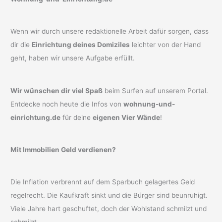
Wenn wir durch unsere redaktionelle Arbeit dafür sorgen, dass
dir die
Einrichtung deines Domiziles
leichter von der Hand
geht, haben wir unsere Aufgabe erfüllt.
Wir wünschen dir viel Spaß
beim Surfen auf unserem Portal.
Entdecke noch heute die Infos von
wohnung-und-
einrichtung.de
für deine
eigenen Vier Wände
!
Mit Immobilien Geld verdienen?
Die Inflation verbrennt auf dem Sparbuch gelagertes Geld
regelrecht. Die Kaufkraft sinkt und die Bürger sind beunruhigt.
Viele Jahre hart geschuftet, doch der Wohlstand schmilzt und