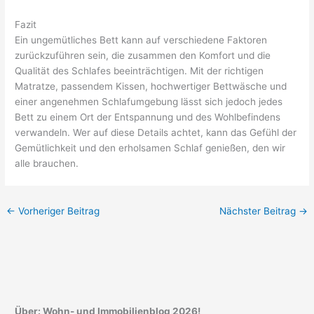
Fazit
Ein ungemütliches Bett kann auf verschiedene Faktoren
zurückzuführen sein, die zusammen den Komfort und die
Qualität des Schlafes beeinträchtigen. Mit der richtigen
Matratze, passendem Kissen, hochwertiger Bettwäsche und
einer angenehmen Schlafumgebung lässt sich jedoch jedes
Bett zu einem Ort der Entspannung und des Wohlbefindens
verwandeln. Wer auf diese Details achtet, kann das Gefühl der
Gemütlichkeit und den erholsamen Schlaf genießen, den wir
alle brauchen.
←
Vorheriger Beitrag
Nächster Beitrag
→
Über: Wohn- und Immobilienblog 2026!