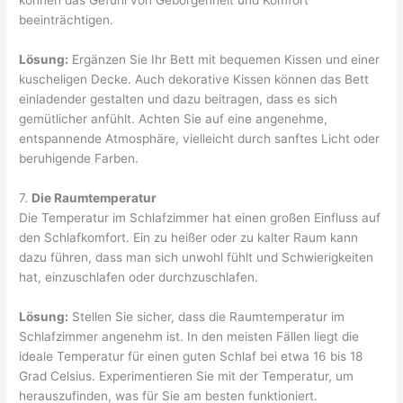
beeinträchtigen.
Lösung:
Ergänzen Sie Ihr Bett mit bequemen Kissen und einer
kuscheligen Decke. Auch dekorative Kissen können das Bett
einladender gestalten und dazu beitragen, dass es sich
gemütlicher anfühlt. Achten Sie auf eine angenehme,
entspannende Atmosphäre, vielleicht durch sanftes Licht oder
beruhigende Farben.
7.
Die Raumtemperatur
Die Temperatur im Schlafzimmer hat einen großen Einfluss auf
den Schlafkomfort. Ein zu heißer oder zu kalter Raum kann
dazu führen, dass man sich unwohl fühlt und Schwierigkeiten
hat, einzuschlafen oder durchzuschlafen.
Lösung:
Stellen Sie sicher, dass die Raumtemperatur im
Schlafzimmer angenehm ist. In den meisten Fällen liegt die
ideale Temperatur für einen guten Schlaf bei etwa 16 bis 18
Grad Celsius. Experimentieren Sie mit der Temperatur, um
herauszufinden, was für Sie am besten funktioniert.