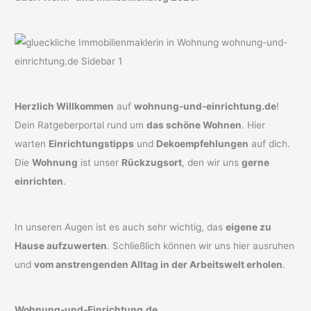
Herzlich Willkommen
auf
wohnung-und-einrichtung.de
!
Dein Ratgeberportal rund um
das schöne Wohnen
. Hier
warten
Einrichtungstipps
und
Dekoempfehlungen
auf dich.
Die
Wohnung
ist unser
Rückzugsort
, den wir uns
gerne
einrichten
.
In unseren Augen ist es auch sehr wichtig, das
eigene zu
Hause aufzuwerten
. Schließlich können wir uns hier ausruhen
und
vom anstrengenden Alltag in der Arbeitswelt erholen
.
Wohnung-und-Einrichtung.de