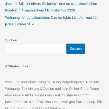
Japandi-Stil einrichten: So kombinierst du skandinavischen
Komfort mit japanischem Minimalismus 2026
Wohnung richtig beleuchten: Das perfekte Lichtkonzept für
jedes Zimmer 2026
Suchen
Suchen
Affiliate-Links
wohnung-und-einrichtung.de ist ein Ratgeberportal rund um
Wohnung, Einrichtung & Design und kein Online-Shop. Wenn
über unsere Affiliate-Links ein Kauf zu Stande kommt,
bekommen wir eine Provision vom jeweiligen Partnershop. Für
dich entstehen dabei keine Mehrkosten.