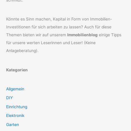
schmilzt.
Könnte es Sinn machen, Kapital in Form von Immobilien-
Investitionen für sich arbeiten zu lassen? Auch für diese
Themen bieten wir auf unserem
Immobilienblog
einige Tipps
für unsere werten Leserinnen und Leser! (Keine
Anlageberatung).
Kategorien
Allgemein
DIY
Einrichtung
Elektronik
Garten