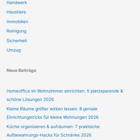
Handwerk
Haustiere
Immobilien
Reinigung
Sicherheit
Umzug
Neue Beiträge
Homeoffice im Wohnzimmer einrichten: 5 platzsparende &
schöne Lösungen 2026
Kleine Räume größer wirken lassen: 8 geniale
Einrichtungstricks für kleine Wohnungen 2026
Küche organisieren & aufräumen: 7 praktische
Aufbewahrungs-Hacks für Schränke 2026