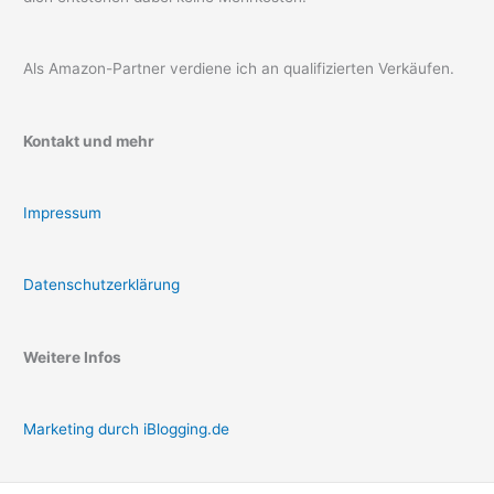
Als Amazon-Partner verdiene ich an qualifizierten Verkäufen.
Kontakt und mehr
Impressum
Datenschutzerklärung
Weitere Infos
Marketing durch iBlogging.de