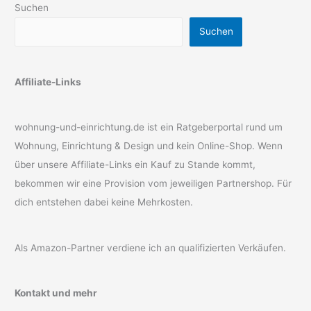
Suchen
Suchen
Affiliate-Links
wohnung-und-einrichtung.de ist ein Ratgeberportal rund um
Wohnung, Einrichtung & Design und kein Online-Shop. Wenn
über unsere Affiliate-Links ein Kauf zu Stande kommt,
bekommen wir eine Provision vom jeweiligen Partnershop. Für
dich entstehen dabei keine Mehrkosten.
Als Amazon-Partner verdiene ich an qualifizierten Verkäufen.
Kontakt und mehr