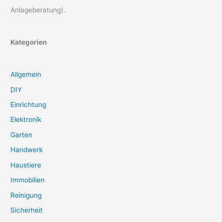
Anlageberatung).
Kategorien
Allgemein
DIY
Einrichtung
Elektronik
Garten
Handwerk
Haustiere
Immobilien
Reinigung
Sicherheit