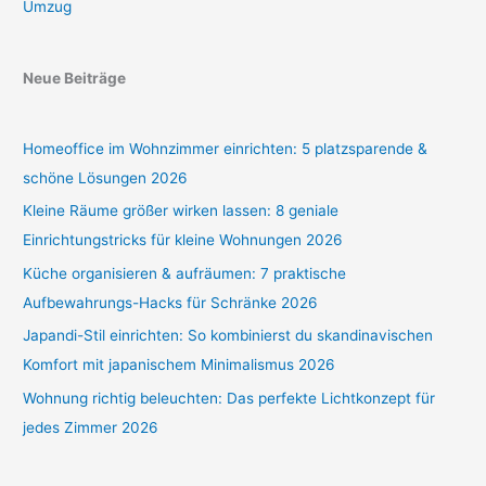
Umzug
Neue Beiträge
Homeoffice im Wohnzimmer einrichten: 5 platzsparende &
schöne Lösungen 2026
Kleine Räume größer wirken lassen: 8 geniale
Einrichtungstricks für kleine Wohnungen 2026
Küche organisieren & aufräumen: 7 praktische
Aufbewahrungs-Hacks für Schränke 2026
Japandi-Stil einrichten: So kombinierst du skandinavischen
Komfort mit japanischem Minimalismus 2026
Wohnung richtig beleuchten: Das perfekte Lichtkonzept für
jedes Zimmer 2026