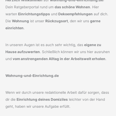
Dein Ratgeberportal rund um
das schöne Wohnen
. Hier
warten
Einrichtungstipps
und
Dekoempfehlungen
auf dich.
Die
Wohnung
ist unser
Rückzugsort
, den wir uns
gerne
einrichten
.
In unseren Augen ist es auch sehr wichtig, das
eigene zu
Hause aufzuwerten
. Schließlich können wir uns hier ausruhen
und
vom anstrengenden Alltag in der Arbeitswelt erholen
.
Wohnung-und-Einrichtung.de
Wenn wir durch unsere redaktionelle Arbeit dafür sorgen, dass
dir die
Einrichtung deines Domiziles
leichter von der Hand
geht, haben wir unsere Aufgabe erfüllt.