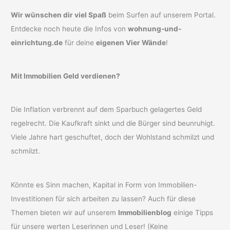
Wir wünschen dir viel Spaß
beim Surfen auf unserem Portal.
Entdecke noch heute die Infos von
wohnung-und-
einrichtung.de
für deine
eigenen Vier Wände
!
Mit Immobilien Geld verdienen?
Die Inflation verbrennt auf dem Sparbuch gelagertes Geld
regelrecht. Die Kaufkraft sinkt und die Bürger sind beunruhigt.
Viele Jahre hart geschuftet, doch der Wohlstand schmilzt und
schmilzt.
Könnte es Sinn machen, Kapital in Form von Immobilien-
Investitionen für sich arbeiten zu lassen? Auch für diese
Themen bieten wir auf unserem
Immobilienblog
einige Tipps
für unsere werten Leserinnen und Leser! (Keine