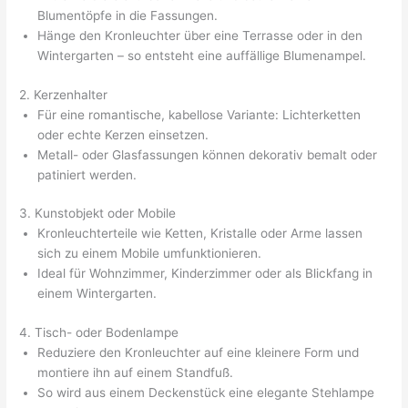
Blumentöpfe in die Fassungen.
Hänge den Kronleuchter über eine Terrasse oder in den
Wintergarten – so entsteht eine auffällige Blumenampel.
2. Kerzenhalter
Für eine romantische, kabellose Variante: Lichterketten
oder echte Kerzen einsetzen.
Metall- oder Glasfassungen können dekorativ bemalt oder
patiniert werden.
3. Kunstobjekt oder Mobile
Kronleuchterteile wie Ketten, Kristalle oder Arme lassen
sich zu einem Mobile umfunktionieren.
Ideal für Wohnzimmer, Kinderzimmer oder als Blickfang in
einem Wintergarten.
4. Tisch- oder Bodenlampe
Reduziere den Kronleuchter auf eine kleinere Form und
montiere ihn auf einem Standfuß.
So wird aus einem Deckenstück eine elegante Stehlampe