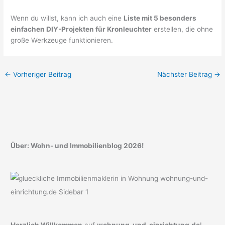
Wenn du willst, kann ich auch eine
Liste mit 5 besonders
einfachen DIY-Projekten für Kronleuchter
erstellen, die ohne
große Werkzeuge funktionieren.
←
Vorheriger Beitrag
Nächster Beitrag
→
Über: Wohn- und Immobilienblog 2026!
Herzlich Willkommen
auf
wohnung-und-einrichtung.de
!