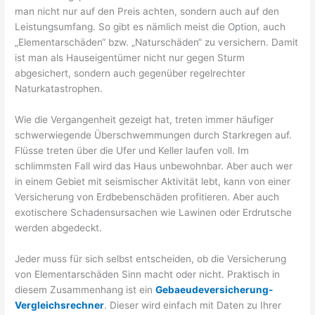
man nicht nur auf den Preis achten, sondern auch auf den
Leistungsumfang. So gibt es nämlich meist die Option, auch
„Elementarschäden“ bzw. „Naturschäden“ zu versichern. Damit
ist man als Hauseigentümer nicht nur gegen Sturm
abgesichert, sondern auch gegenüber regelrechter
Naturkatastrophen.
Wie die Vergangenheit gezeigt hat, treten immer häufiger
schwerwiegende Überschwemmungen durch Starkregen auf.
Flüsse treten über die Ufer und Keller laufen voll. Im
schlimmsten Fall wird das Haus unbewohnbar. Aber auch wer
in einem Gebiet mit seismischer Aktivität lebt, kann von einer
Versicherung von Erdbebenschäden profitieren. Aber auch
exotischere Schadensursachen wie Lawinen oder Erdrutsche
werden abgedeckt.
Jeder muss für sich selbst entscheiden, ob die Versicherung
von Elementarschäden Sinn macht oder nicht. Praktisch in
diesem Zusammenhang ist ein
Gebaeudeversicherung-
Vergleichsrechner
. Dieser wird einfach mit Daten zu Ihrer