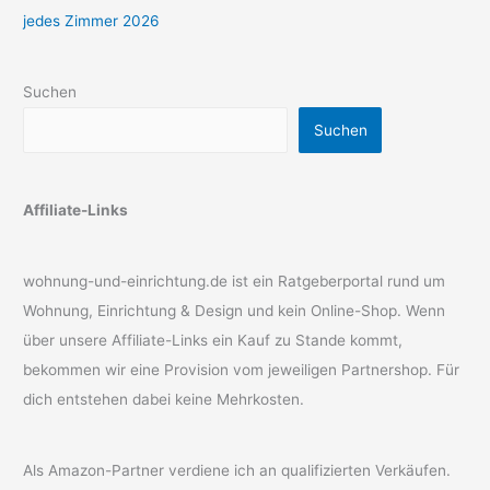
jedes Zimmer 2026
Suchen
Suchen
Affiliate-Links
wohnung-und-einrichtung.de ist ein Ratgeberportal rund um
Wohnung, Einrichtung & Design und kein Online-Shop. Wenn
über unsere Affiliate-Links ein Kauf zu Stande kommt,
bekommen wir eine Provision vom jeweiligen Partnershop. Für
dich entstehen dabei keine Mehrkosten.
Als Amazon-Partner verdiene ich an qualifizierten Verkäufen.