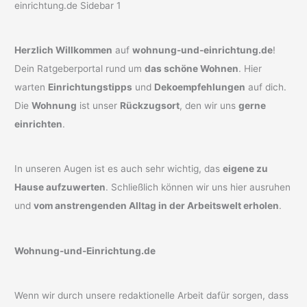
Herzlich Willkommen
auf
wohnung-und-einrichtung.de
!
Dein Ratgeberportal rund um
das schöne Wohnen
. Hier
warten
Einrichtungstipps
und
Dekoempfehlungen
auf dich.
Die
Wohnung
ist unser
Rückzugsort
, den wir uns
gerne
einrichten
.
In unseren Augen ist es auch sehr wichtig, das
eigene zu
Hause aufzuwerten
. Schließlich können wir uns hier ausruhen
und
vom anstrengenden Alltag in der Arbeitswelt erholen
.
Wohnung-und-Einrichtung.de
Wenn wir durch unsere redaktionelle Arbeit dafür sorgen, dass