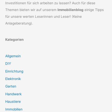
Investitionen für sich arbeiten zu lassen? Auch für diese
Themen bieten wir auf unserem
Immobilienblog
einige Tipps
für unsere werten Leserinnen und Leser! (Keine
Anlageberatung).
Kategorien
Allgemein
DIY
Einrichtung
Elektronik
Garten
Handwerk
Haustiere
Immobilien