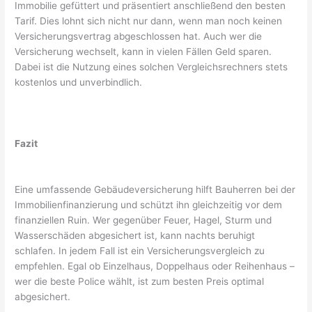
Immobilie gefüttert und präsentiert anschließend den besten
Tarif. Dies lohnt sich nicht nur dann, wenn man noch keinen
Versicherungsvertrag abgeschlossen hat. Auch wer die
Versicherung wechselt, kann in vielen Fällen Geld sparen.
Dabei ist die Nutzung eines solchen Vergleichsrechners stets
kostenlos und unverbindlich.
Fazit
Eine umfassende Gebäudeversicherung hilft Bauherren bei der
Immobilienfinanzierung und schützt ihn gleichzeitig vor dem
finanziellen Ruin. Wer gegenüber Feuer, Hagel, Sturm und
Wasserschäden abgesichert ist, kann nachts beruhigt
schlafen. In jedem Fall ist ein Versicherungsvergleich zu
empfehlen. Egal ob Einzelhaus, Doppelhaus oder Reihenhaus –
wer die beste Police wählt, ist zum besten Preis optimal
abgesichert.