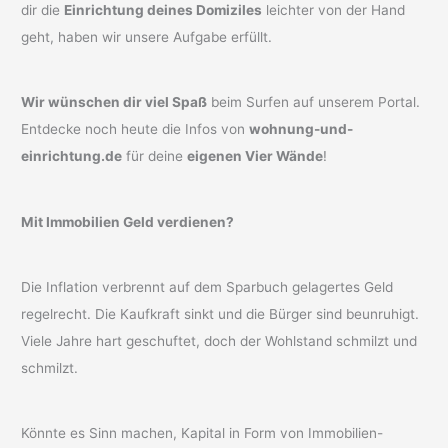
dir die
Einrichtung deines Domiziles
leichter von der Hand
geht, haben wir unsere Aufgabe erfüllt.
Wir wünschen dir viel Spaß
beim Surfen auf unserem Portal.
Entdecke noch heute die Infos von
wohnung-und-
einrichtung.de
für deine
eigenen Vier Wände
!
Mit Immobilien Geld verdienen?
Die Inflation verbrennt auf dem Sparbuch gelagertes Geld
regelrecht. Die Kaufkraft sinkt und die Bürger sind beunruhigt.
Viele Jahre hart geschuftet, doch der Wohlstand schmilzt und
schmilzt.
Könnte es Sinn machen, Kapital in Form von Immobilien-