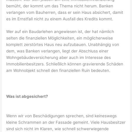
bemüht, der kommt um das Thema nicht herum. Banken
verlangen vom Bauherren, dass er sein Haus absichert, damit
es im Ernstfall nicht zu einem Ausfall des Kredits kommt.
Wer auf ein Baudarlehen angewiesen ist, der hat nämlich
selten die finanziellen Möglichkeiten, ein möglicherweise
komplett zerstörtes Haus neu aufzubauen. Unabhängig von
dem, was Banken verlangen, liegt der Abschluss einer
Wohngebäudeversicherung aber auch im Interesse des
Immobilienbesitzers. Schließlich können gravierende Schäden
am Wohnobjekt schnell den finanziellen Ruin bedeuten.
Was ist abgesichert?
Wenn wir von Beschädigungen sprechen, sind keineswegs
kleine Schrammen an der Fassade gemeint. Viele Hausbesitzer
sind sich nicht im Klaren, wie schnell schwerwiegende