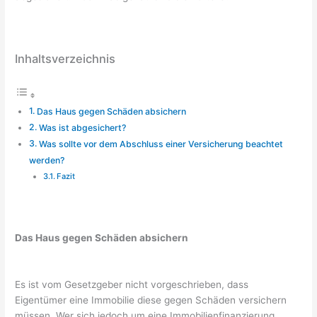
Inhaltsverzeichnis
Das Haus gegen Schäden absichern
Was ist abgesichert?
Was sollte vor dem Abschluss einer Versicherung beachtet
werden?
Fazit
Das Haus gegen Schäden absichern
Es ist vom Gesetzgeber nicht vorgeschrieben, dass
Eigentümer eine Immobilie diese gegen Schäden versichern
müssen. Wer sich jedoch um eine Immobilienfinanzierung