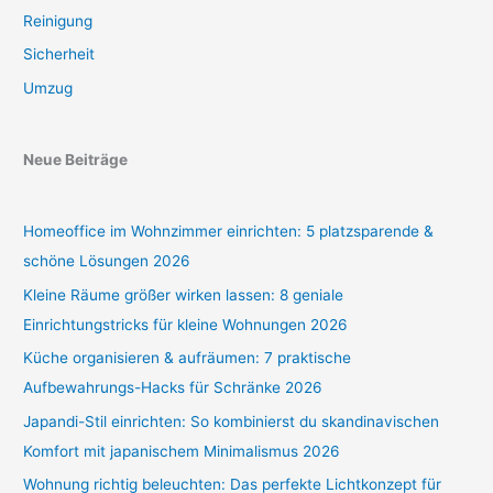
Reinigung
Sicherheit
Umzug
Neue Beiträge
Homeoffice im Wohnzimmer einrichten: 5 platzsparende &
schöne Lösungen 2026
Kleine Räume größer wirken lassen: 8 geniale
Einrichtungstricks für kleine Wohnungen 2026
Küche organisieren & aufräumen: 7 praktische
Aufbewahrungs-Hacks für Schränke 2026
Japandi-Stil einrichten: So kombinierst du skandinavischen
Komfort mit japanischem Minimalismus 2026
Wohnung richtig beleuchten: Das perfekte Lichtkonzept für