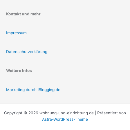
Kontakt und mehr
Impressum
Datenschutzerklärung
Weitere Infos
Marketing durch iBlogging.de
Copyright © 2026 wohnung-und-einrichtung.de | Präsentiert von
Astra-WordPress-Theme