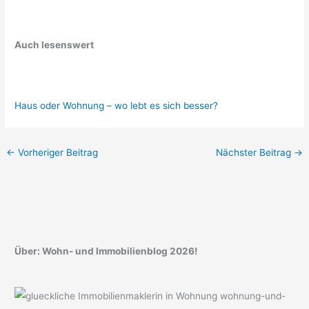
Auch lesenswert
Haus oder Wohnung – wo lebt es sich besser?
←
Vorheriger Beitrag
Nächster Beitrag
→
Über: Wohn- und Immobilienblog 2026!