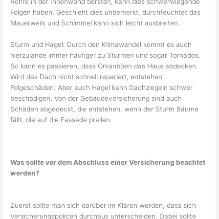
Rohre in der Innenwand bersten, kann dies schwerwiegende
Folgen haben. Geschieht dies unbemerkt, durchfeuchtet das
Mauerwerk und Schimmel kann sich leicht ausbreiten.
Sturm und Hagel: Durch den Klimawandel kommt es auch
hierzulande immer häufiger zu Stürmen und sogar Tornados.
So kann es passieren, dass Orkanböen das Haus abdecken.
Wird das Dach nicht schnell repariert, entstehen
Folgeschäden. Aber auch Hagel kann Dachziegeln schwer
beschädigen. Von der Gebäudeversicherung sind auch
Schäden abgedeckt, die entstehen, wenn der Sturm Bäume
fällt, die auf die Fassade prallen.
Was sollte vor dem Abschluss einer Versicherung beachtet
werden?
Zuerst sollte man sich darüber im Klaren werden, dass sich
Versicherungspolicen durchaus unterscheiden. Dabei sollte