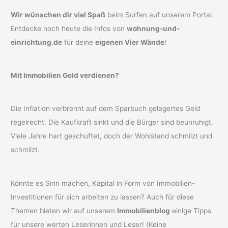
Wir wünschen dir viel Spaß
beim Surfen auf unserem Portal.
Entdecke noch heute die Infos von
wohnung-und-
einrichtung.de
für deine
eigenen Vier Wände
!
Mit Immobilien Geld verdienen?
Die Inflation verbrennt auf dem Sparbuch gelagertes Geld
regelrecht. Die Kaufkraft sinkt und die Bürger sind beunruhigt.
Viele Jahre hart geschuftet, doch der Wohlstand schmilzt und
schmilzt.
Könnte es Sinn machen, Kapital in Form von Immobilien-
Investitionen für sich arbeiten zu lassen? Auch für diese
Themen bieten wir auf unserem
Immobilienblog
einige Tipps
für unsere werten Leserinnen und Leser! (Keine