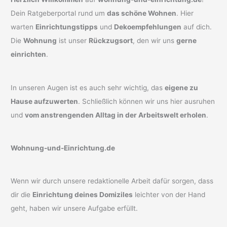
Dein Ratgeberportal rund um
das schöne Wohnen
. Hier
warten
Einrichtungstipps
und
Dekoempfehlungen
auf dich.
Die
Wohnung
ist unser
Rückzugsort
, den wir uns
gerne
einrichten
.
In unseren Augen ist es auch sehr wichtig, das
eigene zu
Hause aufzuwerten
. Schließlich können wir uns hier ausruhen
und
vom anstrengenden Alltag in der Arbeitswelt erholen
.
Wohnung-und-Einrichtung.de
Wenn wir durch unsere redaktionelle Arbeit dafür sorgen, dass
dir die
Einrichtung deines Domiziles
leichter von der Hand
geht, haben wir unsere Aufgabe erfüllt.