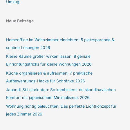
Umzug
Neue Beiträge
Homeoffice im Wohnzimmer einrichten: 5 platzsparende &
schöne Lösungen 2026
Kleine Räume größer wirken lassen: 8 geniale
Einrichtungstricks für kleine Wohnungen 2026
Küche organisieren & aufräumen: 7 praktische
Aufbewahrungs-Hacks für Schränke 2026
Japandi-Stil einrichten: So kombinierst du skandinavischen
Komfort mit japanischem Minimalismus 2026
Wohnung richtig beleuchten: Das perfekte Lichtkonzept für
jedes Zimmer 2026