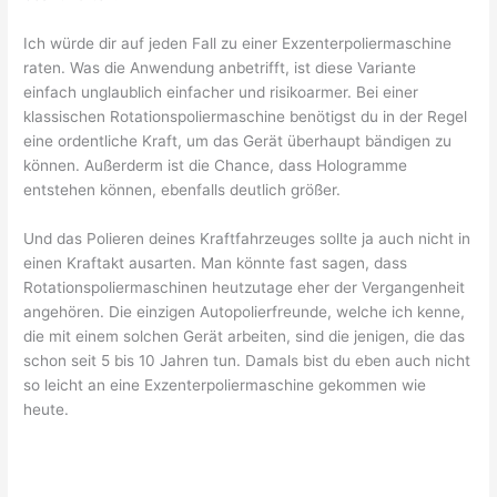
Ich würde dir auf jeden Fall zu einer Exzenterpoliermaschine
raten. Was die Anwendung anbetrifft, ist diese Variante
einfach unglaublich einfacher und risikoarmer. Bei einer
klassischen Rotationspoliermaschine benötigst du in der Regel
eine ordentliche Kraft, um das Gerät überhaupt bändigen zu
können. Außerderm ist die Chance, dass Hologramme
entstehen können, ebenfalls deutlich größer.
Und das Polieren deines Kraftfahrzeuges sollte ja auch nicht in
einen Kraftakt ausarten. Man könnte fast sagen, dass
Rotationspoliermaschinen heutzutage eher der Vergangenheit
angehören. Die einzigen Autopolierfreunde, welche ich kenne,
die mit einem solchen Gerät arbeiten, sind die jenigen, die das
schon seit 5 bis 10 Jahren tun. Damals bist du eben auch nicht
so leicht an eine Exzenterpoliermaschine gekommen wie
heute.