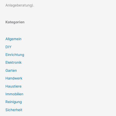
Anlageberatung).
Kategorien
Allgemein
DIY
Einrichtung
Elektronik
Garten
Handwerk
Haustiere
Immobilien
Reinigung
Sicherheit