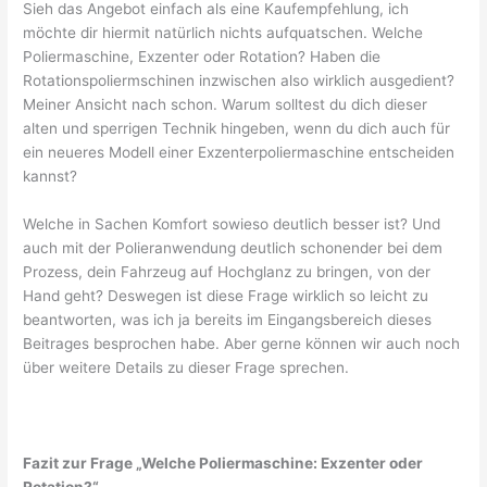
Sieh das Angebot einfach als eine Kaufempfehlung, ich
möchte dir hiermit natürlich nichts aufquatschen. Welche
Poliermaschine, Exzenter oder Rotation? Haben die
Rotationspoliermschinen inzwischen also wirklich ausgedient?
Meiner Ansicht nach schon. Warum solltest du dich dieser
alten und sperrigen Technik hingeben, wenn du dich auch für
ein neueres Modell einer Exzenterpoliermaschine entscheiden
kannst?
Welche in Sachen Komfort sowieso deutlich besser ist? Und
auch mit der Polieranwendung deutlich schonender bei dem
Prozess, dein Fahrzeug auf Hochglanz zu bringen, von der
Hand geht? Deswegen ist diese Frage wirklich so leicht zu
beantworten, was ich ja bereits im Eingangsbereich dieses
Beitrages besprochen habe. Aber gerne können wir auch noch
über weitere Details zu dieser Frage sprechen.
Fazit zur Frage „Welche Poliermaschine: Exzenter oder
Rotation?“