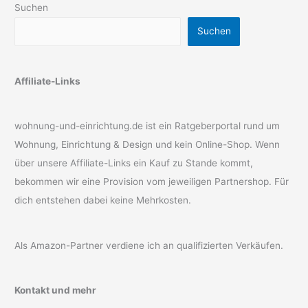
Suchen
Suchen
Affiliate-Links
wohnung-und-einrichtung.de ist ein Ratgeberportal rund um
Wohnung, Einrichtung & Design und kein Online-Shop. Wenn
über unsere Affiliate-Links ein Kauf zu Stande kommt,
bekommen wir eine Provision vom jeweiligen Partnershop. Für
dich entstehen dabei keine Mehrkosten.
Als Amazon-Partner verdiene ich an qualifizierten Verkäufen.
Kontakt und mehr