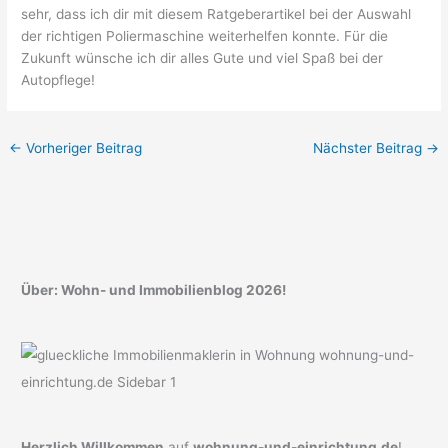
sehr, dass ich dir mit diesem Ratgeberartikel bei der Auswahl
der richtigen Poliermaschine weiterhelfen konnte. Für die
Zukunft wünsche ich dir alles Gute und viel Spaß bei der
Autopflege!
←
Vorheriger Beitrag
Nächster Beitrag
→
Über: Wohn- und Immobilienblog 2026!
Herzlich Willkommen
auf
wohnung-und-einrichtung.de
!