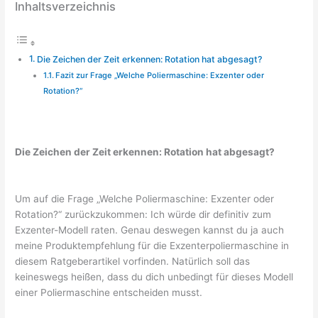
Inhaltsverzeichnis
Die Zeichen der Zeit erkennen: Rotation hat abgesagt?
Fazit zur Frage „Welche Poliermaschine: Exzenter oder
Rotation?“
Die Zeichen der Zeit erkennen: Rotation hat abgesagt?
Um auf die Frage „Welche Poliermaschine: Exzenter oder
Rotation?“ zurückzukommen: Ich würde dir definitiv zum
Exzenter-Modell raten. Genau deswegen kannst du ja auch
meine Produktempfehlung für die Exzenterpoliermaschine in
diesem Ratgeberartikel vorfinden. Natürlich soll das
keineswegs heißen, dass du dich unbedingt für dieses Modell
einer Poliermaschine entscheiden musst.