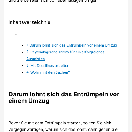
und Sie befreien sich von überflüssigen Dingen.
Inhaltsverzeichnis
Darum lohnt sich das Entrümpeln vor einem Umzug
Psychologische Tricks für ein erfolgreiches
Ausmisten
Mit Deadlines arbeiten
Wohin mit den Sachen?
Darum lohnt sich das Entrümpeln vor
einem Umzug
Bevor Sie mit dem Entrümpeln starten, sollten Sie sich
vergegenwärtigen, warum sich das lohnt, dann gehen Sie