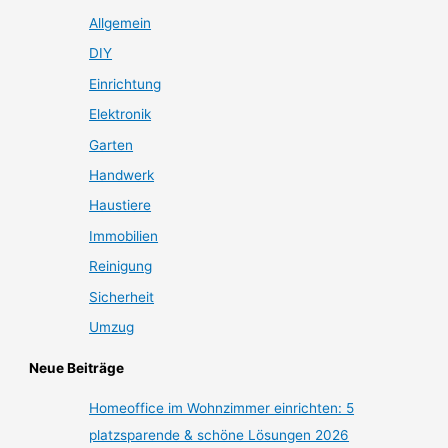
Allgemein
DIY
Einrichtung
Elektronik
Garten
Handwerk
Haustiere
Immobilien
Reinigung
Sicherheit
Umzug
Neue Beiträge
Homeoffice im Wohnzimmer einrichten: 5
platzsparende & schöne Lösungen 2026