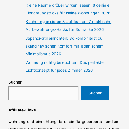
Kleine Räume größer wirken lassen: 8 geniale
Einrichtungstricks für kleine Wohnungen 2026
Küche organisieren & aufräumen: 7 praktische
Aufbewahrungs-Hacks für Schränke 2026
Japandi-Stil einrichten: So kombinierst du
skandinavischen Komfort mit japanischem
Minimalismus 2026
Wohnung richtig beleuchten: Das perfekte
Lichtkonzept für jedes Zimmer 2026
Suchen
Suchen
Affiliate-Links
wohnung-und-einrichtung.de ist ein Ratgeberportal rund um