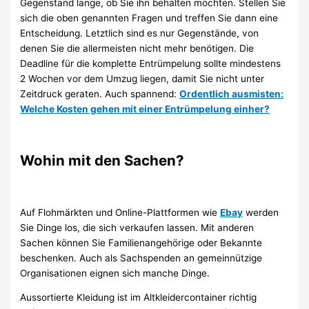
Gegenstand lange, ob Sie ihn behalten möchten. Stellen Sie
sich die oben genannten Fragen und treffen Sie dann eine
Entscheidung. Letztlich sind es nur Gegenstände, von
denen Sie die allermeisten nicht mehr benötigen. Die
Deadline für die komplette Entrümpelung sollte mindestens
2 Wochen vor dem Umzug liegen, damit Sie nicht unter
Zeitdruck geraten. Auch spannend:
Ordentlich ausmisten:
Welche Kosten gehen mit einer Entrümpelung einher?
Wohin mit den Sachen?
Auf Flohmärkten und Online-Plattformen wie
Ebay
werden
Sie Dinge los, die sich verkaufen lassen. Mit anderen
Sachen können Sie Familienangehörige oder Bekannte
beschenken. Auch als Sachspenden an gemeinnützige
Organisationen eignen sich manche Dinge.
Aussortierte Kleidung ist im Altkleidercontainer richtig