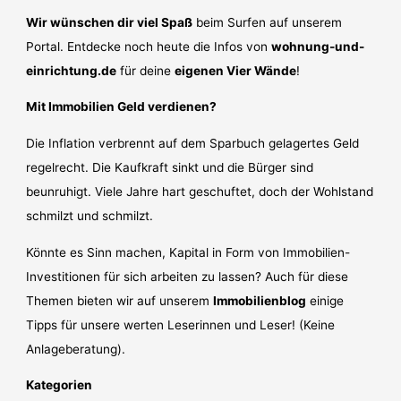
Wir wünschen dir viel Spaß
beim Surfen auf unserem
Portal. Entdecke noch heute die Infos von
wohnung-und-
einrichtung.de
für deine
eigenen Vier Wände
!
Mit Immobilien Geld verdienen?
Die Inflation verbrennt auf dem Sparbuch gelagertes Geld
regelrecht. Die Kaufkraft sinkt und die Bürger sind
beunruhigt. Viele Jahre hart geschuftet, doch der Wohlstand
schmilzt und schmilzt.
Könnte es Sinn machen, Kapital in Form von Immobilien-
Investitionen für sich arbeiten zu lassen? Auch für diese
Themen bieten wir auf unserem
Immobilienblog
einige
Tipps für unsere werten Leserinnen und Leser! (Keine
Anlageberatung).
Kategorien