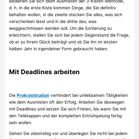
Bedienen Sie sich beim Ausmisten der 3-Kisten-Methode,
d. h. in die erste Kiste kommen Dinge, die Sie definitiv
behalten wollen, in die zweite stecken Sie alles, was sich
verschenken lässt und in die dritte das, was
weggeschmissen werden soll. Um die Sortierung zu
erleichtern, stellen Sie sich bei jedem Gegenstand die Frage,
ob er zu Ihrem Glück beiträgt und ob Sie ihn im letzten
halben Jahr in irgendeiner Form gebraucht haben.
Mit Deadlines arbeiten
Die
Prokrastination
verhindert bei unliebsamen Tätigkeiten
wie dem Ausmisten oft den Erfolg. Arbeiten Sie deswegen
mit Deadlines und setzen Sie sich Fristen, bis wann Sie mit
den Teiletappen und der kompletten Entrümpelung fertig
sein wollen.
Gehen Sie zielstrebig vor und überlegen Sie nicht bei jedem