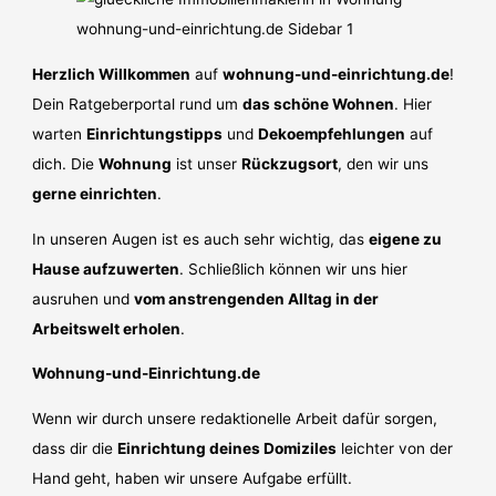
Herzlich Willkommen
auf
wohnung-und-einrichtung.de
!
Dein Ratgeberportal rund um
das schöne Wohnen
. Hier
warten
Einrichtungstipps
und
Dekoempfehlungen
auf
dich. Die
Wohnung
ist unser
Rückzugsort
, den wir uns
gerne einrichten
.
In unseren Augen ist es auch sehr wichtig, das
eigene zu
Hause aufzuwerten
. Schließlich können wir uns hier
ausruhen und
vom anstrengenden Alltag in der
Arbeitswelt erholen
.
Wohnung-und-Einrichtung.de
Wenn wir durch unsere redaktionelle Arbeit dafür sorgen,
dass dir die
Einrichtung deines Domiziles
leichter von der
Hand geht, haben wir unsere Aufgabe erfüllt.