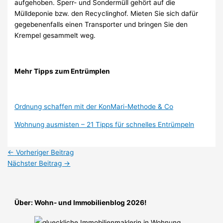
aufgehoben. Sperr- und Sondermüll gehört auf die
Mülldeponie bzw. den Recyclinghof. Mieten Sie sich dafür
gegebenenfalls einen Transporter und bringen Sie den
Krempel gesammelt weg.
Mehr Tipps zum Entrümplen
Ordnung schaffen mit der KonMari-Methode & Co
Wohnung ausmisten – 21 Tipps für schnelles Entrümpeln
←
Vorheriger Beitrag
Nächster Beitrag
→
Über: Wohn- und Immobilienblog 2026!