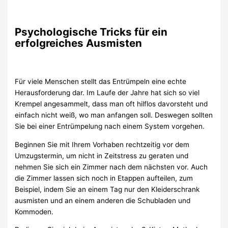
Psychologische Tricks für ein
erfolgreiches Ausmisten
Für viele Menschen stellt das Entrümpeln eine echte
Herausforderung dar. Im Laufe der Jahre hat sich so viel
Krempel angesammelt, dass man oft hilflos davorsteht und
einfach nicht weiß, wo man anfangen soll. Deswegen sollten
Sie bei einer Entrümpelung nach einem System vorgehen.
Beginnen Sie mit Ihrem Vorhaben rechtzeitig vor dem
Umzugstermin, um nicht in Zeitstress zu geraten und
nehmen Sie sich ein Zimmer nach dem nächsten vor. Auch
die Zimmer lassen sich noch in Etappen aufteilen, zum
Beispiel, indem Sie an einem Tag nur den Kleiderschrank
ausmisten und an einem anderen die Schubladen und
Kommoden.