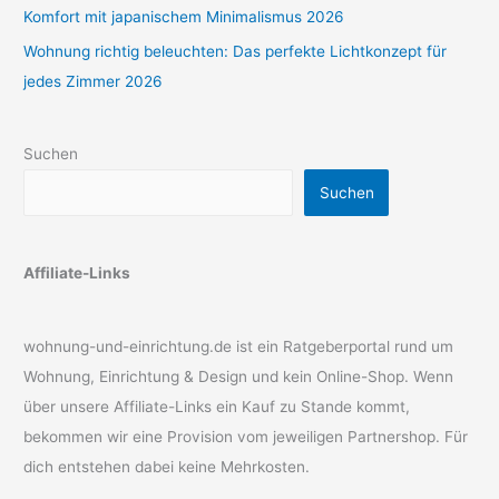
Komfort mit japanischem Minimalismus 2026
Wohnung richtig beleuchten: Das perfekte Lichtkonzept für
jedes Zimmer 2026
Suchen
Suchen
Affiliate-Links
wohnung-und-einrichtung.de ist ein Ratgeberportal rund um
Wohnung, Einrichtung & Design und kein Online-Shop. Wenn
über unsere Affiliate-Links ein Kauf zu Stande kommt,
bekommen wir eine Provision vom jeweiligen Partnershop. Für
dich entstehen dabei keine Mehrkosten.