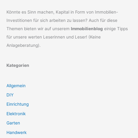
Könnte es Sinn machen, Kapital in Form von Immobilien-
Investitionen für sich arbeiten zu lassen? Auch für diese
Themen bieten wir auf unserem
Immobilienblog
einige Tipps
für unsere werten Leserinnen und Leser! (Keine
Anlageberatung).
Kategorien
Allgemein
DIY
Einrichtung
Elektronik
Garten
Handwerk