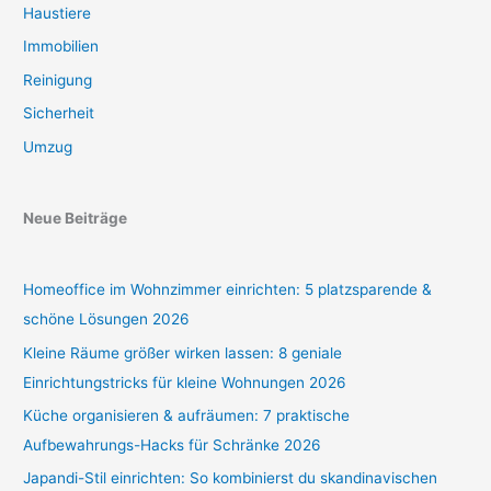
Haustiere
Immobilien
Reinigung
Sicherheit
Umzug
Neue Beiträge
Homeoffice im Wohnzimmer einrichten: 5 platzsparende &
schöne Lösungen 2026
Kleine Räume größer wirken lassen: 8 geniale
Einrichtungstricks für kleine Wohnungen 2026
Küche organisieren & aufräumen: 7 praktische
Aufbewahrungs-Hacks für Schränke 2026
Japandi-Stil einrichten: So kombinierst du skandinavischen