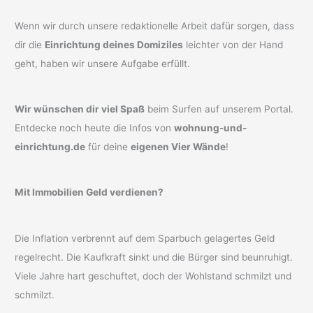
Wenn wir durch unsere redaktionelle Arbeit dafür sorgen, dass
dir die
Einrichtung deines Domiziles
leichter von der Hand
geht, haben wir unsere Aufgabe erfüllt.
Wir wünschen dir viel Spaß
beim Surfen auf unserem Portal.
Entdecke noch heute die Infos von
wohnung-und-
einrichtung.de
für deine
eigenen Vier Wände
!
Mit Immobilien Geld verdienen?
Die Inflation verbrennt auf dem Sparbuch gelagertes Geld
regelrecht. Die Kaufkraft sinkt und die Bürger sind beunruhigt.
Viele Jahre hart geschuftet, doch der Wohlstand schmilzt und
schmilzt.