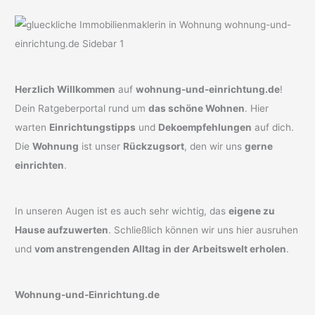
Herzlich Willkommen
auf
wohnung-und-einrichtung.de
!
Dein Ratgeberportal rund um
das schöne Wohnen
. Hier
warten
Einrichtungstipps
und
Dekoempfehlungen
auf dich.
Die
Wohnung
ist unser
Rückzugsort
, den wir uns
gerne
einrichten
.
In unseren Augen ist es auch sehr wichtig, das
eigene zu
Hause aufzuwerten
. Schließlich können wir uns hier ausruhen
und
vom anstrengenden Alltag in der Arbeitswelt erholen
.
Wohnung-und-Einrichtung.de