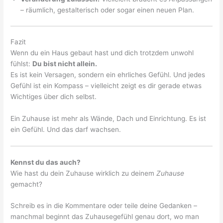
– räumlich, gestalterisch oder sogar einen neuen Plan.
Fazit
Wenn du ein Haus gebaut hast und dich trotzdem unwohl
fühlst:
Du bist nicht allein.
Es ist kein Versagen, sondern ein ehrliches Gefühl. Und jedes
Gefühl ist ein Kompass – vielleicht zeigt es dir gerade etwas
Wichtiges über dich selbst.
Ein Zuhause ist mehr als Wände, Dach und Einrichtung. Es ist
ein Gefühl. Und das darf wachsen.
Kennst du das auch?
Wie hast du dein Zuhause wirklich zu deinem
Zuhause
gemacht?
Schreib es in die Kommentare oder teile deine Gedanken –
manchmal beginnt das Zuhausegefühl genau dort, wo man