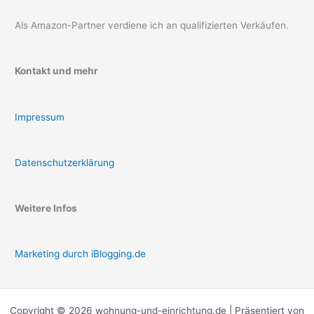
Als Amazon-Partner verdiene ich an qualifizierten Verkäufen.
Kontakt und mehr
Impressum
Datenschutzerklärung
Weitere Infos
Marketing durch iBlogging.de
Copyright © 2026 wohnung-und-einrichtung.de | Präsentiert von