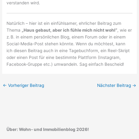
verstanden wird.
Natürlich – hier ist ein einfühlsamer, ehrlicher Beitrag zum
Thema
„Haus gebaut, aber ich fühle mich nicht wohl“
, wie er
z. B. in einem persönlichen Blog, einem Forum oder in einem
Social-Media-Post stehen könnte. Wenn du möchtest, kann
ich diesen Beitrag auch in eine Tagebuchform, ein Reel-Skript
oder einen Post für eine bestimmte Plattform (Instagram,
Facebook-Gruppe etc.) umwandeln. Sag einfach Bescheid!
←
Vorheriger Beitrag
Nächster Beitrag
→
Über: Wohn- und Immobilienblog 2026!