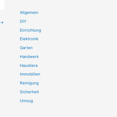
Allgemein
DIY
→
Einrichtung
Elektronik
Garten
Handwerk
Haustiere
Immobilien
Reinigung
Sicherheit
Umzug