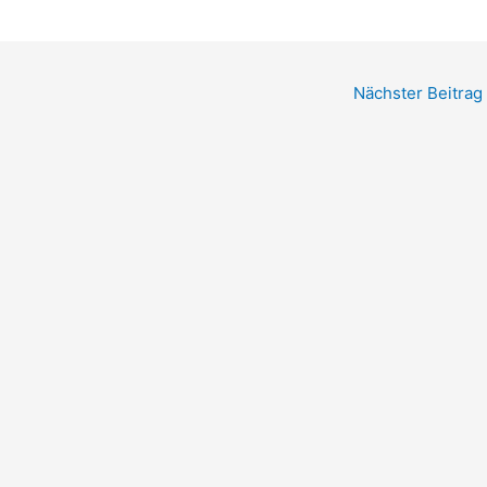
Nächster Beitrag