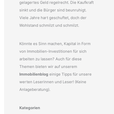
gelagertes Geld regelrecht. Die Kaufkraft
sinkt und die Bürger sind beunruhigt.
Viele Jahre hart geschuftet, doch der
Wohlstand schmilzt und schmilzt.
Könnte es Sinn machen, Kapital in Form
von Immobilien-Investitionen für sich
arbeiten zu lassen? Auch für diese
Themen bieten wir auf unserem
Immobilienblog
einige Tipps für unsere
werten Leserinnen und Leser! (Keine
Anlageberatung).
Kategorien