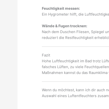
Feuchtigkeit messen:
Ein Hygrometer hilft, die Luftfeuchtigke
Wände & Fugen trocknen:
Nach dem Duschen Fliesen, Spiegel un
reduziert die Restfeuchtigkeit erheblic
Fazit
Hohe Luftfeuchtigkeit im Bad trotz Lüf
falsches Lüften, zu viele Feuchtquelle
Maßnahmen kannst du das Raumklima 
Wenn du möchtest, kann ich dir auch 
Auswahl eines Luftentfeuchters zusam