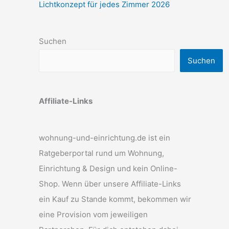
Lichtkonzept für jedes Zimmer 2026
Suchen
Suchen
Affiliate-Links
wohnung-und-einrichtung.de ist ein
Ratgeberportal rund um Wohnung,
Einrichtung & Design und kein Online-
Shop. Wenn über unsere Affiliate-Links
ein Kauf zu Stande kommt, bekommen wir
eine Provision vom jeweiligen