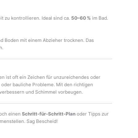
it zu kontrollieren. Ideal sind ca.
50–60 %
im Bad.
d Boden mit einem Abzieher trocknen. Das
h.
ten ist oft ein Zeichen für unzureichendes oder
n oder bauliche Probleme. Mit den richtigen
verbessern und Schimmel vorbeugen.
noch einen
Schritt-für-Schritt-Plan
oder Tipps zur
menstellen. Sag Bescheid!