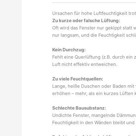
Ursachen für hohe Luftfeuchtigkeit tro
Zu kurze oder falsche Lüftung:
Oft wird das Fenster nur gekippt statt
nur langsam, und die Feuchtigkeit sch
Kein Durchzug:
Fehlt eine Querlüftung (z.B. durch ein
Luft nicht effektiv entweichen.
Zu viele Feuchtquellen:
Lange, heiße Duschen oder Baden mit 
erhöhen – mehr, als ein kurzes Lüften
Schlechte Bausubstanz:
Undichte Fenster, mangelnde Dämmun
Feuchtigkeit in den Wänden bleibt und 