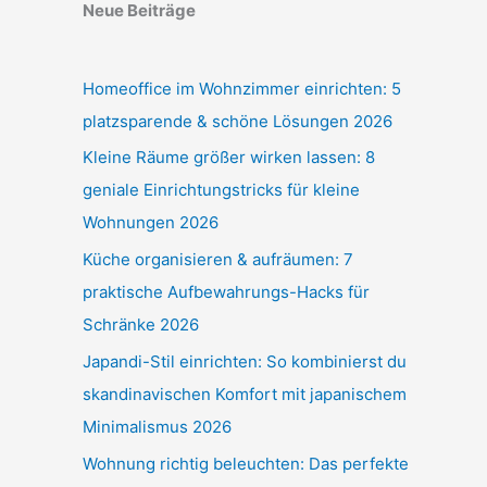
Neue Beiträge
Homeoffice im Wohnzimmer einrichten: 5
platzsparende & schöne Lösungen 2026
Kleine Räume größer wirken lassen: 8
geniale Einrichtungstricks für kleine
Wohnungen 2026
Küche organisieren & aufräumen: 7
praktische Aufbewahrungs-Hacks für
Schränke 2026
Japandi-Stil einrichten: So kombinierst du
skandinavischen Komfort mit japanischem
Minimalismus 2026
Wohnung richtig beleuchten: Das perfekte