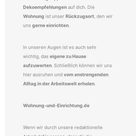
Dekoempfehlungen
auf dich. Die
Wohnung
ist unser
Rückzugsort
, den wir
uns
gerne einrichten
.
In unseren Augen ist es auch sehr
wichtig, das
eigene zu Hause
aufzuwerten
. Schließlich können wir uns
hier ausruhen und
vom anstrengenden
Alltag in der Arbeitswelt erholen
.
Wohnung-und-Einrichtung.de
Wenn wir durch unsere redaktionelle