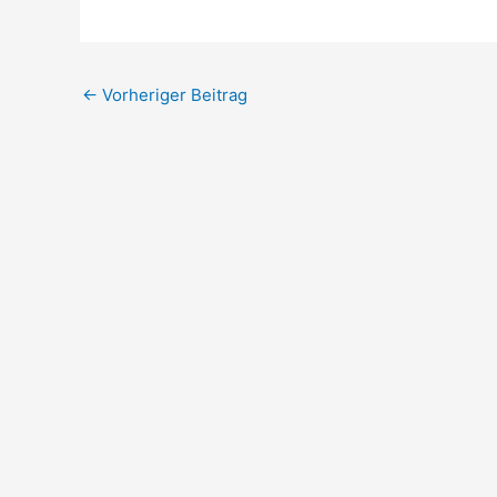
←
Vorheriger Beitrag