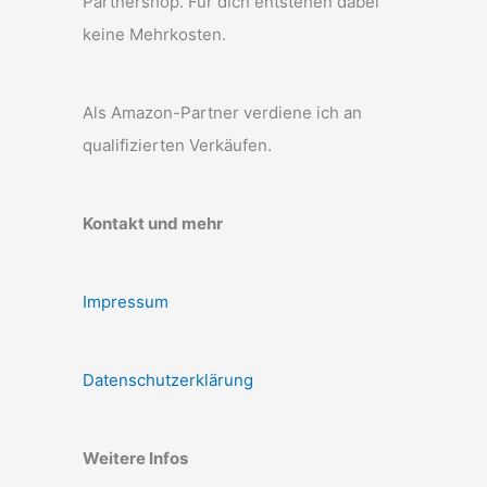
Partnershop. Für dich entstehen dabei
keine Mehrkosten.
Als Amazon-Partner verdiene ich an
qualifizierten Verkäufen.
Kontakt und mehr
Impressum
Datenschutzerklärung
Weitere Infos