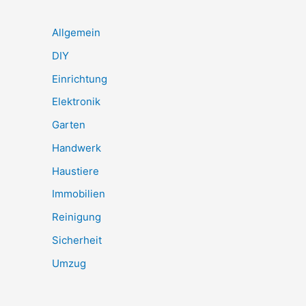
Allgemein
DIY
Einrichtung
Elektronik
Garten
Handwerk
Haustiere
Immobilien
Reinigung
Sicherheit
Umzug