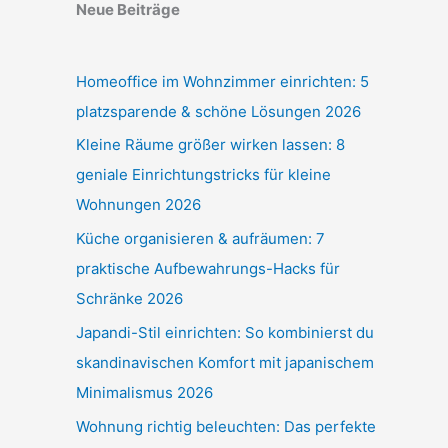
Neue Beiträge
Homeoffice im Wohnzimmer einrichten: 5
platzsparende & schöne Lösungen 2026
Kleine Räume größer wirken lassen: 8
geniale Einrichtungstricks für kleine
Wohnungen 2026
Küche organisieren & aufräumen: 7
praktische Aufbewahrungs-Hacks für
Schränke 2026
Japandi-Stil einrichten: So kombinierst du
skandinavischen Komfort mit japanischem
Minimalismus 2026
Wohnung richtig beleuchten: Das perfekte