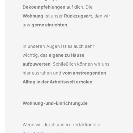
Dekoempfehlungen
auf dich. Die
Wohnung
ist unser
Rückzugsort
, den wir
uns
gerne einrichten
.
In unseren Augen ist es auch sehr
wichtig, das
eigene zu Hause
aufzuwerten
. Schließlich können wir uns
hier ausruhen und
vom anstrengenden
Alltag in der Arbeitswelt erholen
.
Wohnung-und-Einrichtung.de
Wenn wir durch unsere redaktionelle