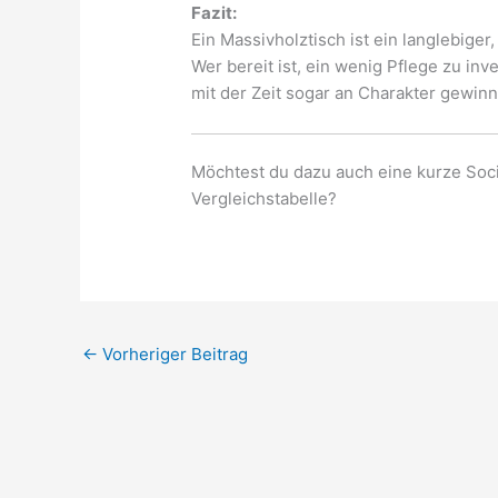
Fazit:
Ein Massivholztisch ist ein langlebiger,
Wer bereit ist, ein wenig Pflege zu in
mit der Zeit sogar an Charakter gewinn
Möchtest du dazu auch eine kurze Soci
Vergleichstabelle?
←
Vorheriger Beitrag