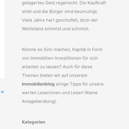
gelagertes Geld regelrecht. Die Kaufkraft
sinkt und die Bürger sind beunruhigt.
Viele Jahre hart geschuftet, doch der
Wohlstand schmilzt und schmilzt.
Könnte es Sinn machen, Kapital in Form
von Immobilien-Investitionen für sich
arbeiten zu lassen? Auch für diese
Themen bieten wir auf unserem
Immobilienblog
einige Tipps für unsere
→
werten Leserinnen und Leser! (Keine
Anlageberatung).
Kategorien