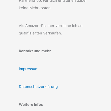
Partnershop. Für dich entstehen dabei
keine Mehrkosten.
Als Amazon-Partner verdiene ich an
qualifizierten Verkäufen.
Kontakt und mehr
Impressum
Datenschutzerklärung
Weitere Infos