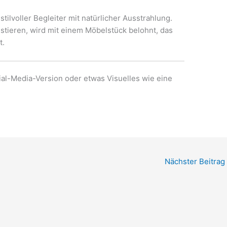
 stilvoller Begleiter mit natürlicher Ausstrahlung.
vestieren, wird mit einem Möbelstück belohnt, das
t.
al-Media-Version oder etwas Visuelles wie eine
Nächster Beitrag