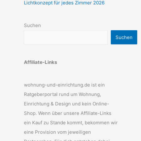
Lichtkonzept für jedes Zimmer 2026
Suchen
Suchen
Affiliate-Links
wohnung-und-einrichtung.de ist ein
Ratgeberportal rund um Wohnung,
Einrichtung & Design und kein Online-
Shop. Wenn über unsere Affiliate-Links
ein Kauf zu Stande kommt, bekommen wir
eine Provision vom jeweiligen