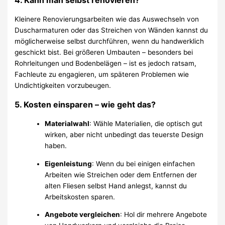
Kleinere Renovierungsarbeiten wie das Auswechseln von
Duscharmaturen oder das Streichen von Wänden kannst du
möglicherweise selbst durchführen, wenn du handwerklich
geschickt bist. Bei größeren Umbauten – besonders bei
Rohrleitungen und Bodenbelägen – ist es jedoch ratsam,
Fachleute zu engagieren, um späteren Problemen wie
Undichtigkeiten vorzubeugen.
5.
Kosten einsparen – wie geht das?
Materialwahl
: Wähle Materialien, die optisch gut
wirken, aber nicht unbedingt das teuerste Design
haben.
Eigenleistung
: Wenn du bei einigen einfachen
Arbeiten wie Streichen oder dem Entfernen der
alten Fliesen selbst Hand anlegst, kannst du
Arbeitskosten sparen.
Angebote vergleichen
: Hol dir mehrere Angebote