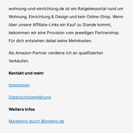
wohnung-und-einrichtung.de ist ein Ratgeberportal rund um
Wohnung, Einrichtung & Design und kein Online-Shop. Wenn
über unsere Affiliate-Links ein Kauf zu Stande kommt,
bekommen wir eine Provision vom jeweiligen Partnershop.
Für dich entstehen dabei keine Mehrkosten.
Als Amazon-Partner verdiene ich an qualifizierten
Verkäufen.
Kontakt und mehr
Impressum
Datenschutzerklärung
Weitere Infos
Marketing durch iBlogging.de