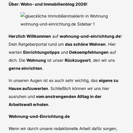
Über: Wohn- und Immobilienblog 2026!
Herzlich Willkommen
auf
wohnung-und-einrichtung.de
!
Dein Ratgeberportal rund um
das schöne Wohnen
. Hier
warten
Einrichtungstipps
und
Dekoempfehlungen
auf
dich. Die
Wohnung
ist unser
Rückzugsort
, den wir uns
gerne einrichten
.
In unseren Augen ist es auch sehr wichtig, das
eigene zu
Hause aufzuwerten
. Schließlich können wir uns hier
ausruhen und
vom anstrengenden Alltag in der
Arbeitswelt erholen
.
Wohnung-und-Einrichtung.de
Wenn wir durch unsere redaktionelle Arbeit dafür sorgen,