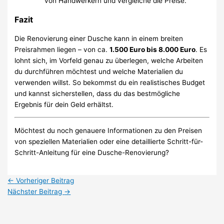
von Handwerkern und vergleiche die Preise.
Fazit
Die Renovierung einer Dusche kann in einem breiten
Preisrahmen liegen – von ca.
1.500 Euro bis 8.000 Euro
. Es
lohnt sich, im Vorfeld genau zu überlegen, welche Arbeiten
du durchführen möchtest und welche Materialien du
verwenden willst. So bekommst du ein realistisches Budget
und kannst sicherstellen, dass du das bestmögliche
Ergebnis für dein Geld erhältst.
Möchtest du noch genauere Informationen zu den Preisen
von speziellen Materialien oder eine detaillierte Schritt-für-
Schritt-Anleitung für eine Dusche-Renovierung?
←
Vorheriger Beitrag
Nächster Beitrag
→