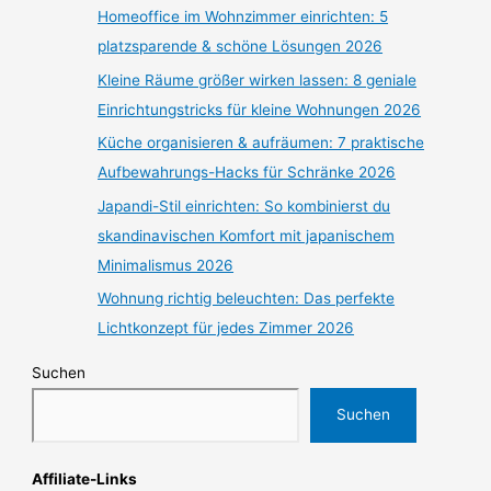
Homeoffice im Wohnzimmer einrichten: 5
platzsparende & schöne Lösungen 2026
Kleine Räume größer wirken lassen: 8 geniale
Einrichtungstricks für kleine Wohnungen 2026
Küche organisieren & aufräumen: 7 praktische
Aufbewahrungs-Hacks für Schränke 2026
Japandi-Stil einrichten: So kombinierst du
skandinavischen Komfort mit japanischem
Minimalismus 2026
Wohnung richtig beleuchten: Das perfekte
Lichtkonzept für jedes Zimmer 2026
Suchen
Suchen
Affiliate-Links