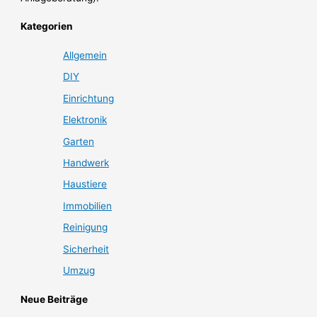
Kategorien
Allgemein
DIY
Einrichtung
Elektronik
Garten
Handwerk
Haustiere
Immobilien
Reinigung
Sicherheit
Umzug
Neue Beiträge