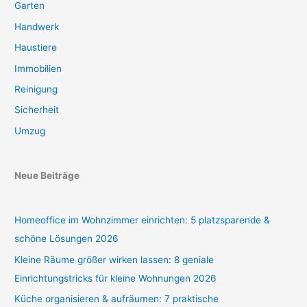
Garten
Handwerk
Haustiere
Immobilien
Reinigung
Sicherheit
Umzug
Neue Beiträge
Homeoffice im Wohnzimmer einrichten: 5 platzsparende &
schöne Lösungen 2026
Kleine Räume größer wirken lassen: 8 geniale
Einrichtungstricks für kleine Wohnungen 2026
Küche organisieren & aufräumen: 7 praktische