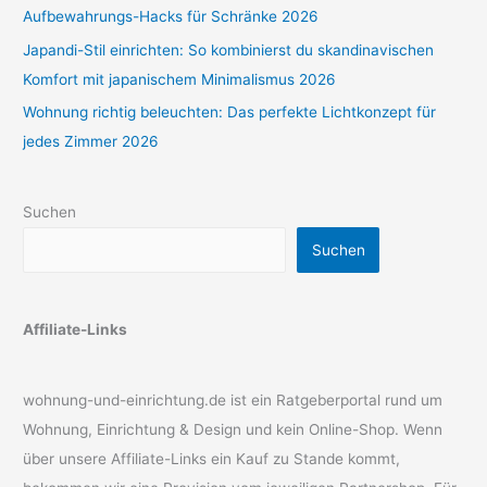
Aufbewahrungs-Hacks für Schränke 2026
Japandi-Stil einrichten: So kombinierst du skandinavischen
Komfort mit japanischem Minimalismus 2026
Wohnung richtig beleuchten: Das perfekte Lichtkonzept für
jedes Zimmer 2026
Suchen
Suchen
Affiliate-Links
wohnung-und-einrichtung.de ist ein Ratgeberportal rund um
Wohnung, Einrichtung & Design und kein Online-Shop. Wenn
über unsere Affiliate-Links ein Kauf zu Stande kommt,