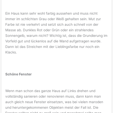
Ein Haus kann sehr wohl farbig aussehen und muss nicht
immer im schlichten Grau oder Weiß gehalten sein. Mut zur
Farbe ist nie verkehrt und setzt sich auch schnell von der
Masse ab. Dunkles Rot oder Grün oder ein strahlendes
Sonnengelb, warum nicht? Wichtig ist, dass die Grundierung im
Vorfeld gut und lückenlos auf die Wand aufgetragen wurde.
Dann ist das Streichen mit der Lieblingsfarbe nur noch ein
Klacks.
Schöne Fenster
Wenn man schon das ganze Haus auf Links drehen und
vollständig sanieren oder renovieren muss, dann kann man
auch gleich neue Fenster einsetzen, was bei vielen maroden
und heruntergekommenen Objekten meist der Fall ist. Die