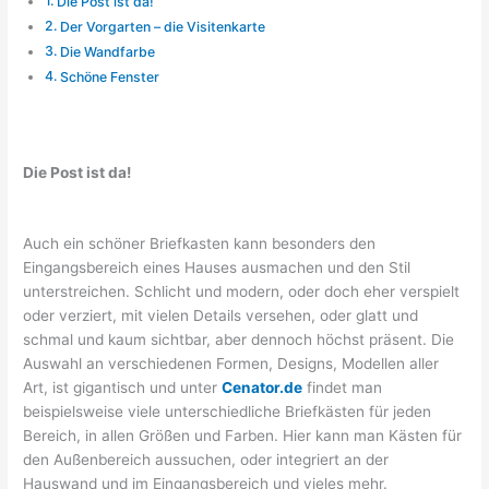
Die Post ist da!
Der Vorgarten – die Visitenkarte
Die Wandfarbe
Schöne Fenster
Die Post ist da!
Auch ein schöner Briefkasten kann besonders den
Eingangsbereich eines Hauses ausmachen und den Stil
unterstreichen. Schlicht und modern, oder doch eher verspielt
oder verziert, mit vielen Details versehen, oder glatt und
schmal und kaum sichtbar, aber dennoch höchst präsent. Die
Auswahl an verschiedenen Formen, Designs, Modellen aller
Art, ist gigantisch und unter
Cenator.de
findet man
beispielsweise viele unterschiedliche Briefkästen für jeden
Bereich, in allen Größen und Farben. Hier kann man Kästen für
den Außenbereich aussuchen, oder integriert an der
Hauswand und im Eingangsbereich und vieles mehr.