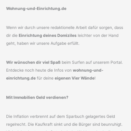
Wohnung-und-Einrichtung.de
Wenn wir durch unsere redaktionelle Arbeit dafür sorgen, dass
dir die
Einrichtung deines Domiziles
leichter von der Hand
geht, haben wir unsere Aufgabe erfüllt.
Wir wünschen dir viel Spaß
beim Surfen auf unserem Portal.
Entdecke noch heute die Infos von
wohnung-und-
einrichtung.de
für deine
eigenen Vier Wände
!
Mit Immobilien Geld verdienen?
Die Inflation verbrennt auf dem Sparbuch gelagertes Geld
regelrecht. Die Kaufkraft sinkt und die Bürger sind beunruhigt.