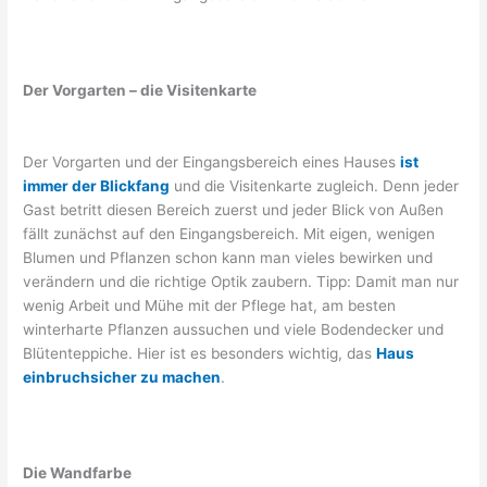
Der Vorgarten – die Visitenkarte
Der Vorgarten und der Eingangsbereich eines Hauses
ist
immer der Blickfang
und die Visitenkarte zugleich. Denn jeder
Gast betritt diesen Bereich zuerst und jeder Blick von Außen
fällt zunächst auf den Eingangsbereich. Mit eigen, wenigen
Blumen und Pflanzen schon kann man vieles bewirken und
verändern und die richtige Optik zaubern. Tipp: Damit man nur
wenig Arbeit und Mühe mit der Pflege hat, am besten
winterharte Pflanzen aussuchen und viele Bodendecker und
Blütenteppiche. Hier ist es besonders wichtig, das
Haus
einbruchsicher zu machen
.
Die Wandfarbe