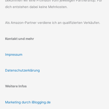
bekommen wir eine Provision vom jeweiligen Partnershop. Für
dich entstehen dabei keine Mehrkosten.
Als Amazon-Partner verdiene ich an qualifizierten Verkäufen.
Kontakt und mehr
Impressum
Datenschutzerklärung
Weitere Infos
Marketing durch iBlogging.de