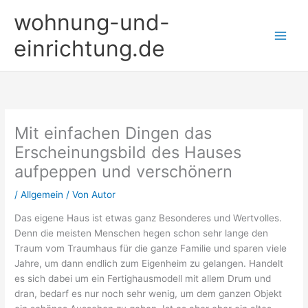
Zum
wohnung-und-
Inhalt
springen
einrichtung.de
Mit einfachen Dingen das
Erscheinungsbild des Hauses
aufpeppen und verschönern
/
Allgemein
/ Von
Autor
Das eigene Haus ist etwas ganz Besonderes und Wertvolles.
Denn die meisten Menschen hegen schon sehr lange den
Traum vom Traumhaus für die ganze Familie und sparen viele
Jahre, um dann endlich zum Eigenheim zu gelangen. Handelt
es sich dabei um ein Fertighausmodell mit allem Drum und
dran, bedarf es nur noch sehr wenig, um dem ganzen Objekt