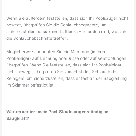
Wenn Sie außerdem feststellen, dass sich Ihr Poolsauger nicht
bewegt, überprüfen Sie die Schlauchsegmente, um
sicherzustellen, dass keine Luftlecks vorhanden sind, wo sich
die Schlauchabschnitte treffen.
Möglicherweise möchten Sie die Membran (in Ihrem
Poolreiniger) auf Dehnung oder Risse oder auf Verstopfungen
überprüfen. Wenn Sie feststellen, dass sich Ihr Poolreiniger
nicht bewegt, überprüfen Sie zunächst den Schlauch des
Reinigers, um sicherzustellen, dass er fest an der Saugleitung
im Skimmer befestigt ist.
Warum verliert mein Pool-Staubsauger ständig an
Saugkraft?