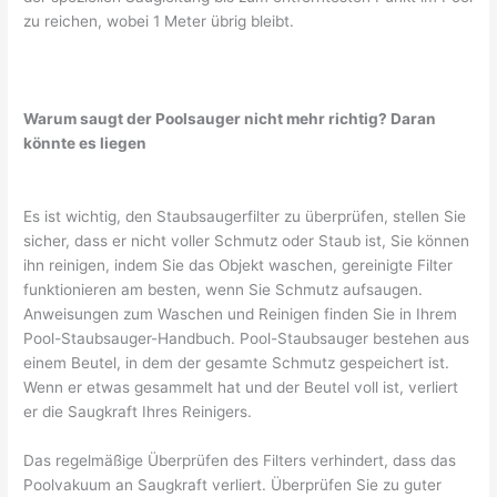
zu reichen, wobei 1 Meter übrig bleibt.
Warum saugt der Poolsauger nicht mehr richtig? Daran
könnte es liegen
Es ist wichtig, den Staubsaugerfilter zu überprüfen, stellen Sie
sicher, dass er nicht voller Schmutz oder Staub ist, Sie können
ihn reinigen, indem Sie das Objekt waschen, gereinigte Filter
funktionieren am besten, wenn Sie Schmutz aufsaugen.
Anweisungen zum Waschen und Reinigen finden Sie in Ihrem
Pool-Staubsauger-Handbuch. Pool-Staubsauger bestehen aus
einem Beutel, in dem der gesamte Schmutz gespeichert ist.
Wenn er etwas gesammelt hat und der Beutel voll ist, verliert
er die Saugkraft Ihres Reinigers.
Das regelmäßige Überprüfen des Filters verhindert, dass das
Poolvakuum an Saugkraft verliert. Überprüfen Sie zu guter