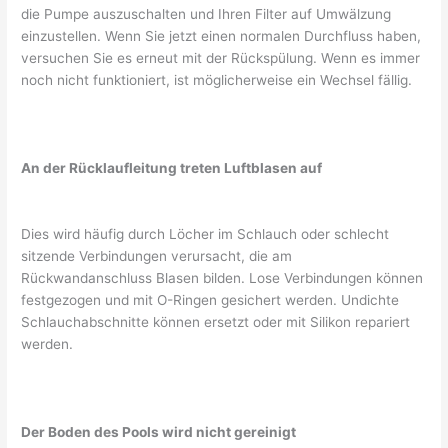
die Pumpe auszuschalten und Ihren Filter auf Umwälzung
einzustellen. Wenn Sie jetzt einen normalen Durchfluss haben,
versuchen Sie es erneut mit der Rückspülung. Wenn es immer
noch nicht funktioniert, ist möglicherweise ein Wechsel fällig.
An der Rücklaufleitung treten Luftblasen auf
Dies wird häufig durch Löcher im Schlauch oder schlecht
sitzende Verbindungen verursacht, die am
Rückwandanschluss Blasen bilden. Lose Verbindungen können
festgezogen und mit O-Ringen gesichert werden. Undichte
Schlauchabschnitte können ersetzt oder mit Silikon repariert
werden.
Der Boden des Pools wird nicht gereinigt