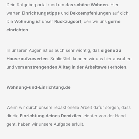
Dein Ratgeberportal rund um
das schöne Wohnen
. Hier
warten
Einrichtungstipps
und
Dekoempfehlungen
auf dich.
Die
Wohnung
ist unser
Rückzugsort
, den wir uns
gerne
einrichten
.
In unseren Augen ist es auch sehr wichtig, das
eigene zu
Hause aufzuwerten
. Schließlich können wir uns hier ausruhen
und
vom anstrengenden Alltag in der Arbeitswelt erholen
.
Wohnung-und-Einrichtung.de
Wenn wir durch unsere redaktionelle Arbeit dafür sorgen, dass
dir die
Einrichtung deines Domiziles
leichter von der Hand
geht, haben wir unsere Aufgabe erfüllt.