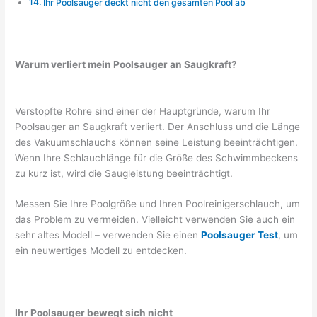
Ihr Poolsauger deckt nicht den gesamten Pool ab
Warum verliert mein Poolsauger an Saugkraft?
Verstopfte Rohre sind einer der Hauptgründe, warum Ihr
Poolsauger an Saugkraft verliert. Der Anschluss und die Länge
des Vakuumschlauchs können seine Leistung beeinträchtigen.
Wenn Ihre Schlauchlänge für die Größe des Schwimmbeckens
zu kurz ist, wird die Saugleistung beeinträchtigt.
Messen Sie Ihre Poolgröße und Ihren Poolreinigerschlauch, um
das Problem zu vermeiden. Vielleicht verwenden Sie auch ein
sehr altes Modell – verwenden Sie einen
Poolsauger Test
, um
ein neuwertiges Modell zu entdecken.
Ihr Poolsauger bewegt sich nicht