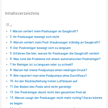
Inhaltsverzeichnis
Warum verliert mein Poolsauger an Saugkraft?
Ihr Poolsauger bewegt sich nicht
Warum verliert mein Pool-Staubsauger ständig an Saugkraft?
Der Poolreiniger bewegt sich zu langsam
Erfahren Sie hier, warum Ihr Poolsauger die Saugkraft verliert
Was sind die Probleme mit einem automatischen Poolreiniger?
Ihr Reiniger ist zu langsam oder zu schnell?
Warum hat meine Poolpumpe einen niedrigen Druck?
Wie repariert man eine Poolpumpe ohne Durchfluss?
An der Rücklaufleitung treten Luftblasen auf
Der Boden des Pools wird nicht gereinigt
Der Poolreiniger deckt nicht den gesamten Pool ab
Warum saugt der Poolsauger nicht mehr richtig? Daran könnte
es liegen