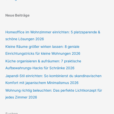
Neue Beiträge
Homeoffice im Wohnzimmer einrichten: 5 platzsparende &
schöne Lösungen 2026
Kleine Räume größer wirken lassen: 8 geniale
Einrichtungstricks für kleine Wohnungen 2026
Küche organisieren & aufräumen: 7 praktische
Aufbewahrungs-Hacks für Schränke 2026
Japandi-Stil einrichten: So kombinierst du skandinavischen
Komfort mit japanischem Minimalismus 2026
Wohnung richtig beleuchten: Das perfekte Lichtkonzept für
jedes Zimmer 2026
Suchen