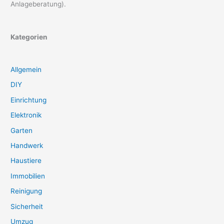
Anlageberatung).
Kategorien
Allgemein
DIY
Einrichtung
Elektronik
Garten
Handwerk
Haustiere
Immobilien
Reinigung
Sicherheit
Umzug