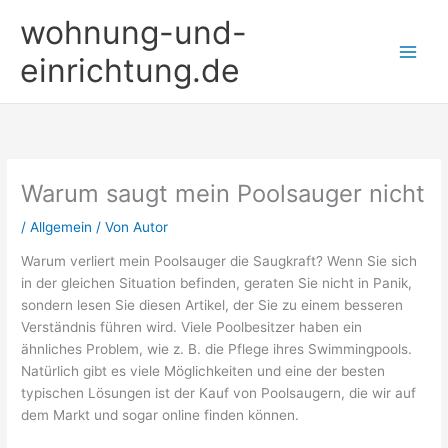
Zum
wohnung-und-
Inhalt
springen
einrichtung.de
Warum saugt mein Poolsauger nicht
/
Allgemein
/ Von
Autor
Warum verliert mein Poolsauger die Saugkraft? Wenn Sie sich
in der gleichen Situation befinden, geraten Sie nicht in Panik,
sondern lesen Sie diesen Artikel, der Sie zu einem besseren
Verständnis führen wird. Viele Poolbesitzer haben ein
ähnliches Problem, wie z. B. die Pflege ihres Swimmingpools.
Natürlich gibt es viele Möglichkeiten und eine der besten
typischen Lösungen ist der Kauf von Poolsaugern, die wir auf
dem Markt und sogar online finden können.