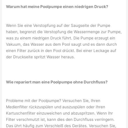
Warum hat meine Poolpumpe einen niedrigen Druck?
Wenn Sie eine Verstopfung auf der Saugseite der Pumpe
haben, begrenzt die Verstopfung die Wassermenge zur Pumpe,
was zu einem niedrigen Druck führt. Die Pumpe erzeugt ein
Vakuum, das Wasser aus dem Pool saugt und es dann durch
einen Filter zurück in den Pool drückt. Bei einer Leckage auf
der Druckseite spritzt Wasser heraus.
Wie repariert man eine Poolpumpe ohne Durchfluss?
Probleme mit der Poolpumpe? Versuchen Sie, Ihren
Medienfilter rückzuspülen und auszuspülen oder Ihren
Kartuschenfilter einzuweichen und abzuspritzen. Wenn Ihr
Filter verschmutzt ist, kann dies den Durchfluss verringern.
Das ührt häufig zum Verschleiß des Gerätes. Versuchen Sie,