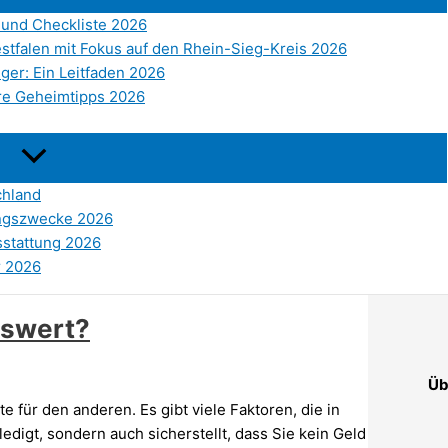
und Checkliste 2026
stfalen mit Fokus auf den Rhein-Sieg-Kreis 2026
ger: Ein Leitfaden 2026
re Geheimtipps 2026
chland
ungszwecke 2026
sstattung 2026
r 2026
nswert?
Üb
te für den anderen. Es gibt viele Faktoren, die in
ledigt, sondern auch sicherstellt, dass Sie kein Geld