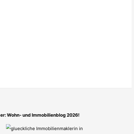
er: Wohn- und Immobilienblog 2026!