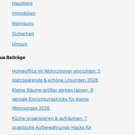
Haustiere
Immobilien
Reinigung
Sicherheit
Umzug
ue Beiträge
Homeoffice im Wohnzimmer einrichten: 5
platzsparende & schöne Lösungen 2026
Kleine Räume größer wirken lassen: 8
geniale Einrichtungstricks für kleine
Wohnungen 2026
Küche organisieren & aufräumen: 7
praktische Aufbewahrungs-Hacks für