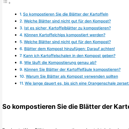
So kompostieren Sie die Blätter der Kartoffeln
Welche Blätter sind nicht gut für den Kompost?
Ist es sicher, Kartoffelblätter zu kompostieren?
Können Kartoffelchips kompostiert werden?
Welche Blätter sind nicht gut für den Kompost?
Blätter dem Kompost hinzufügen: Darauf achten!
Kann ich Kartoffelschalen in den Kompost geben?
Wie läuft die Kompostierung genau ab?
Können Sie Blätter der Kartoffelfäule kompostieren?
Warum Sie Blätter als Kompost verwenden sollten
Wie lange dauert es, bis sich eine Orangenschale zerset
So kompostieren Sie die Blätter der Kart