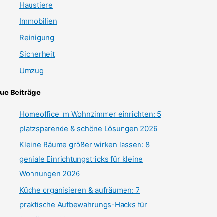
Haustiere
Immobilien
Reinigung
Sicherheit
Umzug
ue Beiträge
Homeoffice im Wohnzimmer einrichten: 5
platzsparende & schöne Lösungen 2026
Kleine Räume größer wirken lassen: 8
geniale Einrichtungstricks für kleine
Wohnungen 2026
Küche organisieren & aufräumen: 7
praktische Aufbewahrungs-Hacks für