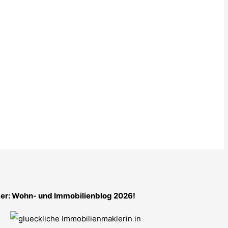
er: Wohn- und Immobilienblog 2026!