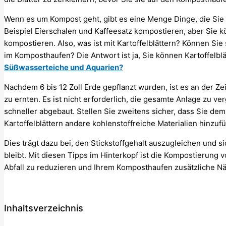
Wenn es um Kompost geht, gibt es eine Menge Dinge, die Sie
Beispiel Eierschalen und Kaffeesatz kompostieren, aber Sie 
kompostieren. Also, was ist mit Kartoffelblättern? Können Si
im Komposthaufen? Die Antwort ist ja, Sie können Kartoffelbl
Süßwasserteiche und Aquarien?
Nachdem 6 bis 12 Zoll Erde gepflanzt wurden, ist es an der Zei
zu ernten. Es ist nicht erforderlich, die gesamte Anlage zu ve
schneller abgebaut. Stellen Sie zweitens sicher, dass Sie 
Kartoffelblättern andere kohlenstoffreiche Materialien hinzuf
Dies trägt dazu bei, den Stickstoffgehalt auszugleichen und 
bleibt. Mit diesen Tipps im Hinterkopf ist die Kompostierung v
Abfall zu reduzieren und Ihrem Komposthaufen zusätzliche Nä
Inhaltsverzeichnis