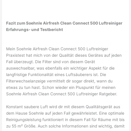
Fazit zum Soehnle Airfresh Clean Connect 500 Luftreiniger
Erfahrungs- und Testbericht
Mein Soehnle Airfresh Clean Connect 500 Luftreiniger
Praxistest hat mich von der Qualität dieses Gerätes auf jeden
Fall überzeugt. Die Filter sind von diesem Gerät
auswechselbar, was ebenfalls ein wichtiger Aspekt für die
langfristige Funktionalität eines Luftsäuberers ist. Die
Filterwechselanzeige vermittelt dir sogar direkt, wann du
etwas zu tun hast. Schon wieder ein Pluspunkt für meinen
Soehnle Airfresh Clean Connect 500 Luftreiniger Ratgeber.
Konstant saubere Luft wird dir mit diesem Qualitätsgerät aus
dem Hause Soehnle auf jeden Fall gewährleistet. Eine optimale
Reinigungsleistung funktioniert in diesem Fall für Räume mit bis
zu 55 m² Größe. Auch solche Informationen sind wichtig, damit