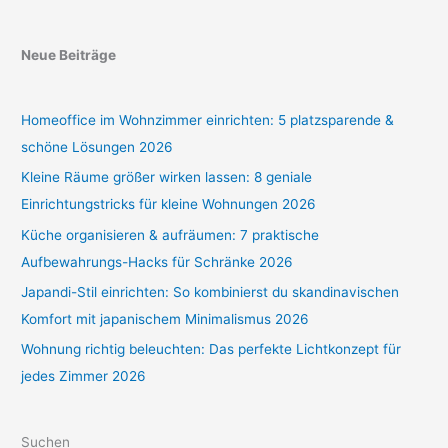
Neue Beiträge
Homeoffice im Wohnzimmer einrichten: 5 platzsparende &
schöne Lösungen 2026
Kleine Räume größer wirken lassen: 8 geniale
Einrichtungstricks für kleine Wohnungen 2026
Küche organisieren & aufräumen: 7 praktische
Aufbewahrungs-Hacks für Schränke 2026
Japandi-Stil einrichten: So kombinierst du skandinavischen
Komfort mit japanischem Minimalismus 2026
Wohnung richtig beleuchten: Das perfekte Lichtkonzept für
jedes Zimmer 2026
Suchen