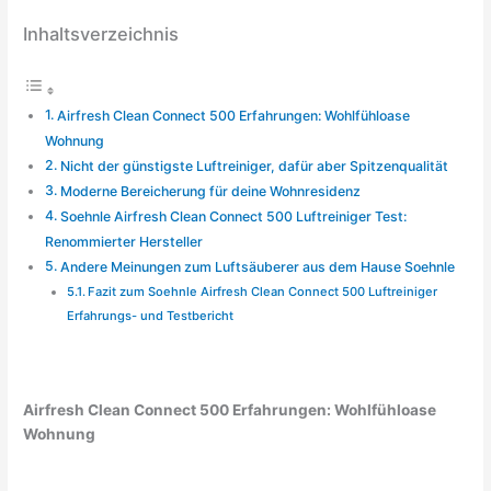
Inhaltsverzeichnis
Airfresh Clean Connect 500 Erfahrungen: Wohlfühloase
Wohnung
Nicht der günstigste Luftreiniger, dafür aber Spitzenqualität
Moderne Bereicherung für deine Wohnresidenz
Soehnle Airfresh Clean Connect 500 Luftreiniger Test:
Renommierter Hersteller
Andere Meinungen zum Luftsäuberer aus dem Hause Soehnle
Fazit zum Soehnle Airfresh Clean Connect 500 Luftreiniger
Erfahrungs- und Testbericht
Airfresh Clean Connect 500 Erfahrungen: Wohlfühloase
Wohnung