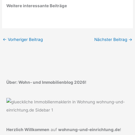
Weitere interessante Beiträge
←
Vorheriger Beitrag
Nächster Beitrag
→
Über: Wohn- und Immobilienblog 2026!
Herzlich Willkommen
auf
wohnung-und-einrichtung.de
!