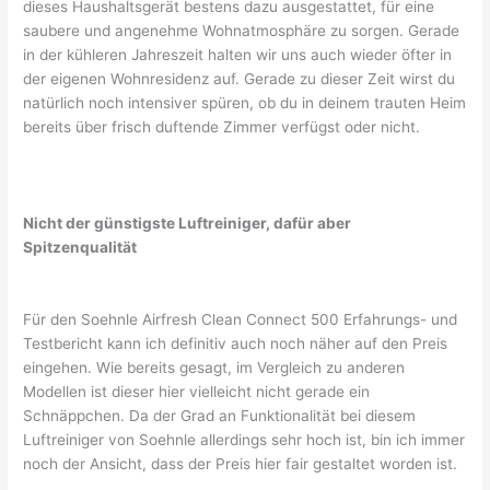
dieses Haushaltsgerät bestens dazu ausgestattet, für eine
saubere und angenehme Wohnatmosphäre zu sorgen. Gerade
in der kühleren Jahreszeit halten wir uns auch wieder öfter in
der eigenen Wohnresidenz auf. Gerade zu dieser Zeit wirst du
natürlich noch intensiver spüren, ob du in deinem trauten Heim
bereits über frisch duftende Zimmer verfügst oder nicht.
Nicht der günstigste Luftreiniger, dafür aber
Spitzenqualität
Für den Soehnle Airfresh Clean Connect 500 Erfahrungs- und
Testbericht kann ich definitiv auch noch näher auf den Preis
eingehen. Wie bereits gesagt, im Vergleich zu anderen
Modellen ist dieser hier vielleicht nicht gerade ein
Schnäppchen. Da der Grad an Funktionalität bei diesem
Luftreiniger von Soehnle allerdings sehr hoch ist, bin ich immer
noch der Ansicht, dass der Preis hier fair gestaltet worden ist.