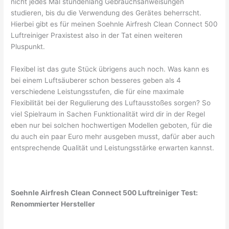
nicht jedes Mal stundenlang Gebrauchsanweisungen
studieren, bis du die Verwendung des Gerätes beherrscht.
Hierbei gibt es für meinen Soehnle Airfresh Clean Connect 500
Luftreiniger Praxistest also in der Tat einen weiteren
Pluspunkt.
Flexibel ist das gute Stück übrigens auch noch. Was kann es
bei einem Luftsäuberer schon besseres geben als 4
verschiedene Leistungsstufen, die für eine maximale
Flexibilität bei der Regulierung des Luftausstoßes sorgen? So
viel Spielraum in Sachen Funktionalität wird dir in der Regel
eben nur bei solchen hochwertigen Modellen geboten, für die
du auch ein paar Euro mehr ausgeben musst, dafür aber auch
entsprechende Qualität und Leistungsstärke erwarten kannst.
Soehnle Airfresh Clean Connect 500 Luftreiniger Test:
Renommierter Hersteller