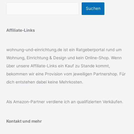
Suchen
Affiliate-Links
wohnung-und-einrichtung.de ist ein Ratgeberportal rund um
Wohnung, Einrichtung & Design und kein Online-Shop. Wenn
über unsere Affiliate-Links ein Kauf zu Stande kommt,
bekommen wir eine Provision vom jeweiligen Partnershop. Für
dich entstehen dabei keine Mehrkosten.
Als Amazon-Partner verdiene ich an qualifizierten Verkäufen.
Kontakt und mehr