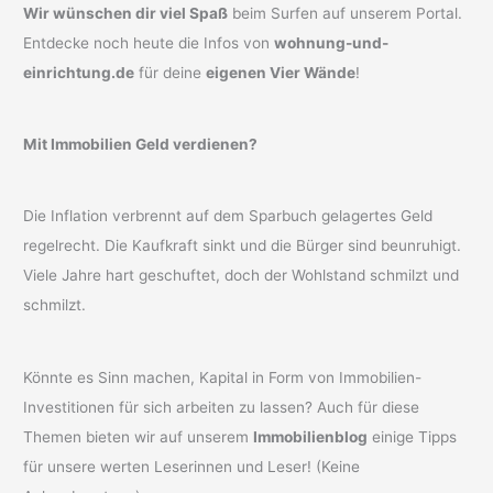
Wir wünschen dir viel Spaß
beim Surfen auf unserem Portal.
Entdecke noch heute die Infos von
wohnung-und-
einrichtung.de
für deine
eigenen Vier Wände
!
Mit Immobilien Geld verdienen?
Die Inflation verbrennt auf dem Sparbuch gelagertes Geld
regelrecht. Die Kaufkraft sinkt und die Bürger sind beunruhigt.
Viele Jahre hart geschuftet, doch der Wohlstand schmilzt und
schmilzt.
Könnte es Sinn machen, Kapital in Form von Immobilien-
Investitionen für sich arbeiten zu lassen? Auch für diese
Themen bieten wir auf unserem
Immobilienblog
einige Tipps
für unsere werten Leserinnen und Leser! (Keine