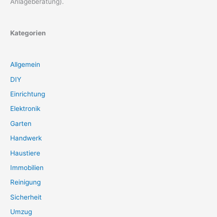
Anlageberatung).
Kategorien
Allgemein
DIY
Einrichtung
Elektronik
Garten
Handwerk
Haustiere
Immobilien
Reinigung
Sicherheit
Umzug