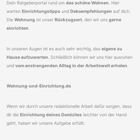
Dein Ratgeberportal rund um
das schöne Wohnen
. Hier
warten
Einrichtungstipps
und
Dekoempfehlungen
auf dich.
Die
Wohnung
ist unser
Rückzugsort
, den wir uns
gerne
einrichten
.
In unseren Augen ist es auch sehr wichtig, das
eigene zu
Hause aufzuwerten
. Schließlich können wir uns hier ausruhen
und
vom anstrengenden Alltag in der Arbeitswelt erholen
.
Wohnung-und-Einrichtung.de
Wenn wir durch unsere redaktionelle Arbeit dafür sorgen, dass
dir die
Einrichtung deines Domiziles
leichter von der Hand
geht, haben wir unsere Aufgabe erfüllt.