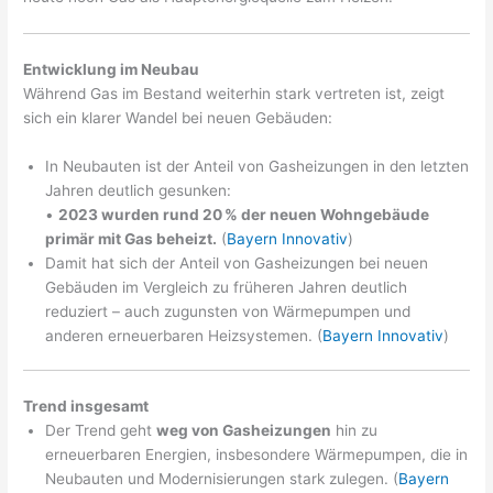
Entwicklung im Neubau
Während Gas im Bestand weiterhin stark vertreten ist, zeigt
sich ein klarer Wandel bei neuen Gebäuden:
In Neubauten ist der Anteil von Gasheizungen in den letzten
Jahren deutlich gesunken:
•
2023 wurden rund 20 % der neuen Wohngebäude
primär mit Gas beheizt.
(
Bayern Innovativ
)
Damit hat sich der Anteil von Gasheizungen bei neuen
Gebäuden im Vergleich zu früheren Jahren deutlich
reduziert – auch zugunsten von Wärmepumpen und
anderen erneuerbaren Heizsystemen. (
Bayern Innovativ
)
Trend insgesamt
Der Trend geht
weg von Gasheizungen
hin zu
erneuerbaren Energien, insbesondere Wärmepumpen, die in
Neubauten und Modernisierungen stark zulegen. (
Bayern