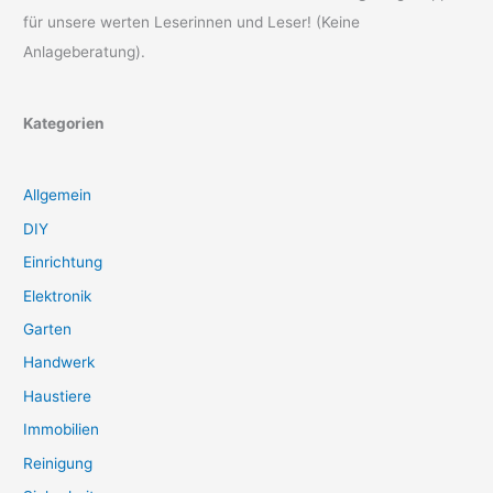
für unsere werten Leserinnen und Leser! (Keine
Anlageberatung).
Kategorien
Allgemein
DIY
Einrichtung
Elektronik
Garten
Handwerk
Haustiere
Immobilien
Reinigung