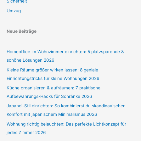
Sicherheit
Umzug
Neue Beiträge
Homeoffice im Wohnzimmer einrichten: 5 platzsparende &
schöne Lösungen 2026
Kleine Räume größer wirken lassen: 8 geniale
Einrichtungstricks für kleine Wohnungen 2026
Küche organisieren & aufräumen: 7 praktische
Aufbewahrungs-Hacks für Schränke 2026
Japandi-Stil einrichten: So kombinierst du skandinavischen
Komfort mit japanischem Minimalismus 2026
Wohnung richtig beleuchten: Das perfekte Lichtkonzept für
jedes Zimmer 2026