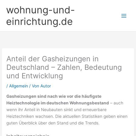
Zum
wohnung-und-
Inhalt
springen
einrichtung.de
Anteil der Gasheizungen in
Deutschland – Zahlen, Bedeutung
und Entwicklung
/
Allgemein
/ Von
Autor
Gasheizungen sind nach wie vor die häufigste
Heiztechnologie im deutschen Wohnungsbestand
– auch
wenn ihr Anteil in Neubauten sinkt und erneuerbare
Heiztechniken wachsen. Die aktuellen Statistiken geben einen
guten Überblick über den Stand und die Trends.