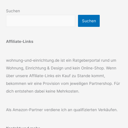
Suchen
Suchen
Affiliate-Links
wohnung-und-einrichtung.de ist ein Ratgeberportal rund um
Wohnung, Einrichtung & Design und kein Online-Shop. Wenn
über unsere Affiliate-Links ein Kauf zu Stande kommt,
bekommen wir eine Provision vom jeweiligen Partnershop. Für
dich entstehen dabei keine Mehrkosten.
Als Amazon-Partner verdiene ich an qualifizierten Verkäufen.