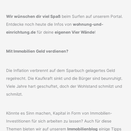
Wir wünschen dir viel Spaß
beim Surfen auf unserem Portal.
Entdecke noch heute die Infos von
wohnung-und-
einrichtung.de
für deine
eigenen Vier Wände
!
Mit Immobilien Geld verdienen?
Die Inflation verbrennt auf dem Sparbuch gelagertes Geld
regelrecht. Die Kaufkraft sinkt und die Bürger sind beunruhigt.
Viele Jahre hart geschuftet, doch der Wohlstand schmilzt und
schmilzt.
Könnte es Sinn machen, Kapital in Form von Immobilien-
Investitionen für sich arbeiten zu lassen? Auch für diese
Themen bieten wir auf unserem
Immobilienblog
einige Tipps