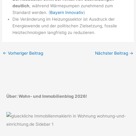
deutlich
, während Wärmepumpen zunehmend zum
Standard werden. (
Bayern Innovativ
)
Die Veränderung im Heizungssektor ist Ausdruck der
Energiewende und der politischen Zielsetzung, fossile
Heiztechnologien langfristig zu reduzieren.
←
Vorheriger Beitrag
Nächster Beitrag
→
Über: Wohn- und Immobilienblog 2026!