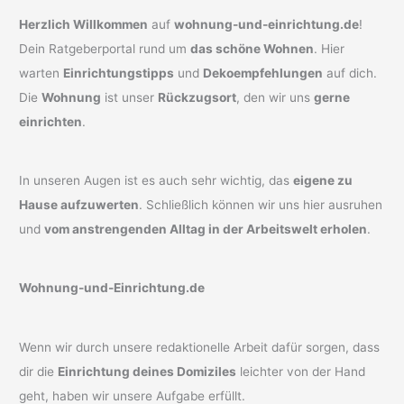
Herzlich Willkommen
auf
wohnung-und-einrichtung.de
!
Dein Ratgeberportal rund um
das schöne Wohnen
. Hier
warten
Einrichtungstipps
und
Dekoempfehlungen
auf dich.
Die
Wohnung
ist unser
Rückzugsort
, den wir uns
gerne
einrichten
.
In unseren Augen ist es auch sehr wichtig, das
eigene zu
Hause aufzuwerten
. Schließlich können wir uns hier ausruhen
und
vom anstrengenden Alltag in der Arbeitswelt erholen
.
Wohnung-und-Einrichtung.de
Wenn wir durch unsere redaktionelle Arbeit dafür sorgen, dass
dir die
Einrichtung deines Domiziles
leichter von der Hand
geht, haben wir unsere Aufgabe erfüllt.