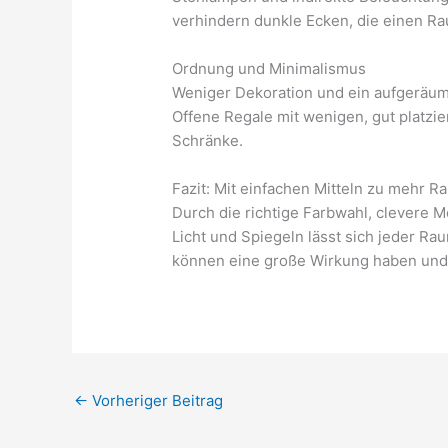
verhindern dunkle Ecken, die einen Ra
Ordnung und Minimalismus
Weniger Dekoration und ein aufgeräum
Offene Regale mit wenigen, gut platzier
Schränke.
Fazit: Mit einfachen Mitteln zu mehr 
Durch die richtige Farbwahl, clevere M
Licht und Spiegeln lässt sich jeder R
können eine große Wirkung haben und 
←
Vorheriger Beitrag