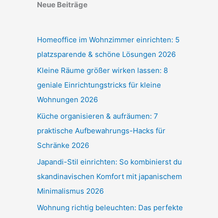
Neue Beiträge
Homeoffice im Wohnzimmer einrichten: 5
platzsparende & schöne Lösungen 2026
Kleine Räume größer wirken lassen: 8
geniale Einrichtungstricks für kleine
Wohnungen 2026
Küche organisieren & aufräumen: 7
praktische Aufbewahrungs-Hacks für
Schränke 2026
Japandi-Stil einrichten: So kombinierst du
skandinavischen Komfort mit japanischem
Minimalismus 2026
Wohnung richtig beleuchten: Das perfekte