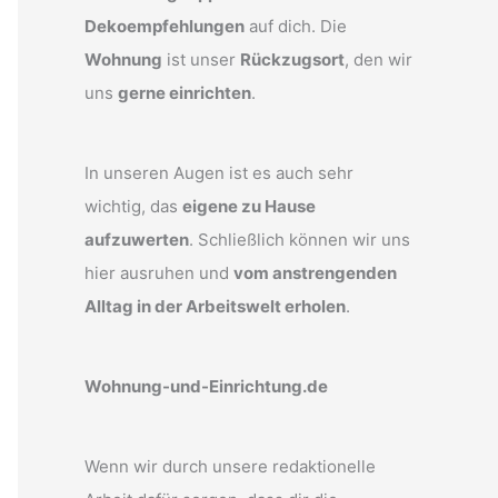
Dekoempfehlungen
auf dich. Die
Wohnung
ist unser
Rückzugsort
, den wir
uns
gerne einrichten
.
In unseren Augen ist es auch sehr
wichtig, das
eigene zu Hause
aufzuwerten
. Schließlich können wir uns
hier ausruhen und
vom anstrengenden
Alltag in der Arbeitswelt erholen
.
Wohnung-und-Einrichtung.de
Wenn wir durch unsere redaktionelle