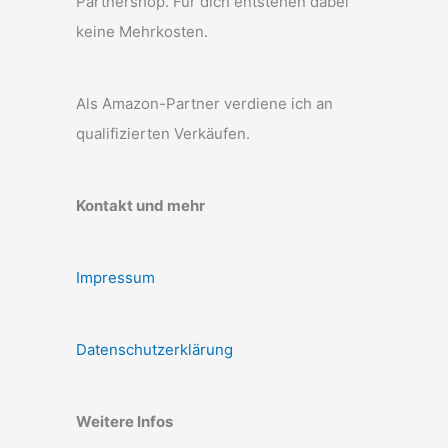
Partnershop. Für dich entstehen dabei
keine Mehrkosten.
Als Amazon-Partner verdiene ich an
qualifizierten Verkäufen.
Kontakt und mehr
Impressum
Datenschutzerklärung
Weitere Infos