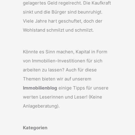
gelagertes Geld regelrecht. Die Kaufkraft
sinkt und die Bürger sind beunruhigt.
Viele Jahre hart geschuftet, doch der
Wohlstand schmilzt und schmilzt.
Könnte es Sinn machen, Kapital in Form
von Immobilien-Investitionen für sich
arbeiten zu lassen? Auch für diese
Themen bieten wir auf unserem
Immobilienblog
einige Tipps für unsere
werten Leserinnen und Leser! (Keine
Anlageberatung).
Kategorien