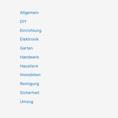
Allgemein
DIY
Einrichtung
Elektronik
Garten
Handwerk
Haustiere
Immobilien
Reinigung
Sicherheit
Umzug