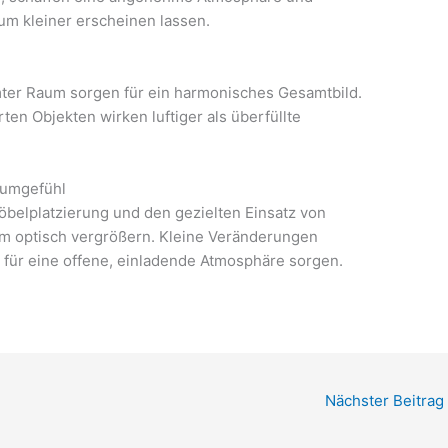
um kleiner erscheinen lassen.
ter Raum sorgen für ein harmonisches Gesamtbild.
ten Objekten wirken luftiger als überfüllte
Raumgefühl
öbelplatzierung und den gezielten Einsatz von
aum optisch vergrößern. Kleine Veränderungen
für eine offene, einladende Atmosphäre sorgen.
Nächster Beitrag