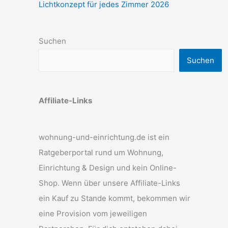
Lichtkonzept für jedes Zimmer 2026
Suchen
Suchen
Affiliate-Links
wohnung-und-einrichtung.de ist ein
Ratgeberportal rund um Wohnung,
Einrichtung & Design und kein Online-
Shop. Wenn über unsere Affiliate-Links
ein Kauf zu Stande kommt, bekommen wir
eine Provision vom jeweiligen