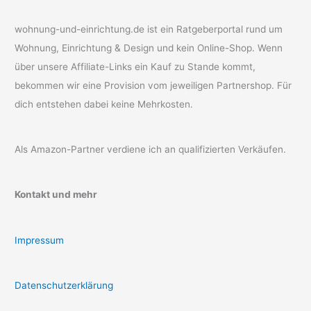
wohnung-und-einrichtung.de ist ein Ratgeberportal rund um
Wohnung, Einrichtung & Design und kein Online-Shop. Wenn
über unsere Affiliate-Links ein Kauf zu Stande kommt,
bekommen wir eine Provision vom jeweiligen Partnershop. Für
dich entstehen dabei keine Mehrkosten.
Als Amazon-Partner verdiene ich an qualifizierten Verkäufen.
Kontakt und mehr
Impressum
Datenschutzerklärung