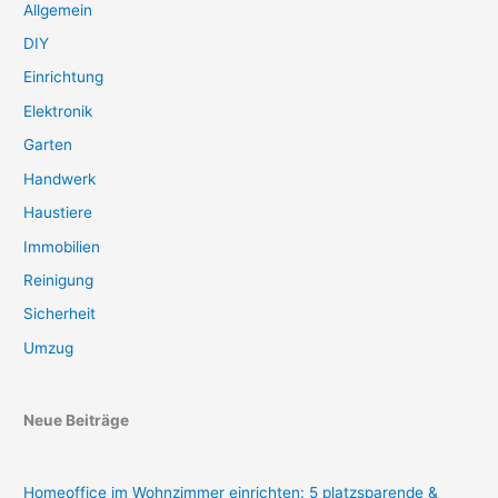
Allgemein
DIY
Einrichtung
Elektronik
Garten
Handwerk
Haustiere
Immobilien
Reinigung
Sicherheit
Umzug
Neue Beiträge
Homeoffice im Wohnzimmer einrichten: 5 platzsparende &