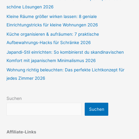
schöne Lösungen 2026
Kleine Räume größer wirken lassen: 8 geniale
Einrichtungstricks für kleine Wohnungen 2026
Küche organisieren & aufräumen: 7 praktische
Aufbewahrungs-Hacks für Schränke 2026
Japandi-Stil einrichten: So kombinierst du skandinavischen
Komfort mit japanischem Minimalismus 2026
Wohnung richtig beleuchten: Das perfekte Lichtkonzept für
jedes Zimmer 2026
Suchen
Suchen
Affiliate-Links