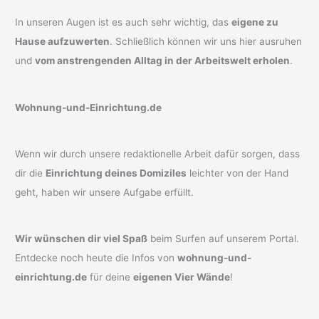
In unseren Augen ist es auch sehr wichtig, das
eigene zu
Hause aufzuwerten
. Schließlich können wir uns hier ausruhen
und
vom anstrengenden Alltag in der Arbeitswelt erholen
.
Wohnung-und-Einrichtung.de
Wenn wir durch unsere redaktionelle Arbeit dafür sorgen, dass
dir die
Einrichtung deines Domiziles
leichter von der Hand
geht, haben wir unsere Aufgabe erfüllt.
Wir wünschen dir viel Spaß
beim Surfen auf unserem Portal.
Entdecke noch heute die Infos von
wohnung-und-
einrichtung.de
für deine
eigenen Vier Wände
!