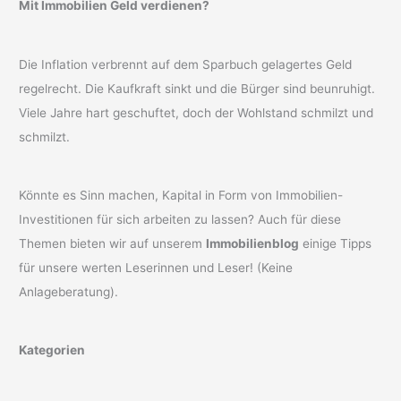
Mit Immobilien Geld verdienen?
Die Inflation verbrennt auf dem Sparbuch gelagertes Geld
regelrecht. Die Kaufkraft sinkt und die Bürger sind beunruhigt.
Viele Jahre hart geschuftet, doch der Wohlstand schmilzt und
schmilzt.
Könnte es Sinn machen, Kapital in Form von Immobilien-
Investitionen für sich arbeiten zu lassen? Auch für diese
Themen bieten wir auf unserem
Immobilienblog
einige Tipps
für unsere werten Leserinnen und Leser! (Keine
Anlageberatung).
Kategorien