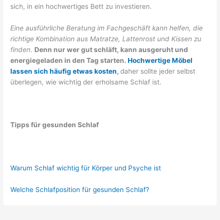
sich, in ein hochwertiges Bett zu investieren.
Eine ausführliche Beratung im Fachgeschäft kann helfen, die
richtige Kombination aus Matratze, Lattenrost und Kissen zu
finden
.
Denn nur wer gut schläft, kann ausgeruht und
energiegeladen in den Tag starten.
Hochwertige Möbel
lassen sich häufig etwas kosten
,
daher sollte jeder selbst
überlegen, wie wichtig der erholsame Schlaf ist.
Tipps für gesunden Schlaf
Warum Schlaf wichtig für Körper und Psyche ist
Welche Schlafposition für gesunden Schlaf?