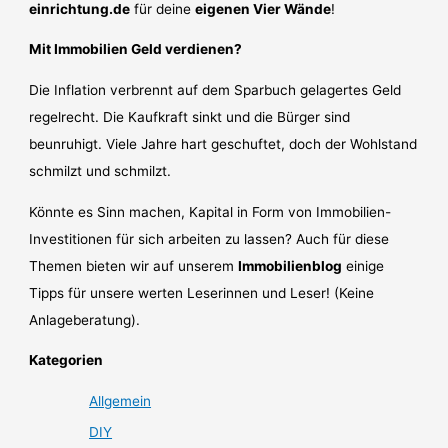
einrichtung.de
für deine
eigenen Vier Wände
!
Mit Immobilien Geld verdienen?
Die Inflation verbrennt auf dem Sparbuch gelagertes Geld
regelrecht. Die Kaufkraft sinkt und die Bürger sind
beunruhigt. Viele Jahre hart geschuftet, doch der Wohlstand
schmilzt und schmilzt.
Könnte es Sinn machen, Kapital in Form von Immobilien-
Investitionen für sich arbeiten zu lassen? Auch für diese
Themen bieten wir auf unserem
Immobilienblog
einige
Tipps für unsere werten Leserinnen und Leser! (Keine
Anlageberatung).
Kategorien
Allgemein
DIY