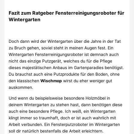
Fazit zum Ratgeber Fensterreinigungsroboter für
Wintergarten
Doch dann wird der Wintergarten über die Jahre in der Tat
zu Bruch gehen, soviel steht in meinen Augen fest. Ein
Wintergarten Fensterreinigungsroboter ist demnach auch
nicht das einzige Putzgerät, welches du für die Pflege
dieses majestätischen Anbaus im Gartenparadies benötigst.
Du brauchst auch eine Putzprodukte für den Boden, ohne
den klassischen
Wischmop
wirst du eher weniger gut
auskommen.
Und wenn du beispielsweise besondere Holzmöbel in
deinem Wintergarten zu stehen hast, dann benötigen diese
auch eine besondere Pflege. Ich weiß, ein Wintergarten
klingt immer so traumhaft, doch er ist auch wahrlich mit
Arbeit verbunden. Ein Fensterputzroboter im Wintergarten
soll dir natürlich bestenfalls die Arbeit erleichtern.