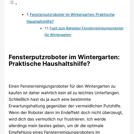
Fensterputzroboter im Wintergarten: Praktische
Haushaltshilfe?
Fazit zum Ratgeber Fensterreinigungsroboter
für Wintergarten
Fensterputzroboter im Wintergarten:
Praktische Haushaltshilfe?
Einen Fensterreinigungsroboter für den Wintergarten zu
kaufen ist daher wahrlich kein all zu leichtes Unterfangen.
Schließlich hast du ja auch eine bestimmte
Erwartungshaltung gegenüber der vermeidlichen Putzhilfe.
Wenn der Roboter dann im Endeffekt doch nicht überzeugt,
wird dich das vermutlich nur frustrieren. Ich werde
allerdings mein bestes geben, um dir die optimale
Empfehlung eines Fensterreinigungsroboters im