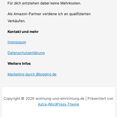
Für dich entstehen dabei keine Mehrkosten.
Als Amazon-Partner verdiene ich an qualifizierten
Verkäufen.
Kontakt und mehr
Impressum
Datenschutzerklärung
Weitere Infos
Marketing durch iBlogging.de
Copyright © 2026 wohnung-und-einrichtung.de | Präsentiert von
Astra-WordPress-Theme