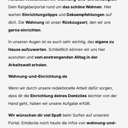
Dein Ratgeberportal rund um
das schöne Wohnen
. Hier
warten
Einrichtungstipps
und
Dekoempfehlungen
auf
dich. Die
Wohnung
ist unser
Rückzugsort
, den wir uns
gerne einrichten
.
In unseren Augen ist es auch sehr wichtig, das
eigene zu
Hause aufzuwerten
. Schließlich können wir uns hier
ausruhen und
vom anstrengenden Alltag in der
Arbeitswelt erholen
.
Wohnung-und-Einrichtung.de
Wenn wir durch unsere redaktionelle Arbeit dafür sorgen,
dass dir die
Einrichtung deines Domiziles
leichter von der
Hand geht, haben wir unsere Aufgabe erfüllt.
Wir wünschen dir viel Spaß
beim Surfen auf unserem
Portal. Entdecke noch heute die Infos von
wohnung-und-