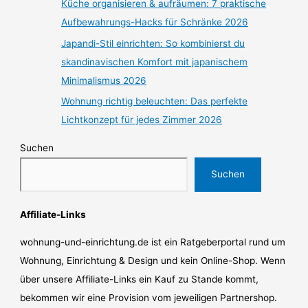
Küche organisieren & aufräumen: 7 praktische
Aufbewahrungs-Hacks für Schränke 2026
Japandi-Stil einrichten: So kombinierst du
skandinavischen Komfort mit japanischem
Minimalismus 2026
Wohnung richtig beleuchten: Das perfekte
Lichtkonzept für jedes Zimmer 2026
Suchen
Suchen
Affiliate-Links
wohnung-und-einrichtung.de ist ein Ratgeberportal rund um
Wohnung, Einrichtung & Design und kein Online-Shop. Wenn
über unsere Affiliate-Links ein Kauf zu Stande kommt,
bekommen wir eine Provision vom jeweiligen Partnershop.