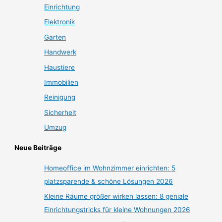
Einrichtung
Elektronik
Garten
Handwerk
Haustiere
Immobilien
Reinigung
Sicherheit
Umzug
Neue Beiträge
Homeoffice im Wohnzimmer einrichten: 5
platzsparende & schöne Lösungen 2026
Kleine Räume größer wirken lassen: 8 geniale
Einrichtungstricks für kleine Wohnungen 2026