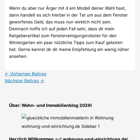
Wenn du aber nur Ärger mit d em Modell deiner Wahl hast,
dann handelt es sich hierbei in der Tat um aus dem Fenster
geworfenes Geld, das muss nun wirklich nicht sein.
Demnach hoffe ich auf jeden Fall sehr, dass dir mein
Ratgeberartikel zum Fensterreinigungsroboter für den
Wintergarten ein paar nützliche Tipps zum Kauf geboten
hat. Gerne kannst dir dir meine Empfehlung ein wenig näher
ansehen.
←
Vorheriger Beitrag
Nächster Beitrag
→
Über: Wohn- und Immobilienblog 2026!
Herzlich Willkommen
auf
wohnung-und-einrichtung.de
!