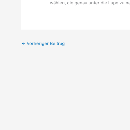
wählen, die genau unter die Lupe zu n
←
Vorheriger Beitrag