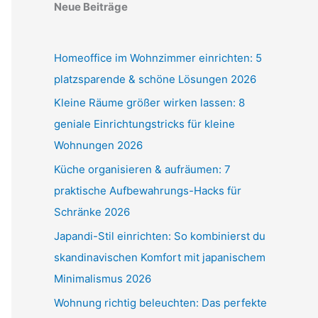
Neue Beiträge
Homeoffice im Wohnzimmer einrichten: 5
platzsparende & schöne Lösungen 2026
Kleine Räume größer wirken lassen: 8
geniale Einrichtungstricks für kleine
Wohnungen 2026
Küche organisieren & aufräumen: 7
praktische Aufbewahrungs-Hacks für
Schränke 2026
Japandi-Stil einrichten: So kombinierst du
skandinavischen Komfort mit japanischem
Minimalismus 2026
Wohnung richtig beleuchten: Das perfekte