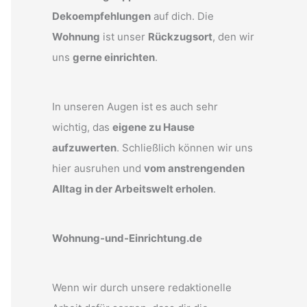
Dekoempfehlungen
auf dich. Die
Wohnung
ist unser
Rückzugsort
, den wir
uns
gerne einrichten
.
In unseren Augen ist es auch sehr
wichtig, das
eigene zu Hause
aufzuwerten
. Schließlich können wir uns
hier ausruhen und
vom anstrengenden
Alltag in der Arbeitswelt erholen
.
Wohnung-und-Einrichtung.de
Wenn wir durch unsere redaktionelle