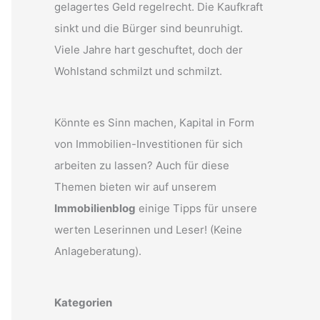
gelagertes Geld regelrecht. Die Kaufkraft
sinkt und die Bürger sind beunruhigt.
Viele Jahre hart geschuftet, doch der
Wohlstand schmilzt und schmilzt.
Könnte es Sinn machen, Kapital in Form
von Immobilien-Investitionen für sich
arbeiten zu lassen? Auch für diese
Themen bieten wir auf unserem
Immobilienblog
einige Tipps für unsere
werten Leserinnen und Leser! (Keine
Anlageberatung).
Kategorien