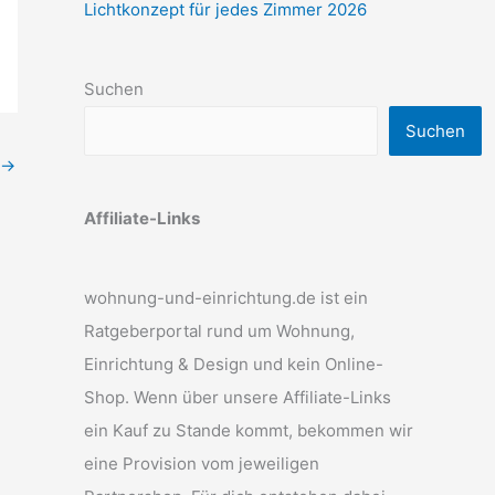
Lichtkonzept für jedes Zimmer 2026
Suchen
Suchen
→
Affiliate-Links
wohnung-und-einrichtung.de ist ein
Ratgeberportal rund um Wohnung,
Einrichtung & Design und kein Online-
Shop. Wenn über unsere Affiliate-Links
ein Kauf zu Stande kommt, bekommen wir
eine Provision vom jeweiligen