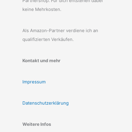
Partnershop. Für dich entstehen dabei
keine Mehrkosten.
Als Amazon-Partner verdiene ich an
qualifizierten Verkäufen.
Kontakt und mehr
Impressum
Datenschutzerklärung
Weitere Infos