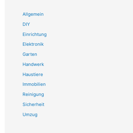
Allgemein
DIY
Einrichtung
Elektronik
Garten
Handwerk
Haustiere
Immobilien
Reinigung
Sicherheit
Umzug