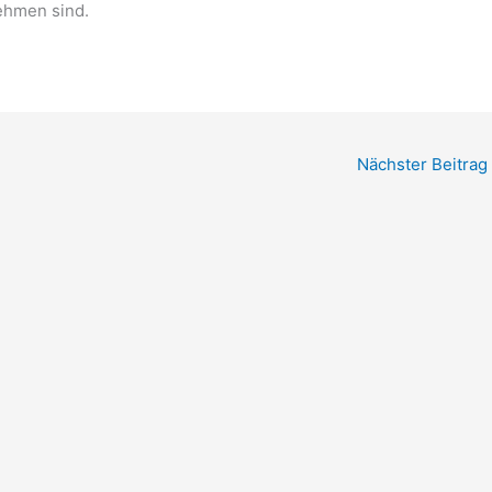
ehmen sind.
Nächster Beitrag