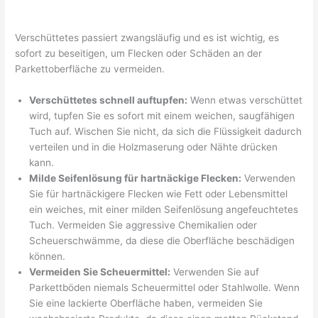
Verschüttetes passiert zwangsläufig und es ist wichtig, es
sofort zu beseitigen, um Flecken oder Schäden an der
Parkettoberfläche zu vermeiden.
Verschüttetes schnell auftupfen:
Wenn etwas verschüttet
wird, tupfen Sie es sofort mit einem weichen, saugfähigen
Tuch auf. Wischen Sie nicht, da sich die Flüssigkeit dadurch
verteilen und in die Holzmaserung oder Nähte drücken
kann.
Milde Seifenlösung für hartnäckige Flecken:
Verwenden
Sie für hartnäckigere Flecken wie Fett oder Lebensmittel
ein weiches, mit einer milden Seifenlösung angefeuchtetes
Tuch. Vermeiden Sie aggressive Chemikalien oder
Scheuerschwämme, da diese die Oberfläche beschädigen
können.
Vermeiden Sie Scheuermittel:
Verwenden Sie auf
Parkettböden niemals Scheuermittel oder Stahlwolle. Wenn
Sie eine lackierte Oberfläche haben, vermeiden Sie