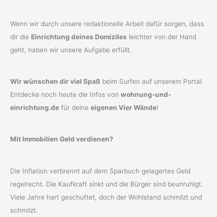
Wenn wir durch unsere redaktionelle Arbeit dafür sorgen, dass
dir die
Einrichtung deines Domiziles
leichter von der Hand
geht, haben wir unsere Aufgabe erfüllt.
Wir wünschen dir viel Spaß
beim Surfen auf unserem Portal.
Entdecke noch heute die Infos von
wohnung-und-
einrichtung.de
für deine
eigenen Vier Wände
!
Mit Immobilien Geld verdienen?
Die Inflation verbrennt auf dem Sparbuch gelagertes Geld
regelrecht. Die Kaufkraft sinkt und die Bürger sind beunruhigt.
Viele Jahre hart geschuftet, doch der Wohlstand schmilzt und
schmilzt.