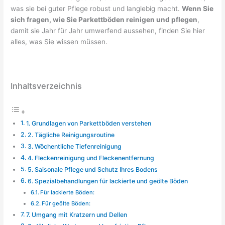
was sie bei guter Pflege robust und langlebig macht.
Wenn Sie
sich fragen, wie Sie Parkettböden reinigen und pflegen
,
damit sie Jahr für Jahr umwerfend aussehen, finden Sie hier
alles, was Sie wissen müssen.
Inhaltsverzeichnis
1. Grundlagen von Parkettböden verstehen
2. Tägliche Reinigungsroutine
3. Wöchentliche Tiefenreinigung
4. Fleckenreinigung und Fleckenentfernung
5. Saisonale Pflege und Schutz Ihres Bodens
6. Spezialbehandlungen für lackierte und geölte Böden
Für lackierte Böden:
Für geölte Böden:
7. Umgang mit Kratzern und Dellen