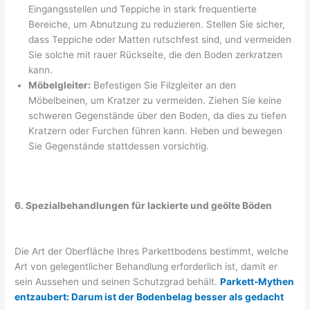
Eingangsstellen und Teppiche in stark frequentierte
Bereiche, um Abnutzung zu reduzieren. Stellen Sie sicher,
dass Teppiche oder Matten rutschfest sind, und vermeiden
Sie solche mit rauer Rückseite, die den Boden zerkratzen
kann.
Möbelgleiter:
Befestigen Sie Filzgleiter an den
Möbelbeinen, um Kratzer zu vermeiden. Ziehen Sie keine
schweren Gegenstände über den Boden, da dies zu tiefen
Kratzern oder Furchen führen kann. Heben und bewegen
Sie Gegenstände stattdessen vorsichtig.
6. Spezialbehandlungen für lackierte und geölte Böden
Die Art der Oberfläche Ihres Parkettbodens bestimmt, welche
Art von gelegentlicher Behandlung erforderlich ist, damit er
sein Aussehen und seinen Schutzgrad behält.
Parkett-Mythen
entzaubert: Darum ist der Bodenbelag besser als gedacht