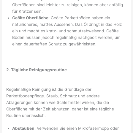
Oberflächen sind leichter zu reinigen, können aber anfällig
für Kratzer sein.
Geölte Oberfläche:
Geölte Parkettböden haben ein
natürlicheres, mattes Aussehen. Das Öl dringt in das Holz
ein und macht es kratz- und schmutzabweisend. Geölte
Böden müssen jedoch regelmäßig nachgeölt werden, um
einen dauerhaften Schutz zu gewährleisten.
2. Tägliche Reinigungsroutine
Regelmäßige Reinigung ist die Grundlage der
Parkettbodenpflege. Staub, Schmutz und andere
Ablagerungen können wie Schleifmittel wirken, die die
Oberfläche mit der Zeit abnutzen, daher ist eine tägliche
Routine unerlässlich.
Abstauben:
Verwenden Sie einen Mikrofasermopp oder