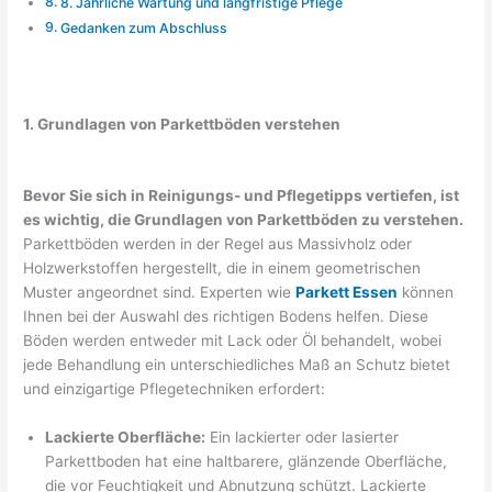
8. Jährliche Wartung und langfristige Pflege
Gedanken zum Abschluss
1. Grundlagen von Parkettböden verstehen
Bevor Sie sich in Reinigungs- und Pflegetipps vertiefen, ist
es wichtig, die Grundlagen von Parkettböden zu verstehen.
Parkettböden werden in der Regel aus Massivholz oder
Holzwerkstoffen hergestellt, die in einem geometrischen
Muster angeordnet sind. Experten wie
Parkett Essen
können
Ihnen bei der Auswahl des richtigen Bodens helfen. Diese
Böden werden entweder mit Lack oder Öl behandelt, wobei
jede Behandlung ein unterschiedliches Maß an Schutz bietet
und einzigartige Pflegetechniken erfordert:
Lackierte Oberfläche:
Ein lackierter oder lasierter
Parkettboden hat eine haltbarere, glänzende Oberfläche,
die vor Feuchtigkeit und Abnutzung schützt. Lackierte