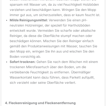
sparsam mit Wasser um, da zu viel Feuchtigkeit Holzböden
verziehen und beschädigen kann. Wringen Sie den Mopp
immer gut aus, um sicherzustellen, dass er kaum feucht ist.
Milde Reinigungsmittel:
Verwenden Sie einen pH-
neutralen Holzreiniger, der speziell für Hartholzböden
entwickelt wurde. Vermeiden Sie scharfe oder alkalische
Reiniger, da diese die Oberfläche stumpf machen oder
beschädigen können. Mischen Sie den Reiniger einfach
gemäß den Produktanweisungen mit Wasser, tauchen Sie
den Mopp ein, wringen Sie ihn aus und wischen Sie den
Boden vorsichtig ab.
Sofort trocknen:
Gehen Sie nach dem Wischen mit einem
trockenen Mikrofasertuch über den Boden, um die
verbleibende Feuchtigkeit zu entfernen. Übermäßiger
Wasserkontakt kann dazu führen, dass Parkett aufquillt,
sich verzieht oder seine Oberfläche verliert.
4. Fleckenreinigung und Fleckenentfernung