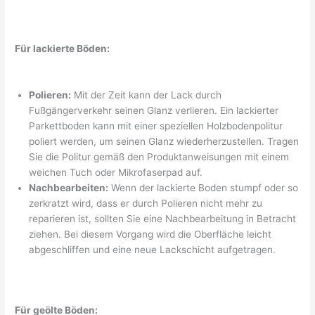
Für lackierte Böden:
Polieren:
Mit der Zeit kann der Lack durch
Fußgängerverkehr seinen Glanz verlieren. Ein lackierter
Parkettboden kann mit einer speziellen Holzbodenpolitur
poliert werden, um seinen Glanz wiederherzustellen. Tragen
Sie die Politur gemäß den Produktanweisungen mit einem
weichen Tuch oder Mikrofaserpad auf.
Nachbearbeiten:
Wenn der lackierte Boden stumpf oder so
zerkratzt wird, dass er durch Polieren nicht mehr zu
reparieren ist, sollten Sie eine Nachbearbeitung in Betracht
ziehen. Bei diesem Vorgang wird die Oberfläche leicht
abgeschliffen und eine neue Lackschicht aufgetragen.
Für geölte Böden: