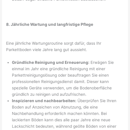
8. Jährliche Wartung und langfristige Pflege
Eine jährliche Wartungsroutine sorgt dafür, dass Ihr
Parkettboden viele Jahre lang gut aussieht.
Gründliche Reinigung und Erneuerung:
Erwägen Sie
einmal im Jahr eine gründliche Reinigung mit einer
Parkettreinigungslösung oder beauftragen Sie einen
professionellen Reinigungsdienst damit. Dieser kann
spezielle Geräte verwenden, um die Bodenoberfläche
gründlich zu reinigen und aufzufrischen.
Inspizieren und nachbearbeiten:
Überprüfen Sie Ihren
Boden auf Anzeichen von Abnutzung, die eine
Nachbehandlung erforderlich machen könnten. Bei
lackierten Böden kann dies alle paar Jahre eine neue
Lackschicht bedeuten, während geölte Böden von einer