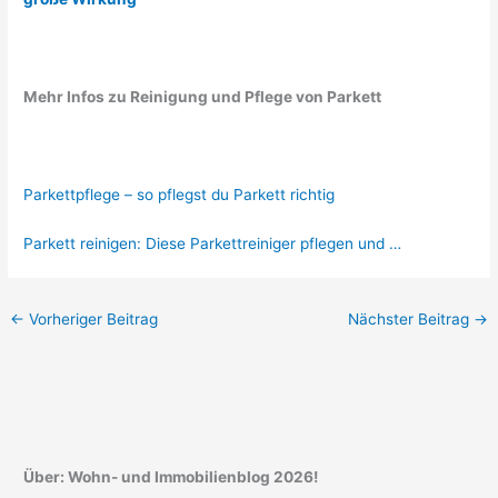
Mehr Infos zu Reinigung und Pflege von Parkett
Parkettpflege – so pflegst du Parkett richtig
Parkett reinigen: Diese Parkettreiniger pflegen und …
←
Vorheriger Beitrag
Nächster Beitrag
→
Über: Wohn- und Immobilienblog 2026!