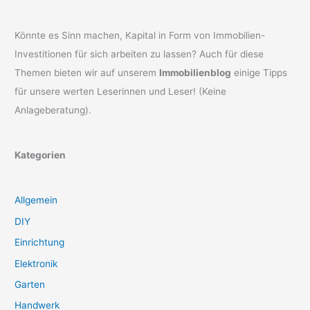
Könnte es Sinn machen, Kapital in Form von Immobilien-
Investitionen für sich arbeiten zu lassen? Auch für diese
Themen bieten wir auf unserem
Immobilienblog
einige Tipps
für unsere werten Leserinnen und Leser! (Keine
Anlageberatung).
Kategorien
Allgemein
DIY
Einrichtung
Elektronik
Garten
Handwerk