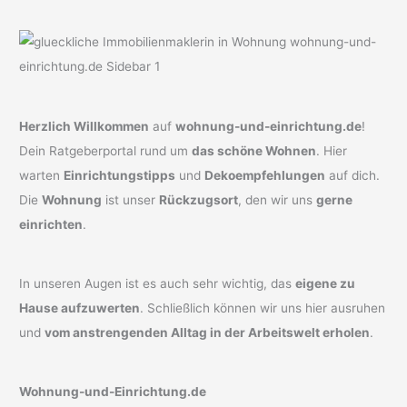
Herzlich Willkommen
auf
wohnung-und-einrichtung.de
!
Dein Ratgeberportal rund um
das schöne Wohnen
. Hier
warten
Einrichtungstipps
und
Dekoempfehlungen
auf dich.
Die
Wohnung
ist unser
Rückzugsort
, den wir uns
gerne
einrichten
.
In unseren Augen ist es auch sehr wichtig, das
eigene zu
Hause aufzuwerten
. Schließlich können wir uns hier ausruhen
und
vom anstrengenden Alltag in der Arbeitswelt erholen
.
Wohnung-und-Einrichtung.de