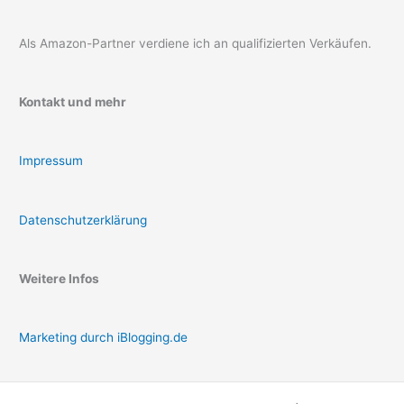
Als Amazon-Partner verdiene ich an qualifizierten Verkäufen.
Kontakt und mehr
Impressum
Datenschutzerklärung
Weitere Infos
Marketing durch iBlogging.de