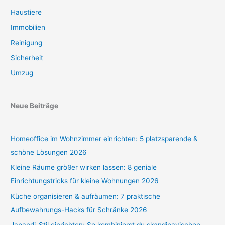
Haustiere
Immobilien
Reinigung
Sicherheit
Umzug
Neue Beiträge
Homeoffice im Wohnzimmer einrichten: 5 platzsparende &
schöne Lösungen 2026
Kleine Räume größer wirken lassen: 8 geniale
Einrichtungstricks für kleine Wohnungen 2026
Küche organisieren & aufräumen: 7 praktische
Aufbewahrungs-Hacks für Schränke 2026