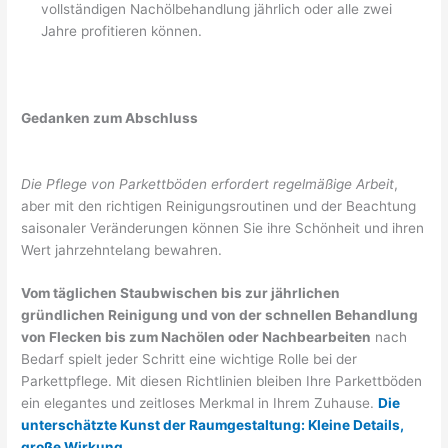
vollständigen Nachölbehandlung jährlich oder alle zwei
Jahre profitieren können.
Gedanken zum Abschluss
Die Pflege von Parkettböden erfordert regelmäßige Arbeit
,
aber mit den richtigen Reinigungsroutinen und der Beachtung
saisonaler Veränderungen können Sie ihre Schönheit und ihren
Wert jahrzehntelang bewahren.
Vom täglichen Staubwischen bis zur jährlichen
gründlichen Reinigung und von der schnellen Behandlung
von Flecken bis zum Nachölen oder Nachbearbeiten
nach
Bedarf spielt jeder Schritt eine wichtige Rolle bei der
Parkettpflege. Mit diesen Richtlinien bleiben Ihre Parkettböden
ein elegantes und zeitloses Merkmal in Ihrem Zuhause.
Die
unterschätzte Kunst der Raumgestaltung: Kleine Details,
große Wirkung