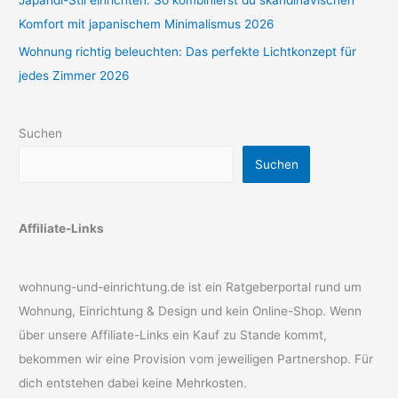
Japandi-Stil einrichten: So kombinierst du skandinavischen
Komfort mit japanischem Minimalismus 2026
Wohnung richtig beleuchten: Das perfekte Lichtkonzept für
jedes Zimmer 2026
Suchen
Suchen
Affiliate-Links
wohnung-und-einrichtung.de ist ein Ratgeberportal rund um
Wohnung, Einrichtung & Design und kein Online-Shop. Wenn
über unsere Affiliate-Links ein Kauf zu Stande kommt,
bekommen wir eine Provision vom jeweiligen Partnershop. Für
dich entstehen dabei keine Mehrkosten.