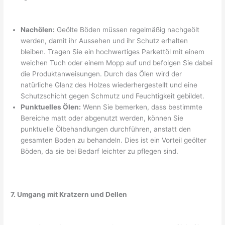
Nachölen:
Geölte Böden müssen regelmäßig nachgeölt
werden, damit ihr Aussehen und ihr Schutz erhalten
bleiben. Tragen Sie ein hochwertiges Parkettöl mit einem
weichen Tuch oder einem Mopp auf und befolgen Sie dabei
die Produktanweisungen. Durch das Ölen wird der
natürliche Glanz des Holzes wiederhergestellt und eine
Schutzschicht gegen Schmutz und Feuchtigkeit gebildet.
Punktuelles Ölen:
Wenn Sie bemerken, dass bestimmte
Bereiche matt oder abgenutzt werden, können Sie
punktuelle Ölbehandlungen durchführen, anstatt den
gesamten Boden zu behandeln. Dies ist ein Vorteil geölter
Böden, da sie bei Bedarf leichter zu pflegen sind.
7. Umgang mit Kratzern und Dellen