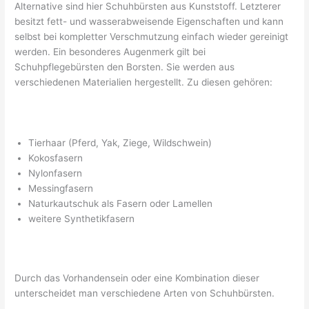
Alternative sind hier Schuhbürsten aus Kunststoff. Letzterer
besitzt fett- und wasserabweisende Eigenschaften und kann
selbst bei kompletter Verschmutzung einfach wieder gereinigt
werden. Ein besonderes Augenmerk gilt bei
Schuhpflegebürsten den Borsten. Sie werden aus
verschiedenen Materialien hergestellt. Zu diesen gehören:
Tierhaar (Pferd, Yak, Ziege, Wildschwein)
Kokosfasern
Nylonfasern
Messingfasern
Naturkautschuk als Fasern oder Lamellen
weitere Synthetikfasern
Durch das Vorhandensein oder eine Kombination dieser
unterscheidet man verschiedene Arten von Schuhbürsten.