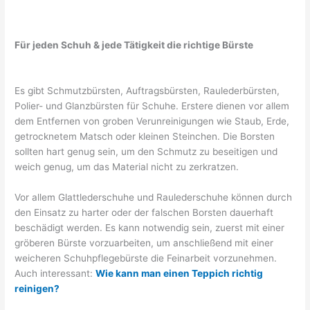
Für jeden Schuh & jede Tätigkeit die richtige Bürste
Es gibt Schmutzbürsten, Auftragsbürsten, Raulederbürsten,
Polier- und Glanzbürsten für Schuhe. Erstere dienen vor allem
dem Entfernen von groben Verunreinigungen wie Staub, Erde,
getrocknetem Matsch oder kleinen Steinchen. Die Borsten
sollten hart genug sein, um den Schmutz zu beseitigen und
weich genug, um das Material nicht zu zerkratzen.
Vor allem Glattlederschuhe und Raulederschuhe können durch
den Einsatz zu harter oder der falschen Borsten dauerhaft
beschädigt werden. Es kann notwendig sein, zuerst mit einer
gröberen Bürste vorzuarbeiten, um anschließend mit einer
weicheren Schuhpflegebürste die Feinarbeit vorzunehmen.
Auch interessant:
Wie kann man einen Teppich richtig
reinigen?