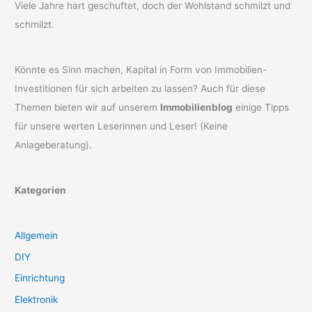
Viele Jahre hart geschuftet, doch der Wohlstand schmilzt und
schmilzt.
Könnte es Sinn machen, Kapital in Form von Immobilien-
Investitionen für sich arbeiten zu lassen? Auch für diese
Themen bieten wir auf unserem
Immobilienblog
einige Tipps
für unsere werten Leserinnen und Leser! (Keine
Anlageberatung).
Kategorien
Allgemein
DIY
Einrichtung
Elektronik