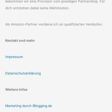
bekommen wir eine Provision vom jeweiligen Partnershop. Für
dich entstehen dabei keine Mehrkosten.
Als Amazon-Partner verdiene ich an qualifizierten Verkäufen.
Kontakt und mehr
Impressum
Datenschutzerklärung
Weitere Infos
Marketing durch iBlogging.de