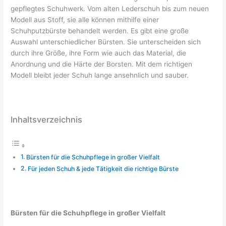
gepflegtes Schuhwerk. Vom alten Lederschuh bis zum neuen
Modell aus Stoff, sie alle können mithilfe einer
Schuhputzbürste behandelt werden. Es gibt eine große
Auswahl unterschiedlicher Bürsten. Sie unterscheiden sich
durch ihre Größe, ihre Form wie auch das Material, die
Anordnung und die Härte der Borsten. Mit dem richtigen
Modell bleibt jeder Schuh lange ansehnlich und sauber.
Inhaltsverzeichnis
Bürsten für die Schuhpflege in großer Vielfalt
Für jeden Schuh & jede Tätigkeit die richtige Bürste
Bürsten für die Schuhpflege in großer Vielfalt