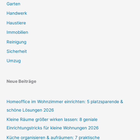
Garten
Handwerk
Haustiere
Immobilien
Reinigung
Sicherheit
Umzug
Neue Beiträge
Homeoffice im Wohnzimmer einrichten: 5 platzsparende &
schöne Lösungen 2026
Kleine Räume größer wirken lassen: 8 geniale
Einrichtungstricks für kleine Wohnungen 2026
Küche organisieren & aufräumen: 7 praktische