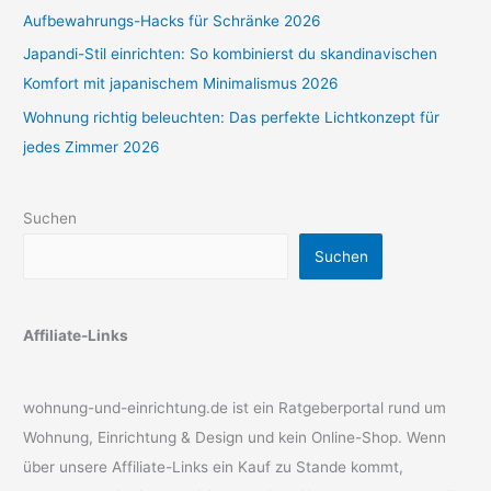
Aufbewahrungs-Hacks für Schränke 2026
Japandi-Stil einrichten: So kombinierst du skandinavischen
Komfort mit japanischem Minimalismus 2026
Wohnung richtig beleuchten: Das perfekte Lichtkonzept für
jedes Zimmer 2026
Suchen
Suchen
Affiliate-Links
wohnung-und-einrichtung.de ist ein Ratgeberportal rund um
Wohnung, Einrichtung & Design und kein Online-Shop. Wenn
über unsere Affiliate-Links ein Kauf zu Stande kommt,