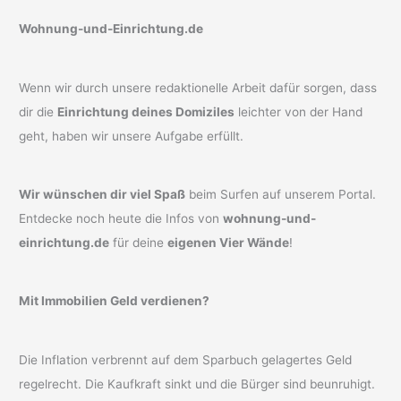
Wohnung-und-Einrichtung.de
Wenn wir durch unsere redaktionelle Arbeit dafür sorgen, dass
dir die
Einrichtung deines Domiziles
leichter von der Hand
geht, haben wir unsere Aufgabe erfüllt.
Wir wünschen dir viel Spaß
beim Surfen auf unserem Portal.
Entdecke noch heute die Infos von
wohnung-und-
einrichtung.de
für deine
eigenen Vier Wände
!
Mit Immobilien Geld verdienen?
Die Inflation verbrennt auf dem Sparbuch gelagertes Geld
regelrecht. Die Kaufkraft sinkt und die Bürger sind beunruhigt.