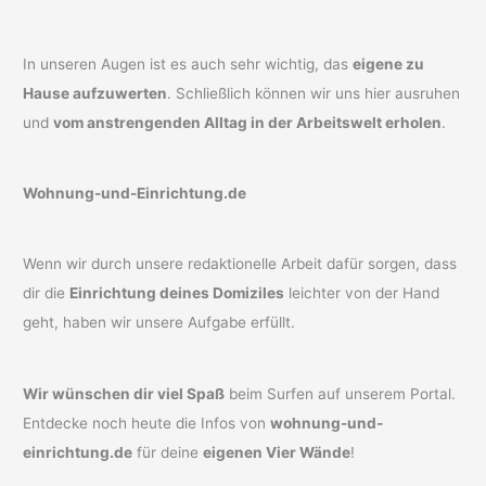
In unseren Augen ist es auch sehr wichtig, das
eigene zu
Hause aufzuwerten
. Schließlich können wir uns hier ausruhen
und
vom anstrengenden Alltag in der Arbeitswelt erholen
.
Wohnung-und-Einrichtung.de
Wenn wir durch unsere redaktionelle Arbeit dafür sorgen, dass
dir die
Einrichtung deines Domiziles
leichter von der Hand
geht, haben wir unsere Aufgabe erfüllt.
Wir wünschen dir viel Spaß
beim Surfen auf unserem Portal.
Entdecke noch heute die Infos von
wohnung-und-
einrichtung.de
für deine
eigenen Vier Wände
!