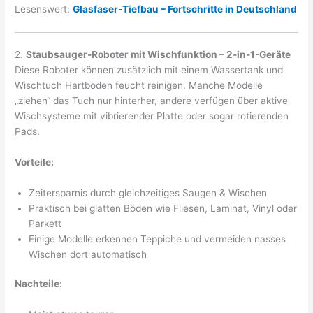
Lesenswert:
Glasfaser-Tiefbau – Fortschritte in Deutschland
2.
Staubsauger-Roboter mit Wischfunktion – 2-in-1-Geräte
Diese Roboter können zusätzlich mit einem Wassertank und
Wischtuch Hartböden feucht reinigen. Manche Modelle
„ziehen“ das Tuch nur hinterher, andere verfügen über aktive
Wischsysteme mit vibrierender Platte oder sogar rotierenden
Pads.
Vorteile:
Zeitersparnis durch gleichzeitiges Saugen & Wischen
Praktisch bei glatten Böden wie Fliesen, Laminat, Vinyl oder
Parkett
Einige Modelle erkennen Teppiche und vermeiden nasses
Wischen dort automatisch
Nachteile: