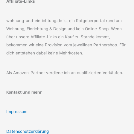
Affiliate-Links
wohnung-und-einrichtung.de ist ein Ratgeberportal rund um
Wohnung, Einrichtung & Design und kein Online-Shop. Wenn
über unsere Affiliate-Links ein Kauf zu Stande kommt,
bekommen wir eine Provision vom jeweiligen Partnershop. Für
dich entstehen dabei keine Mehrkosten.
Als Amazon-Partner verdiene ich an qualifizierten Verkäufen.
Kontakt und mehr
Impressum
Datenschutzerklärung