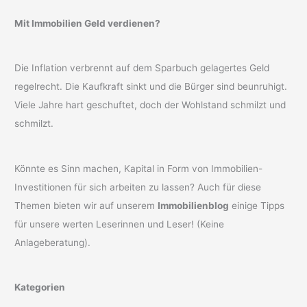
Mit Immobilien Geld verdienen?
Die Inflation verbrennt auf dem Sparbuch gelagertes Geld
regelrecht. Die Kaufkraft sinkt und die Bürger sind beunruhigt.
Viele Jahre hart geschuftet, doch der Wohlstand schmilzt und
schmilzt.
Könnte es Sinn machen, Kapital in Form von Immobilien-
Investitionen für sich arbeiten zu lassen? Auch für diese
Themen bieten wir auf unserem
Immobilienblog
einige Tipps
für unsere werten Leserinnen und Leser! (Keine
Anlageberatung).
Kategorien