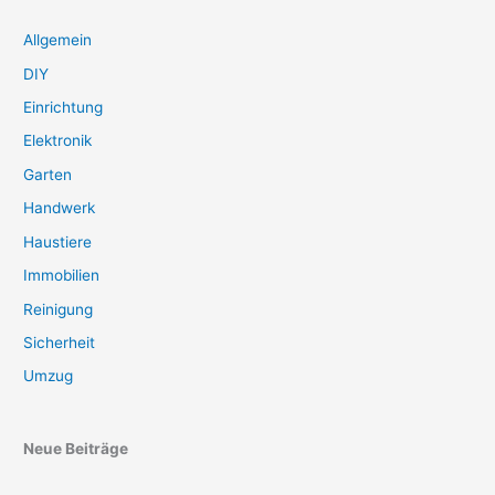
Allgemein
DIY
Einrichtung
Elektronik
Garten
Handwerk
Haustiere
Immobilien
Reinigung
Sicherheit
Umzug
Neue Beiträge