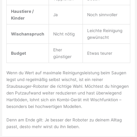
Haustiere /
Ja
Noch sinnvoller
Kinder
Leichte Reinigung
Wischanspruch
Nicht nötig
gewünscht
Eher
Budget
Etwas teurer
günstiger
Wenn du Wert auf maximale Reinigungsleistung beim Saugen
legst und regelmäßig selbst wischst, ist ein reiner
Staubsauger-Roboter die richtige Wahl. Möchtest du hingegen
den Putzaufwand weiter reduzieren und hast überwiegend
Hartböden, lohnt sich ein Kombi-Gerät mit Wischfunktion –
besonders bei hochwertigen Modellen.
Denn am Ende gilt: Je besser der Roboter zu deinem Alltag
passt, desto mehr wirst du ihn lieben.