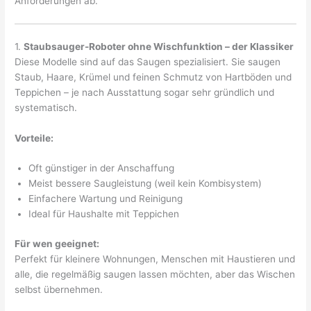
Anforderungen ab.
1.
Staubsauger-Roboter ohne Wischfunktion – der Klassiker
Diese Modelle sind auf das Saugen spezialisiert. Sie saugen
Staub, Haare, Krümel und feinen Schmutz von Hartböden und
Teppichen – je nach Ausstattung sogar sehr gründlich und
systematisch.
Vorteile:
Oft günstiger in der Anschaffung
Meist bessere Saugleistung (weil kein Kombisystem)
Einfachere Wartung und Reinigung
Ideal für Haushalte mit Teppichen
Für wen geeignet:
Perfekt für kleinere Wohnungen, Menschen mit Haustieren und
alle, die regelmäßig saugen lassen möchten, aber das Wischen
selbst übernehmen.