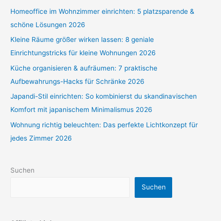
Homeoffice im Wohnzimmer einrichten: 5 platzsparende &
schöne Lösungen 2026
Kleine Räume größer wirken lassen: 8 geniale
Einrichtungstricks für kleine Wohnungen 2026
Küche organisieren & aufräumen: 7 praktische
Aufbewahrungs-Hacks für Schränke 2026
Japandi-Stil einrichten: So kombinierst du skandinavischen
Komfort mit japanischem Minimalismus 2026
Wohnung richtig beleuchten: Das perfekte Lichtkonzept für
jedes Zimmer 2026
Suchen
Suchen