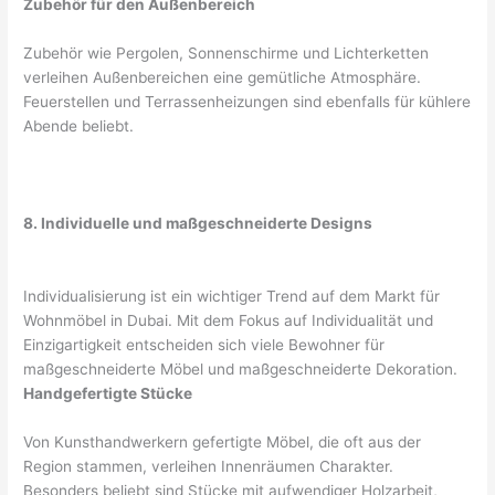
Zubehör für den Außenbereich
Zubehör wie Pergolen, Sonnenschirme und Lichterketten
verleihen Außenbereichen eine gemütliche Atmosphäre.
Feuerstellen und Terrassenheizungen sind ebenfalls für kühlere
Abende beliebt.
8. Individuelle und maßgeschneiderte Designs
Individualisierung ist ein wichtiger Trend auf dem Markt für
Wohnmöbel in Dubai. Mit dem Fokus auf Individualität und
Einzigartigkeit entscheiden sich viele Bewohner für
maßgeschneiderte Möbel und maßgeschneiderte Dekoration.
Handgefertigte Stücke
Von Kunsthandwerkern gefertigte Möbel, die oft aus der
Region stammen, verleihen Innenräumen Charakter.
Besonders beliebt sind Stücke mit aufwendiger Holzarbeit,