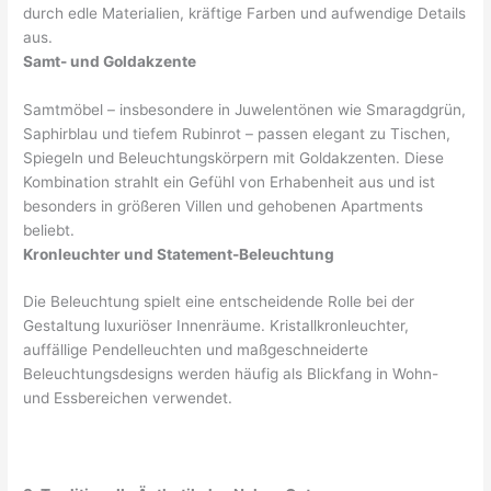
durch edle Materialien, kräftige Farben und aufwendige Details
aus.
Samt- und Goldakzente
Samtmöbel – insbesondere in Juwelentönen wie Smaragdgrün,
Saphirblau und tiefem Rubinrot – passen elegant zu Tischen,
Spiegeln und Beleuchtungskörpern mit Goldakzenten. Diese
Kombination strahlt ein Gefühl von Erhabenheit aus und ist
besonders in größeren Villen und gehobenen Apartments
beliebt.
Kronleuchter und Statement-Beleuchtung
Die Beleuchtung spielt eine entscheidende Rolle bei der
Gestaltung luxuriöser Innenräume. Kristallkronleuchter,
auffällige Pendelleuchten und maßgeschneiderte
Beleuchtungsdesigns werden häufig als Blickfang in Wohn-
und Essbereichen verwendet.