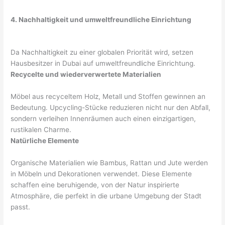
4. Nachhaltigkeit und umweltfreundliche Einrichtung
Da Nachhaltigkeit zu einer globalen Priorität wird, setzen
Hausbesitzer in Dubai auf umweltfreundliche Einrichtung.
Recycelte und wiederverwertete Materialien
Möbel aus recyceltem Holz, Metall und Stoffen gewinnen an
Bedeutung. Upcycling-Stücke reduzieren nicht nur den Abfall,
sondern verleihen Innenräumen auch einen einzigartigen,
rustikalen Charme.
Natürliche Elemente
Organische Materialien wie Bambus, Rattan und Jute werden
in Möbeln und Dekorationen verwendet. Diese Elemente
schaffen eine beruhigende, von der Natur inspirierte
Atmosphäre, die perfekt in die urbane Umgebung der Stadt
passt.