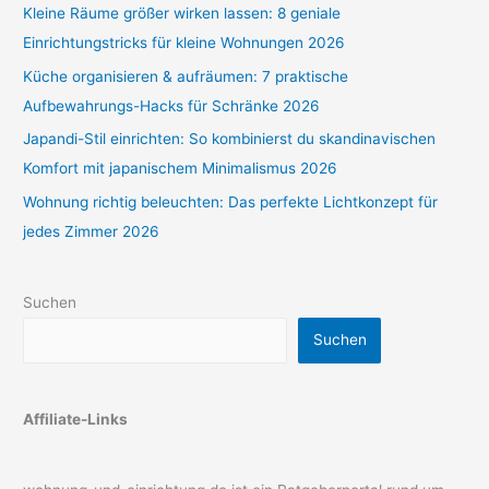
Kleine Räume größer wirken lassen: 8 geniale
Einrichtungstricks für kleine Wohnungen 2026
Küche organisieren & aufräumen: 7 praktische
Aufbewahrungs-Hacks für Schränke 2026
Japandi-Stil einrichten: So kombinierst du skandinavischen
Komfort mit japanischem Minimalismus 2026
Wohnung richtig beleuchten: Das perfekte Lichtkonzept für
jedes Zimmer 2026
Suchen
Suchen
Affiliate-Links