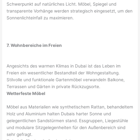
Schwerpunkt auf natürliches Licht. Möbel, Spiegel und
transparente Vorhänge werden strategisch eingesetzt, um den
Sonnenlichteinfall zu maximieren.
7. Wohnbereiche im Freien
Angesichts des warmen Klimas in Dubai ist das Leben im
Freien ein wesentlicher Bestandteil der Wohngestaltung.
Stilvolle und funktionale Gartenmöbel verwandeln Balkone,
Terrassen und Gärten in private Rückzugsorte.
Wetterfeste Möbel
Möbel aus Materialien wie synthetischem Rattan, behandeltem
Holz und Aluminium halten Dubais harter Sonne und
gelegentlichen Sandstürmen stand. Essgruppen, Liegestühle
und modulare Sitzgelegenheiten für den Außenbereich sind
sehr gefragt.