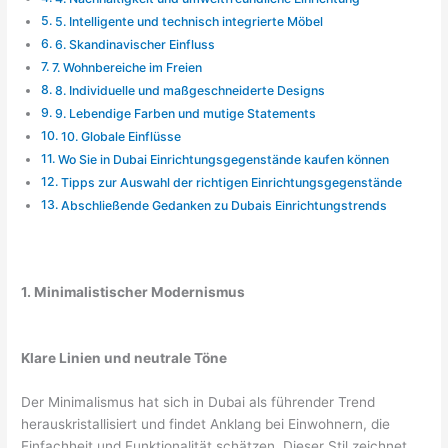
5. Intelligente und technisch integrierte Möbel
6. Skandinavischer Einfluss
7. Wohnbereiche im Freien
8. Individuelle und maßgeschneiderte Designs
9. Lebendige Farben und mutige Statements
10. Globale Einflüsse
Wo Sie in Dubai Einrichtungsgegenstände kaufen können
Tipps zur Auswahl der richtigen Einrichtungsgegenstände
Abschließende Gedanken zu Dubais Einrichtungstrends
1. Minimalistischer Modernismus
Klare Linien und neutrale Töne
Der Minimalismus hat sich in Dubai als führender Trend
herauskristallisiert und findet Anklang bei Einwohnern, die
Einfachheit und Funktionalität schätzen. Dieser Stil zeichnet