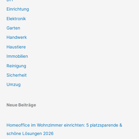
Einrichtung
Elektronik
Garten
Handwerk
Haustiere
Immobilien
Reinigung
Sicherheit
Umzug
Neue Beiträge
Homeoffice im Wohnzimmer einrichten: 5 platzsparende &
schöne Lösungen 2026