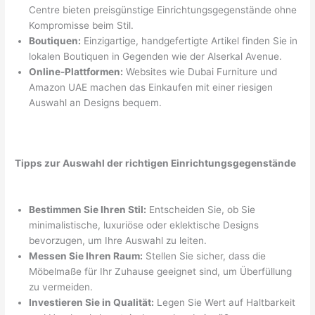
Centre bieten preisgünstige Einrichtungsgegenstände ohne
Kompromisse beim Stil.
Boutiquen:
Einzigartige, handgefertigte Artikel finden Sie in
lokalen Boutiquen in Gegenden wie der Alserkal Avenue.
Online-Plattformen:
Websites wie Dubai Furniture und
Amazon UAE machen das Einkaufen mit einer riesigen
Auswahl an Designs bequem.
Tipps zur Auswahl der richtigen Einrichtungsgegenstände
Bestimmen Sie Ihren Stil:
Entscheiden Sie, ob Sie
minimalistische, luxuriöse oder eklektische Designs
bevorzugen, um Ihre Auswahl zu leiten.
Messen Sie Ihren Raum:
Stellen Sie sicher, dass die
Möbelmaße für Ihr Zuhause geeignet sind, um Überfüllung
zu vermeiden.
Investieren Sie in Qualität:
Legen Sie Wert auf Haltbarkeit