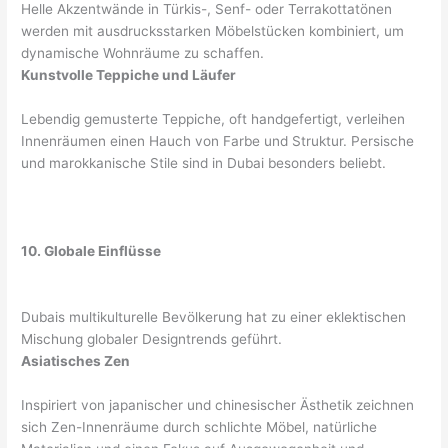
Helle Akzentwände in Türkis-, Senf- oder Terrakottatönen
werden mit ausdrucksstarken Möbelstücken kombiniert, um
dynamische Wohnräume zu schaffen.
Kunstvolle Teppiche und Läufer
Lebendig gemusterte Teppiche, oft handgefertigt, verleihen
Innenräumen einen Hauch von Farbe und Struktur. Persische
und marokkanische Stile sind in Dubai besonders beliebt.
10. Globale Einflüsse
Dubais multikulturelle Bevölkerung hat zu einer eklektischen
Mischung globaler Designtrends geführt.
Asiatisches Zen
Inspiriert von japanischer und chinesischer Ästhetik zeichnen
sich Zen-Innenräume durch schlichte Möbel, natürliche