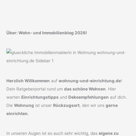
Über: Wohn- und Immobilienblog 2026!
Herzlich Willkommen
auf
wohnung-und-einrichtung.de
!
Dein Ratgeberportal rund um
das schöne Wohnen
. Hier
warten
Einrichtungstipps
und
Dekoempfehlungen
auf dich.
Die
Wohnung
ist unser
Rückzugsort
, den wir uns
gerne
einrichten
.
In unseren Augen ist es auch sehr wichtig, das
eigene zu