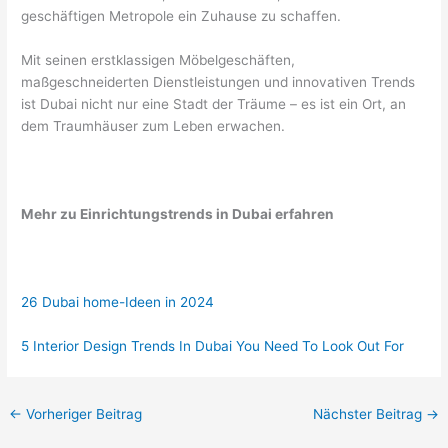
geschäftigen Metropole ein Zuhause zu schaffen.
Mit seinen erstklassigen Möbelgeschäften,
maßgeschneiderten Dienstleistungen und innovativen Trends
ist Dubai nicht nur eine Stadt der Träume – es ist ein Ort, an
dem Traumhäuser zum Leben erwachen.
Mehr zu Einrichtungstrends in Dubai erfahren
26 Dubai home-Ideen in 2024
5 Interior Design Trends In Dubai You Need To Look Out For
←
Vorheriger Beitrag
Nächster Beitrag
→