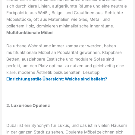
sich durch klare Linien, aufgeräumte Räume und eine neutrale
Farbpalette aus Weiß-, Beige- und Grautönen aus. Schlichte
Möbelstücke, oft aus Materialien wie Glas, Metall und
poliertem Holz, dominieren minimalistische Innenräume.
Multifunktionale Möbel
Da urbane Wohnräume immer kompakter werden, haben
multifunktionale Möbel an Popularität gewonnen. Klappbare
Betten, ausziehbare Esstische und modulare Sofas sind
perfekt, um den Platz optimal zu nutzen und gleichzeitig eine
klare, moderne Ästhetik beizubehalten. Lesetipp:
Einrichtungsstile Übersicht: Welche sind beliebt?
2. Luxuriöse Opulenz
Dubai ist ein Synonym für Luxus, und das ist in vielen Häusern
in der ganzen Stadt zu sehen. Opulente Möbel zeichnen sich