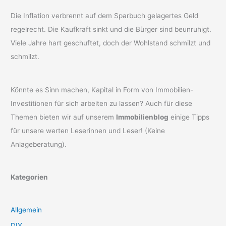
Die Inflation verbrennt auf dem Sparbuch gelagertes Geld
regelrecht. Die Kaufkraft sinkt und die Bürger sind beunruhigt.
Viele Jahre hart geschuftet, doch der Wohlstand schmilzt und
schmilzt.
Könnte es Sinn machen, Kapital in Form von Immobilien-
Investitionen für sich arbeiten zu lassen? Auch für diese
Themen bieten wir auf unserem
Immobilienblog
einige Tipps
für unsere werten Leserinnen und Leser! (Keine
Anlageberatung).
Kategorien
Allgemein
DIY