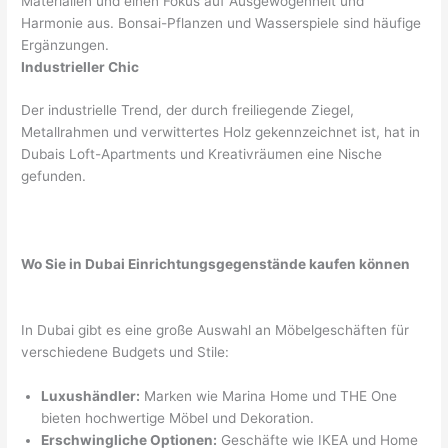
Materialien und einen Fokus auf Ausgewogenheit und
Harmonie aus. Bonsai-Pflanzen und Wasserspiele sind häufige
Ergänzungen.
Industrieller Chic
Der industrielle Trend, der durch freiliegende Ziegel,
Metallrahmen und verwittertes Holz gekennzeichnet ist, hat in
Dubais Loft-Apartments und Kreativräumen eine Nische
gefunden.
Wo Sie in Dubai Einrichtungsgegenstände kaufen können
In Dubai gibt es eine große Auswahl an Möbelgeschäften für
verschiedene Budgets und Stile:
Luxushändler:
Marken wie Marina Home und THE One
bieten hochwertige Möbel und Dekoration.
Erschwingliche Optionen:
Geschäfte wie IKEA und Home