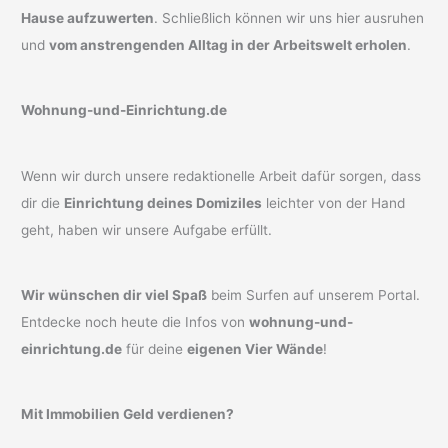
Hause aufzuwerten
. Schließlich können wir uns hier ausruhen
und
vom anstrengenden Alltag in der Arbeitswelt erholen
.
Wohnung-und-Einrichtung.de
Wenn wir durch unsere redaktionelle Arbeit dafür sorgen, dass
dir die
Einrichtung deines Domiziles
leichter von der Hand
geht, haben wir unsere Aufgabe erfüllt.
Wir wünschen dir viel Spaß
beim Surfen auf unserem Portal.
Entdecke noch heute die Infos von
wohnung-und-
einrichtung.de
für deine
eigenen Vier Wände
!
Mit Immobilien Geld verdienen?