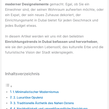
moderner Designelemente
gemacht. Egal, ob Sie ein
Einwohner sind, der seinen Wohnraum aufwerten möchte, oder
ein Expat, der sein neues Zuhause dekoriert, der
Einrichtungsmarkt in Dubai bietet für jeden Geschmack und
jedes Budget etwas.
In diesem Artikel werden wir uns mit den beliebten
Einrichtungstrends in Dubai befassen und hervorheben
,
wie sie den pulsierenden Lebensstil, das kulturelle Erbe und die
futuristische Vision der Stadt widerspiegeln.
Inhaltsverzeichnis
1. Minimalistischer Modernismus
2. Luxuriöse Opulenz
3. Traditionelle Ästhetik des Nahen Ostens
4. Nachhaltigkeit und umweltfreundliche Einrichtung