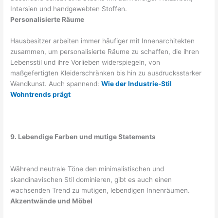
Intarsien und handgewebten Stoffen.
Personalisierte Räume
Hausbesitzer arbeiten immer häufiger mit Innenarchitekten
zusammen, um personalisierte Räume zu schaffen, die ihren
Lebensstil und ihre Vorlieben widerspiegeln, von
maßgefertigten Kleiderschränken bis hin zu ausdrucksstarker
Wandkunst. Auch spannend:
Wie der Industrie-Stil
Wohntrends prägt
9. Lebendige Farben und mutige Statements
Während neutrale Töne den minimalistischen und
skandinavischen Stil dominieren, gibt es auch einen
wachsenden Trend zu mutigen, lebendigen Innenräumen.
Akzentwände und Möbel