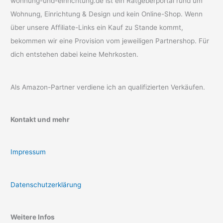
wohnung-und-einrichtung.de ist ein Ratgeberportal rund um
Wohnung, Einrichtung & Design und kein Online-Shop. Wenn
über unsere Affiliate-Links ein Kauf zu Stande kommt,
bekommen wir eine Provision vom jeweiligen Partnershop. Für
dich entstehen dabei keine Mehrkosten.
Als Amazon-Partner verdiene ich an qualifizierten Verkäufen.
Kontakt und mehr
Impressum
Datenschutzerklärung
Weitere Infos