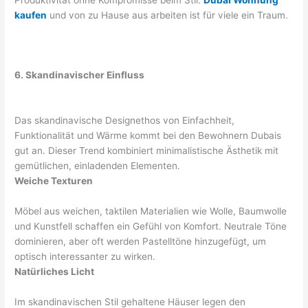
kaufen
und von zu Hause aus arbeiten ist für viele ein Traum.
6. Skandinavischer Einfluss
Das skandinavische Designethos von Einfachheit,
Funktionalität und Wärme kommt bei den Bewohnern Dubais
gut an. Dieser Trend kombiniert minimalistische Ästhetik mit
gemütlichen, einladenden Elementen.
Weiche Texturen
Möbel aus weichen, taktilen Materialien wie Wolle, Baumwolle
und Kunstfell schaffen ein Gefühl von Komfort. Neutrale Töne
dominieren, aber oft werden Pastelltöne hinzugefügt, um
optisch interessanter zu wirken.
Natürliches Licht
Im skandinavischen Stil gehaltene Häuser legen den