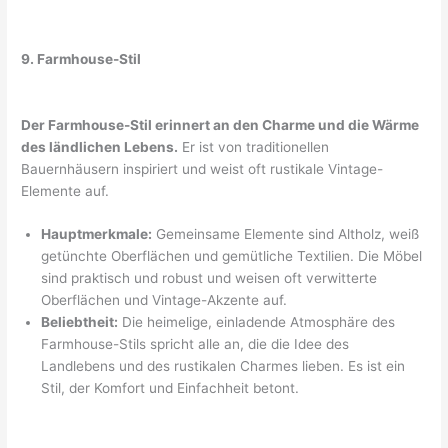
9. Farmhouse-Stil
Der Farmhouse-Stil erinnert an den Charme und die Wärme
des ländlichen Lebens.
Er ist von traditionellen
Bauernhäusern inspiriert und weist oft rustikale Vintage-
Elemente auf.
Hauptmerkmale:
Gemeinsame Elemente sind Altholz, weiß
getünchte Oberflächen und gemütliche Textilien. Die Möbel
sind praktisch und robust und weisen oft verwitterte
Oberflächen und Vintage-Akzente auf.
Beliebtheit:
Die heimelige, einladende Atmosphäre des
Farmhouse-Stils spricht alle an, die die Idee des
Landlebens und des rustikalen Charmes lieben. Es ist ein
Stil, der Komfort und Einfachheit betont.