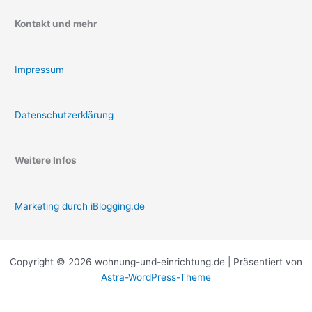
Kontakt und mehr
Impressum
Datenschutzerklärung
Weitere Infos
Marketing durch iBlogging.de
Copyright © 2026 wohnung-und-einrichtung.de | Präsentiert von
Astra-WordPress-Theme