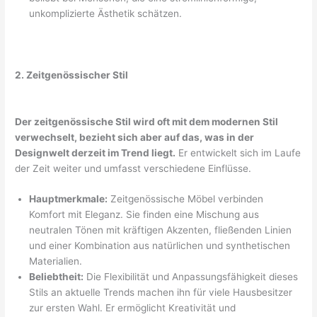
unkomplizierte Ästhetik schätzen.
2. Zeitgenössischer Stil
Der zeitgenössische Stil wird oft mit dem modernen Stil
verwechselt, bezieht sich aber auf das, was in der
Designwelt derzeit im Trend liegt.
Er entwickelt sich im Laufe
der Zeit weiter und umfasst verschiedene Einflüsse.
Hauptmerkmale:
Zeitgenössische Möbel verbinden
Komfort mit Eleganz. Sie finden eine Mischung aus
neutralen Tönen mit kräftigen Akzenten, fließenden Linien
und einer Kombination aus natürlichen und synthetischen
Materialien.
Beliebtheit:
Die Flexibilität und Anpassungsfähigkeit dieses
Stils an aktuelle Trends machen ihn für viele Hausbesitzer
zur ersten Wahl. Er ermöglicht Kreativität und