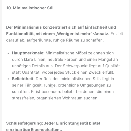
10. Minimalistischer Stil
Der Minimalismus konzentriert sich auf Einfachheit und
Funktionalität, mit einem „Weniger ist mehr“-Ansatz.
Er zielt
darauf ab, aufgeräumte, ruhige Räume zu schaffen.
Hauptmerkmale:
Minimalistische Möbel zeichnen sich
durch klare Linien, neutrale Farben und einen Mangel an
unnötigen Details aus. Der Schwerpunkt liegt auf Qualität
statt Quantität, wobei jedes Stück einen Zweck erfüllt.
Beliebtheit:
Der Reiz des minimalistischen Stils liegt in
seiner Fähigkeit, ruhige, ordentliche Umgebungen zu
schaffen. Er ist besonders beliebt bei denen, die einen
stressfreien, organisierten Wohnraum suchen.
Schlussfolgerung: Jeder Einrichtungsstil bietet
einzigartige Eigenschaften..