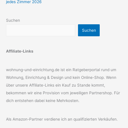
jedes Zimmer 2026
Suchen
Suchen
Affiliate-Links
wohnung-und-einrichtung.de ist ein Ratgeberportal rund um
Wohnung, Einrichtung & Design und kein Online-Shop. Wenn
über unsere Affiliate-Links ein Kauf zu Stande kommt,
bekommen wir eine Provision vom jeweiligen Partnershop. Für
dich entstehen dabei keine Mehrkosten.
Als Amazon-Partner verdiene ich an qualifizierten Verkäufen.