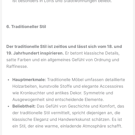
ist besonders in Lofts und Stadtwohnungen beliebt.
6. Traditioneller Stil
Der traditionelle Stil ist zeitlos und lässt sich vom 18. und
19. Jahrhundert inspirieren.
Er betont klassische Details,
satte Farben und ein allgemeines Gefühl von Ordnung und
Raffinesse.
Hauptmerkmale:
Traditionelle Möbel umfassen detaillierte
Holzarbeiten, kunstvolle Stoffe und elegante Accessoires
wie Kronleuchter und antikes Dekor. Symmetrie und
Ausgewogenheit sind entscheidende Elemente.
Beliebtheit:
Das Gefühl von Geschichte und Komfort, das
der traditionelle Stil vermittelt, spricht diejenigen an, die
klassische Eleganz und Handwerkskunst schätzen. Es ist
ein Stil, der eine warme, einladende Atmosphäre schafft.