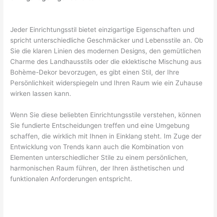
Jeder Einrichtungsstil bietet einzigartige Eigenschaften und
spricht unterschiedliche Geschmäcker und Lebensstile an. Ob
Sie die klaren Linien des modernen Designs, den gemütlichen
Charme des Landhausstils oder die eklektische Mischung aus
Bohème-Dekor bevorzugen, es gibt einen Stil, der Ihre
Persönlichkeit widerspiegeln und Ihren Raum wie ein Zuhause
wirken lassen kann.
Wenn Sie diese beliebten Einrichtungsstile verstehen, können
Sie fundierte Entscheidungen treffen und eine Umgebung
schaffen, die wirklich mit Ihnen in Einklang steht. Im Zuge der
Entwicklung von Trends kann auch die Kombination von
Elementen unterschiedlicher Stile zu einem persönlichen,
harmonischen Raum führen, der Ihren ästhetischen und
funktionalen Anforderungen entspricht.