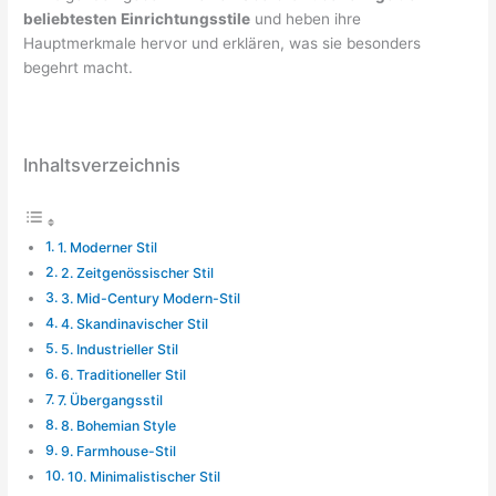
beliebtesten Einrichtungsstile
und heben ihre
Hauptmerkmale hervor und erklären, was sie besonders
begehrt macht.
Inhaltsverzeichnis
1. Moderner Stil
2. Zeitgenössischer Stil
3. Mid-Century Modern-Stil
4. Skandinavischer Stil
5. Industrieller Stil
6. Traditioneller Stil
7. Übergangsstil
8. Bohemian Style
9. Farmhouse-Stil
10. Minimalistischer Stil