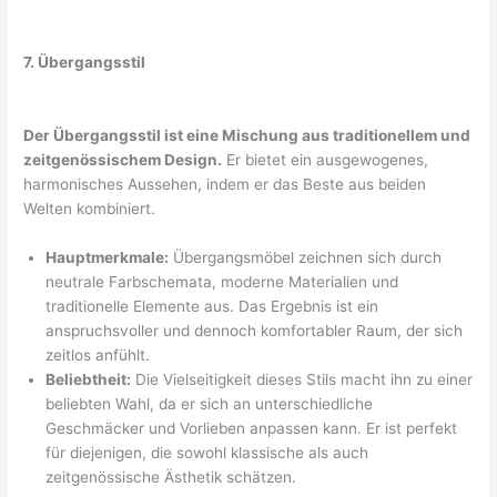
7. Übergangsstil
Der Übergangsstil ist eine Mischung aus traditionellem und
zeitgenössischem Design.
Er bietet ein ausgewogenes,
harmonisches Aussehen, indem er das Beste aus beiden
Welten kombiniert.
Hauptmerkmale:
Übergangsmöbel zeichnen sich durch
neutrale Farbschemata, moderne Materialien und
traditionelle Elemente aus. Das Ergebnis ist ein
anspruchsvoller und dennoch komfortabler Raum, der sich
zeitlos anfühlt.
Beliebtheit:
Die Vielseitigkeit dieses Stils macht ihn zu einer
beliebten Wahl, da er sich an unterschiedliche
Geschmäcker und Vorlieben anpassen kann. Er ist perfekt
für diejenigen, die sowohl klassische als auch
zeitgenössische Ästhetik schätzen.