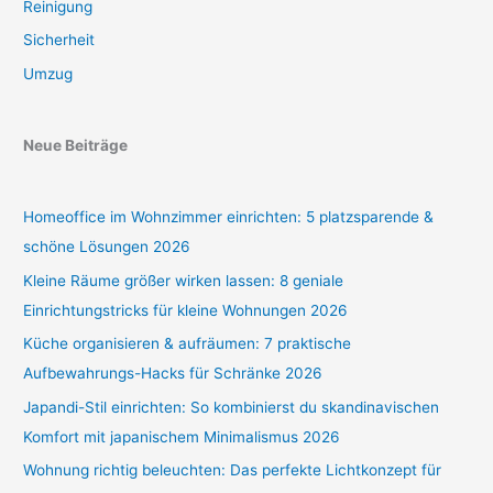
Reinigung
Sicherheit
Umzug
Neue Beiträge
Homeoffice im Wohnzimmer einrichten: 5 platzsparende &
schöne Lösungen 2026
Kleine Räume größer wirken lassen: 8 geniale
Einrichtungstricks für kleine Wohnungen 2026
Küche organisieren & aufräumen: 7 praktische
Aufbewahrungs-Hacks für Schränke 2026
Japandi-Stil einrichten: So kombinierst du skandinavischen
Komfort mit japanischem Minimalismus 2026
Wohnung richtig beleuchten: Das perfekte Lichtkonzept für