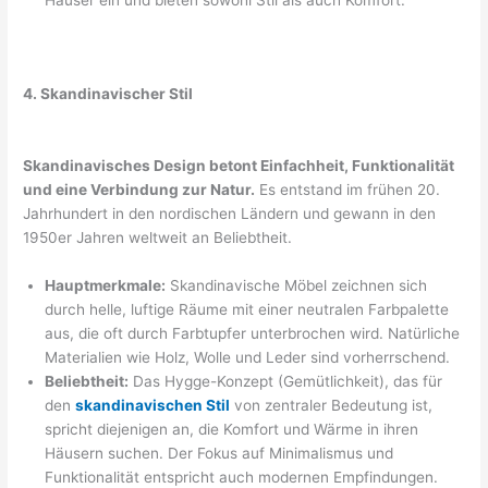
4. Skandinavischer Stil
Skandinavisches Design betont Einfachheit, Funktionalität
und eine Verbindung zur Natur.
Es entstand im frühen 20.
Jahrhundert in den nordischen Ländern und gewann in den
1950er Jahren weltweit an Beliebtheit.
Hauptmerkmale:
Skandinavische Möbel zeichnen sich
durch helle, luftige Räume mit einer neutralen Farbpalette
aus, die oft durch Farbtupfer unterbrochen wird. Natürliche
Materialien wie Holz, Wolle und Leder sind vorherrschend.
Beliebtheit:
Das Hygge-Konzept (Gemütlichkeit), das für
den
skandinavischen Stil
von zentraler Bedeutung ist,
spricht diejenigen an, die Komfort und Wärme in ihren
Häusern suchen. Der Fokus auf Minimalismus und
Funktionalität entspricht auch modernen Empfindungen.