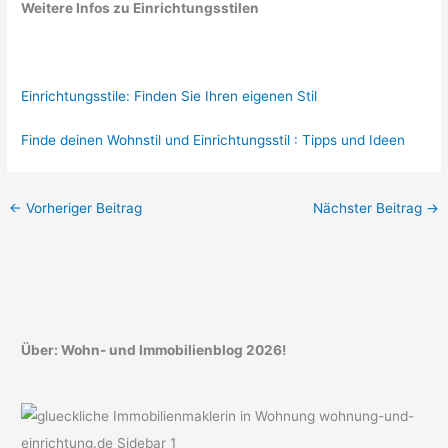
Weitere Infos zu Einrichtungsstilen
Einrichtungsstile: Finden Sie Ihren eigenen Stil
Finde deinen Wohnstil und Einrichtungsstil : Tipps und Ideen
←
Vorheriger Beitrag
Nächster Beitrag
→
Über: Wohn- und Immobilienblog 2026!