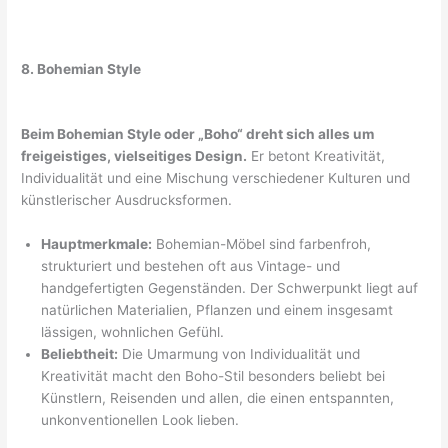
8. Bohemian Style
Beim Bohemian Style oder „Boho“ dreht sich alles um
freigeistiges, vielseitiges Design.
Er betont Kreativität,
Individualität und eine Mischung verschiedener Kulturen und
künstlerischer Ausdrucksformen.
Hauptmerkmale:
Bohemian-Möbel sind farbenfroh,
strukturiert und bestehen oft aus Vintage- und
handgefertigten Gegenständen. Der Schwerpunkt liegt auf
natürlichen Materialien, Pflanzen und einem insgesamt
lässigen, wohnlichen Gefühl.
Beliebtheit:
Die Umarmung von Individualität und
Kreativität macht den Boho-Stil besonders beliebt bei
Künstlern, Reisenden und allen, die einen entspannten,
unkonventionellen Look lieben.