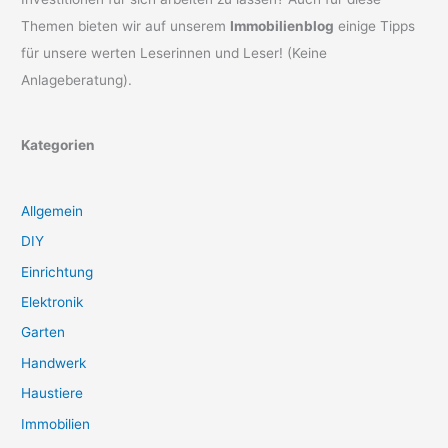
Themen bieten wir auf unserem
Immobilienblog
einige Tipps
für unsere werten Leserinnen und Leser! (Keine
Anlageberatung).
Kategorien
Allgemein
DIY
Einrichtung
Elektronik
Garten
Handwerk
Haustiere
Immobilien