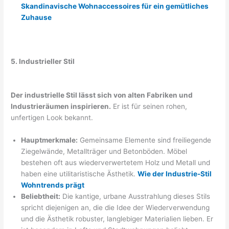
Skandinavische Wohnaccessoires für ein gemütliches
Zuhause
5. Industrieller Stil
Der industrielle Stil lässt sich von alten Fabriken und
Industrieräumen inspirieren.
Er ist für seinen rohen,
unfertigen Look bekannt.
Hauptmerkmale:
Gemeinsame Elemente sind freiliegende
Ziegelwände, Metallträger und Betonböden. Möbel
bestehen oft aus wiederverwertetem Holz und Metall und
haben eine utilitaristische Ästhetik.
Wie der Industrie-Stil
Wohntrends prägt
Beliebtheit:
Die kantige, urbane Ausstrahlung dieses Stils
spricht diejenigen an, die die Idee der Wiederverwendung
und die Ästhetik robuster, langlebiger Materialien lieben. Er