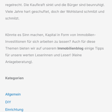
regelrecht. Die Kaufkraft sinkt und die Bürger sind beunruhigt.
Viele Jahre hart geschuftet, doch der Wohlstand schmilzt und
schmilzt.
Könnte es Sinn machen, Kapital in Form von Immobilien-
Investitionen für sich arbeiten zu lassen? Auch für diese
Themen bieten wir auf unserem
Immobilienblog
einige Tipps
für unsere werten Leserinnen und Leser! (Keine
Anlageberatung).
Kategorien
Allgemein
DIY
Einrichtung