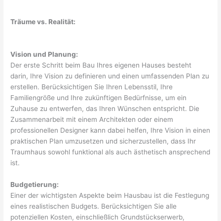
Träume vs. Realität:
Vision und Planung:
Der erste Schritt beim Bau Ihres eigenen Hauses besteht
darin, Ihre Vision zu definieren und einen umfassenden Plan zu
erstellen. Berücksichtigen Sie Ihren Lebensstil, Ihre
Familiengröße und Ihre zukünftigen Bedürfnisse, um ein
Zuhause zu entwerfen, das Ihren Wünschen entspricht. Die
Zusammenarbeit mit einem Architekten oder einem
professionellen Designer kann dabei helfen, Ihre Vision in einen
praktischen Plan umzusetzen und sicherzustellen, dass Ihr
Traumhaus sowohl funktional als auch ästhetisch ansprechend
ist.
Budgetierung:
Einer der wichtigsten Aspekte beim Hausbau ist die Festlegung
eines realistischen Budgets. Berücksichtigen Sie alle
potenziellen Kosten, einschließlich Grundstückserwerb,