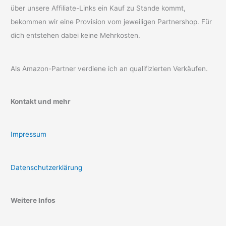
über unsere Affiliate-Links ein Kauf zu Stande kommt,
bekommen wir eine Provision vom jeweiligen Partnershop. Für
dich entstehen dabei keine Mehrkosten.
Als Amazon-Partner verdiene ich an qualifizierten Verkäufen.
Kontakt und mehr
Impressum
Datenschutzerklärung
Weitere Infos