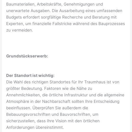
Baumaterialien, Arbeitskräfte, Genehmigungen und
unerwartete Ausgaben. Die Ausarbeitung eines umfassenden
Budgets erfordert sorgfältige Recherche und Beratung mit
Experten, um finanzielle Fallstricke während des Bauprozesses
zu vermeiden.
Grundstückserwerb:
Der Standort ist wichtig:
Die Wahl des richtigen Standortes für Ihr Traumhaus ist von
größter Bedeutung. Faktoren wie die Nähe zu
Annehmlichkeiten, die örtliche Infrastruktur und die allgemeine
Atmosphäre in der Nachbarschaft sollten Ihre Entscheidung
beeinflussen. Überprüfen Sie außerdem die
Bebauungsvorschriften und Bauvorschriften, um
sicherzustellen, dass Ihre Vision mit den örtlichen
Anforderungen übereinstimmt.