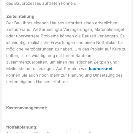
des Bauprozesses auftreten können.
Zeiteinteilung:
Der Bau Ihres eigenen Hauses erfordert einen erheblichen
Zeitaufwand. Wetterbedingte Verzögerungen, Materialmangel
oder unerwartete Probleme können die Bauzeit verlängern. Es
ist wichtig, realistische Erwartungen und einen Notfallplan für
mögliche Verzögerungen zu haben. Um das Projekt auf Kurs zu
halten, ist es wichtig, eng mit Ihrem Bauteam
zusammenzuarbeiten, um einen realistischen Zeitplan und
Meilensteine festzulegen. Auf Portalen wie
bauherr.net
können Sie auch noch mehr zur Planung und Umsetzung des
ersten eigenen Hauses erfahren.
Kostenmanagement:
Notfallplanung: