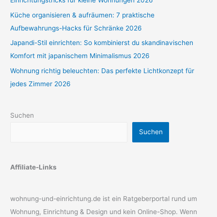
Einrichtungstricks für kleine Wohnungen 2026
Küche organisieren & aufräumen: 7 praktische
Aufbewahrungs-Hacks für Schränke 2026
Japandi-Stil einrichten: So kombinierst du skandinavischen
Komfort mit japanischem Minimalismus 2026
Wohnung richtig beleuchten: Das perfekte Lichtkonzept für
jedes Zimmer 2026
Suchen
Suchen
Affiliate-Links
wohnung-und-einrichtung.de ist ein Ratgeberportal rund um
Wohnung, Einrichtung & Design und kein Online-Shop. Wenn