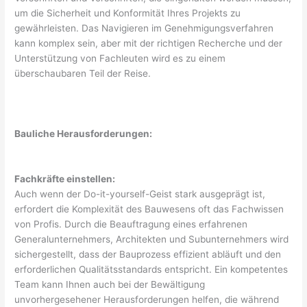
um die Sicherheit und Konformität Ihres Projekts zu
gewährleisten. Das Navigieren im Genehmigungsverfahren
kann komplex sein, aber mit der richtigen Recherche und der
Unterstützung von Fachleuten wird es zu einem
überschaubaren Teil der Reise.
Bauliche Herausforderungen:
Fachkräfte einstellen:
Auch wenn der Do-it-yourself-Geist stark ausgeprägt ist,
erfordert die Komplexität des Bauwesens oft das Fachwissen
von Profis. Durch die Beauftragung eines erfahrenen
Generalunternehmers, Architekten und Subunternehmers wird
sichergestellt, dass der Bauprozess effizient abläuft und den
erforderlichen Qualitätsstandards entspricht. Ein kompetentes
Team kann Ihnen auch bei der Bewältigung
unvorhergesehener Herausforderungen helfen, die während