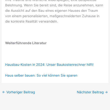
Belohnung. Wenn Sie bereit sind, die Reise anzunehmen, kann
die Aussicht auf den Bau eines eigenen Hauses den Traum
von einem personalisierten, maßgeschneiderten Zuhause in
die konkrete Realität verwandeln.
Weiterführende Literatur
Hausbau-Kosten in 2024: Unser Baukostenrechner hilft!
Haus selber bauen: So viel können Sie sparen
←
Vorheriger Beitrag
Nächster Beitrag
→