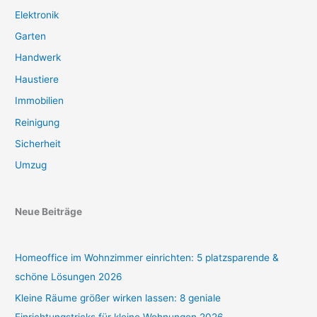
Elektronik
Garten
Handwerk
Haustiere
Immobilien
Reinigung
Sicherheit
Umzug
Neue Beiträge
Homeoffice im Wohnzimmer einrichten: 5 platzsparende &
schöne Lösungen 2026
Kleine Räume größer wirken lassen: 8 geniale