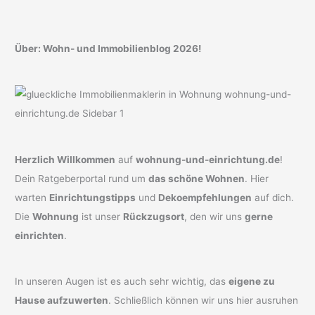
Über: Wohn- und Immobilienblog 2026!
Herzlich Willkommen
auf
wohnung-und-einrichtung.de
!
Dein Ratgeberportal rund um
das schöne Wohnen
. Hier
warten
Einrichtungstipps
und
Dekoempfehlungen
auf dich.
Die
Wohnung
ist unser
Rückzugsort
, den wir uns
gerne
einrichten
.
In unseren Augen ist es auch sehr wichtig, das
eigene zu
Hause aufzuwerten
. Schließlich können wir uns hier ausruhen