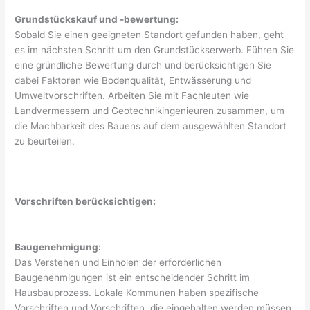
Grundstückskauf und -bewertung:
Sobald Sie einen geeigneten Standort gefunden haben, geht
es im nächsten Schritt um den Grundstückserwerb. Führen Sie
eine gründliche Bewertung durch und berücksichtigen Sie
dabei Faktoren wie Bodenqualität, Entwässerung und
Umweltvorschriften. Arbeiten Sie mit Fachleuten wie
Landvermessern und Geotechnikingenieuren zusammen, um
die Machbarkeit des Bauens auf dem ausgewählten Standort
zu beurteilen.
Vorschriften berücksichtigen:
Baugenehmigung:
Das Verstehen und Einholen der erforderlichen
Baugenehmigungen ist ein entscheidender Schritt im
Hausbauprozess. Lokale Kommunen haben spezifische
Vorschriften und Vorschriften, die eingehalten werden müssen,