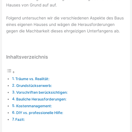
Hauses von Grund auf auf.
Folgend untersuchen wir die verschiedenen Aspekte des Baus
eines eigenen Hauses und wägen die Herausforderungen
gegen die Machbarkeit dieses ehrgeizigen Unterfangens ab.
Inhaltsverzeichnis
Träume vs. Realität:
Grundstückserwerb:
Vorschriften berücksichtigen:
Bauliche Herausforderungen:
Kostenmanagement:
DIY vs. professionelle Hilfe:
Fazit: