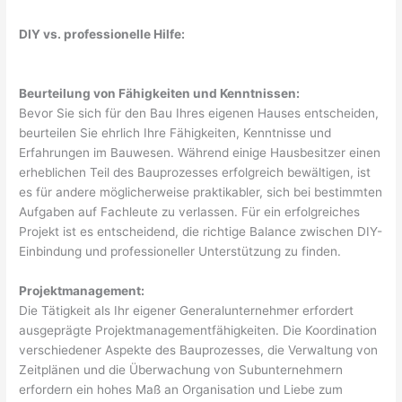
DIY vs. professionelle Hilfe:
Beurteilung von Fähigkeiten und Kenntnissen:
Bevor Sie sich für den Bau Ihres eigenen Hauses entscheiden,
beurteilen Sie ehrlich Ihre Fähigkeiten, Kenntnisse und
Erfahrungen im Bauwesen. Während einige Hausbesitzer einen
erheblichen Teil des Bauprozesses erfolgreich bewältigen, ist
es für andere möglicherweise praktikabler, sich bei bestimmten
Aufgaben auf Fachleute zu verlassen. Für ein erfolgreiches
Projekt ist es entscheidend, die richtige Balance zwischen DIY-
Einbindung und professioneller Unterstützung zu finden.
Projektmanagement:
Die Tätigkeit als Ihr eigener Generalunternehmer erfordert
ausgeprägte Projektmanagementfähigkeiten. Die Koordination
verschiedener Aspekte des Bauprozesses, die Verwaltung von
Zeitplänen und die Überwachung von Subunternehmern
erfordern ein hohes Maß an Organisation und Liebe zum