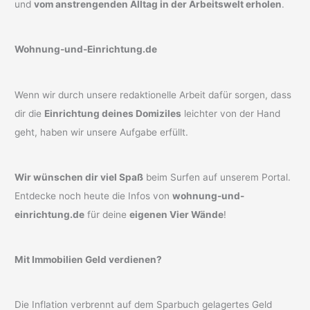
und
vom anstrengenden Alltag in der Arbeitswelt erholen
.
Wohnung-und-Einrichtung.de
Wenn wir durch unsere redaktionelle Arbeit dafür sorgen, dass
dir die
Einrichtung deines Domiziles
leichter von der Hand
geht, haben wir unsere Aufgabe erfüllt.
Wir wünschen dir viel Spaß
beim Surfen auf unserem Portal.
Entdecke noch heute die Infos von
wohnung-und-
einrichtung.de
für deine
eigenen Vier Wände
!
Mit Immobilien Geld verdienen?
Die Inflation verbrennt auf dem Sparbuch gelagertes Geld