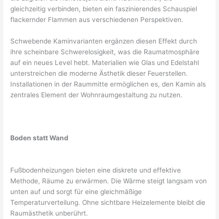
gleichzeitig verbinden, bieten ein faszinierendes Schauspiel
flackernder Flammen aus verschiedenen Perspektiven.
Schwebende Kaminvarianten ergänzen diesen Effekt durch
ihre scheinbare Schwerelosigkeit, was die Raumatmosphäre
auf ein neues Level hebt. Materialien wie Glas und Edelstahl
unterstreichen die moderne Ästhetik dieser Feuerstellen.
Installationen in der Raummitte ermöglichen es, den Kamin als
zentrales Element der Wohnraumgestaltung zu nutzen.
Boden statt Wand
Fußbodenheizungen bieten eine diskrete und effektive
Methode, Räume zu erwärmen. Die Wärme steigt langsam von
unten auf und sorgt für eine gleichmäßige
Temperaturverteilung. Ohne sichtbare Heizelemente bleibt die
Raumästhetik unberührt.