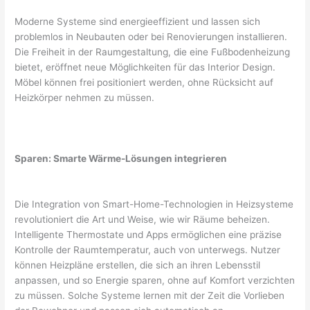
Moderne Systeme sind energieeffizient und lassen sich
problemlos in Neubauten oder bei Renovierungen installieren.
Die Freiheit in der Raumgestaltung, die eine Fußbodenheizung
bietet, eröffnet neue Möglichkeiten für das Interior Design.
Möbel können frei positioniert werden, ohne Rücksicht auf
Heizkörper nehmen zu müssen.
Sparen: Smarte Wärme-Lösungen integrieren
Die Integration von Smart-Home-Technologien in Heizsysteme
revolutioniert die Art und Weise, wie wir Räume beheizen.
Intelligente Thermostate und Apps ermöglichen eine präzise
Kontrolle der Raumtemperatur, auch von unterwegs. Nutzer
können Heizpläne erstellen, die sich an ihren Lebensstil
anpassen, und so Energie sparen, ohne auf Komfort verzichten
zu müssen. Solche Systeme lernen mit der Zeit die Vorlieben