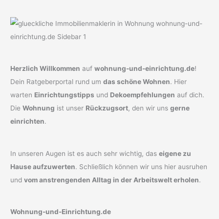
Herzlich Willkommen
auf
wohnung-und-einrichtung.de
!
Dein Ratgeberportal rund um
das schöne Wohnen
. Hier
warten
Einrichtungstipps
und
Dekoempfehlungen
auf dich.
Die
Wohnung
ist unser
Rückzugsort
, den wir uns
gerne
einrichten
.
In unseren Augen ist es auch sehr wichtig, das
eigene zu
Hause aufzuwerten
. Schließlich können wir uns hier ausruhen
und
vom anstrengenden Alltag in der Arbeitswelt erholen
.
Wohnung-und-Einrichtung.de