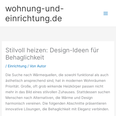
Zum
wohnung-und-
Inhalt
springen
einrichtung.de
Stilvoll heizen: Design-Ideen für
Behaglichkeit
/
Einrichtung
/ Von
Autor
Die Suche nach Wärmequellen, die sowohl funktional als auch
ästhetisch ansprechend sind, hat in modernen Wohnräumen
Priorität. Große, oft grob wirkende Heizkörper passen nicht
mehr in das Bild eines stilvollen Zuhauses. Stattdessen suchen
Menschen nach Alternativen, die Wärme und Design
harmonisch vereinen. Die folgenden Abschnitte präsentieren
innovative Lösungen, die Behaglichkeit mit Eleganz verbinden.