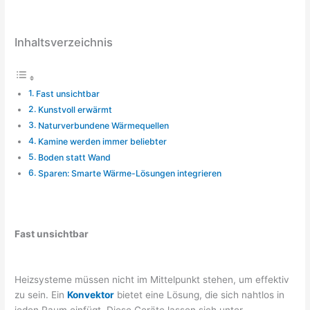
Inhaltsverzeichnis
Fast unsichtbar
Kunstvoll erwärmt
Naturverbundene Wärmequellen
Kamine werden immer beliebter
Boden statt Wand
Sparen: Smarte Wärme-Lösungen integrieren
Fast unsichtbar
Heizsysteme müssen nicht im Mittelpunkt stehen, um effektiv
zu sein. Ein
Konvektor
bietet eine Lösung, die sich nahtlos in
jeden Raum einfügt. Diese Geräte lassen sich unter