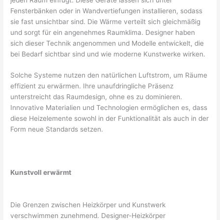
Fensterbänken oder in Wandvertiefungen installieren, sodass
sie fast unsichtbar sind. Die Wärme verteilt sich gleichmäßig
und sorgt für ein angenehmes Raumklima. Designer haben
sich dieser Technik angenommen und Modelle entwickelt, die
bei Bedarf sichtbar sind und wie moderne Kunstwerke wirken.
Solche Systeme nutzen den natürlichen Luftstrom, um Räume
effizient zu erwärmen. Ihre unaufdringliche Präsenz
unterstreicht das Raumdesign, ohne es zu dominieren.
Innovative Materialien und Technologien ermöglichen es, dass
diese Heizelemente sowohl in der Funktionalität als auch in der
Form neue Standards setzen.
Kunstvoll erwärmt
Die Grenzen zwischen Heizkörper und Kunstwerk
verschwimmen zunehmend. Designer-Heizkörper