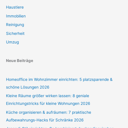
Haustiere
Immobilien
Reinigung
Sicherheit
Umzug
Neue Beiträge
Homeoffice im Wohnzimmer einrichten: 5 platzsparende &
schöne Lösungen 2026
Kleine Räume größer wirken lassen: 8 geniale
Einrichtungstricks für kleine Wohnungen 2026
Küche organisieren & aufräumen: 7 praktische
Aufbewahrungs-Hacks für Schränke 2026