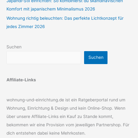
Japandi-Stil einrichten: So kombinierst du skandinavischen
Komfort mit japanischem Minimalismus 2026
Wohnung richtig beleuchten: Das perfekte Lichtkonzept für
jedes Zimmer 2026
Suchen
Suchen
Affiliate-Links
wohnung-und-einrichtung.de ist ein Ratgeberportal rund um
Wohnung, Einrichtung & Design und kein Online-Shop. Wenn
über unsere Affiliate-Links ein Kauf zu Stande kommt,
bekommen wir eine Provision vom jeweiligen Partnershop. Für
dich entstehen dabei keine Mehrkosten.