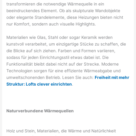
transformieren die notwendige Wärmequelle in ein
beeindruckendes Element. Ob als skulpturale Wandobjekte
oder elegante Standelemente, diese Heizungen bieten nicht
nur Komfort, sondern auch visuelle Highlights.
Materialien wie Glas, Stahl oder sogar Keramik werden
kunstvoll verarbeitet, um einzigartige Stücke zu schaffen, die
die Blicke auf sich ziehen. Farben und Formen variieren,
sodass für jeden Einrichtungsstil etwas dabei ist. Die
Funktionalität bleibt dabei nicht auf der Strecke. Moderne
Technologien sorgen für eine effiziente Wärmeabgabe und
umweltschonenden Betrieb. Lesen Sie auch:
Freiheit mit mehr
Struktur: Lofts clever einrichten
.
Naturverbundene Wärmequellen
Holz und Stein, Materialien, die Wärme und Natürlichkeit