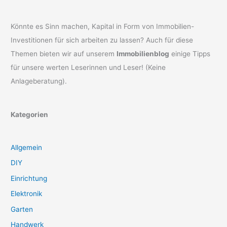
Könnte es Sinn machen, Kapital in Form von Immobilien-
Investitionen für sich arbeiten zu lassen? Auch für diese
Themen bieten wir auf unserem
Immobilienblog
einige Tipps
für unsere werten Leserinnen und Leser! (Keine
Anlageberatung).
Kategorien
Allgemein
DIY
Einrichtung
Elektronik
Garten
Handwerk