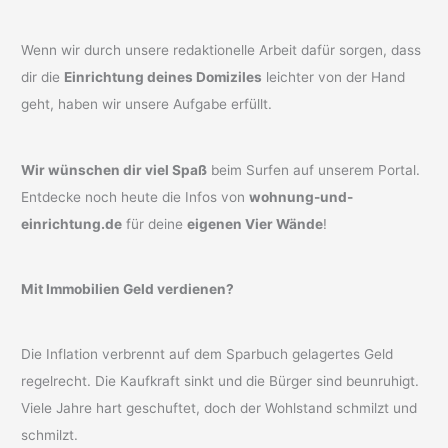
Wenn wir durch unsere redaktionelle Arbeit dafür sorgen, dass
dir die
Einrichtung deines Domiziles
leichter von der Hand
geht, haben wir unsere Aufgabe erfüllt.
Wir wünschen dir viel Spaß
beim Surfen auf unserem Portal.
Entdecke noch heute die Infos von
wohnung-und-
einrichtung.de
für deine
eigenen Vier Wände
!
Mit Immobilien Geld verdienen?
Die Inflation verbrennt auf dem Sparbuch gelagertes Geld
regelrecht. Die Kaufkraft sinkt und die Bürger sind beunruhigt.
Viele Jahre hart geschuftet, doch der Wohlstand schmilzt und
schmilzt.