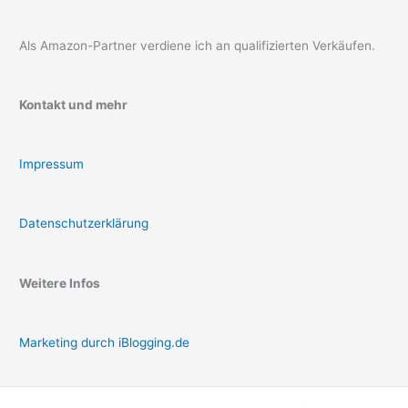
Als Amazon-Partner verdiene ich an qualifizierten Verkäufen.
Kontakt und mehr
Impressum
Datenschutzerklärung
Weitere Infos
Marketing durch iBlogging.de