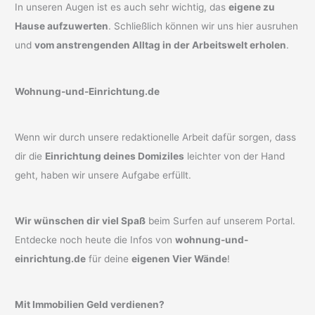
In unseren Augen ist es auch sehr wichtig, das
eigene zu
Hause aufzuwerten
. Schließlich können wir uns hier ausruhen
und
vom anstrengenden Alltag in der Arbeitswelt erholen
.
Wohnung-und-Einrichtung.de
Wenn wir durch unsere redaktionelle Arbeit dafür sorgen, dass
dir die
Einrichtung deines Domiziles
leichter von der Hand
geht, haben wir unsere Aufgabe erfüllt.
Wir wünschen dir viel Spaß
beim Surfen auf unserem Portal.
Entdecke noch heute die Infos von
wohnung-und-
einrichtung.de
für deine
eigenen Vier Wände
!
Mit Immobilien Geld verdienen?