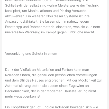
einer nahezu unüberwindbaren Herausforderung. Die
Schließzylinder selbst sind wahre Meisterwerke der Technik,
konzipiert, um Manipulationen und Picking-Versuche
abzuwehren. Ein weiterer Clou dieser Systeme ist ihre
Anpassungsfähigkeit. Sie lassen sich in nahezu jedem
Fenstertyp und Rahmenmaterial einsetzen, was sie zu einem
universellen Werkzeug im Kampf gegen Einbrüche macht.
Verdunklung und Schutz in einem
Dank der Vielfalt an Materialien und Farben kann man
Rollläden finden, die genau den persönlichen Vorstellungen
und dem Stil des Hauses entsprechen. Mit der Möglichkeit zur
Automatisierung bieten sie zudem einen Zugewinn an
Bequemlichkeit, der in der modernen Haussteuerung nicht
mehr wegzudenken ist.
Ein Knopfdruck genügt, und die Rollläden bewegen sich wie