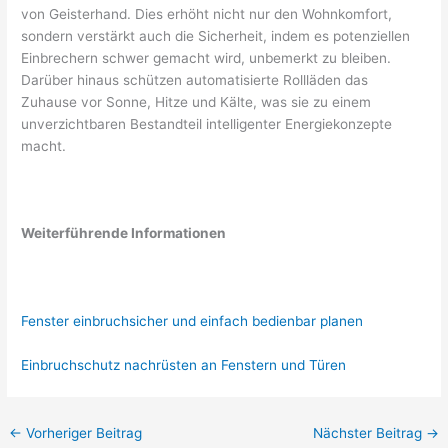
von Geisterhand. Dies erhöht nicht nur den Wohnkomfort,
sondern verstärkt auch die Sicherheit, indem es potenziellen
Einbrechern schwer gemacht wird, unbemerkt zu bleiben.
Darüber hinaus schützen automatisierte Rollläden das
Zuhause vor Sonne, Hitze und Kälte, was sie zu einem
unverzichtbaren Bestandteil intelligenter Energiekonzepte
macht.
Weiterführende Informationen
Fenster einbruchsicher und einfach bedienbar planen
Einbruchschutz nachrüsten an Fenstern und Türen
←
Vorheriger Beitrag
Nächster Beitrag
→