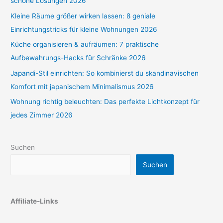
schöne Lösungen 2026
Kleine Räume größer wirken lassen: 8 geniale
Einrichtungstricks für kleine Wohnungen 2026
Küche organisieren & aufräumen: 7 praktische
Aufbewahrungs-Hacks für Schränke 2026
Japandi-Stil einrichten: So kombinierst du skandinavischen
Komfort mit japanischem Minimalismus 2026
Wohnung richtig beleuchten: Das perfekte Lichtkonzept für
jedes Zimmer 2026
Suchen
Suchen
Affiliate-Links