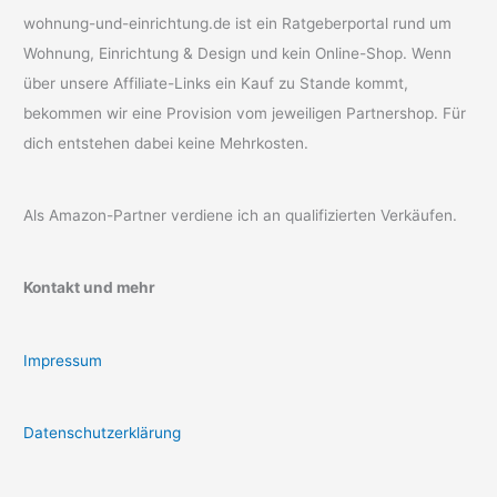
wohnung-und-einrichtung.de ist ein Ratgeberportal rund um
Wohnung, Einrichtung & Design und kein Online-Shop. Wenn
über unsere Affiliate-Links ein Kauf zu Stande kommt,
bekommen wir eine Provision vom jeweiligen Partnershop. Für
dich entstehen dabei keine Mehrkosten.
Als Amazon-Partner verdiene ich an qualifizierten Verkäufen.
Kontakt und mehr
Impressum
Datenschutzerklärung