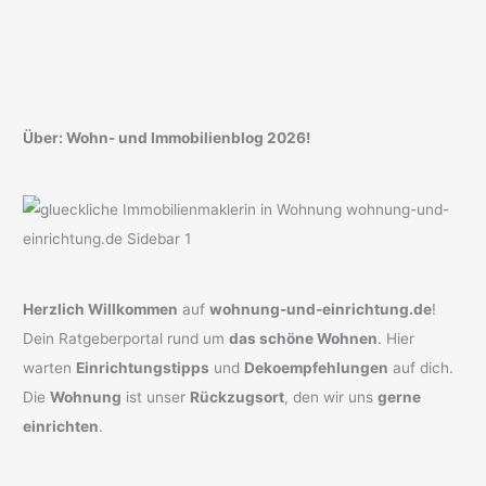
Über: Wohn- und Immobilienblog 2026!
Herzlich Willkommen
auf
wohnung-und-einrichtung.de
!
Dein Ratgeberportal rund um
das schöne Wohnen
. Hier
warten
Einrichtungstipps
und
Dekoempfehlungen
auf dich.
Die
Wohnung
ist unser
Rückzugsort
, den wir uns
gerne
einrichten
.