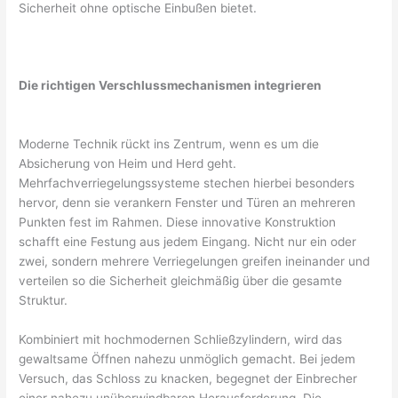
Sicherheit ohne optische Einbußen bietet.
Die richtigen Verschlussmechanismen integrieren
Moderne Technik rückt ins Zentrum, wenn es um die
Absicherung von Heim und Herd geht.
Mehrfachverriegelungssysteme stechen hierbei besonders
hervor, denn sie verankern Fenster und Türen an mehreren
Punkten fest im Rahmen. Diese innovative Konstruktion
schafft eine Festung aus jedem Eingang. Nicht nur ein oder
zwei, sondern mehrere Verriegelungen greifen ineinander und
verteilen so die Sicherheit gleichmäßig über die gesamte
Struktur.
Kombiniert mit hochmodernen Schließzylindern, wird das
gewaltsame Öffnen nahezu unmöglich gemacht. Bei jedem
Versuch, das Schloss zu knacken, begegnet der Einbrecher