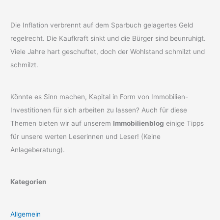
Die Inflation verbrennt auf dem Sparbuch gelagertes Geld
regelrecht. Die Kaufkraft sinkt und die Bürger sind beunruhigt.
Viele Jahre hart geschuftet, doch der Wohlstand schmilzt und
schmilzt.
Könnte es Sinn machen, Kapital in Form von Immobilien-
Investitionen für sich arbeiten zu lassen? Auch für diese
Themen bieten wir auf unserem
Immobilienblog
einige Tipps
für unsere werten Leserinnen und Leser! (Keine
Anlageberatung).
Kategorien
Allgemein