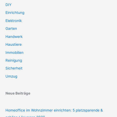
DIY
Einrichtung
Elektronik
Garten
Handwerk
Haustiere
Immobilien
Reinigung
Sicherheit
Umzug
Neue Beiträge
Homeoffice im Wohnzimmer einrichten: 5 platzsparende &