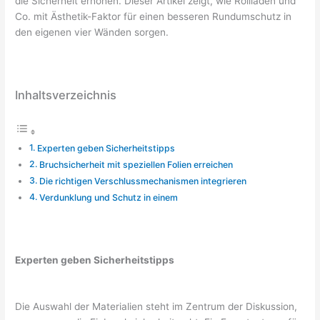
die Sicherheit erhöhen. Dieser Artikel zeigt, wie Rollläden und
Co. mit Ästhetik-Faktor für einen besseren Rundumschutz in
den eigenen vier Wänden sorgen.
Inhaltsverzeichnis
Experten geben Sicherheitstipps
Bruchsicherheit mit speziellen Folien erreichen
Die richtigen Verschlussmechanismen integrieren
Verdunklung und Schutz in einem
Experten geben Sicherheitstipps
Die Auswahl der Materialien steht im Zentrum der Diskussion,