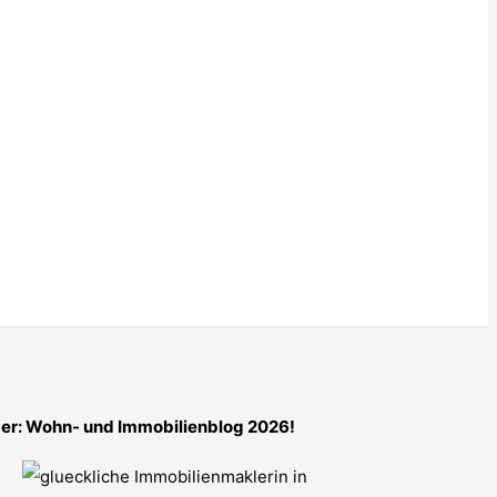
er: Wohn- und Immobilienblog 2026!