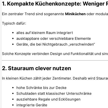
1. Kompakte Küchenkonzepte: Weniger 
Ein zentraler Trend sind sogenannte
Miniküchen
oder modula
Typisch dafür:
alles auf kleinem Raum integriert
ausklappbare oder verschiebbare Elemente
Geräte, die bei Nichtgebrauch „verschwinden“
Solche Konzepte verbinden Design und Funktionalität und sind
2. Stauraum clever nutzen
In kleinen Küchen zählt jeder Zentimeter. Deshalb wird Staur
hohe Schränke bis zur Decke
Schubladen statt klassischer Unterschränke
ausziehbare Regale und Ecklösungen
integrierte Geräte