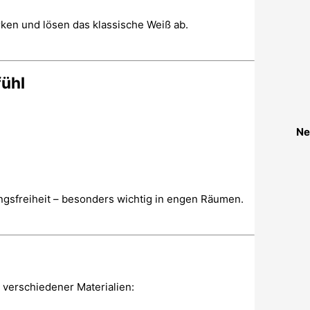
ken und lösen das klassische Weiß ab.
fühl
Ne
ngsfreiheit – besonders wichtig in engen Räumen.
 verschiedener Materialien: