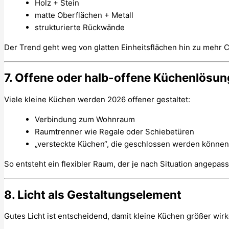
Holz + Stein
matte Oberflächen + Metall
strukturierte Rückwände
Der Trend geht weg von glatten Einheitsflächen hin zu mehr Cha
7. Offene oder halb-offene Küchenlösu
Viele kleine Küchen werden 2026 offener gestaltet:
Verbindung zum Wohnraum
Raumtrenner wie Regale oder Schiebetüren
„versteckte Küchen“, die geschlossen werden können
So entsteht ein flexibler Raum, der je nach Situation angepas
8. Licht als Gestaltungselement
Gutes Licht ist entscheidend, damit kleine Küchen größer wirk