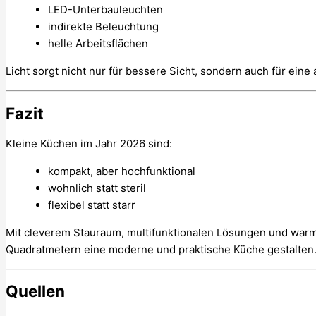
LED-Unterbauleuchten
indirekte Beleuchtung
helle Arbeitsflächen
Licht sorgt nicht nur für bessere Sicht, sondern auch für ei
Fazit
Kleine Küchen im Jahr 2026 sind:
kompakt, aber hochfunktional
wohnlich statt steril
flexibel statt starr
Mit cleverem Stauraum, multifunktionalen Lösungen und war
Quadratmetern eine moderne und praktische Küche gestalten
Quellen