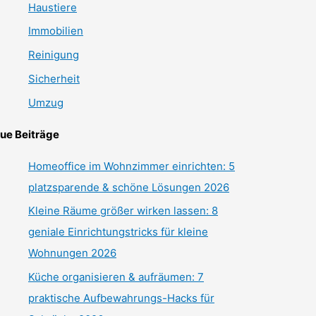
Haustiere
Immobilien
Reinigung
Sicherheit
Umzug
ue Beiträge
Homeoffice im Wohnzimmer einrichten: 5
platzsparende & schöne Lösungen 2026
Kleine Räume größer wirken lassen: 8
geniale Einrichtungstricks für kleine
Wohnungen 2026
Küche organisieren & aufräumen: 7
praktische Aufbewahrungs-Hacks für