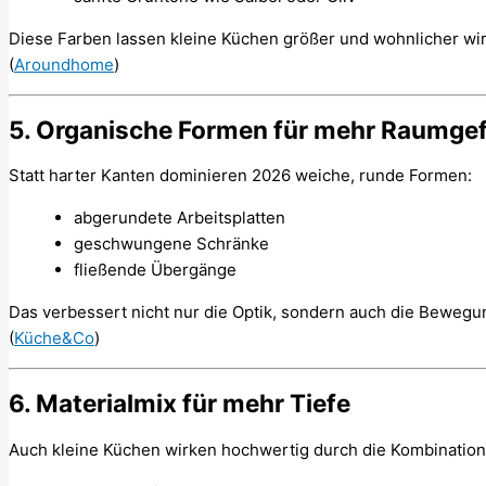
Diese Farben lassen kleine Küchen größer und wohnlicher wir
(
Aroundhome
)
5. Organische Formen für mehr Raumge
Statt harter Kanten dominieren 2026 weiche, runde Formen:
abgerundete Arbeitsplatten
geschwungene Schränke
fließende Übergänge
Das verbessert nicht nur die Optik, sondern auch die Bewegu
(
Küche&Co
)
6. Materialmix für mehr Tiefe
Auch kleine Küchen wirken hochwertig durch die Kombination