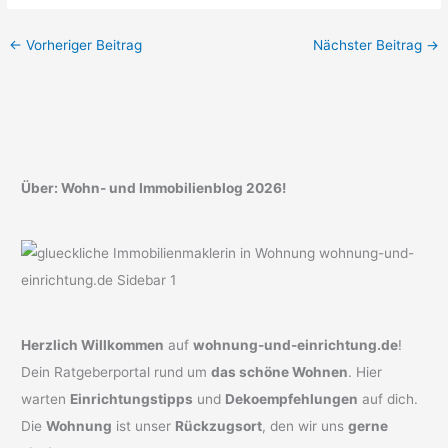
←
Vorheriger Beitrag
Nächster Beitrag
→
Über: Wohn- und Immobilienblog 2026!
Herzlich Willkommen
auf
wohnung-und-einrichtung.de
!
Dein Ratgeberportal rund um
das schöne Wohnen
. Hier
warten
Einrichtungstipps
und
Dekoempfehlungen
auf dich.
Die
Wohnung
ist unser
Rückzugsort
, den wir uns
gerne