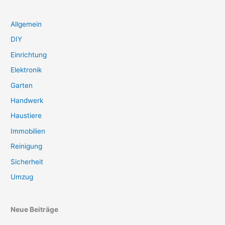
Allgemein
DIY
Einrichtung
Elektronik
Garten
Handwerk
Haustiere
Immobilien
Reinigung
Sicherheit
Umzug
Neue Beiträge