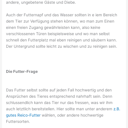
andere, ungebetene Gäste und Diebe.
Auch der Futternapf und das Wasser sollten in e iem Bereich
dem Tier zur Verfügung stehen können, wo man zum Einen
einen freien Zugang gewährleisten kann, also keine
verschlossenen Türen beispielsweise und wo man selbst
schnell den Futterplatz mal eben reinigen und säubern kann.
Der Untergrund sollte leicht zu wischen und zu reinigen sein.
Die Futter-Frage
Das Futter selbst sollte auf jeden Fall hochwertig und den
Ansprüchen des Tieres entsprechend nahrhaft sein. Denn
schlussendlich kann das Tier nur das fressen, was wir ihm
auch letztlich bereitstellen. Hier sollte man unter anderem
z.B.
gutes Reico-Futter
wählen, oder andere hochwertige
Futtersorten.