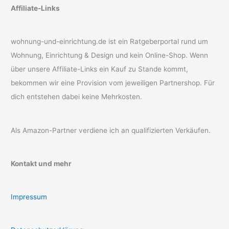
Affiliate-Links
wohnung-und-einrichtung.de ist ein Ratgeberportal rund um
Wohnung, Einrichtung & Design und kein Online-Shop. Wenn
über unsere Affiliate-Links ein Kauf zu Stande kommt,
bekommen wir eine Provision vom jeweiligen Partnershop. Für
dich entstehen dabei keine Mehrkosten.
Als Amazon-Partner verdiene ich an qualifizierten Verkäufen.
Kontakt und mehr
Impressum