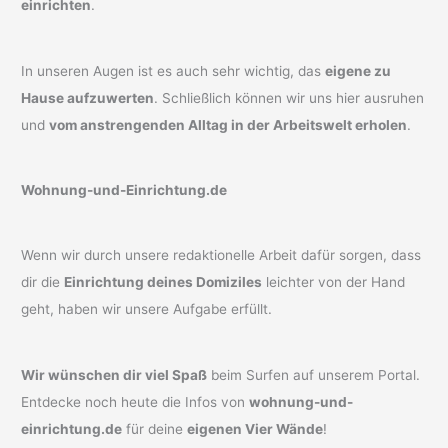
einrichten
.
In unseren Augen ist es auch sehr wichtig, das
eigene zu
Hause aufzuwerten
. Schließlich können wir uns hier ausruhen
und
vom anstrengenden Alltag in der Arbeitswelt erholen
.
Wohnung-und-Einrichtung.de
Wenn wir durch unsere redaktionelle Arbeit dafür sorgen, dass
dir die
Einrichtung deines Domiziles
leichter von der Hand
geht, haben wir unsere Aufgabe erfüllt.
Wir wünschen dir viel Spaß
beim Surfen auf unserem Portal.
Entdecke noch heute die Infos von
wohnung-und-
einrichtung.de
für deine
eigenen Vier Wände
!