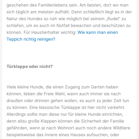
geschehen des Familienlebens sein. Am besten, dort wo man
sich täglich am meisten aufhält. Denn schließlich liegt es in der
Natur des Hundes so nah wie möglich bei seinem „Rudel“ zu
schlafen, um es auch im Notfall bewachen und beschützen zu
können. Für Haustierhalter wichtig:
Wie kann man einen
Teppich richtig reinigen?
Türklappe oder nicht?
Viele kleine Hunde, die einen Zugang zum Garten haben
können, lieben die Freie Wahl, wann auch immer sie nach
draußen oder drinnen gehen wollen, es auch zu jeder Zeit tun
zu können. Eine klassische Türklappe ist hier nicht verkehrt.
Allerdings sollte man diese nur für kleine Hunde einrichten,
denn allzu große Klappen können die Sicherheit der Familie
gefährden, wenn je nach Wohnort auch noch andere Wildtiere
beispielsweise das Innere eines Hauses aufsuchen, oder