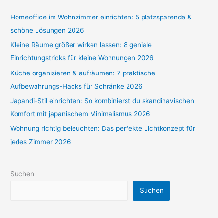
Homeoffice im Wohnzimmer einrichten: 5 platzsparende &
schöne Lösungen 2026
Kleine Räume größer wirken lassen: 8 geniale
Einrichtungstricks für kleine Wohnungen 2026
Küche organisieren & aufräumen: 7 praktische
Aufbewahrungs-Hacks für Schränke 2026
Japandi-Stil einrichten: So kombinierst du skandinavischen
Komfort mit japanischem Minimalismus 2026
Wohnung richtig beleuchten: Das perfekte Lichtkonzept für
jedes Zimmer 2026
Suchen
Suchen