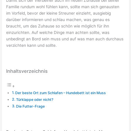
Damit sich der Vierbeiner auch im neuen Zuhause bei seiner
Familie rundum wohl fühlen kann, sollte man sich genausten
im Vorfeld, bevor der kleine Streuner einzieht, ausgiebig
darüber informieren und schlau machen, was genau es
braucht, um das Zuhause so schön wie möglich für ihn
einzurichten. Auf welche Dinge man achten sollte, was
unbedingt an Bord sein muss und auf was man auch durchaus
verzichten kann und sollte.
Inhaltsverzeichnis
Der beste Ort zum Schlafen – Hundebett ist ein Muss
Türklappe oder nicht?
Die Futter-Frage