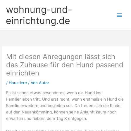
Zum
wohnung-und-
Inhalt
springen
einrichtung.de
Mit diesen Anregungen lässt sich
das Zuhause für den Hund passend
einrichten
/
Haustiere
/ Von
Autor
Es ist schon etwas besonderes, wenn ein Hund ins
Familienleben tritt. Und erst recht, wenn erstmals ein Hund die
Familie erweitern und begleiten soll. Da freuen sich die Kinder
auf den Neuankömmling, können seine Ankunft kaum noch
erwarten und fiebern dem Tag X entgegen.