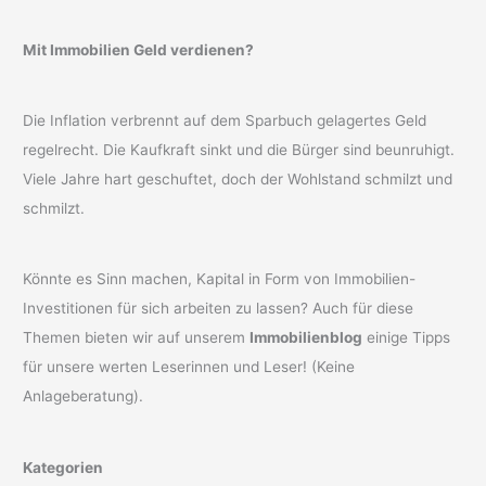
Mit Immobilien Geld verdienen?
Die Inflation verbrennt auf dem Sparbuch gelagertes Geld
regelrecht. Die Kaufkraft sinkt und die Bürger sind beunruhigt.
Viele Jahre hart geschuftet, doch der Wohlstand schmilzt und
schmilzt.
Könnte es Sinn machen, Kapital in Form von Immobilien-
Investitionen für sich arbeiten zu lassen? Auch für diese
Themen bieten wir auf unserem
Immobilienblog
einige Tipps
für unsere werten Leserinnen und Leser! (Keine
Anlageberatung).
Kategorien